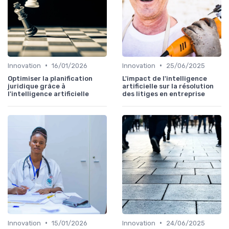
•
•
Innovation
16/01/2026
Innovation
25/06/2025
Optimiser la planification
L'impact de l'intelligence
juridique grâce à
artificielle sur la résolution
l'intelligence artificielle
des litiges en entreprise
•
•
Innovation
15/01/2026
Innovation
24/06/2025