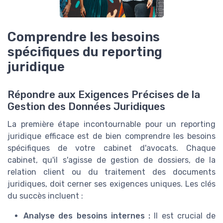
Comprendre les besoins
spécifiques du reporting
juridique
Répondre aux Exigences Précises de la
Gestion des Données Juridiques
La première étape incontournable pour un reporting
juridique efficace est de bien comprendre les besoins
spécifiques de votre cabinet d'avocats. Chaque
cabinet, qu'il s'agisse de gestion de dossiers, de la
relation client ou du traitement des documents
juridiques, doit cerner ses exigences uniques. Les clés
du succès incluent :
Analyse des besoins internes :
Il est crucial de