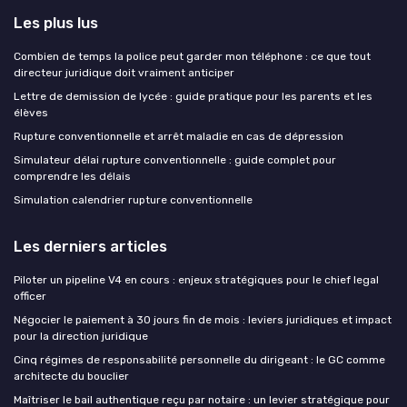
Les plus lus
Combien de temps la police peut garder mon téléphone : ce que tout
directeur juridique doit vraiment anticiper
Lettre de demission de lycée : guide pratique pour les parents et les
élèves
Rupture conventionnelle et arrêt maladie en cas de dépression
Simulateur délai rupture conventionnelle : guide complet pour
comprendre les délais
Simulation calendrier rupture conventionnelle
Les derniers articles
Piloter un pipeline V4 en cours : enjeux stratégiques pour le chief legal
officer
Négocier le paiement à 30 jours fin de mois : leviers juridiques et impact
pour la direction juridique
Cinq régimes de responsabilité personnelle du dirigeant : le GC comme
architecte du bouclier
Maîtriser le bail authentique reçu par notaire : un levier stratégique pour