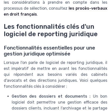
les considérations à prendre en compte dans les
processus de sélection, consultez
les procès-verbaux
en droit français
.
Les fonctionnalités clés d'un
logiciel de reporting juridique
Fonctionnalités essentielles pour une
gestion juridique optimisée
Lorsque l'on parle de logiciel de reporting juridique, il
est impératif de mettre en avant les fonctionnalités
qui répondent aux besoins variés des cabinets
d'avocats et des directions juridiques. Voici quelques
fonctionnalités clés à considérer :
Gestion des dossiers et documents :
Un bon
logiciel doit permettre une gestion efficace des
dossiers clients, incluant l'archivage et le partage