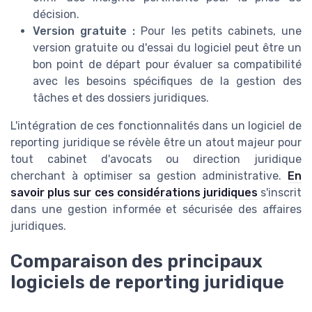
décision.
Version gratuite :
Pour les petits cabinets, une
version gratuite ou d'essai du logiciel peut être un
bon point de départ pour évaluer sa compatibilité
avec les besoins spécifiques de la gestion des
tâches et des dossiers juridiques.
L'intégration de ces fonctionnalités dans un logiciel de
reporting juridique se révèle être un atout majeur pour
tout cabinet d'avocats ou direction juridique
cherchant à optimiser sa gestion administrative.
En
savoir plus sur ces considérations juridiques
s'inscrit
dans une gestion informée et sécurisée des affaires
juridiques.
Comparaison des principaux
logiciels de reporting juridique