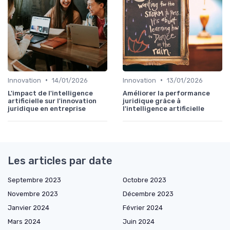
•
•
Innovation
14/01/2026
Innovation
13/01/2026
L'impact de l'intelligence
Améliorer la performance
artificielle sur l'innovation
juridique grâce à
juridique en entreprise
l'intelligence artificielle
Les articles par date
Septembre 2023
Octobre 2023
Novembre 2023
Décembre 2023
Janvier 2024
Février 2024
Mars 2024
Juin 2024