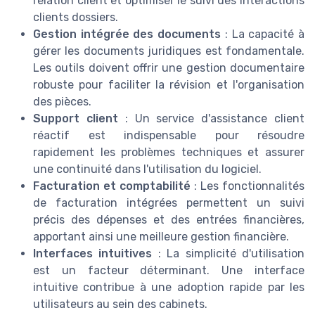
relation client et optimiser le suivi des interactions
clients dossiers.
Gestion intégrée des documents
: La capacité à
gérer les documents juridiques est fondamentale.
Les outils doivent offrir une gestion documentaire
robuste pour faciliter la révision et l'organisation
des pièces.
Support client
: Un service d'assistance client
réactif est indispensable pour résoudre
rapidement les problèmes techniques et assurer
une continuité dans l'utilisation du logiciel.
Facturation et comptabilité
: Les fonctionnalités
de facturation intégrées permettent un suivi
précis des dépenses et des entrées financières,
apportant ainsi une meilleure gestion financière.
Interfaces intuitives
: La simplicité d'utilisation
est un facteur déterminant. Une interface
intuitive contribue à une adoption rapide par les
utilisateurs au sein des cabinets.