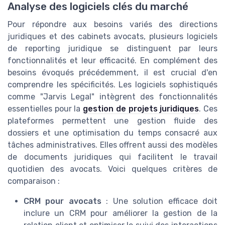
Analyse des logiciels clés du marché
Pour répondre aux besoins variés des directions
juridiques et des cabinets avocats, plusieurs logiciels
de reporting juridique se distinguent par leurs
fonctionnalités et leur efficacité. En complément des
besoins évoqués précédemment, il est crucial d'en
comprendre les spécificités. Les logiciels sophistiqués
comme "Jarvis Legal" intègrent des fonctionnalités
essentielles pour la
gestion de projets juridiques
. Ces
plateformes permettent une gestion fluide des
dossiers et une optimisation du temps consacré aux
tâches administratives. Elles offrent aussi des modèles
de documents juridiques qui facilitent le travail
quotidien des avocats. Voici quelques critères de
comparaison :
CRM pour avocats
: Une solution efficace doit
inclure un CRM pour améliorer la gestion de la