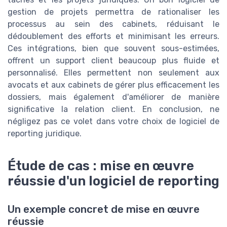
gestion de projets permettra de rationaliser les
processus au sein des cabinets, réduisant le
dédoublement des efforts et minimisant les erreurs.
Ces intégrations, bien que souvent sous-estimées,
offrent un support client beaucoup plus fluide et
personnalisé. Elles permettent non seulement aux
avocats et aux cabinets de gérer plus efficacement les
dossiers, mais également d'améliorer de manière
significative la relation client. En conclusion, ne
négligez pas ce volet dans votre choix de logiciel de
reporting juridique.
Étude de cas : mise en œuvre
réussie d'un logiciel de reporting
Un exemple concret de mise en œuvre
réussie