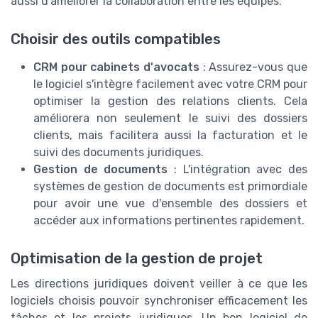
aussi d'améliorer la collaboration entre les équipes.
Choisir des outils compatibles
CRM pour cabinets d'avocats
: Assurez-vous que
le logiciel s'intègre facilement avec votre CRM pour
optimiser la gestion des relations clients. Cela
améliorera non seulement le suivi des dossiers
clients, mais facilitera aussi la facturation et le
suivi des documents juridiques.
Gestion de documents
: L'intégration avec des
systèmes de gestion de documents est primordiale
pour avoir une vue d'ensemble des dossiers et
accéder aux informations pertinentes rapidement.
Optimisation de la gestion de projet
Les directions juridiques doivent veiller à ce que les
logiciels choisis pouvoir synchroniser efficacement les
tâches et les projets juridiques. Un bon logiciel de