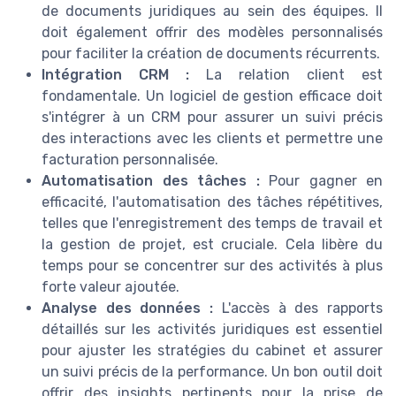
de documents juridiques au sein des équipes. Il
doit également offrir des modèles personnalisés
pour faciliter la création de documents récurrents.
Intégration CRM :
La relation client est
fondamentale. Un logiciel de gestion efficace doit
s'intégrer à un CRM pour assurer un suivi précis
des interactions avec les clients et permettre une
facturation personnalisée.
Automatisation des tâches :
Pour gagner en
efficacité, l'automatisation des tâches répétitives,
telles que l'enregistrement des temps de travail et
la gestion de projet, est cruciale. Cela libère du
temps pour se concentrer sur des activités à plus
forte valeur ajoutée.
Analyse des données :
L'accès à des rapports
détaillés sur les activités juridiques est essentiel
pour ajuster les stratégies du cabinet et assurer
un suivi précis de la performance. Un bon outil doit
offrir des insights pertinents pour la prise de