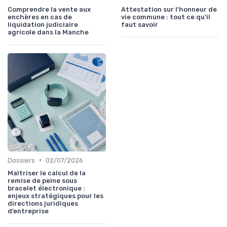
Comprendre la vente aux
Attestation sur l'honneur de
enchères en cas de
vie commune : tout ce qu'il
liquidation judiciaire
faut savoir
agricole dans la Manche
•
Dossiers
02/07/2026
Maîtriser le calcul de la
remise de peine sous
bracelet électronique :
enjeux stratégiques pour les
directions juridiques
d’entreprise