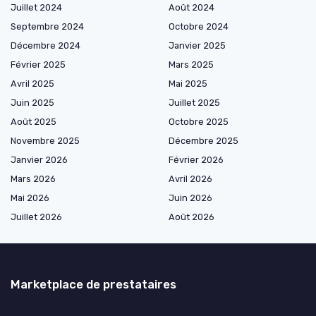
Juillet 2024
Août 2024
Septembre 2024
Octobre 2024
Décembre 2024
Janvier 2025
Février 2025
Mars 2025
Avril 2025
Mai 2025
Juin 2025
Juillet 2025
Août 2025
Octobre 2025
Novembre 2025
Décembre 2025
Janvier 2026
Février 2026
Mars 2026
Avril 2026
Mai 2026
Juin 2026
Juillet 2026
Août 2026
Marketplace de prestataires