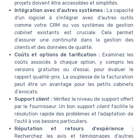
projets doivent être accessibles et simplifiés.
Intégration avec d'autres systèmes :
La capacité
d'un logiciel à s'intégrer avec d'autres outils
comme votre CRM ou vos systèmes de gestion
cabinet
existants est cruciale. Cela permet
d'assurer une continuité dans la gestion des
clients
et des données de qualité.
Coûts et options de tarification :
Examinez les
coûts associés à chaque option, y compris les
versions gratuites ou d'essai, pour évaluer le
rapport qualité-prix. La souplesse de la facturation
peut être un avantage pour les petits cabinets
d'avocats.
Support
client
:
Vérifiez le niveau de support offert
par le fournisseur. Un bon support
client
facilite la
résolution rapide des problèmes et l'adaptation de
l'outil à vos besoins particuliers.
Réputation et retours d'expérience :
Recherchez les avis et témoignages d'autres