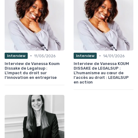
•
•
11/05/2026
14/01/2026
Interview
Interview
Interview de Vanessa Koum
Interview de Vanessa KOUM
Dissake de Legalsup :
DISSAKE de LEGALSUP :
L'impact du droit sur
L'humanisme au cœur de
l'innovation en entreprise
l'accès au droit : LEGALSUP
en action