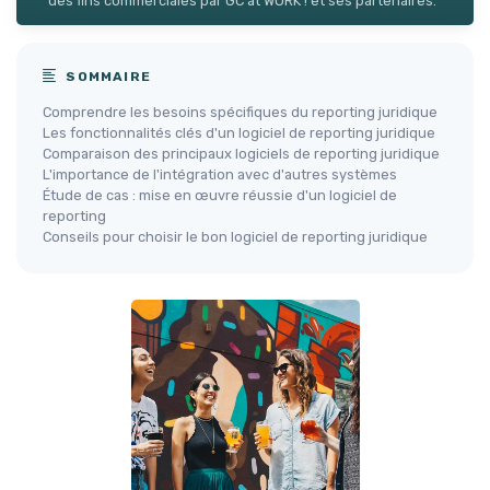
des fins commerciales par GC at WORK ! et ses partenaires.
SOMMAIRE
Comprendre les besoins spécifiques du reporting juridique
Les fonctionnalités clés d'un logiciel de reporting juridique
Comparaison des principaux logiciels de reporting juridique
L'importance de l'intégration avec d'autres systèmes
Étude de cas : mise en œuvre réussie d'un logiciel de
reporting
Conseils pour choisir le bon logiciel de reporting juridique