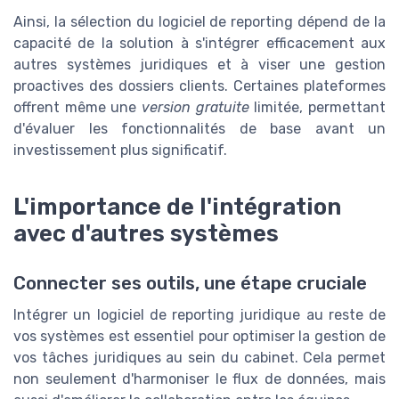
Ainsi, la sélection du logiciel de reporting dépend de la
capacité de la solution à s'intégrer efficacement aux
autres systèmes juridiques et à viser une gestion
proactives des dossiers clients. Certaines plateformes
offrent même une
version gratuite
limitée, permettant
d'évaluer les fonctionnalités de base avant un
investissement plus significatif.
L'importance de l'intégration
avec d'autres systèmes
Connecter ses outils, une étape cruciale
Intégrer un logiciel de reporting juridique au reste de
vos systèmes est essentiel pour optimiser la gestion de
vos tâches juridiques au sein du cabinet. Cela permet
non seulement d'harmoniser le flux de données, mais