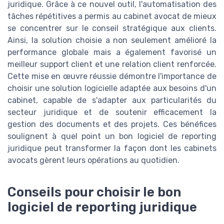
juridique. Grâce à ce nouvel outil, l'automatisation des
tâches répétitives a permis au cabinet avocat de mieux
se concentrer sur le conseil stratégique aux clients.
Ainsi, la solution choisie a non seulement amélioré la
performance globale mais a également favorisé un
meilleur support client et une relation client renforcée.
Cette mise en œuvre réussie démontre l'importance de
choisir une solution logicielle adaptée aux besoins d'un
cabinet, capable de s'adapter aux particularités du
secteur juridique et de soutenir efficacement la
gestion des documents et des projets. Ces bénéfices
soulignent à quel point un bon logiciel de reporting
juridique peut transformer la façon dont les cabinets
avocats gèrent leurs opérations au quotidien.
Conseils pour choisir le bon
logiciel de reporting juridique