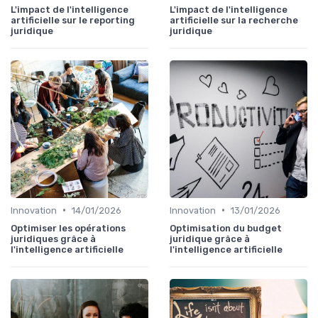
L'impact de l'intelligence
L'impact de l'intelligence
artificielle sur le reporting
artificielle sur la recherche
juridique
juridique
•
•
Innovation
14/01/2026
Innovation
13/01/2026
Optimiser les opérations
Optimisation du budget
juridiques grâce à
juridique grâce à
l'intelligence artificielle
l'intelligence artificielle