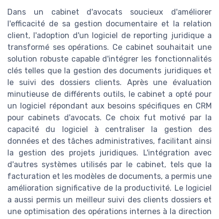
Dans un cabinet d'avocats soucieux d'améliorer
l'efficacité de sa gestion documentaire et la relation
client, l'adoption d'un logiciel de reporting juridique a
transformé ses opérations. Ce cabinet souhaitait une
solution robuste capable d'intégrer les fonctionnalités
clés telles que la gestion des documents juridiques et
le suivi des dossiers clients. Après une évaluation
minutieuse de différents outils, le cabinet a opté pour
un logiciel répondant aux besoins spécifiques en CRM
pour cabinets d'avocats. Ce choix fut motivé par la
capacité du logiciel à centraliser la gestion des
données et des tâches administratives, facilitant ainsi
la gestion des projets juridiques. L'intégration avec
d'autres systèmes utilisés par le cabinet, tels que la
facturation et les modèles de documents, a permis une
amélioration significative de la productivité. Le logiciel
a aussi permis un meilleur suivi des clients dossiers et
une optimisation des opérations internes à la direction