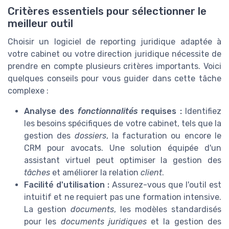
Critères essentiels pour sélectionner le
meilleur outil
Choisir un logiciel de reporting juridique adaptée à
votre cabinet ou votre direction juridique nécessite de
prendre en compte plusieurs critères importants. Voici
quelques conseils pour vous guider dans cette tâche
complexe :
Analyse des
fonctionnalités
requises :
Identifiez
les besoins spécifiques de votre cabinet, tels que la
gestion des
dossiers
, la facturation ou encore le
CRM pour avocats. Une solution équipée d'un
assistant virtuel peut optimiser la gestion des
tâches
et améliorer la relation
client
.
Facilité d'utilisation :
Assurez-vous que l'outil est
intuitif et ne requiert pas une formation intensive.
La gestion
documents
, les modèles standardisés
pour les
documents juridiques
et la gestion des