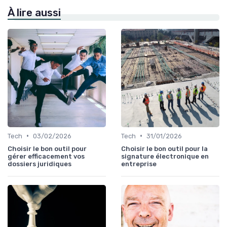
À lire aussi
•
•
Tech
03/02/2026
Tech
31/01/2026
Choisir le bon outil pour
Choisir le bon outil pour la
gérer efficacement vos
signature électronique en
dossiers juridiques
entreprise