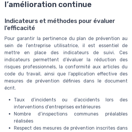
l’amélioration continue
Indicateurs et méthodes pour évaluer
l’efficacité
Pour garantir la pertinence du plan de prévention au
sein de l’entreprise utilisatrice, il est essentiel de
mettre en place des indicateurs de suivi. Ces
indicateurs permettent d’évaluer la réduction des
risques professionnels, la conformité aux articles du
code du travail, ainsi que l’application effective des
mesures de prévention définies dans le document
écrit.
Taux d’incidents ou d’accidents lors des
interventions d’entreprises extérieures
Nombre d’inspections communes préalables
réalisées
Respect des mesures de prévention inscrites dans