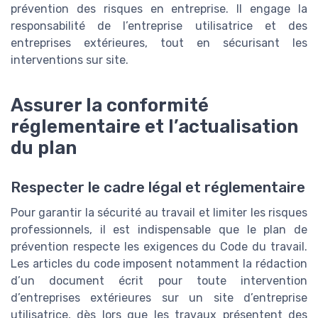
prévention des risques en entreprise. Il engage la
responsabilité de l’entreprise utilisatrice et des
entreprises extérieures, tout en sécurisant les
interventions sur site.
Assurer la conformité
réglementaire et l’actualisation
du plan
Respecter le cadre légal et réglementaire
Pour garantir la sécurité au travail et limiter les risques
professionnels, il est indispensable que le plan de
prévention respecte les exigences du Code du travail.
Les articles du code imposent notamment la rédaction
d’un document écrit pour toute intervention
d’entreprises extérieures sur un site d’entreprise
utilisatrice, dès lors que les travaux présentent des