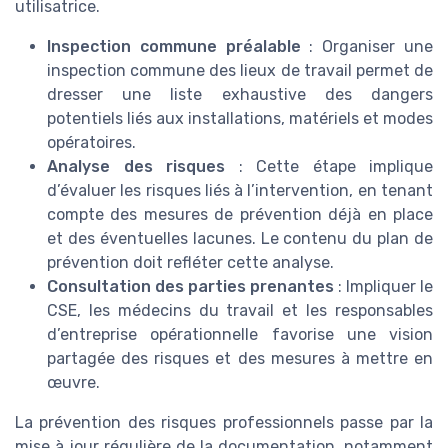
utilisatrice.
Inspection commune préalable
: Organiser une
inspection commune des lieux de travail permet de
dresser une liste exhaustive des dangers
potentiels liés aux installations, matériels et modes
opératoires.
Analyse des risques
: Cette étape implique
d’évaluer les risques liés à l’intervention, en tenant
compte des mesures de prévention déjà en place
et des éventuelles lacunes. Le contenu du plan de
prévention doit refléter cette analyse.
Consultation des parties prenantes
: Impliquer le
CSE, les médecins du travail et les responsables
d’entreprise opérationnelle favorise une vision
partagée des risques et des mesures à mettre en
œuvre.
La prévention des risques professionnels passe par la
mise à jour régulière de la documentation, notamment