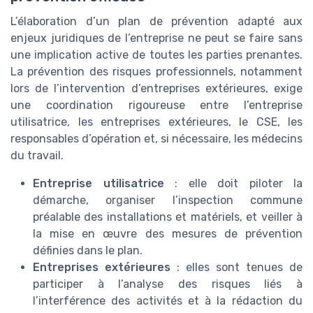
L’élaboration d’un plan de prévention adapté aux
enjeux juridiques de l’entreprise ne peut se faire sans
une implication active de toutes les parties prenantes.
La prévention des risques professionnels, notamment
lors de l’intervention d’entreprises extérieures, exige
une coordination rigoureuse entre l’entreprise
utilisatrice, les entreprises extérieures, le CSE, les
responsables d’opération et, si nécessaire, les médecins
du travail.
Entreprise utilisatrice
: elle doit piloter la
démarche, organiser l’inspection commune
préalable des installations et matériels, et veiller à
la mise en œuvre des mesures de prévention
définies dans le plan.
Entreprises extérieures
: elles sont tenues de
participer à l’analyse des risques liés à
l’interférence des activités et à la rédaction du