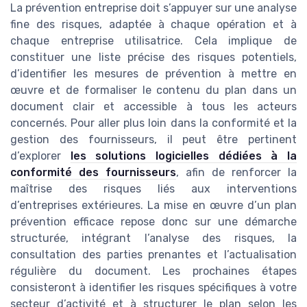
La prévention entreprise doit s’appuyer sur une analyse
fine des risques, adaptée à chaque opération et à
chaque entreprise utilisatrice. Cela implique de
constituer une liste précise des risques potentiels,
d’identifier les mesures de prévention à mettre en
œuvre et de formaliser le contenu du plan dans un
document clair et accessible à tous les acteurs
concernés. Pour aller plus loin dans la conformité et la
gestion des fournisseurs, il peut être pertinent
d’explorer
les solutions logicielles dédiées à la
conformité des fournisseurs
, afin de renforcer la
maîtrise des risques liés aux interventions
d’entreprises extérieures. La mise en œuvre d’un plan
prévention efficace repose donc sur une démarche
structurée, intégrant l’analyse des risques, la
consultation des parties prenantes et l’actualisation
régulière du document. Les prochaines étapes
consisteront à identifier les risques spécifiques à votre
secteur d’activité et à structurer le plan selon les