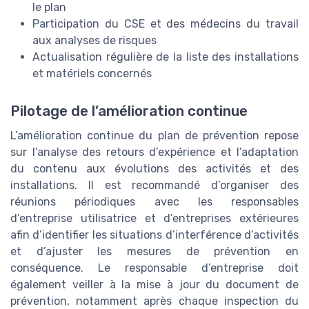
le plan
Participation du CSE et des médecins du travail
aux analyses de risques
Actualisation régulière de la liste des installations
et matériels concernés
Pilotage de l’amélioration continue
L’amélioration continue du plan de prévention repose
sur l’analyse des retours d’expérience et l’adaptation
du contenu aux évolutions des activités et des
installations. Il est recommandé d’organiser des
réunions périodiques avec les responsables
d’entreprise utilisatrice et d’entreprises extérieures
afin d’identifier les situations d’interférence d’activités
et d’ajuster les mesures de prévention en
conséquence. Le responsable d’entreprise doit
également veiller à la mise à jour du document de
prévention, notamment après chaque inspection du