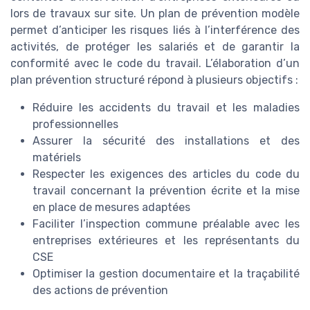
lors de travaux sur site. Un plan de prévention modèle
permet d’anticiper les risques liés à l’interférence des
activités, de protéger les salariés et de garantir la
conformité avec le code du travail. L’élaboration d’un
plan prévention structuré répond à plusieurs objectifs :
Réduire les accidents du travail et les maladies
professionnelles
Assurer la sécurité des installations et des
matériels
Respecter les exigences des articles du code du
travail concernant la prévention écrite et la mise
en place de mesures adaptées
Faciliter l’inspection commune préalable avec les
entreprises extérieures et les représentants du
CSE
Optimiser la gestion documentaire et la traçabilité
des actions de prévention