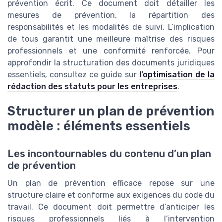
prévention écrit. Ce document doit détailler les
mesures de prévention, la répartition des
responsabilités et les modalités de suivi. L’implication
de tous garantit une meilleure maîtrise des risques
professionnels et une conformité renforcée. Pour
approfondir la structuration des documents juridiques
essentiels, consultez ce guide sur
l’optimisation de la
rédaction des statuts pour les entreprises
.
Structurer un plan de prévention
modèle : éléments essentiels
Les incontournables du contenu d’un plan
de prévention
Un plan de prévention efficace repose sur une
structure claire et conforme aux exigences du code du
travail. Ce document doit permettre d’anticiper les
risques professionnels liés à l’intervention