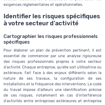
exigences réglementaires et opérationnelles.
Identifier les risques spécifiques
à votre secteur d’activité
Cartographier les risques professionnels
spécifiques
Pour élaborer un plan de prévention pertinent, il est
essentiel de commencer par une analyse rigoureuse
des risques professionnels propres à votre secteur
d’activité. Chaque entreprise, qu’elle soit utilisatrice ou
extérieure, fait face à des enjeux différents selon la
nature de ses travaux, la configuration de ses
installations et la fréquence des interventions. Le code
du travail impose d’ailleurs une identification précise
de ces risques, notamment en cas d’interférence
d’activités entre entreprises extérieures et entreprise