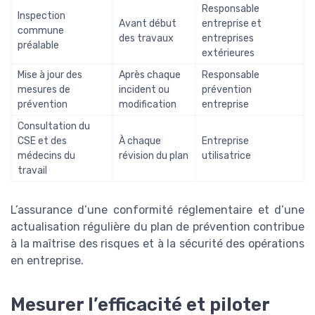
Responsable
Inspection
Avant début
entreprise et
commune
des travaux
entreprises
préalable
extérieures
Mise à jour des
Après chaque
Responsable
mesures de
incident ou
prévention
prévention
modification
entreprise
Consultation du
CSE et des
À chaque
Entreprise
médecins du
révision du plan
utilisatrice
travail
L’assurance d’une conformité réglementaire et d’une
actualisation régulière du plan de prévention contribue
à la maîtrise des risques et à la sécurité des opérations
en entreprise.
Mesurer l’efficacité et piloter