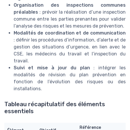
Organisation des inspections communes
préalables
: prévoir la réalisation d’une inspection
commune entre les parties prenantes pour valider
l’analyse des risques et les mesures de prévention.
Modalités de coordination et de communication
: définir les procédures d’information, d’alerte et de
gestion des situations d’urgence, en lien avec le
CSE, les médecins du travail et l’inspection du
travail.
Suivi et mise à jour du plan
: intégrer les
modalités de révision du plan prévention en
fonction de l’évolution des risques ou des
installations.
Tableau récapitulatif des éléments
essentiels
Référence