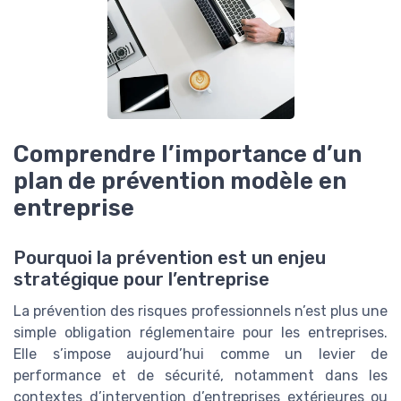
Comprendre l’importance d’un
plan de prévention modèle en
entreprise
Pourquoi la prévention est un enjeu
stratégique pour l’entreprise
La prévention des risques professionnels n’est plus une
simple obligation réglementaire pour les entreprises.
Elle s’impose aujourd’hui comme un levier de
performance et de sécurité, notamment dans les
contextes d’intervention d’entreprises extérieures ou