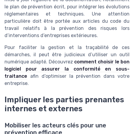
le plan de prévention écrit, pour intégrer les évolutions
réglementaires et techniques. Une attention
particulière doit être portée aux articles du code du
travail relatifs à la prévention des risques lors
d’interventions d’entreprises extérieures.
Pour faciliter la gestion et la traçabilité de ces
démarches, il peut être judicieux d’utiliser un outil
numérique adapté. Découvrez
comment choisir le bon
logiciel pour assurer la conformité en sous-
traitance
afin d’optimiser la prévention dans votre
entreprise.
Impliquer les parties prenantes
internes et externes
Mobiliser les acteurs clés pour une
prévention efficace