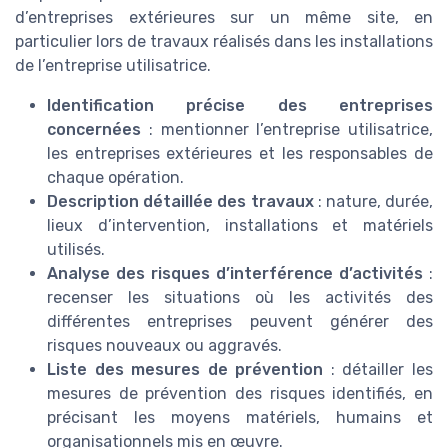
d’entreprises extérieures sur un même site, en
particulier lors de travaux réalisés dans les installations
de l’entreprise utilisatrice.
Identification précise des entreprises
concernées
: mentionner l’entreprise utilisatrice,
les entreprises extérieures et les responsables de
chaque opération.
Description détaillée des travaux
: nature, durée,
lieux d’intervention, installations et matériels
utilisés.
Analyse des risques d’interférence d’activités
:
recenser les situations où les activités des
différentes entreprises peuvent générer des
risques nouveaux ou aggravés.
Liste des mesures de prévention
: détailler les
mesures de prévention des risques identifiés, en
précisant les moyens matériels, humains et
organisationnels mis en œuvre.