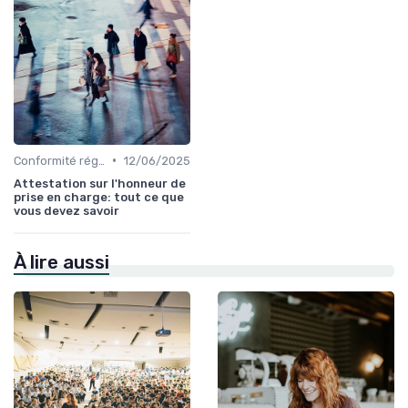
•
Conformité réglementaire
12/06/2025
Attestation sur l'honneur de
prise en charge: tout ce que
vous devez savoir
À lire aussi