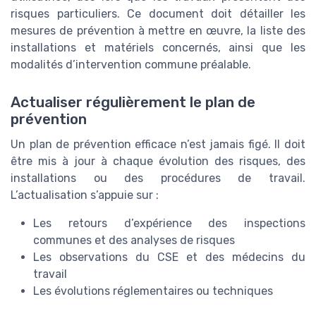
risques particuliers. Ce document doit détailler les
mesures de prévention à mettre en œuvre, la liste des
installations et matériels concernés, ainsi que les
modalités d’intervention commune préalable.
Actualiser régulièrement le plan de
prévention
Un plan de prévention efficace n’est jamais figé. Il doit
être mis à jour à chaque évolution des risques, des
installations ou des procédures de travail.
L’actualisation s’appuie sur :
Les retours d’expérience des inspections
communes et des analyses de risques
Les observations du CSE et des médecins du
travail
Les évolutions réglementaires ou techniques