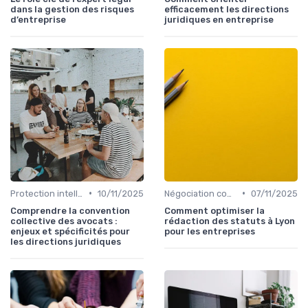
dans la gestion des risques
efficacement les directions
d’entreprise
juridiques en entreprise
•
•
Protection intellectuelle
10/11/2025
Négociation contrats
07/11/2025
Comprendre la convention
Comment optimiser la
collective des avocats :
rédaction des statuts à Lyon
enjeux et spécificités pour
pour les entreprises
les directions juridiques