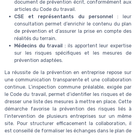
document de prévention écrit, conformément aux
articles du Code du travail.
CSE et représentants du personnel
: leur
consultation permet d’enrichir le contenu du plan
de prévention et d’assurer la prise en compte des
réalités du terrain.
Médecins du travail
: ils apportent leur expertise
sur les risques spécifiques et les mesures de
prévention adaptées.
La réussite de la prévention en entreprise repose sur
une communication transparente et une collaboration
continue. L’inspection commune préalable, exigée par
le Code du travail, permet d’identifier les risques et de
dresser une liste des mesures à mettre en place. Cette
démarche favorise la prévention des risques liés à
l’intervention de plusieurs entreprises sur un même
site. Pour structurer efficacement la collaboration, il
est conseillé de formaliser les échanges dans le plan de