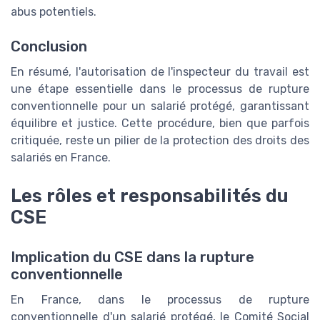
abus potentiels.
Conclusion
En résumé, l'autorisation de l'inspecteur du travail est
une étape essentielle dans le processus de rupture
conventionnelle pour un salarié protégé, garantissant
équilibre et justice. Cette procédure, bien que parfois
critiquée, reste un pilier de la protection des droits des
salariés en France.
Les rôles et responsabilités du
CSE
Implication du CSE dans la rupture
conventionnelle
En France, dans le processus de rupture
conventionnelle d'un salarié protégé, le Comité Social