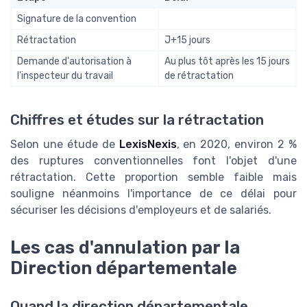
Signature de la convention
Rétractation
J+15 jours
Demande d'autorisation à
Au plus tôt après les 15 jours
l'inspecteur du travail
de rétractation
Chiffres et études sur la rétractation
Selon une étude de
LexisNexis
, en 2020, environ 2 %
des ruptures conventionnelles font l'objet d'une
rétractation. Cette proportion semble faible mais
souligne néanmoins l'importance de ce délai pour
sécuriser les décisions d'employeurs et de salariés.
Les cas d'annulation par la
Direction départementale
Quand la direction départementale