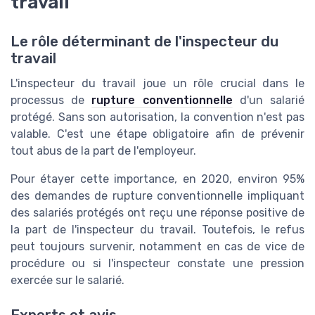
travail
Le rôle déterminant de l'inspecteur du
travail
L'inspecteur du travail joue un rôle crucial dans le
processus de
rupture conventionnelle
d'un salarié
protégé. Sans son autorisation, la convention n'est pas
valable. C'est une étape obligatoire afin de prévenir
tout abus de la part de l'employeur.
Pour étayer cette importance, en 2020, environ 95%
des demandes de rupture conventionnelle impliquant
des salariés protégés ont reçu une réponse positive de
la part de l'inspecteur du travail. Toutefois, le refus
peut toujours survenir, notamment en cas de vice de
procédure ou si l'inspecteur constate une pression
exercée sur le salarié.
Experts et avis