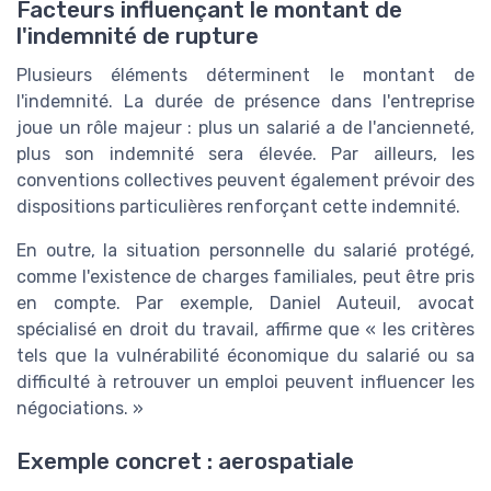
Facteurs influençant le montant de
l'indemnité de rupture
Plusieurs éléments déterminent le montant de
l'indemnité. La durée de présence dans l'entreprise
joue un rôle majeur : plus un salarié a de l'ancienneté,
plus son indemnité sera élevée. Par ailleurs, les
conventions collectives peuvent également prévoir des
dispositions particulières renforçant cette indemnité.
En outre, la situation personnelle du salarié protégé,
comme l'existence de charges familiales, peut être pris
en compte. Par exemple, Daniel Auteuil, avocat
spécialisé en droit du travail, affirme que « les critères
tels que la vulnérabilité économique du salarié ou sa
difficulté à retrouver un emploi peuvent influencer les
négociations. »
Exemple concret : aerospatiale