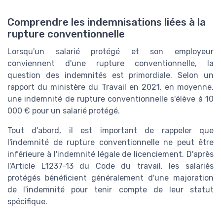
Comprendre les indemnisations liées à la
rupture conventionnelle
Lorsqu'un salarié protégé et son employeur
conviennent d'une rupture conventionnelle, la
question des indemnités est primordiale. Selon un
rapport du ministère du Travail en 2021, en moyenne,
une indemnité de rupture conventionnelle s'élève à 10
000 € pour un salarié protégé.
Tout d'abord, il est important de rappeler que
l'indemnité de rupture conventionnelle ne peut être
inférieure à l'indemnité légale de licenciement. D'après
l'Article L1237-13 du Code du travail, les salariés
protégés bénéficient généralement d'une majoration
de l'indemnité pour tenir compte de leur statut
spécifique.