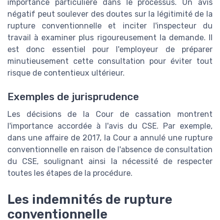
importance particulière dans le processus. Un avis
négatif peut soulever des doutes sur la légitimité de la
rupture conventionnelle et inciter l'inspecteur du
travail à examiner plus rigoureusement la demande. Il
est donc essentiel pour l'employeur de préparer
minutieusement cette consultation pour éviter tout
risque de contentieux ultérieur.
Exemples de jurisprudence
Les décisions de la Cour de cassation montrent
l'importance accordée à l'avis du CSE. Par exemple,
dans une affaire de 2017, la Cour a annulé une rupture
conventionnelle en raison de l'absence de consultation
du CSE, soulignant ainsi la nécessité de respecter
toutes les étapes de la procédure.
Les indemnités de rupture
conventionnelle