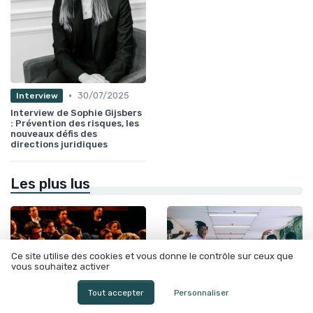
•
30/07/2025
Interview
Interview de Sophie Gijsbers
: Prévention des risques, les
nouveaux défis des
directions juridiques
Les plus lus
Ce site utilise des cookies et vous donne le contrôle sur ceux que
vous souhaitez activer
Tout accepter
Personnaliser