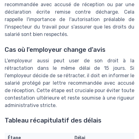
recommandée avec accusé de réception ou par une
déclaration écrite remise contre décharge. Cela
rappelle l'importance de l'autorisation préalable de
l'inspecteur du travail pour s'assurer que les droits du
salarié sont bien respectés.
Cas où l'employeur change d'avis
L'employeur aussi peut user de son droit à la
rétractation dans le même délai de 15 jours. Si
l'employeur décide de se rétracter, il doit en informer le
salarié protégé par lettre recommandée avec accusé
de réception. Cette étape est cruciale pour éviter toute
contestation ultérieure et reste soumise à une rigueur
administrative stricte.
Tableau récapitulatif des délais
Étape
Délai