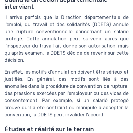
intervient
Il arrive parfois que la Direction départementale de
l'emploi, du travail et des solidarités (DDETS) annule
une rupture conventionnelle concernant un salarié
protégé. Cette annulation peut survenir après que
l'inspecteur du travail ait donné son autorisation, mais
qu'après examen, la DDETS décide de revenir sur cette
décision.
En effet, les motifs d'annulation doivent être sérieux et
justifiés. En général, ces motifs sont liés à des
anomalies dans la procédure de convention de rupture,
des pressions exercées par l'employeur ou des vices de
consentement. Par exemple, si un salarié protégé
prouve qu'il a été contraint ou manipulé à accepter la
convention, la DDETS peut invalider l'accord.
Études et réalité sur le terrain