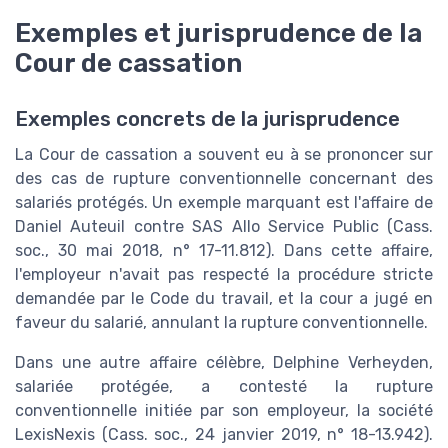
Exemples et jurisprudence de la
Cour de cassation
Exemples concrets de la jurisprudence
La Cour de cassation a souvent eu à se prononcer sur
des cas de rupture conventionnelle concernant des
salariés protégés. Un exemple marquant est l'affaire de
Daniel Auteuil contre SAS Allo Service Public (Cass.
soc., 30 mai 2018, n° 17-11.812). Dans cette affaire,
l'employeur n'avait pas respecté la procédure stricte
demandée par le Code du travail, et la cour a jugé en
faveur du salarié, annulant la rupture conventionnelle.
Dans une autre affaire célèbre, Delphine Verheyden,
salariée protégée, a contesté la rupture
conventionnelle initiée par son employeur, la société
LexisNexis (Cass. soc., 24 janvier 2019, n° 18-13.942).