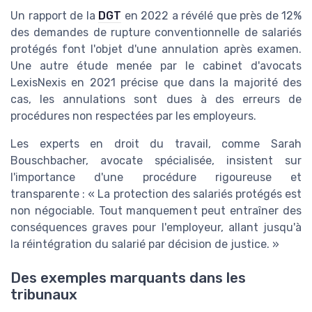
Un rapport de la
DGT
en 2022 a révélé que près de 12%
des demandes de rupture conventionnelle de salariés
protégés font l'objet d'une annulation après examen.
Une autre étude menée par le cabinet d'avocats
LexisNexis en 2021 précise que dans la majorité des
cas, les annulations sont dues à des erreurs de
procédures non respectées par les employeurs.
Les experts en droit du travail, comme Sarah
Bouschbacher, avocate spécialisée, insistent sur
l'importance d'une procédure rigoureuse et
transparente : « La protection des salariés protégés est
non négociable. Tout manquement peut entraîner des
conséquences graves pour l'employeur, allant jusqu'à
la réintégration du salarié par décision de justice. »
Des exemples marquants dans les
tribunaux