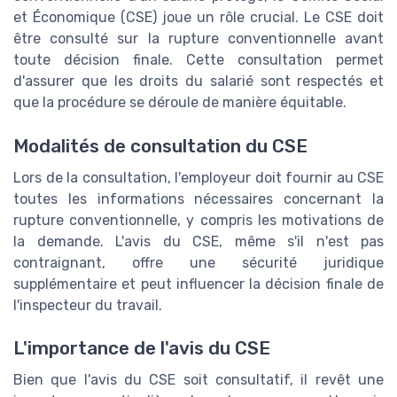
et Économique (CSE) joue un rôle crucial. Le CSE doit
être consulté sur la rupture conventionnelle avant
toute décision finale. Cette consultation permet
d'assurer que les droits du salarié sont respectés et
que la procédure se déroule de manière équitable.
Modalités de consultation du CSE
Lors de la consultation, l'employeur doit fournir au CSE
toutes les informations nécessaires concernant la
rupture conventionnelle, y compris les motivations de
la demande. L'avis du CSE, même s'il n'est pas
contraignant, offre une sécurité juridique
supplémentaire et peut influencer la décision finale de
l'inspecteur du travail.
L'importance de l'avis du CSE
Bien que l'avis du CSE soit consultatif, il revêt une