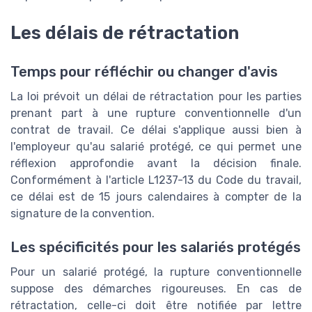
Les délais de rétractation
Temps pour réfléchir ou changer d'avis
La loi prévoit un délai de rétractation pour les parties
prenant part à une rupture conventionnelle d'un
contrat de travail. Ce délai s'applique aussi bien à
l'employeur qu'au salarié protégé, ce qui permet une
réflexion approfondie avant la décision finale.
Conformément à l'article L1237-13 du Code du travail,
ce délai est de 15 jours calendaires à compter de la
signature de la convention.
Les spécificités pour les salariés protégés
Pour un salarié protégé, la rupture conventionnelle
suppose des démarches rigoureuses. En cas de
rétractation, celle-ci doit être notifiée par lettre