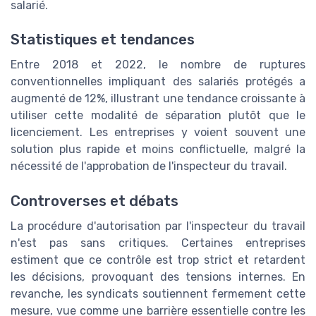
salarié.
Statistiques et tendances
Entre 2018 et 2022, le nombre de ruptures
conventionnelles impliquant des salariés protégés a
augmenté de 12%, illustrant une tendance croissante à
utiliser cette modalité de séparation plutôt que le
licenciement. Les entreprises y voient souvent une
solution plus rapide et moins conflictuelle, malgré la
nécessité de l'approbation de l'inspecteur du travail.
Controverses et débats
La procédure d'autorisation par l'inspecteur du travail
n'est pas sans critiques. Certaines entreprises
estiment que ce contrôle est trop strict et retardent
les décisions, provoquant des tensions internes. En
revanche, les syndicats soutiennent fermement cette
mesure, vue comme une barrière essentielle contre les