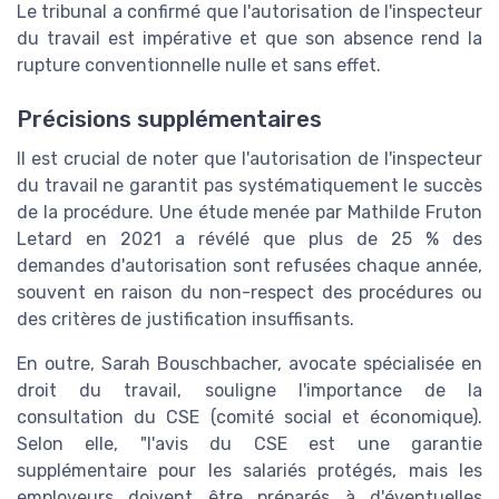
Le tribunal a confirmé que l'autorisation de l'inspecteur
du travail est impérative et que son absence rend la
rupture conventionnelle nulle et sans effet.
Précisions supplémentaires
Il est crucial de noter que l'autorisation de l'inspecteur
du travail ne garantit pas systématiquement le succès
de la procédure. Une étude menée par Mathilde Fruton
Letard en 2021 a révélé que plus de 25 % des
demandes d'autorisation sont refusées chaque année,
souvent en raison du non-respect des procédures ou
des critères de justification insuffisants.
En outre, Sarah Bouschbacher, avocate spécialisée en
droit du travail, souligne l'importance de la
consultation du CSE (comité social et économique).
Selon elle, "l'avis du CSE est une garantie
supplémentaire pour les salariés protégés, mais les
employeurs doivent être préparés à d'éventuelles