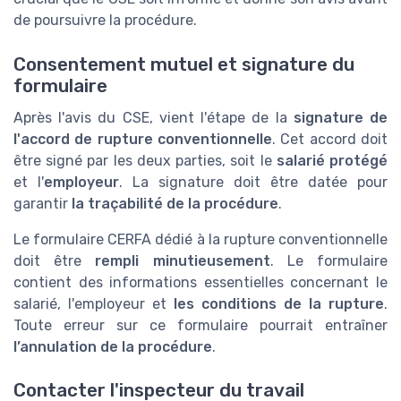
de poursuivre la procédure.
Consentement mutuel et signature du
formulaire
Après l'avis du CSE, vient l'étape de la
signature de
l'accord de rupture conventionnelle
. Cet accord doit
être signé par les deux parties, soit le
salarié protégé
et l'
employeur
. La signature doit être datée pour
garantir
la traçabilité de la procédure
.
Le formulaire CERFA dédié à la rupture conventionnelle
doit être
rempli minutieusement
. Le formulaire
contient des informations essentielles concernant le
salarié, l'employeur et
les conditions de la rupture
.
Toute erreur sur ce formulaire pourrait entraîner
l’annulation de la procédure
.
Contacter l'inspecteur du travail