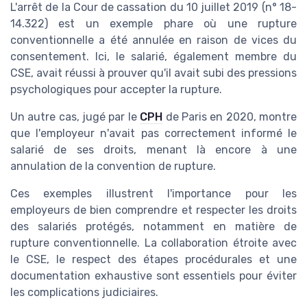
L'arrêt de la Cour de cassation du 10 juillet 2019 (n° 18-
14.322) est un exemple phare où une rupture
conventionnelle a été annulée en raison de vices du
consentement. Ici, le salarié, également membre du
CSE, avait réussi à prouver qu'il avait subi des pressions
psychologiques pour accepter la rupture.
Un autre cas, jugé par le
CPH
de Paris en 2020, montre
que l'employeur n'avait pas correctement informé le
salarié de ses droits, menant là encore à une
annulation de la convention de rupture.
Ces exemples illustrent l'importance pour les
employeurs de bien comprendre et respecter les droits
des salariés protégés, notamment en matière de
rupture conventionnelle. La collaboration étroite avec
le CSE, le respect des étapes procédurales et une
documentation exhaustive sont essentiels pour éviter
les complications judiciaires.