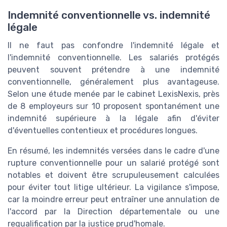
Indemnité conventionnelle vs. indemnité
légale
Il ne faut pas confondre l'indemnité légale et
l'indemnité conventionnelle. Les salariés protégés
peuvent souvent prétendre à une indemnité
conventionnelle, généralement plus avantageuse.
Selon une étude menée par le cabinet LexisNexis, près
de 8 employeurs sur 10 proposent spontanément une
indemnité supérieure à la légale afin d'éviter
d'éventuelles contentieux et procédures longues.
En résumé, les indemnités versées dans le cadre d'une
rupture conventionnelle pour un salarié protégé sont
notables et doivent être scrupuleusement calculées
pour éviter tout litige ultérieur. La vigilance s'impose,
car la moindre erreur peut entraîner une annulation de
l'accord par la Direction départementale ou une
requalification par la justice prud'homale.