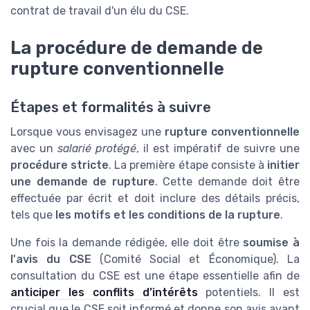
contrat de travail d'un élu du CSE.
La procédure de demande de
rupture conventionnelle
Étapes et formalités à suivre
Lorsque vous envisagez une
rupture conventionnelle
avec un
salarié protégé
, il est impératif de suivre une
procédure stricte
. La première étape consiste à
initier
une demande de rupture
. Cette demande doit être
effectuée par écrit et doit inclure des détails précis,
tels que
les motifs et les conditions de la rupture
.
Une fois la demande rédigée, elle doit être
soumise à
l'avis du CSE
(Comité Social et Économique). La
consultation du CSE est une étape essentielle afin de
anticiper les conflits d’intérêts
potentiels. Il est
crucial que le CSE soit informé et donne son avis avant