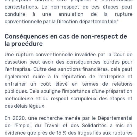
contestations. Le non-respect de ces étapes peut
conduire à une annulation de la rupture
conventionnelle par la Direction départementale."
Conséquences en cas de non-respect de
la procédure
Une rupture conventionnelle invalidée par la Cour de
cassation peut avoir des conséquences lourdes pour
l'entreprise. Outre des sanctions financières, cela peut
également nuire à la réputation de l'entreprise et
entraîner un coût élevé en termes de relations
publiques. Cela souligne l'importance d'une préparation
méticuleuse et du respect scrupuleux des étapes et
des délais légaux.
En 2020, une recherche menée par le Départemental
de l'Emploi, du Travail et des Solidarités a mis en
évidence que près de 15 % des litiges liés aux ruptures