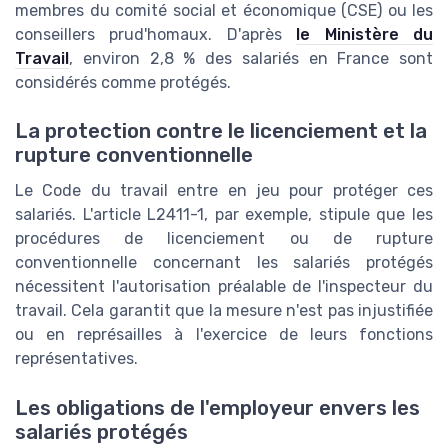
membres du comité social et économique (CSE) ou les
conseillers prud'homaux. D'après
le Ministère du
Travail
, environ 2,8 % des salariés en France sont
considérés comme protégés.
La protection contre le licenciement et la
rupture conventionnelle
Le Code du travail entre en jeu pour protéger ces
salariés. L'article L2411-1, par exemple, stipule que les
procédures de licenciement ou de rupture
conventionnelle concernant les salariés protégés
nécessitent l'autorisation préalable de l'inspecteur du
travail. Cela garantit que la mesure n'est pas injustifiée
ou en représailles à l'exercice de leurs fonctions
représentatives.
Les obligations de l'employeur envers les
salariés protégés