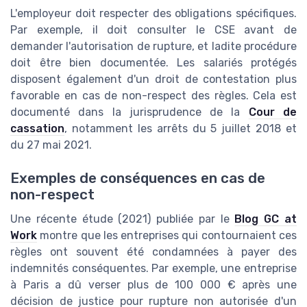
L'employeur doit respecter des obligations spécifiques.
Par exemple, il doit consulter le CSE avant de
demander l'autorisation de rupture, et ladite procédure
doit être bien documentée. Les salariés protégés
disposent également d'un droit de contestation plus
favorable en cas de non-respect des règles. Cela est
documenté dans la jurisprudence de la
Cour de
cassation
, notamment les arrêts du 5 juillet 2018 et
du 27 mai 2021.
Exemples de conséquences en cas de
non-respect
Une récente étude (2021) publiée par le
Blog GC at
Work
montre que les entreprises qui contournaient ces
règles ont souvent été condamnées à payer des
indemnités conséquentes. Par exemple, une entreprise
à Paris a dû verser plus de 100 000 € après une
décision de justice pour rupture non autorisée d'un