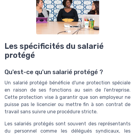
Les spécificités du salarié
protégé
Qu'est-ce qu'un salarié protégé ?
Un salarié protégé bénéficie d'une protection spéciale
en raison de ses fonctions au sein de l'entreprise.
Cette protection vise à garantir que son employeur ne
puisse pas le licencier ou mettre fin à son contrat de
travail sans suivre une procédure stricte.
Les salariés protégés sont souvent des représentants
du personnel comme les délégués syndicaux, les