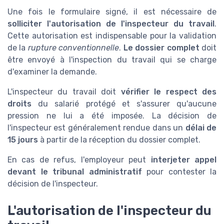
Une fois le formulaire signé, il est nécessaire de
solliciter l'autorisation de l'inspecteur du travail
.
Cette autorisation est indispensable pour la validation
de la
rupture conventionnelle
.
Le dossier complet
doit
être envoyé à l'inspection du travail qui se charge
d'examiner la demande.
L'inspecteur du travail doit
vérifier le respect des
droits
du salarié protégé et s'assurer qu'aucune
pression ne lui a été imposée. La décision de
l'inspecteur est généralement rendue dans un
délai de
15 jours
à partir de la réception du dossier complet.
En cas de refus, l'employeur peut
interjeter appel
devant le tribunal administratif
pour contester la
décision de l'inspecteur.
L'autorisation de l'inspecteur du