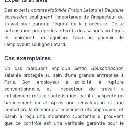
Des experts comme
Mathilde Fruton Letard
et
Delphine
Verheyden
soulignent l'importance de l'inspecteur du
travail pour garantir l'équité de la procédure. 'Cette
autorisation protège les intérêts des salariés protégés
et maintient un équilibre face au pouvoir de
l'employeur', souligne Letard.
Cas exemplaires
Un cas marquant implique
Sarah Bouschbacher
,
salariée protégée au sein d'une grande entreprise à
Paris. Son employeur a sollicité la rupture
conventionnelle, et l'inspecteur du travail a
initialement refusé l'autorisation, car il a suspecté un
harcèlement moral. Après une réévaluation et une
médiation, la demande a finalement été approuvée, et
Sarah a reçu une indemnité substantielle, prouvant
que ce contrôle est une véritable garantie pour le