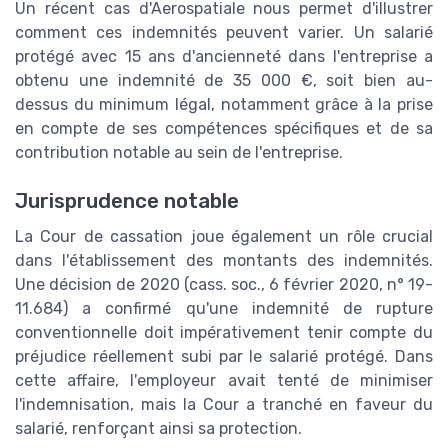
Un récent cas d'Aerospatiale nous permet d'illustrer
comment ces indemnités peuvent varier. Un salarié
protégé avec 15 ans d'ancienneté dans l'entreprise a
obtenu une indemnité de 35 000 €, soit bien au-
dessus du minimum légal, notamment grâce à la prise
en compte de ses compétences spécifiques et de sa
contribution notable au sein de l'entreprise.
Jurisprudence notable
La Cour de cassation joue également un rôle crucial
dans l'établissement des montants des indemnités.
Une décision de 2020 (cass. soc., 6 février 2020, n° 19-
11.684) a confirmé qu'une indemnité de rupture
conventionnelle doit impérativement tenir compte du
préjudice réellement subi par le salarié protégé. Dans
cette affaire, l'employeur avait tenté de minimiser
l'indemnisation, mais la Cour a tranché en faveur du
salarié, renforçant ainsi sa protection.