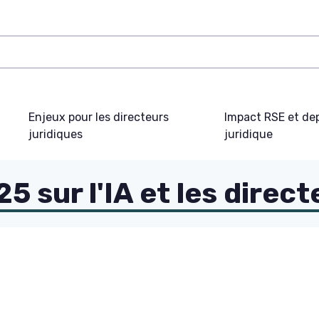
Enjeux pour les directeurs
Impact RSE et de
juridiques
juridique
 sur l'IA et les direct