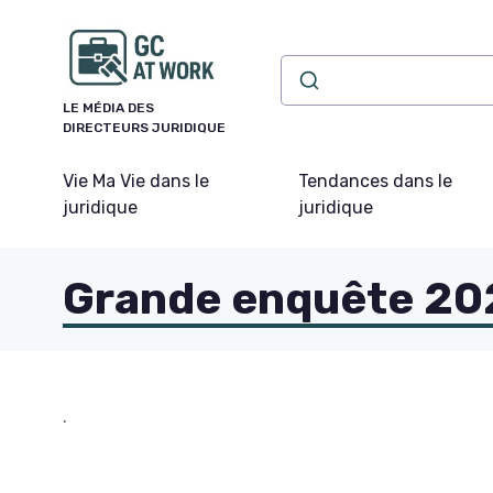
Panneau de gestion des cookies
LE MÉDIA DES
DIRECTEURS JURIDIQUE
Vie Ma Vie dans le
Tendances dans le
juridique
juridique
Grande enquête 2025
.