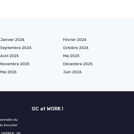
Janvier 2024
Février 2024
Septembre 2024
Octobre 2024
Avril 2025
Mai 2025
Novembre 2025
Décembre 2025
Mai 2026
Juin 2026
GC at WORK !
onnelle du
du bouclier
 notaire : un