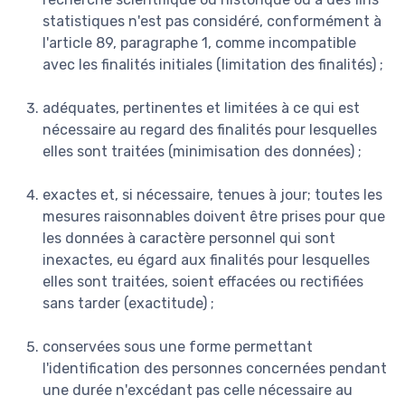
statistiques n'est pas considéré, conformément à
l'article 89, paragraphe 1, comme incompatible
avec les finalités initiales (limitation des finalités) ;
adéquates, pertinentes et limitées à ce qui est
nécessaire au regard des finalités pour lesquelles
elles sont traitées (minimisation des données) ;
exactes et, si nécessaire, tenues à jour; toutes les
mesures raisonnables doivent être prises pour que
les données à caractère personnel qui sont
inexactes, eu égard aux finalités pour lesquelles
elles sont traitées, soient effacées ou rectifiées
sans tarder (exactitude) ;
conservées sous une forme permettant
l'identification des personnes concernées pendant
une durée n'excédant pas celle nécessaire au