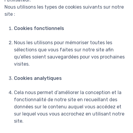
Nous utilisons les types de cookies suivants sur notre
site :
Cookies fonctionnels
Nous les utilisons pour mémoriser toutes les
sélections que vous faites sur notre site afin
qu’elles soient sauvegardées pour vos prochaines
visites.
Cookies analytiques
Cela nous permet d’améliorer la conception et la
fonctionnalité de notre site en recueillant des
données sur le contenu auquel vous accédez et
sur lequel vous vous accrochez en utilisant notre
site.