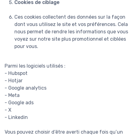
Cookies de ciblage
Ces cookies collectent des données sur la façon
dont vous utilisez le site et vos préférences. Cela
nous permet de rendre les informations que vous
voyez sur notre site plus promotionnel et ciblées
pour vous.
Parmi les logiciels utilisés :
- Hubspot
- Hotjar
- Google analytics
- Meta
- Google ads
- X
- Linkedin
Vous pouvez choisir d’être averti chaque fois qu’un