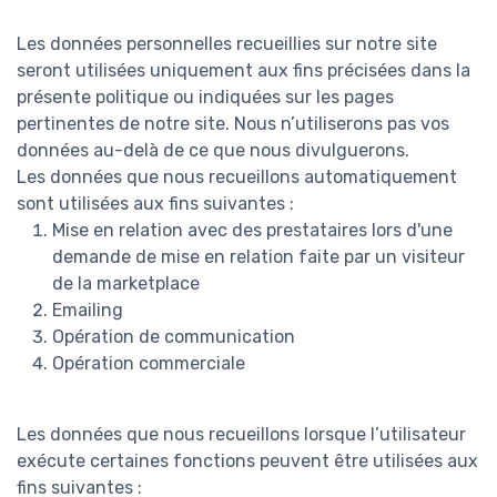
Les données personnelles recueillies sur notre site
seront utilisées uniquement aux fins précisées dans la
présente politique ou indiquées sur les pages
pertinentes de notre site. Nous n’utiliserons pas vos
données au-delà de ce que nous divulguerons.
Les données que nous recueillons automatiquement
sont utilisées aux fins suivantes :
Mise en relation avec des prestataires lors d'une
demande de mise en relation faite par un visiteur
de la marketplace
Emailing
Opération de communication
Opération commerciale
Les données que nous recueillons lorsque l’utilisateur
exécute certaines fonctions peuvent être utilisées aux
fins suivantes :