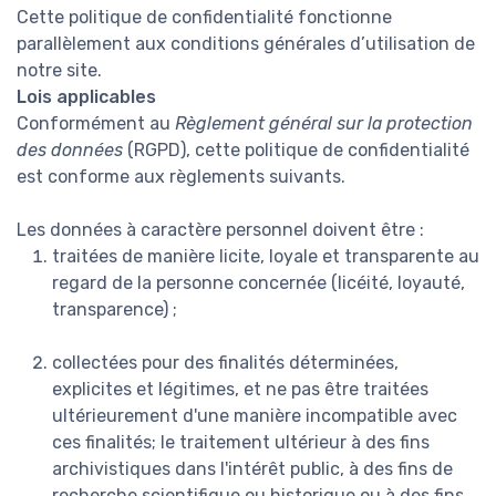
Cette politique de confidentialité fonctionne
parallèlement aux conditions générales d’utilisation de
notre site.
Lois applicables
Conformément au
Règlement général sur la protection
des données
(RGPD), cette politique de confidentialité
est conforme aux règlements suivants.
Les données à caractère personnel doivent être :
traitées de manière licite, loyale et transparente au
regard de la personne concernée (licéité, loyauté,
transparence) ;
collectées pour des finalités déterminées,
explicites et légitimes, et ne pas être traitées
ultérieurement d'une manière incompatible avec
ces finalités; le traitement ultérieur à des fins
archivistiques dans l'intérêt public, à des fins de
recherche scientifique ou historique ou à des fins