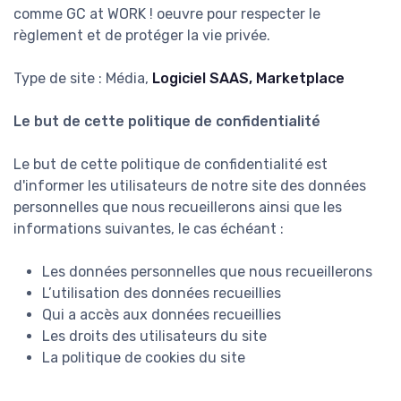
comme GC at WORK ! oeuvre pour respecter le
règlement et de protéger la vie privée.
Type de site : Média,
Logiciel SAAS, Marketplace
Le but de cette politique de confidentialité
Le but de cette politique de confidentialité est
d'informer les utilisateurs de notre site des données
personnelles que nous recueillerons ainsi que les
informations suivantes, le cas échéant :
Les données personnelles que nous recueillerons
L’utilisation des données recueillies
Qui a accès aux données recueillies
Les droits des utilisateurs du site
La politique de cookies du site