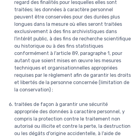
regard des finalités pour lesquelles elles sont
traitées; les données à caractère personnel
peuvent être conservées pour des durées plus
longues dans la mesure où elles seront traitées
exclusivement à des fins archivistiques dans
l'intérêt public, à des fins de recherche scientifique
ou historique ou à des fins statistiques
conformément à l'article 89, paragraphe 1, pour
autant que soient mises en œuvre les mesures
techniques et organisationnelles appropriées
requises par le règlement afin de garantir les droits
et libertés de la personne concernée (limitation de
la conservation) ;
traitées de façon à garantir une sécurité
appropriée des données à caractère personnel, y
compris la protection contre le traitement non
autorisé ou illicite et contre la perte, la destruction
ou les dégâts d'origine accidentelle, à l'aide de