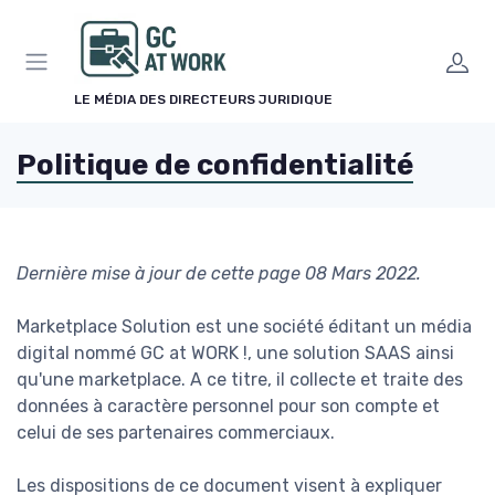
Panneau de gestion des cookies
LE MÉDIA DES DIRECTEURS JURIDIQUE
Politique de confidentialité
Dernière mise à jour de cette page 08 Mars 2022.
Marketplace Solution est une société éditant un média
digital nommé GC at WORK !, une solution SAAS ainsi
qu'une marketplace. A ce titre, il collecte et traite des
données à caractère personnel pour son compte et
celui de ses partenaires commerciaux.
Les dispositions de ce document visent à expliquer