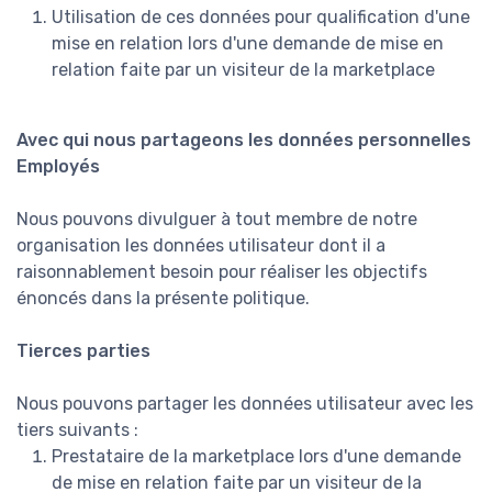
Utilisation de ces données pour qualification d'une
mise en relation lors d'une demande de mise en
relation faite par un visiteur de la marketplace
Avec qui nous partageons les données personnelles
Employés
Nous pouvons divulguer à tout membre de notre
organisation les données utilisateur dont il a
raisonnablement besoin pour réaliser les objectifs
énoncés dans la présente politique.
Tierces parties
Nous pouvons partager les données utilisateur avec les
tiers suivants :
Prestataire de la marketplace lors d'une demande
de mise en relation faite par un visiteur de la