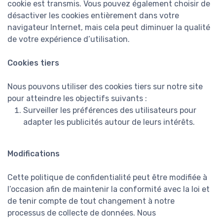
cookie est transmis. Vous pouvez également choisir de
désactiver les cookies entièrement dans votre
navigateur Internet, mais cela peut diminuer la qualité
de votre expérience d’utilisation.
Cookies tiers
Nous pouvons utiliser des cookies tiers sur notre site
pour atteindre les objectifs suivants :
Surveiller les préférences des utilisateurs pour
adapter les publicités autour de leurs intérêts.
Modifications
Cette politique de confidentialité peut être modifiée à
l’occasion afin de maintenir la conformité avec la loi et
de tenir compte de tout changement à notre
processus de collecte de données. Nous