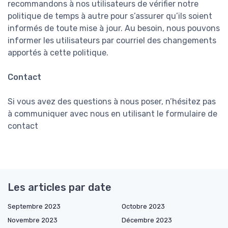
recommandons à nos utilisateurs de vérifier notre
politique de temps à autre pour s’assurer qu’ils soient
informés de toute mise à jour. Au besoin, nous pouvons
informer les utilisateurs par courriel des changements
apportés à cette politique.
Contact
Si vous avez des questions à nous poser, n’hésitez pas
à communiquer avec nous en utilisant le formulaire de
contact
Les articles par date
Septembre 2023
Octobre 2023
Novembre 2023
Décembre 2023