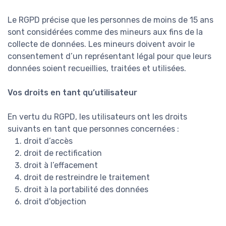
Le RGPD précise que les personnes de moins de 15 ans
sont considérées comme des mineurs aux fins de la
collecte de données. Les mineurs doivent avoir le
consentement d’un représentant légal pour que leurs
données soient recueillies, traitées et utilisées.
Vos droits en tant qu’utilisateur
En vertu du RGPD, les utilisateurs ont les droits
suivants en tant que personnes concernées :
droit d’accès
droit de rectification
droit à l’effacement
droit de restreindre le traitement
droit à la portabilité des données
droit d'objection