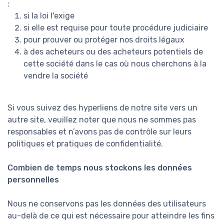
:
si la loi l'exige
si elle est requise pour toute procédure judiciaire
pour prouver ou protéger nos droits légaux
à des acheteurs ou des acheteurs potentiels de
cette société dans le cas où nous cherchons à la
vendre la société
Si vous suivez des hyperliens de notre site vers un
autre site, veuillez noter que nous ne sommes pas
responsables et n’avons pas de contrôle sur leurs
politiques et pratiques de confidentialité.
Combien de temps nous stockons les données
personnelles
Nous ne conservons pas les données des utilisateurs
au-delà de ce qui est nécessaire pour atteindre les fins