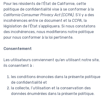
Pour les résidents de l’État de Californie, cette
politique de confidentialité vise à se conformer à la
California Consumer Privacy Act (CCPA)
. S’il y a des
incohérences entre ce document et la
CCPA
, la
législation de l’État s’appliquera. Si nous constatons
des incohérences, nous modifierons notre politique
pour nous conformer à la loi pertinente.
Consentement
Les utilisateurs conviennent qu’en utilisant notre site,
ils consentent à :
les conditions énoncées dans la présente politique
de confidentialité et
la collecte, l’utilisation et la conservation des
données énumérées dans la présente politique.