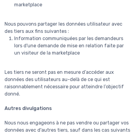
marketplace
Nous pouvons partager les données utilisateur avec
des tiers aux fins suivantes :
Information communiquées par les demandeurs
lors d'une demande de mise en relation faite par
un visiteur de la marketplace
Les tiers ne seront pas en mesure d’accéder aux
données des utilisateurs au-delà de ce qui est
raisonnablement nécessaire pour atteindre l’objectif
donné.
Autres divulgations
Nous nous engageons à ne pas vendre ou partager vos
données avec d'autres tiers, sauf dans les cas suivants