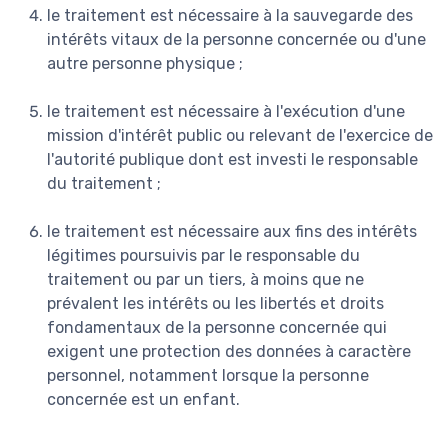
le traitement est nécessaire à la sauvegarde des
intérêts vitaux de la personne concernée ou d'une
autre personne physique ;
le traitement est nécessaire à l'exécution d'une
mission d'intérêt public ou relevant de l'exercice de
l'autorité publique dont est investi le responsable
du traitement ;
le traitement est nécessaire aux fins des intérêts
légitimes poursuivis par le responsable du
traitement ou par un tiers, à moins que ne
prévalent les intérêts ou les libertés et droits
fondamentaux de la personne concernée qui
exigent une protection des données à caractère
personnel, notamment lorsque la personne
concernée est un enfant.