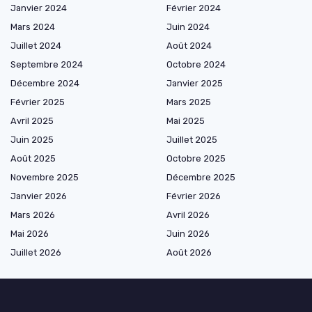
Janvier 2024
Février 2024
Mars 2024
Juin 2024
Juillet 2024
Août 2024
Septembre 2024
Octobre 2024
Décembre 2024
Janvier 2025
Février 2025
Mars 2025
Avril 2025
Mai 2025
Juin 2025
Juillet 2025
Août 2025
Octobre 2025
Novembre 2025
Décembre 2025
Janvier 2026
Février 2026
Mars 2026
Avril 2026
Mai 2026
Juin 2026
Juillet 2026
Août 2026