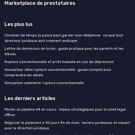
Marketplace de prestataires
Les plus lus
Combien de temps la police peut garder mon téléphone : ce que tout
directeur juridique doit vraiment anticiper
Lettre de demission de lycée : guide pratique pour les parents et les
élèves
Rupture conventionnelle et arrêt maladie en cas de dépression
Simulateur délai rupture conventionnelle : guide complet pour
comprendre les délais
Simulation calendrier rupture conventionnelle
Les derniers articles
Piloter un pipeline V4 en cours : enjeux stratégiques pour le chief legal
officer
Négocier le paiement à 30 jours fin de mois : leviers juridiques et impact
pour la direction juridique