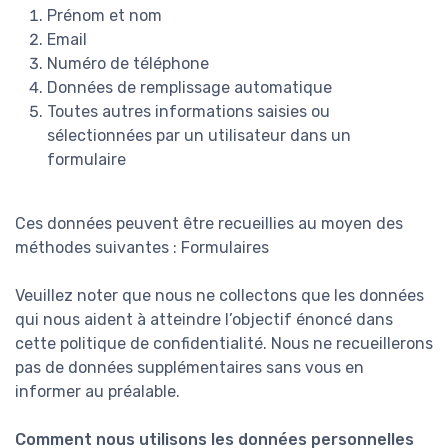
Prénom et nom
Email
Numéro de téléphone
Données de remplissage automatique
Toutes autres informations saisies ou
sélectionnées par un utilisateur dans un
formulaire
Ces données peuvent être recueillies au moyen des
méthodes suivantes : Formulaires
Veuillez noter que nous ne collectons que les données
qui nous aident à atteindre l’objectif énoncé dans
cette politique de confidentialité. Nous ne recueillerons
pas de données supplémentaires sans vous en
informer au préalable.
Comment nous utilisons les données personnelles