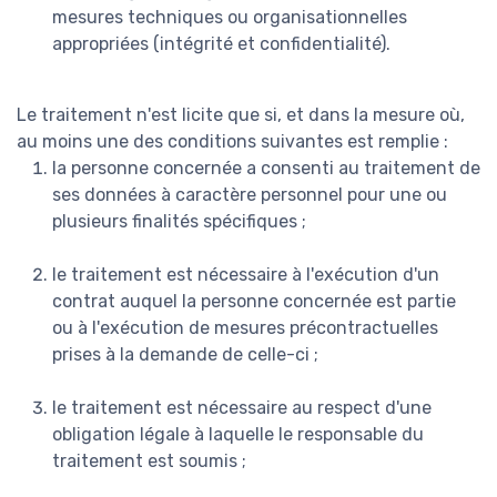
mesures techniques ou organisationnelles
appropriées (intégrité et confidentialité).
Le traitement n'est licite que si, et dans la mesure où,
au moins une des conditions suivantes est remplie :
la personne concernée a consenti au traitement de
ses données à caractère personnel pour une ou
plusieurs finalités spécifiques ;
le traitement est nécessaire à l'exécution d'un
contrat auquel la personne concernée est partie
ou à l'exécution de mesures précontractuelles
prises à la demande de celle-ci ;
le traitement est nécessaire au respect d'une
obligation légale à laquelle le responsable du
traitement est soumis ;