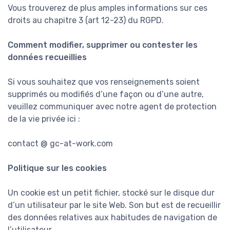
Vous trouverez de plus amples informations sur ces
droits au chapitre 3 (art 12-23) du RGPD.
Comment modifier, supprimer ou contester les
données recueillies
Si vous souhaitez que vos renseignements soient
supprimés ou modifiés d’une façon ou d’une autre,
veuillez communiquer avec notre agent de protection
de la vie privée ici :
contact @ gc-at-work.com
Politique sur les cookies
Un cookie est un petit fichier, stocké sur le disque dur
d’un utilisateur par le site Web. Son but est de recueillir
des données relatives aux habitudes de navigation de
l’utilisateur.