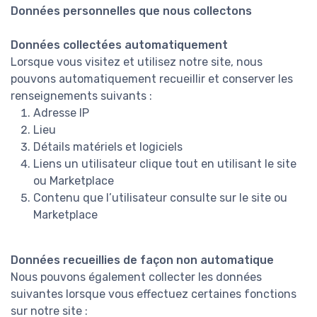
Données personnelles que nous collectons
Données collectées automatiquement
Lorsque vous visitez et utilisez notre site, nous
pouvons automatiquement recueillir et conserver les
renseignements suivants :
Adresse IP
Lieu
Détails matériels et logiciels
Liens un utilisateur clique tout en utilisant le site
ou Marketplace
Contenu que l’utilisateur consulte sur le site ou
Marketplace
Données recueillies de façon non automatique
Nous pouvons également collecter les données
suivantes lorsque vous effectuez certaines fonctions
sur notre site :