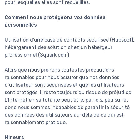
pour lesquelles elles sont recueillies.
Comment nous protégeons vos données
personnelles
Utilisation d'une base de contacts sécurisée (Hubspot),
hébergement des solution chez un hébergeur
professionnel (Squark.com)
Alors que nous prenons toutes les précautions
raisonnables pour nous assurer que nos données
d’utilisateur sont sécurisées et que les utilisateurs
sont protégés, il reste toujours du risque de préjudice.
L’Internet en sa totalité peut être, parfois, peu sûr et
donc nous sommes incapables de garantir la sécurité
des données des utilisateurs au-delà de ce qui est
raisonnablement pratique.
Mineurs