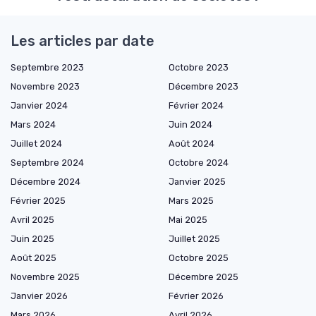
Les articles par date
Septembre 2023
Octobre 2023
Novembre 2023
Décembre 2023
Janvier 2024
Février 2024
Mars 2024
Juin 2024
Juillet 2024
Août 2024
Septembre 2024
Octobre 2024
Décembre 2024
Janvier 2025
Février 2025
Mars 2025
Avril 2025
Mai 2025
Juin 2025
Juillet 2025
Août 2025
Octobre 2025
Novembre 2025
Décembre 2025
Janvier 2026
Février 2026
Mars 2026
Avril 2026