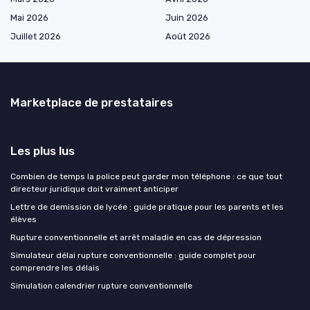
Mai 2026
Juin 2026
Juillet 2026
Août 2026
Marketplace de prestataires
Les plus lus
Combien de temps la police peut garder mon téléphone : ce que tout
directeur juridique doit vraiment anticiper
Lettre de demission de lycée : guide pratique pour les parents et les
élèves
Rupture conventionnelle et arrêt maladie en cas de dépression
Simulateur délai rupture conventionnelle : guide complet pour
comprendre les délais
Simulation calendrier rupture conventionnelle