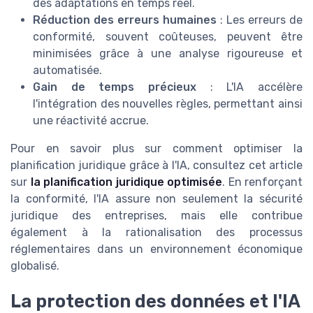
des adaptations en temps réel.
Réduction des erreurs humaines
: Les erreurs de
conformité, souvent coûteuses, peuvent être
minimisées grâce à une analyse rigoureuse et
automatisée.
Gain de temps précieux
: L'IA accélère
l'intégration des nouvelles règles, permettant ainsi
une réactivité accrue.
Pour en savoir plus sur comment optimiser la
planification juridique grâce à l'IA, consultez cet article
sur
la planification juridique optimisée
. En renforçant
la conformité, l'IA assure non seulement la sécurité
juridique des entreprises, mais elle contribue
également à la rationalisation des processus
réglementaires dans un environnement économique
globalisé.
La protection des données et l'IA