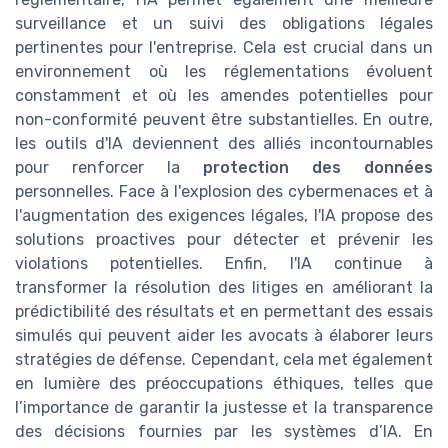
surveillance et un suivi des obligations légales
pertinentes pour l'entreprise. Cela est crucial dans un
environnement où les réglementations évoluent
constamment et où les amendes potentielles pour
non-conformité peuvent être substantielles. En outre,
les outils d'IA deviennent des alliés incontournables
pour renforcer la
protection des données
personnelles. Face à l'explosion des cybermenaces et à
l'augmentation des exigences légales, l'IA propose des
solutions proactives pour détecter et prévenir les
violations potentielles. Enfin, l'IA continue à
transformer la résolution des litiges en améliorant la
prédictibilité des résultats et en permettant des essais
simulés qui peuvent aider les avocats à élaborer leurs
stratégies de défense. Cependant, cela met également
en lumière des préoccupations éthiques, telles que
l’importance de garantir la justesse et la transparence
des décisions fournies par les systèmes d’IA. En