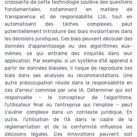
croissante de cette technologie soulève des questions
fondamentales, notamment en matière de
transparence et de responsabilité. L'IA, tout en
automatisant des tâches complexes, peut
potentiellement introduire des biais involontaires dans
les décisions juridiques. Ces biais peuvent découler des
données d'apprentissage ou des algorithmes eux-
mêmes, ce qui entraîne des iniquités dans leur
application. Par exemple, si un système d'IA apprend à
partir de données biaisées, il risque de reproduire ces
biais dans ses analyses ou recommandations. Une
autre préoccupation réside dans la responsabilité en
cas d'erreur commise par une IA. Déterminer qui est
responsable – le concepteur de l'algorithme,
l'utilisateur final ou l'entreprise qui l'emploie – peut
s'avérer complexe dans un contexte juridique. En
outre, l'utilisation de l'IA dans le cadre de la
réglementation et de la conformité influence les
décisions légales. Ces innovations peuvent soit