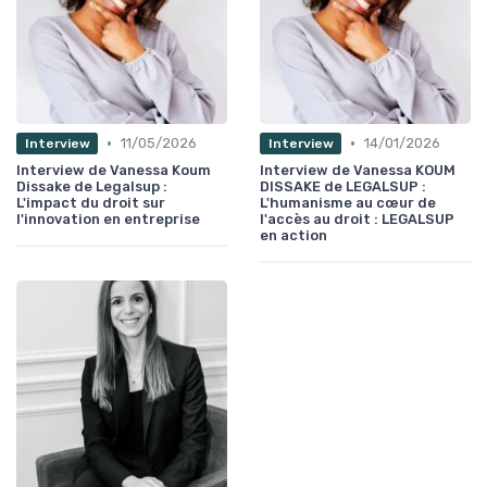
•
•
11/05/2026
14/01/2026
Interview
Interview
Interview de Vanessa Koum
Interview de Vanessa KOUM
Dissake de Legalsup :
DISSAKE de LEGALSUP :
L'impact du droit sur
L'humanisme au cœur de
l'innovation en entreprise
l'accès au droit : LEGALSUP
en action