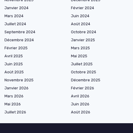
Janvier 2024
Février 2024
Mars 2024
Juin 2024
Juillet 2024
Août 2024
Septembre 2024
Octobre 2024
Décembre 2024
Janvier 2025
Février 2025
Mars 2025
Avril 2025
Mai 2025
Juin 2025
Juillet 2025
Août 2025
Octobre 2025
Novembre 2025
Décembre 2025
Janvier 2026
Février 2026
Mars 2026
Avril 2026
Mai 2026
Juin 2026
Juillet 2026
Août 2026