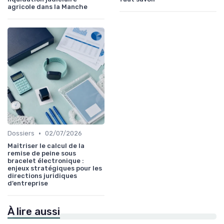
agricole dans la Manche
•
Dossiers
02/07/2026
Maîtriser le calcul de la
remise de peine sous
bracelet électronique :
enjeux stratégiques pour les
directions juridiques
d’entreprise
À lire aussi