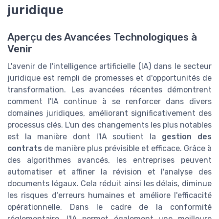
juridique
Aperçu des Avancées Technologiques à
Venir
L'avenir de l'intelligence artificielle (IA) dans le secteur
juridique est rempli de promesses et d'opportunités de
transformation. Les avancées récentes démontrent
comment l'IA continue à se renforcer dans divers
domaines juridiques, améliorant significativement des
processus clés. L'un des changements les plus notables
est la manière dont l'IA soutient la
gestion des
contrats
de manière plus prévisible et efficace. Grâce à
des algorithmes avancés, les entreprises peuvent
automatiser et affiner la révision et l'analyse des
documents légaux. Cela réduit ainsi les délais, diminue
les risques d’erreurs humaines et améliore l'efficacité
opérationnelle. Dans le cadre de la conformité
réglementaire, l'IA permet également une meilleure