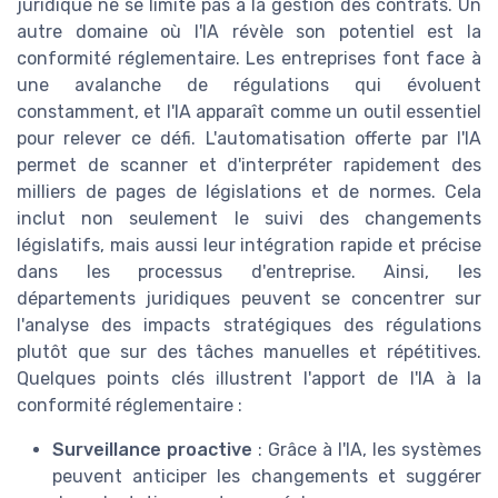
juridique ne se limite pas à la gestion des contrats. Un
autre domaine où l'IA révèle son potentiel est la
conformité réglementaire. Les entreprises font face à
une avalanche de régulations qui évoluent
constamment, et l'IA apparaît comme un outil essentiel
pour relever ce défi. L'automatisation offerte par l'IA
permet de scanner et d'interpréter rapidement des
milliers de pages de législations et de normes. Cela
inclut non seulement le suivi des changements
législatifs, mais aussi leur intégration rapide et précise
dans les processus d'entreprise. Ainsi, les
départements juridiques peuvent se concentrer sur
l'analyse des impacts stratégiques des régulations
plutôt que sur des tâches manuelles et répétitives.
Quelques points clés illustrent l'apport de l'IA à la
conformité réglementaire :
Surveillance proactive
: Grâce à l'IA, les systèmes
peuvent anticiper les changements et suggérer