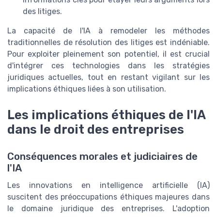
des litiges.
La capacité de l'IA à remodeler les méthodes
traditionnelles de résolution des litiges est indéniable.
Pour exploiter pleinement son potentiel, il est crucial
d'intégrer ces technologies dans les stratégies
juridiques actuelles, tout en restant vigilant sur les
implications éthiques liées à son utilisation.
Les implications éthiques de l'IA
dans le droit des entreprises
Conséquences morales et judiciaires de
l'IA
Les innovations en intelligence artificielle (IA)
suscitent des préoccupations éthiques majeures dans
le domaine juridique des entreprises. L'adoption