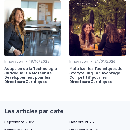
•
•
Innovation
18/10/2025
Innovation
24/01/2026
Adoption de la Technologie
Maîtriser les Techniques du
Juridique : Un Moteur de
Storytelling : Un Avantage
Développement pour les
Compétitif pour les
Directeurs Juridiques
Directeurs Juridiques
Les articles par date
Septembre 2023
Octobre 2023
Novembre 2023
Décembre 2023