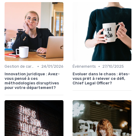
•
•
Gestion de carrière
24/01/2026
Évènements
27/10/2025
Innovation juridique : Avez-
Evoluer dans le chaos : êtes-
vous pensé à ces
vous prêt à relever ce défi,
méthodologies disruptives
Chief Legal Officer?
pour votre département?