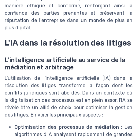
manière éthique et conforme, renforçant ainsi la
confiance des parties prenantes et préservant la
réputation de l'entreprise dans un monde de plus en
plus digital.
L'IA dans la résolution des litiges
L'intelligence artificielle au service de la
médiation et arbitrage
L'utilisation de l'intelligence artificielle (IA) dans la
résolution des litiges transforme la façon dont les
conflits juridiques sont abordés. Dans un contexte où
la digitalisation des processus est en plein essor, l'IA se
révèle être un allié de choix pour optimiser la gestion
des litiges. En voici les principaux aspects :
Optimisation des processus de médiation
: Les
algorithmes d'IA analysent rapidement de grandes