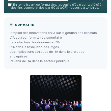
*
En remplissant ce formulaire, j’accepte d’être contacté(e) à
des fins commerciales par GC at WORK ! et ses partenaires.
SOMMAIRE
L'impact des innovations en IA sur la gestion des contrats
L'IA et la conformité réglementaire
La protection des données et l'IA
L'IA dans la résolution des litiges
Les implications éthiques de l'IA dans le droit des
entreprises
L'avenir de l'IA dans le secteur juridique