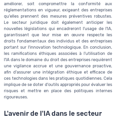
améliorer, soit compromettre la conformité aux
réglementations en vigueur, exigeant des entreprises
qu'elles prennent des mesures préventives robustes.
Le secteur juridique doit également anticiper les
nouvelles législations qui encadreront l'usage de l'IA,
garantissant que leur mise en œuvre respecte les
droits fondamentaux des individus et des entreprises
portant sur l'innovation technologique. En conclusion,
les ramifications éthiques associées à l'utilisation de
l'IA dans le domaine du droit des entreprises requièrent
une vigilance accrue et une gouvernance proactive,
afin d'assurer une intégration éthique et efficace de
ces technologies dans les pratiques quotidiennes. Cela
implique de se doter d'outils appropriés pour évaluer les
risques et mettre en place des politiques internes
rigoureuses.
L'avenir de l'IA dans le secteur