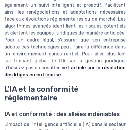
également un suivi intelligent et proactif, facilitant
ainsi les renégociations et adaptations nécessaires
face aux évolutions réglementaires ou de marché. Les
algorithmes avancés identifient les risques potentiels
et alertent les équipes juridiques de manière anticipée.
Pour un cadre légal, s'assurer que son entreprise
adopte ces technologies peut faire la différence dans
un environnement concurrentiel. Pour aller plus loin
sur l'impact global de l'IA sur la gestion juridique,
n'hésitez pas à consulter
cet article sur la résolution
des litiges en entreprise
.
L'IA et la conformité
réglementaire
IA et conformité : des alliées indéniables
L'impact de l'intelligence artificielle (IA) dans le secteur