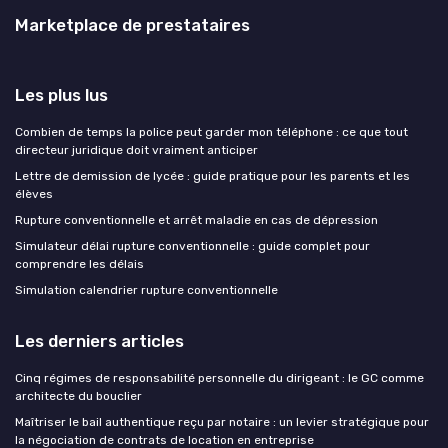
Marketplace de prestataires
Les plus lus
Combien de temps la police peut garder mon téléphone : ce que tout
directeur juridique doit vraiment anticiper
Lettre de demission de lycée : guide pratique pour les parents et les
élèves
Rupture conventionnelle et arrêt maladie en cas de dépression
Simulateur délai rupture conventionnelle : guide complet pour
comprendre les délais
Simulation calendrier rupture conventionnelle
Les derniers articles
Cinq régimes de responsabilité personnelle du dirigeant : le GC comme
architecte du bouclier
Maîtriser le bail authentique reçu par notaire : un levier stratégique pour
la négociation de contrats de location en entreprise