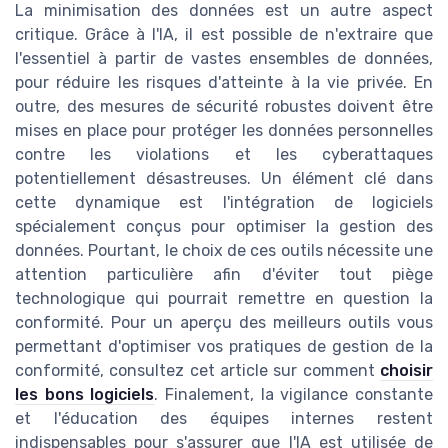
La minimisation des données est un autre aspect
critique. Grâce à l'IA, il est possible de n'extraire que
l'essentiel à partir de vastes ensembles de données,
pour réduire les risques d'atteinte à la vie privée. En
outre, des mesures de sécurité robustes doivent être
mises en place pour protéger les données personnelles
contre les violations et les cyberattaques
potentiellement désastreuses. Un élément clé dans
cette dynamique est l'intégration de logiciels
spécialement conçus pour optimiser la gestion des
données. Pourtant, le choix de ces outils nécessite une
attention particulière afin d'éviter tout piège
technologique qui pourrait remettre en question la
conformité. Pour un aperçu des meilleurs outils vous
permettant d'optimiser vos pratiques de gestion de la
conformité, consultez cet article sur comment
choisir
les bons logiciels
. Finalement, la vigilance constante
et l'éducation des équipes internes restent
indispensables pour s'assurer que l'IA est utilisée de