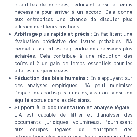
quantités de données, réduisant ainsi le temps
nécessaire pour arriver à un accord. Cela donne
aux entreprises une chance de discuter plus
efficacement leurs positions.
Arbitrage plus rapide et précis
: En facilitant une
évaluation prédictive des issues probables, l'IA
permet aux arbitres de prendre des décisions plus
éclairées. Cela contribue à une réduction des
coûts et à un gain de temps, essentiels pour les
affaires à enjeux élevés.
Réduction des biais humains
: En s'appuyant sur
des analyses empiriques, l'IA peut minimiser
l'impact des partis pris humains, assurant ainsi une
équité accrue dans les décisions.
Support à la documentation et analyse légale
:
L'IA est capable de filtrer et d'analyser des
documents juridiques volumineux, fournissant
aux équipes légales de l'entreprise des
informations clés pour étayer leurs arguments lors