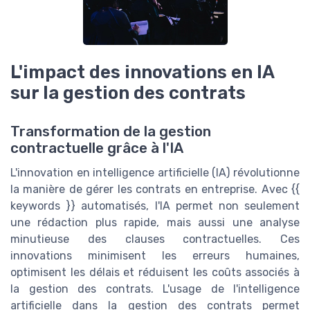
L'impact des innovations en IA
sur la gestion des contrats
Transformation de la gestion
contractuelle grâce à l'IA
L'innovation en intelligence artificielle (IA) révolutionne
la manière de gérer les contrats en entreprise. Avec {{
keywords }} automatisés, l'IA permet non seulement
une rédaction plus rapide, mais aussi une analyse
minutieuse des clauses contractuelles. Ces
innovations minimisent les erreurs humaines,
optimisent les délais et réduisent les coûts associés à
la gestion des contrats. L'usage de l'intelligence
artificielle dans la gestion des contrats permet