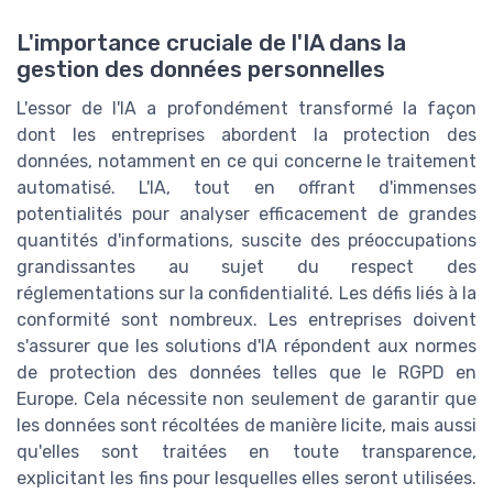
L'importance cruciale de l'IA dans la
gestion des données personnelles
L'essor de l'IA a profondément transformé la façon
dont les entreprises abordent la protection des
données, notamment en ce qui concerne le traitement
automatisé. L'IA, tout en offrant d'immenses
potentialités pour analyser efficacement de grandes
quantités d'informations, suscite des préoccupations
grandissantes au sujet du respect des
réglementations sur la confidentialité. Les défis liés à la
conformité sont nombreux. Les entreprises doivent
s'assurer que les solutions d'IA répondent aux normes
de protection des données telles que le RGPD en
Europe. Cela nécessite non seulement de garantir que
les données sont récoltées de manière licite, mais aussi
qu'elles sont traitées en toute transparence,
explicitant les fins pour lesquelles elles seront utilisées.