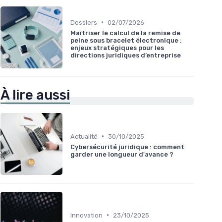
•
Dossiers
02/07/2026
Maîtriser le calcul de la remise de
peine sous bracelet électronique :
enjeux stratégiques pour les
directions juridiques d’entreprise
À lire aussi
•
Actualité
30/10/2025
Cybersécurité juridique : comment
garder une longueur d'avance ?
•
Innovation
23/10/2025