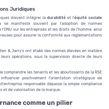
ions Juridiques
diques doivent intégrer la
durabilité
et l'
équité sociale
ela se manifeste souvent par l'adoption de normes
 l'ONU sur les entreprises et les droits de l'homme, ainsi
oureuses pour assurer la conformité aux réglementations
en & Jerry's ont établi des normes élevées en matière
leurs opérations, sous la supervision directe de leurs
 de comprendre les tenants et les aboutissants de la RSE
nfluencer positivement l'orientation stratégique de
 d'entreprise responsable dépasse la simple compliance
s et de valorisation de la marque.
ernance comme un pilier