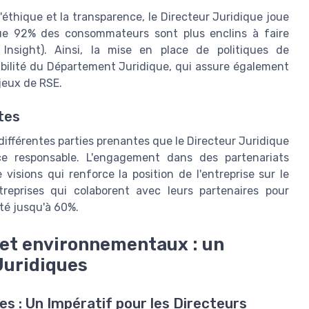
l'éthique et la transparence, le Directeur Juridique joue
que 92% des consommateurs sont plus enclins à faire
 Insight). Ainsi, la mise en place de politiques de
abilité du Département Juridique, qui assure également
njeux de RSE.
tes
 différentes parties prenantes que le Directeur Juridique
e responsable. L'engagement dans des partenariats
visions qui renforce la position de l'entreprise sur le
reprises qui colaborent avec leurs partenaires pour
té jusqu'à 60%.
 et environnementaux : un
Juridiques
es : Un Impératif pour les Directeurs