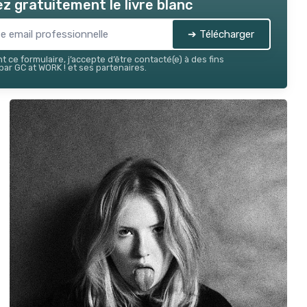
z gratuitement le livre blanc
➔ Télécharger
 ce formulaire, j’accepte d’être contacté(e) à des fins
ar GC at WORK ! et ses partenaires.