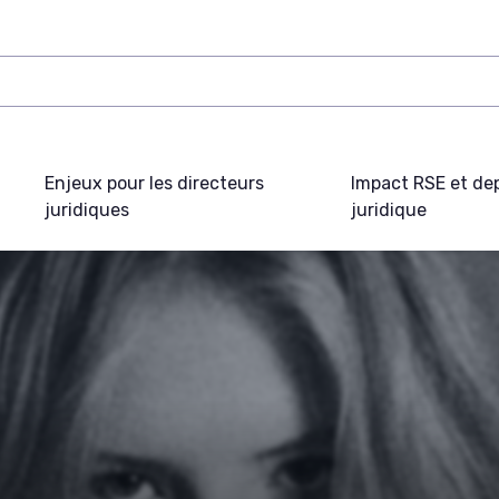
Enjeux pour les directeurs
Impact RSE et de
juridiques
juridique