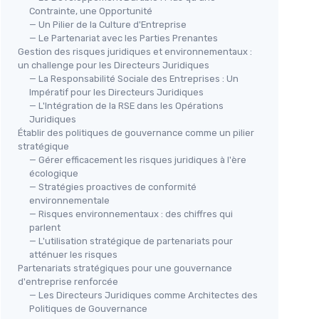
Contrainte, une Opportunité
— Un Pilier de la Culture d'Entreprise
— Le Partenariat avec les Parties Prenantes
Gestion des risques juridiques et environnementaux :
un challenge pour les Directeurs Juridiques
— La Responsabilité Sociale des Entreprises : Un
Impératif pour les Directeurs Juridiques
— L'Intégration de la RSE dans les Opérations
Juridiques
Établir des politiques de gouvernance comme un pilier
stratégique
— Gérer efficacement les risques juridiques à l'ère
écologique
— Stratégies proactives de conformité
environnementale
— Risques environnementaux : des chiffres qui
parlent
— L'utilisation stratégique de partenariats pour
atténuer les risques
Partenariats stratégiques pour une gouvernance
d'entreprise renforcée
— Les Directeurs Juridiques comme Architectes des
Politiques de Gouvernance