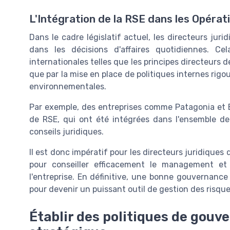
L'Intégration de la RSE dans les Opérat
Dans le cadre législatif actuel, les directeurs juri
dans les décisions d'affaires quotidiennes. C
internationales telles que les principes directeurs de
que par la mise en place de politiques internes rig
environnementales.
Par exemple, des entreprises comme Patagonia et B
de RSE, qui ont été intégrées dans l'ensemble de 
conseils juridiques.
Il est donc impératif pour les directeurs juridiques
pour conseiller efficacement le management et i
l'entreprise. En définitive, une bonne gouvernance
pour devenir un puissant outil de gestion des risque
Établir des politiques de gouv