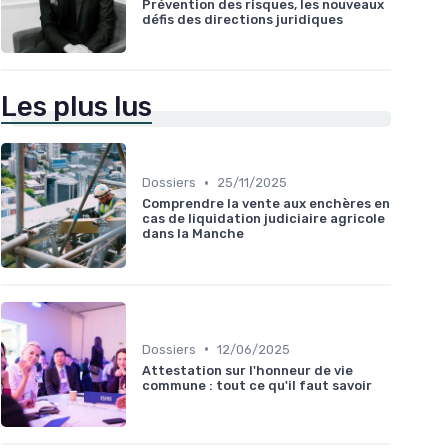
Prévention des risques, les nouveaux
défis des directions juridiques
Les plus lus
•
Dossiers
25/11/2025
Comprendre la vente aux enchères en
cas de liquidation judiciaire agricole
dans la Manche
•
Dossiers
12/06/2025
Attestation sur l'honneur de vie
commune : tout ce qu'il faut savoir