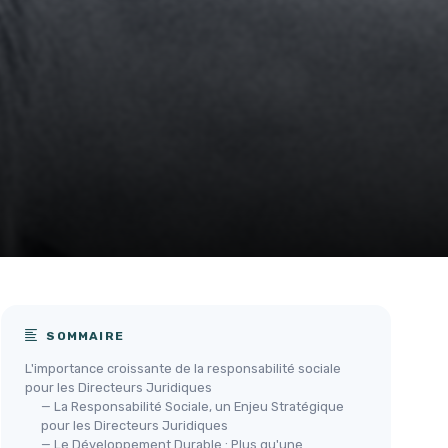
SOMMAIRE
L'importance croissante de la responsabilité sociale
pour les Directeurs Juridiques
— La Responsabilité Sociale, un Enjeu Stratégique
pour les Directeurs Juridiques
— Le Développement Durable : Plus qu'une