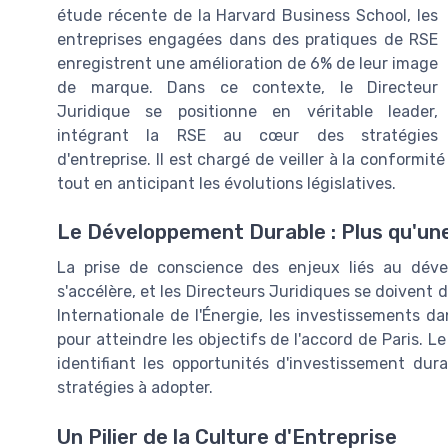
étude récente de la Harvard Business School, les
entreprises engagées dans des pratiques de RSE
enregistrent une amélioration de 6% de leur image
de marque. Dans ce contexte, le Directeur
Juridique se positionne en véritable leader,
intégrant la RSE au cœur des stratégies
d'entreprise. Il est chargé de veiller à la conformit
tout en anticipant les évolutions législatives.
Le Développement Durable : Plus qu'un
La prise de conscience des enjeux liés au dév
s'accélère, et les Directeurs Juridiques se doivent d
Internationale de l'Énergie, les investissements da
pour atteindre les objectifs de l'accord de Paris. 
identifiant les opportunités d'investissement dura
stratégies à adopter.
Un Pilier de la Culture d'Entreprise