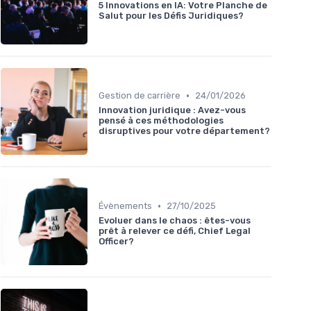
5 Innovations en IA: Votre Planche de
Salut pour les Défis Juridiques?
•
Gestion de carrière
24/01/2026
Innovation juridique : Avez-vous
pensé à ces méthodologies
disruptives pour votre département?
•
Évènements
27/10/2025
Evoluer dans le chaos : êtes-vous
prêt à relever ce défi, Chief Legal
Officer?