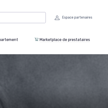
Espace partenaires
partement
Marketplace de prestataires