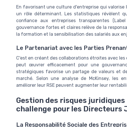
En favorisant une culture d'entreprise qui valorise 
un rôle déterminant. Les statistiques révèlent 
confiance aux entreprises transparentes (Label
gouvernance fortes et claires relève de la respons
la formation et la sensibilisation des salariés aux e
Le Partenariat avec les Parties Prenan
C'est en créant des collaborations étroites avec les
peut œuvrer efficacement pour une gouvernanc
stratégiques favorise un partage de valeurs et de 
marché. Selon une analyse de McKinsey, les ent
améliorer leur RSE peuvent augmenter leur rentabili
Gestion des risques juridiques
challenge pour les Directeurs 
La Responsabilité Sociale des Entrepris