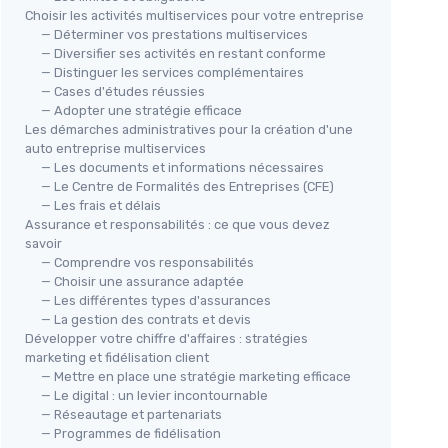
Choisir les activités multiservices pour votre entreprise
— Déterminer vos prestations multiservices
— Diversifier ses activités en restant conforme
— Distinguer les services complémentaires
— Cases d'études réussies
— Adopter une stratégie efficace
Les démarches administratives pour la création d'une
auto entreprise multiservices
— Les documents et informations nécessaires
— Le Centre de Formalités des Entreprises (CFE)
— Les frais et délais
Assurance et responsabilités : ce que vous devez
savoir
— Comprendre vos responsabilités
— Choisir une assurance adaptée
— Les différentes types d'assurances
— La gestion des contrats et devis
Développer votre chiffre d'affaires : stratégies
marketing et fidélisation client
— Mettre en place une stratégie marketing efficace
— Le digital : un levier incontournable
— Réseautage et partenariats
— Programmes de fidélisation