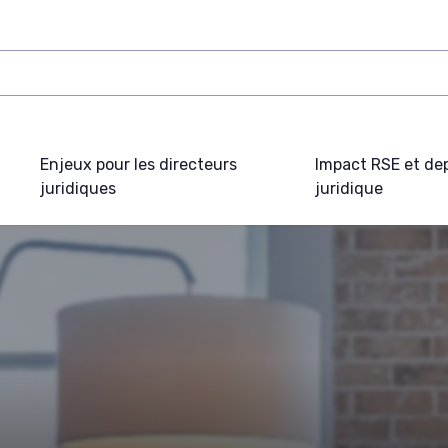
Enjeux pour les directeurs
Impact RSE et de
juridiques
juridique