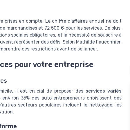
e prises en compte. Le chiffre d'affaires annuel ne doit
de marchandises et 72 500 € pour les services. De plus,
ions sociales obligatoires, et la nécessité de souscrire à
uvent représenter des défis. Selon Mathilde Fauconnier,
comprendre ces restrictions avant de se lancer.
ices pour votre entreprise
ces
micile, il est crucial de proposer des
services variés
, environ 35% des auto entrepreneurs choisissent des
D'autres secteurs populaires incluent le nettoyage, les
vation.
nforme