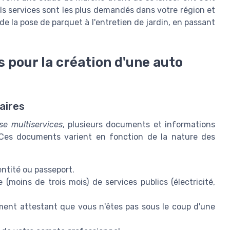
s services sont les plus demandés dans votre région et
de la pose de parquet à l'entretien de jardin, en passant
 pour la création d'une auto
aires
se multiservices
, plusieurs documents et informations
. Ces documents varient en fonction de la nature des
entité ou passeport.
(moins de trois mois) de services publics (électricité,
ent attestant que vous n'êtes pas sous le coup d'une