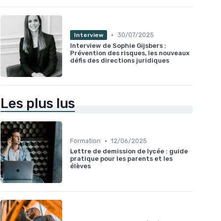
•
30/07/2025
Interview
Interview de Sophie Gijsbers :
Prévention des risques, les nouveaux
défis des directions juridiques
Les plus lus
•
Formation
12/06/2025
Lettre de demission de lycée : guide
pratique pour les parents et les
élèves