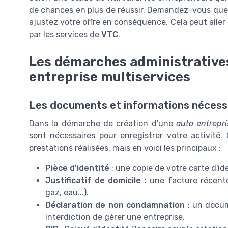
de chances en plus de réussir. Demandez-vous quel
ajustez votre offre en conséquence. Cela peut aller 
par les services de
VTC
.
Les démarches administratives
entreprise multiservices
Les documents et informations nécess
Dans la démarche de création d'une
auto entrepri
sont nécessaires pour enregistrer votre activité
prestations réalisées, mais en voici les principaux :
Pièce d'identité
: une copie de votre carte d'id
Justificatif de domicile
: une facture récente 
gaz, eau...).
Déclaration de non condamnation
: un docum
interdiction de gérer une entreprise.