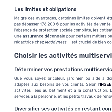
Les limites et obligations
Malgré ces avantages, certaines limites doivent êtr
pas dépasser 176 200 € pour les activités de vente 
l'absence de protection sociale complète, les cotisat
une
assurance décennale
pour certains métiers pe
rédactrice chez
Maddyness
, il est crucial de bien 
Choisir les activités multiserv
Déterminer vos prestations multiservi
Que vous soyez bricoleur, jardinier, ou aide à do
adaptés aux besoins de vos clients. Selon l'
INSEE
activités liées au bâtiment et à la construction. 
services à la personne, et les petits travaux de réno
Diversifier ses activités en restant co