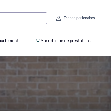
Espace partenaires
partement
Marketplace de prestataires