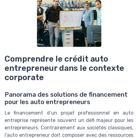
Comprendre le crédit auto
entrepreneur dans le contexte
corporate
Panorama des solutions de financement
pour les auto entrepreneurs
Le financement d’un projet professionnel en auto
entreprise représente souvent un défi majeur pour les
entrepreneurs. Contrairement aux sociétés classiques,
l’auto entrepreneur doit composer avec des ressources