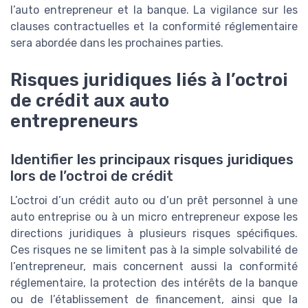
l’auto entrepreneur et la banque. La vigilance sur les
clauses contractuelles et la conformité réglementaire
sera abordée dans les prochaines parties.
Risques juridiques liés à l’octroi
de crédit aux auto
entrepreneurs
Identifier les principaux risques juridiques
lors de l’octroi de crédit
L’octroi d’un crédit auto ou d’un prêt personnel à une
auto entreprise ou à un micro entrepreneur expose les
directions juridiques à plusieurs risques spécifiques.
Ces risques ne se limitent pas à la simple solvabilité de
l’entrepreneur, mais concernent aussi la conformité
réglementaire, la protection des intérêts de la banque
ou de l’établissement de financement, ainsi que la