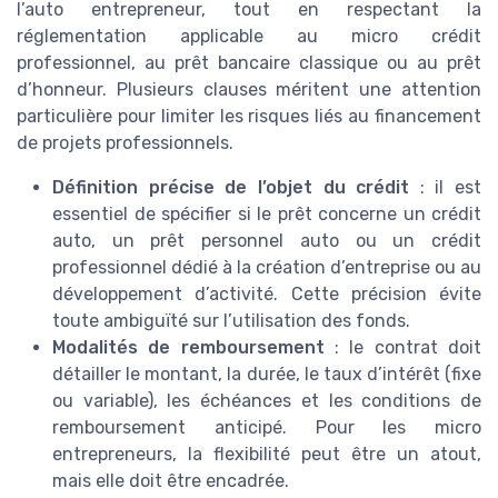
l’auto entrepreneur, tout en respectant la
réglementation applicable au micro crédit
professionnel, au prêt bancaire classique ou au prêt
d’honneur. Plusieurs clauses méritent une attention
particulière pour limiter les risques liés au financement
de projets professionnels.
Définition précise de l’objet du crédit
: il est
essentiel de spécifier si le prêt concerne un crédit
auto, un prêt personnel auto ou un crédit
professionnel dédié à la création d’entreprise ou au
développement d’activité. Cette précision évite
toute ambiguïté sur l’utilisation des fonds.
Modalités de remboursement
: le contrat doit
détailler le montant, la durée, le taux d’intérêt (fixe
ou variable), les échéances et les conditions de
remboursement anticipé. Pour les micro
entrepreneurs, la flexibilité peut être un atout,
mais elle doit être encadrée.