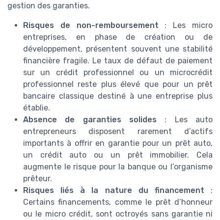
gestion des garanties.
Risques de non-remboursement
: Les micro
entreprises, en phase de création ou de
développement, présentent souvent une stabilité
financière fragile. Le taux de défaut de paiement
sur un crédit professionnel ou un microcrédit
professionnel reste plus élevé que pour un prêt
bancaire classique destiné à une entreprise plus
établie.
Absence de garanties solides
: Les auto
entrepreneurs disposent rarement d’actifs
importants à offrir en garantie pour un prêt auto,
un crédit auto ou un prêt immobilier. Cela
augmente le risque pour la banque ou l’organisme
prêteur.
Risques liés à la nature du financement
:
Certains financements, comme le prêt d’honneur
ou le micro crédit, sont octroyés sans garantie ni