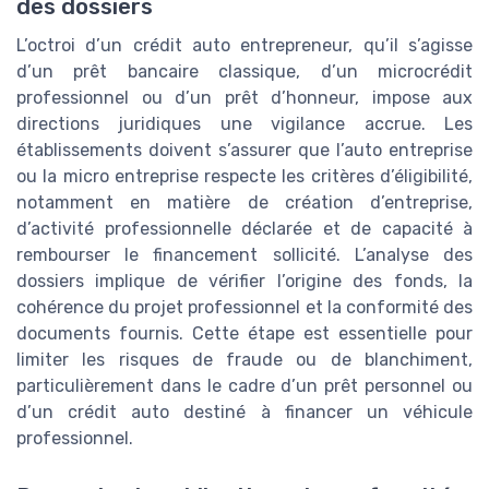
des dossiers
L’octroi d’un crédit auto entrepreneur, qu’il s’agisse
d’un prêt bancaire classique, d’un microcrédit
professionnel ou d’un prêt d’honneur, impose aux
directions juridiques une vigilance accrue. Les
établissements doivent s’assurer que l’auto entreprise
ou la micro entreprise respecte les critères d’éligibilité,
notamment en matière de création d’entreprise,
d’activité professionnelle déclarée et de capacité à
rembourser le financement sollicité. L’analyse des
dossiers implique de vérifier l’origine des fonds, la
cohérence du projet professionnel et la conformité des
documents fournis. Cette étape est essentielle pour
limiter les risques de fraude ou de blanchiment,
particulièrement dans le cadre d’un prêt personnel ou
d’un crédit auto destiné à financer un véhicule
professionnel.