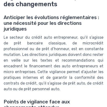
des changements
Anticiper les évolutions réglementaires :
une nécessité pour les directions
juridiques
Le secteur du crédit auto entrepreneur, qu’il s’agisse
de prêt bancaire classique, de microcrédit
professionnel ou de prêt d’honneur, est en constante
mutation. Les directions juridiques doivent donc rester
en veille sur les textes et recommandations qui
encadrent le financement des auto entrepreneurs et
micro entreprises. Cette vigilance permet d’ajuster les
pratiques internes et de garantir la conformité des
contrats de crédit, qu’il s’agisse de prêt auto, de crédit
auto ou de prêt personnel auto.
Points de vigilance face aux