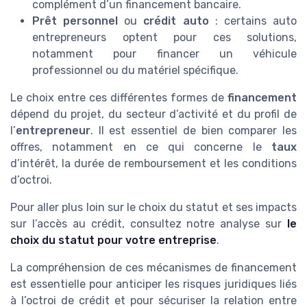
complément d’un financement bancaire.
Prêt personnel
ou
crédit auto
: certains auto
entrepreneurs optent pour ces solutions,
notamment pour financer un véhicule
professionnel ou du matériel spécifique.
Le choix entre ces différentes formes de
financement
dépend du projet, du secteur d’activité et du profil de
l’
entrepreneur
. Il est essentiel de bien comparer les
offres, notamment en ce qui concerne le
taux
d’intérêt, la durée de remboursement et les conditions
d’octroi.
Pour aller plus loin sur le choix du statut et ses impacts
sur l’accès au crédit, consultez notre analyse sur
le
choix du statut pour votre entreprise
.
La compréhension de ces mécanismes de financement
est essentielle pour anticiper les risques juridiques liés
à l’octroi de crédit et pour sécuriser la relation entre