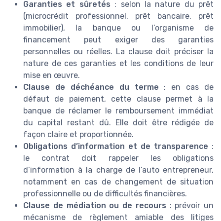
Garanties et sûretés
: selon la nature du prêt
(microcrédit professionnel, prêt bancaire, prêt
immobilier), la banque ou l’organisme de
financement peut exiger des garanties
personnelles ou réelles. La clause doit préciser la
nature de ces garanties et les conditions de leur
mise en œuvre.
Clause de déchéance du terme
: en cas de
défaut de paiement, cette clause permet à la
banque de réclamer le remboursement immédiat
du capital restant dû. Elle doit être rédigée de
façon claire et proportionnée.
Obligations d’information et de transparence
:
le contrat doit rappeler les obligations
d’information à la charge de l’auto entrepreneur,
notamment en cas de changement de situation
professionnelle ou de difficultés financières.
Clause de médiation ou de recours
: prévoir un
mécanisme de règlement amiable des litiges