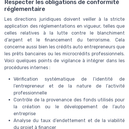
Respecter les obligations de conformité
réglementaire
Les directions juridiques doivent veiller à la stricte
application des réglementations en vigueur, telles que
celles relatives à la lutte contre le blanchiment
d’argent et le financement du terrorisme. Cela
concerne aussi bien les crédits auto entrepreneurs que
les prêts bancaires ou les microcrédits professionnels.
Voici quelques points de vigilance à intégrer dans les
procédures internes :
Vérification systématique de l’identité de
l’entrepreneur et de la nature de l’activité
professionnelle
Contrôle de la provenance des fonds utilisés pour
la création ou le développement de l’auto
entreprise
Analyse du taux d’endettement et de la viabilité
du projet à financer