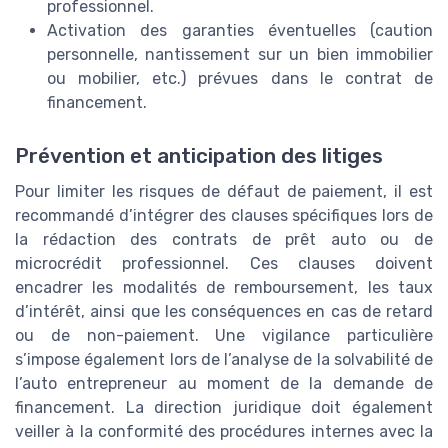
professionnel.
Activation des garanties éventuelles (caution
personnelle, nantissement sur un bien immobilier
ou mobilier, etc.) prévues dans le contrat de
financement.
Prévention et anticipation des litiges
Pour limiter les risques de défaut de paiement, il est
recommandé d’intégrer des clauses spécifiques lors de
la rédaction des contrats de prêt auto ou de
microcrédit professionnel. Ces clauses doivent
encadrer les modalités de remboursement, les taux
d’intérêt, ainsi que les conséquences en cas de retard
ou de non-paiement. Une vigilance particulière
s’impose également lors de l’analyse de la solvabilité de
l’auto entrepreneur au moment de la demande de
financement. La direction juridique doit également
veiller à la conformité des procédures internes avec la