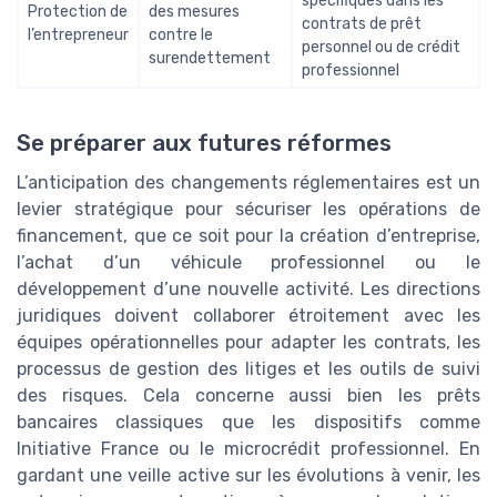
spécifiques dans les
Protection de
des mesures
contrats de prêt
l’entrepreneur
contre le
personnel ou de crédit
surendettement
professionnel
Se préparer aux futures réformes
L’anticipation des changements réglementaires est un
levier stratégique pour sécuriser les opérations de
financement, que ce soit pour la création d’entreprise,
l’achat d’un véhicule professionnel ou le
développement d’une nouvelle activité. Les directions
juridiques doivent collaborer étroitement avec les
équipes opérationnelles pour adapter les contrats, les
processus de gestion des litiges et les outils de suivi
des risques. Cela concerne aussi bien les prêts
bancaires classiques que les dispositifs comme
Initiative France ou le microcrédit professionnel. En
gardant une veille active sur les évolutions à venir, les