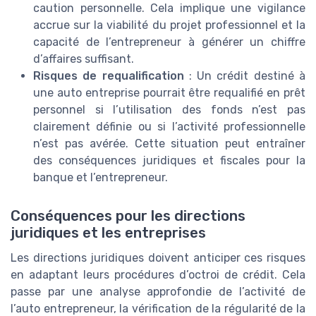
caution personnelle. Cela implique une vigilance
accrue sur la viabilité du projet professionnel et la
capacité de l’entrepreneur à générer un chiffre
d’affaires suffisant.
Risques de requalification
: Un crédit destiné à
une auto entreprise pourrait être requalifié en prêt
personnel si l’utilisation des fonds n’est pas
clairement définie ou si l’activité professionnelle
n’est pas avérée. Cette situation peut entraîner
des conséquences juridiques et fiscales pour la
banque et l’entrepreneur.
Conséquences pour les directions
juridiques et les entreprises
Les directions juridiques doivent anticiper ces risques
en adaptant leurs procédures d’octroi de crédit. Cela
passe par une analyse approfondie de l’activité de
l’auto entrepreneur, la vérification de la régularité de la