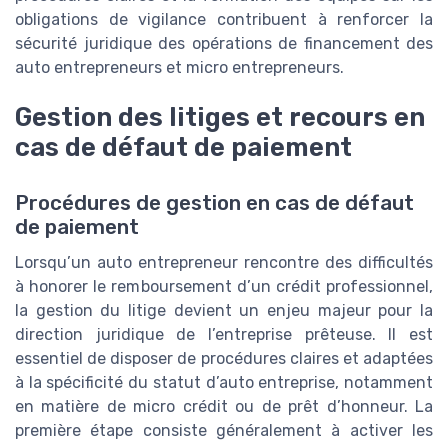
obligations de vigilance contribuent à renforcer la
sécurité juridique des opérations de financement des
auto entrepreneurs et micro entrepreneurs.
Gestion des litiges et recours en
cas de défaut de paiement
Procédures de gestion en cas de défaut
de paiement
Lorsqu’un auto entrepreneur rencontre des difficultés
à honorer le remboursement d’un crédit professionnel,
la gestion du litige devient un enjeu majeur pour la
direction juridique de l’entreprise prêteuse. Il est
essentiel de disposer de procédures claires et adaptées
à la spécificité du statut d’auto entreprise, notamment
en matière de micro crédit ou de prêt d’honneur. La
première étape consiste généralement à activer les