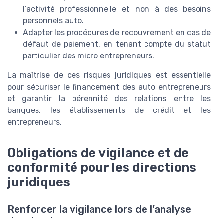
l’activité professionnelle et non à des besoins
personnels auto.
Adapter les procédures de recouvrement en cas de
défaut de paiement, en tenant compte du statut
particulier des micro entrepreneurs.
La maîtrise de ces risques juridiques est essentielle
pour sécuriser le financement des auto entrepreneurs
et garantir la pérennité des relations entre les
banques, les établissements de crédit et les
entrepreneurs.
Obligations de vigilance et de
conformité pour les directions
juridiques
Renforcer la vigilance lors de l’analyse