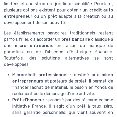
limitées et une structure juridique simplifiée. Pourtant,
plusieurs options existent pour obtenir un
crédit auto
entrepreneur
ou un
prêt
adapté à la création ou au
développement de son activité.
Les établissements bancaires traditionnels restent
parfois frileux à accorder un
prêt bancaire
classique à
une
micro entreprise
, en raison du manque de
garanties ou de l’absence d’historique financier.
Toutefois, des solutions alternatives se sont
développées :
Microcrédit professionnel
: destiné aux
micro
entrepreneurs
et porteurs de projet, il permet de
financer l’achat de matériel, le besoin en fonds de
roulement ou le démarrage d’une activité.
Prêt d’honneur
: proposé par des réseaux comme
Initiative France, il s’agit d’un prêt à taux zéro,
sans garantie personnelle, qui vient souvent en