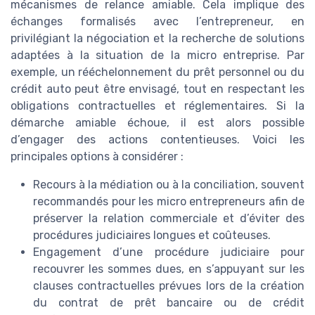
mécanismes de relance amiable. Cela implique des
échanges formalisés avec l’entrepreneur, en
privilégiant la négociation et la recherche de solutions
adaptées à la situation de la micro entreprise. Par
exemple, un rééchelonnement du prêt personnel ou du
crédit auto peut être envisagé, tout en respectant les
obligations contractuelles et réglementaires. Si la
démarche amiable échoue, il est alors possible
d’engager des actions contentieuses. Voici les
principales options à considérer :
Recours à la médiation ou à la conciliation, souvent
recommandés pour les micro entrepreneurs afin de
préserver la relation commerciale et d’éviter des
procédures judiciaires longues et coûteuses.
Engagement d’une procédure judiciaire pour
recouvrer les sommes dues, en s’appuyant sur les
clauses contractuelles prévues lors de la création
du contrat de prêt bancaire ou de crédit