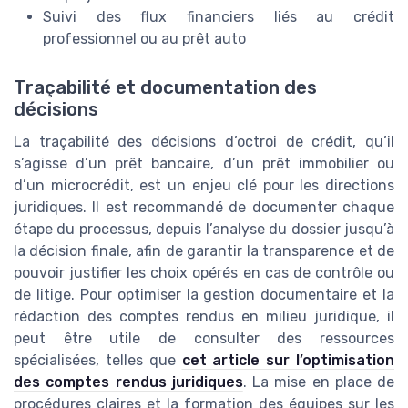
Suivi des flux financiers liés au crédit
professionnel ou au prêt auto
Traçabilité et documentation des
décisions
La traçabilité des décisions d’octroi de crédit, qu’il
s’agisse d’un prêt bancaire, d’un prêt immobilier ou
d’un microcrédit, est un enjeu clé pour les directions
juridiques. Il est recommandé de documenter chaque
étape du processus, depuis l’analyse du dossier jusqu’à
la décision finale, afin de garantir la transparence et de
pouvoir justifier les choix opérés en cas de contrôle ou
de litige. Pour optimiser la gestion documentaire et la
rédaction des comptes rendus en milieu juridique, il
peut être utile de consulter des ressources
spécialisées, telles que
cet article sur l’optimisation
des comptes rendus juridiques
. La mise en place de
procédures claires et la formation des équipes sur les