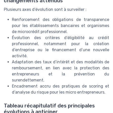
changements attendus
Plusieurs axes d’évolution sont à surveiller :
Renforcement des obligations de transparence
pour les établissements bancaires et organismes
de microcrédit professionnel.
Évolution des critères d’éligibilité au crédit
professionnel, notamment pour la création
d’entreprise ou le financement d’une nouvelle
activité.
Adaptation des taux d’intérêt et des modalités de
remboursement, en lien avec la protection des
entrepreneurs et la prévention du
surendettement.
Encadrement accru des pratiques de scoring et
d’analyse du risque pour les micro entrepreneurs.
Tableau récapitulatif des principales
évolutions à anticiper