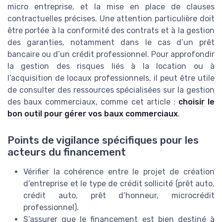
micro entreprise, et la mise en place de clauses
contractuelles précises. Une attention particulière doit
être portée à la conformité des contrats et à la gestion
des garanties, notamment dans le cas d’un prêt
bancaire ou d’un crédit professionnel. Pour approfondir
la gestion des risques liés à la location ou à
l’acquisition de locaux professionnels, il peut être utile
de consulter des ressources spécialisées sur la gestion
des baux commerciaux, comme cet article :
choisir le
bon outil pour gérer vos baux commerciaux
.
Points de vigilance spécifiques pour les
acteurs du financement
Vérifier la cohérence entre le projet de création
d’entreprise et le type de crédit sollicité (prêt auto,
crédit auto, prêt d’honneur, microcrédit
professionnel).
S’assurer que le financement est bien destiné à