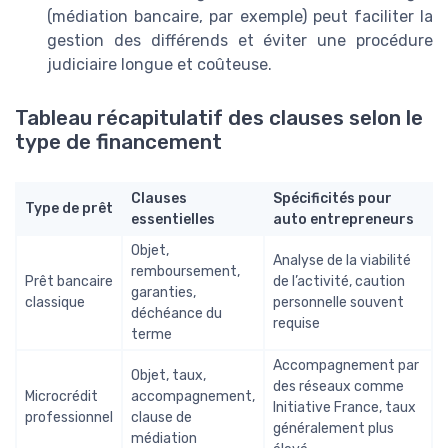
(médiation bancaire, par exemple) peut faciliter la
gestion des différends et éviter une procédure
judiciaire longue et coûteuse.
Tableau récapitulatif des clauses selon le
type de financement
Clauses
Spécificités pour
Type de prêt
essentielles
auto entrepreneurs
Objet,
Analyse de la viabilité
remboursement,
Prêt bancaire
de l’activité, caution
garanties,
classique
personnelle souvent
déchéance du
requise
terme
Accompagnement par
Objet, taux,
des réseaux comme
Microcrédit
accompagnement,
Initiative France, taux
professionnel
clause de
généralement plus
médiation