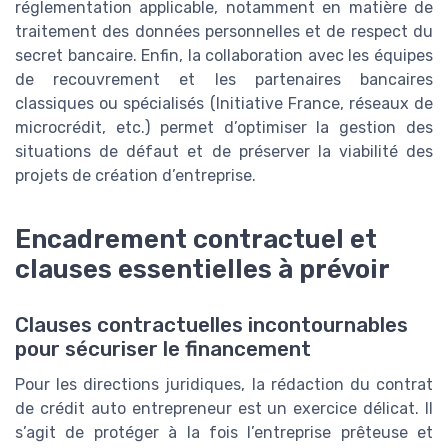
réglementation applicable, notamment en matière de
traitement des données personnelles et de respect du
secret bancaire. Enfin, la collaboration avec les équipes
de recouvrement et les partenaires bancaires
classiques ou spécialisés (Initiative France, réseaux de
microcrédit, etc.) permet d’optimiser la gestion des
situations de défaut et de préserver la viabilité des
projets de création d’entreprise.
Encadrement contractuel et
clauses essentielles à prévoir
Clauses contractuelles incontournables
pour sécuriser le financement
Pour les directions juridiques, la rédaction du contrat
de crédit auto entrepreneur est un exercice délicat. Il
s’agit de protéger à la fois l’entreprise prêteuse et