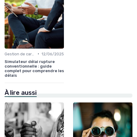
•
Gestion de carrière
12/06/2025
Simulateur délai rupture
conventionnelle : guide
complet pour comprendre les
délais
À lire aussi