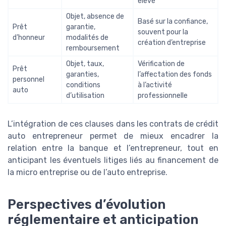
élevé
Objet, absence de
Basé sur la confiance,
Prêt
garantie,
souvent pour la
d’honneur
modalités de
création d’entreprise
remboursement
Objet, taux,
Vérification de
Prêt
garanties,
l’affectation des fonds
personnel
conditions
à l’activité
auto
d’utilisation
professionnelle
L’intégration de ces clauses dans les contrats de crédit
auto entrepreneur permet de mieux encadrer la
relation entre la banque et l’entrepreneur, tout en
anticipant les éventuels litiges liés au financement de
la micro entreprise ou de l’auto entreprise.
Perspectives d’évolution
réglementaire et anticipation