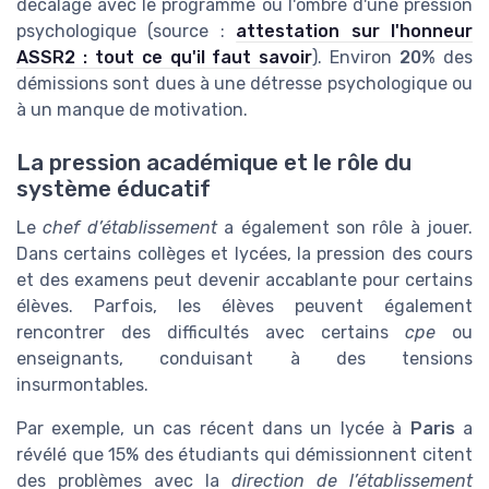
décalage avec le programme ou l'ombre d'une pression
psychologique (source :
attestation sur l'honneur
ASSR2 : tout ce qu'il faut savoir
). Environ
20%
des
démissions sont dues à une détresse psychologique ou
à un manque de motivation.
La pression académique et le rôle du
système éducatif
Le
chef d’établissement
a également son rôle à jouer.
Dans certains collèges et lycées, la pression des cours
et des examens peut devenir accablante pour certains
élèves. Parfois, les élèves peuvent également
rencontrer des difficultés avec certains
cpe
ou
enseignants, conduisant à des tensions
insurmontables.
Par exemple, un cas récent dans un lycée à
Paris
a
révélé que 15% des étudiants qui démissionnent citent
des problèmes avec la
direction de l’établissement