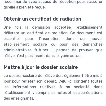
recommandé avec accusé de réception pour s'assurer
qu'elle a bien été reçue.
Obtenir un certificat de radiation
Une fois la démission acceptée, l'établissement
délivrera un certificat de radiation. Ce document est
essentiel pour l'inscription dans un nouvel
établissement scolaire ou pour des démarches
administratives futures. Il permet de prouver que
l'élève n'est plus inscrit dans le lycée actuel.
Mettre à jour le dossier scolaire
Le dossier scolaire de l'élève doit également être mis à
jour pour refléter son départ. Celui-ci contient toutes
les informations relatives à sa scolarité dans
l'établissement, y compris les notes et les appréciations
des enseignants.