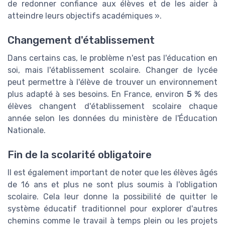
de redonner confiance aux élèves et de les aider à
atteindre leurs objectifs académiques ».
Changement d'établissement
Dans certains cas, le problème n'est pas l'éducation en
soi, mais l'établissement scolaire. Changer de lycée
peut permettre à l'élève de trouver un environnement
plus adapté à ses besoins. En France, environ
5 %
des
élèves changent d'établissement scolaire chaque
année selon les données du ministère de l'Éducation
Nationale.
Fin de la scolarité obligatoire
Il est également important de noter que les élèves âgés
de 16 ans et plus ne sont plus soumis à l'obligation
scolaire. Cela leur donne la possibilité de quitter le
système éducatif traditionnel pour explorer d'autres
chemins comme le travail à temps plein ou les projets