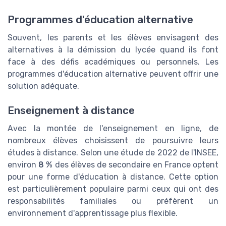
Programmes d'éducation alternative
Souvent, les parents et les élèves envisagent des
alternatives à la démission du lycée quand ils font
face à des défis académiques ou personnels. Les
programmes d'éducation alternative peuvent offrir une
solution adéquate.
Enseignement à distance
Avec la montée de l'enseignement en ligne, de
nombreux élèves choisissent de poursuivre leurs
études à distance. Selon une étude de 2022 de l'INSEE,
environ
8 %
des élèves de secondaire en France optent
pour une forme d'éducation à distance. Cette option
est particulièrement populaire parmi ceux qui ont des
responsabilités familiales ou préfèrent un
environnement d'apprentissage plus flexible.