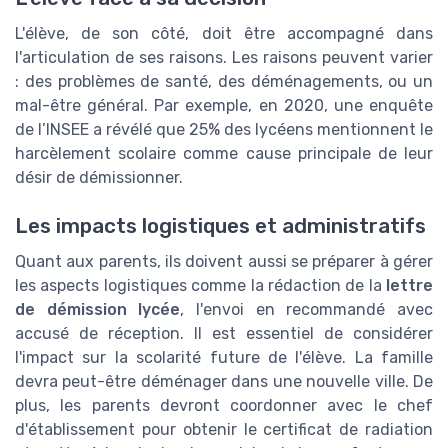
L'élève, de son côté, doit être accompagné dans
l'articulation de ses raisons. Les raisons peuvent varier
: des problèmes de santé, des déménagements, ou un
mal-être général. Par exemple, en 2020, une enquête
de l’INSEE a révélé que 25% des lycéens mentionnent le
harcèlement scolaire comme cause principale de leur
désir de démissionner.
Les impacts logistiques et administratifs
Quant aux parents, ils doivent aussi se préparer à gérer
les aspects logistiques comme la rédaction de la
lettre
de démission lycée
, l'envoi en recommandé avec
accusé de réception. Il est essentiel de considérer
l'impact sur la scolarité future de l'élève. La famille
devra peut-être déménager dans une nouvelle ville. De
plus, les parents devront coordonner avec le chef
d'établissement pour obtenir le certificat de radiation