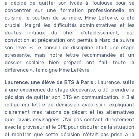
a décidé de quitter son lycée à Toulouse pour se
concentrer sur une formation professionnelle en
cuisine, le soutien de sa mère, Mme Lefèvre, a été
crucial. Malgré les difficultés administratives et les
doutes initiaux du chef d'établissement, leur
conviction et préparation ont permis à Marc de suivre
son rêve. « Le conseil de discipline était une étape
stressante, mais notre lettre recommandée et un
dossier scolaire bien préparé ont fait toute la
différence », témoigne Mme Lefèvre.
Laurence, une élève de BTS à Paris :
Laurence, suite
à une expérience de stage décevante, a dû prendre la
décision de quitter son BTS en communication. « J'ai
rédigé ma lettre de démission avec soin, expliquant
clairement mes raisons de départ et les alternatives
que j'avais envisagées. J'ai pris contact directement
avec le proviseur et le CPE pour discuter de la situation
et montrer que cette décision n'était pas prise à la