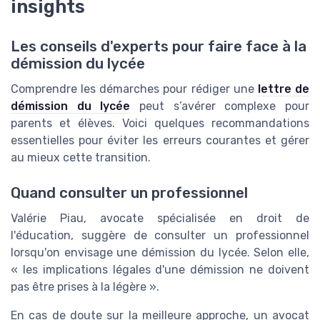
insights
Les conseils d'experts pour faire face à la
démission du lycée
Comprendre les démarches pour rédiger une
lettre de
démission du lycée
peut s’avérer complexe pour
parents et élèves. Voici quelques recommandations
essentielles pour éviter les erreurs courantes et gérer
au mieux cette transition.
Quand consulter un professionnel
Valérie Piau, avocate spécialisée en droit de
l'éducation, suggère de consulter un professionnel
lorsqu'on envisage une démission du lycée. Selon elle,
« les implications légales d'une démission ne doivent
pas être prises à la légère ».
En cas de doute sur la meilleure approche, un avocat