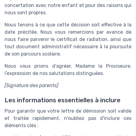
concertation avec notre enfant et pour des raisons qui
nous sont propres.
Nous tenons à ce que cette décision soit effective à la
date précitée. Nous vous remercions par avance de
nous faire parvenir le certificat de radiation, ainsi que
tout document administratif nécessaire à la poursuite
de son parcours scolaire.
Nous vous prions d’agréer, Madame la Proviseure,
l’expression de nos salutations distinguées.
[Signature des parents]
Les informations essentielles à inclure
Pour garantir que votre lettre de démission soit valide
et traitée rapidement, n'oubliez pas d'inclure ces
éléments clés :