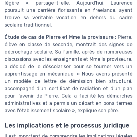
légère », partage-t-elle. Aujourd'hui, Laurence
poursuit une carrière florissante en freelance, ayant
trouvé sa véritable vocation en dehors du cadre
scolaire traditionnel.
Étude de cas de Pierre et Mme la proviseure :
Pierre,
élève en classe de seconde, montrait des signes de
décrochage scolaire. Sa famille, après de nombreuses
discussions avec les enseignants et Mme la proviseure,
a décidé de le déscolariser pour se tourner vers un
apprentissage en mécanique. « Nous avons présenté
un modèle de lettre de démission bien structuré,
accompagné d'un certificat de radiation et d'un plan
pour l'avenir de Pierre. Cela a facilité les démarches
administratives et a permis un départ en bons termes
avec l'établissement scolaire », explique son père.
Les implications et le processus juridique
Il est important de comprendre les implications légales