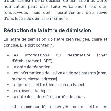
d'établissement de la décision de démissionner. Cette
notification peut être faite verbalement lors d'un
rendez-vous, mais doit impérativement être suivie
d'une lettre de démission formelle.
Rédaction de la lettre de démission
La lettre de démission doit être bien rédigée, claire et
concise. Elle doit contenir :
Les informations du destinataire (chef
d'établissement, CPE).
La date de rédaction.
Les informations de l'élève et de ses parents (nom,
prénom, classe, adresse).
L'objet de la lettre (démission du lycée).
Les raisons du départ.
La date de la dernière journée de cours.
Il est recommandé d'envoyer cette lettre en