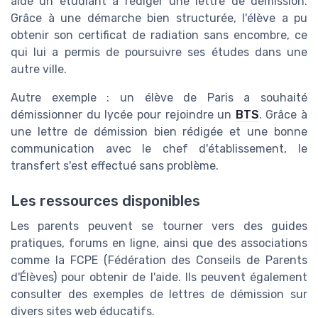
aidé un étudiant à rédiger une lettre de démission.
Grâce à une démarche bien structurée, l'élève a pu
obtenir son certificat de radiation sans encombre, ce
qui lui a permis de poursuivre ses études dans une
autre ville.
Autre exemple : un élève de Paris a souhaité
démissionner du lycée pour rejoindre un
BTS
. Grâce à
une lettre de démission bien rédigée et une bonne
communication avec le chef d'établissement, le
transfert s'est effectué sans problème.
Les ressources disponibles
Les parents peuvent se tourner vers des guides
pratiques, forums en ligne, ainsi que des associations
comme la FCPE (Fédération des Conseils de Parents
d'Élèves) pour obtenir de l'aide. Ils peuvent également
consulter des exemples de lettres de démission sur
divers sites web éducatifs.