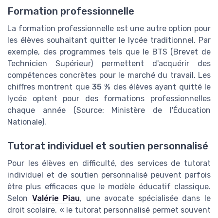
Formation professionnelle
La formation professionnelle est une autre option pour
les élèves souhaitant quitter le lycée traditionnel. Par
exemple, des programmes tels que le BTS (Brevet de
Technicien Supérieur) permettent d'acquérir des
compétences concrètes pour le marché du travail. Les
chiffres montrent que
35 %
des élèves ayant quitté le
lycée optent pour des formations professionnelles
chaque année (Source: Ministère de l'Éducation
Nationale).
Tutorat individuel et soutien personnalisé
Pour les élèves en difficulté, des services de tutorat
individuel et de soutien personnalisé peuvent parfois
être plus efficaces que le modèle éducatif classique.
Selon
Valérie Piau
, une avocate spécialisée dans le
droit scolaire, « le tutorat personnalisé permet souvent