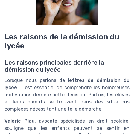
Les raisons de la démission du
lycée
Les raisons principales derrière la
démission du lycée
Lorsque nous parlons de
lettres de démission du
lycée
, il est essentiel de comprendre les nombreuses
motivations derrière cette décision. Parfois, les élèves
et leurs parents se trouvent dans des situations
complexes nécessitant une telle démarche.
Valérie Piau
, avocate spécialisée en droit scolaire,
souligne que les enfants peuvent se sentir en