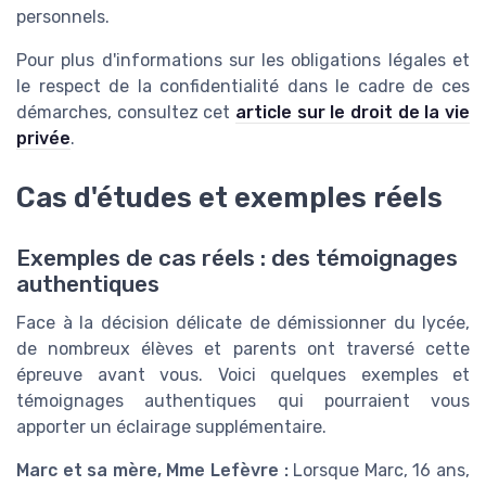
personnels.
Pour plus d'informations sur les obligations légales et
le respect de la confidentialité dans le cadre de ces
démarches, consultez cet
article sur le droit de la vie
privée
.
Cas d'études et exemples réels
Exemples de cas réels : des témoignages
authentiques
Face à la décision délicate de démissionner du lycée,
de nombreux élèves et parents ont traversé cette
épreuve avant vous. Voici quelques exemples et
témoignages authentiques qui pourraient vous
apporter un éclairage supplémentaire.
Marc et sa mère, Mme Lefèvre :
Lorsque Marc, 16 ans,