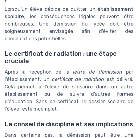
Lorsqu'un élève décide de quitter un
établissement
scolaire
, les conséquences légales peuvent être
nombreuses. Une démission du lycée doit être
soigneusement envisagée afin d'éviter des
complications potentielles.
Le certificat de radiation : une étape
cruciale
Après la réception de la
lettre de démission
par
l'établissement, un
certificat de radiation
est délivré.
Cela permet à l'élève de s'inscrire dans un autre
établissement ou de suivre d'autres formes
d'éducation. Sans ce certificat, le dossier scolaire de
l'élève reste incomplet.
Le conseil de discipline et ses implications
Dans certains cas, la démission peut être une