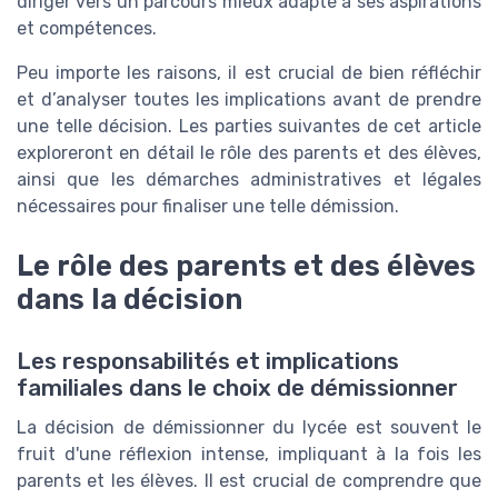
diriger vers un parcours mieux adapté à ses aspirations
et compétences.
Peu importe les raisons, il est crucial de bien réfléchir
et d’analyser toutes les implications avant de prendre
une telle décision. Les parties suivantes de cet article
exploreront en détail le rôle des parents et des élèves,
ainsi que les démarches administratives et légales
nécessaires pour finaliser une telle démission.
Le rôle des parents et des élèves
dans la décision
Les responsabilités et implications
familiales dans le choix de démissionner
La décision de démissionner du lycée est souvent le
fruit d'une réflexion intense, impliquant à la fois les
parents et les élèves. Il est crucial de comprendre que