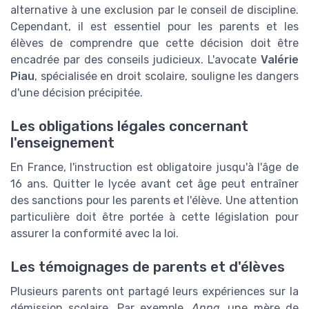
alternative à une exclusion par le conseil de discipline.
Cependant, il est essentiel pour les parents et les
élèves de comprendre que cette décision doit être
encadrée par des conseils judicieux. L'avocate
Valérie
Piau
, spécialisée en droit scolaire, souligne les dangers
d'une décision précipitée.
Les obligations légales concernant
l'enseignement
En France, l'instruction est obligatoire jusqu'à l'âge de
16 ans. Quitter le lycée avant cet âge peut entraîner
des sanctions pour les parents et l'élève. Une attention
particulière doit être portée à cette législation pour
assurer la conformité avec la loi.
Les témoignages de parents et d'élèves
Plusieurs parents ont partagé leurs expériences sur la
démission scolaire. Par exemple,
Anna
, une mère de