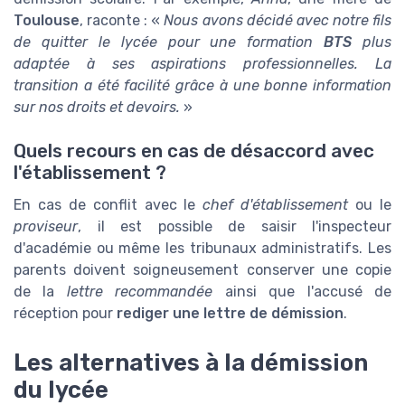
Toulouse
, raconte : «
Nous avons décidé avec notre fils
de quitter le lycée pour une formation
BTS
plus
adaptée à ses aspirations professionnelles. La
transition a été facilité grâce à une bonne information
sur nos droits et devoirs.
»
Quels recours en cas de désaccord avec
l'établissement ?
En cas de conflit avec le
chef d'établissement
ou le
proviseur
, il est possible de saisir l'inspecteur
d'académie ou même les tribunaux administratifs. Les
parents doivent soigneusement conserver une copie
de la
lettre recommandée
ainsi que l'accusé de
réception pour
rediger une lettre de démission
.
Les alternatives à la démission
du lycée