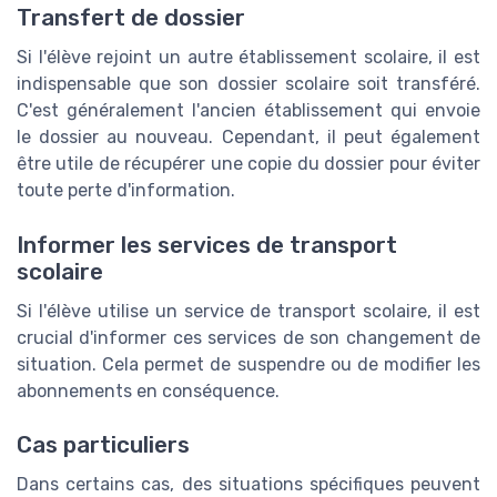
Transfert de dossier
Si l'élève rejoint un autre établissement scolaire, il est
indispensable que son dossier scolaire soit transféré.
C'est généralement l'ancien établissement qui envoie
le dossier au nouveau. Cependant, il peut également
être utile de récupérer une copie du dossier pour éviter
toute perte d'information.
Informer les services de transport
scolaire
Si l'élève utilise un service de transport scolaire, il est
crucial d'informer ces services de son changement de
situation. Cela permet de suspendre ou de modifier les
abonnements en conséquence.
Cas particuliers
Dans certains cas, des situations spécifiques peuvent