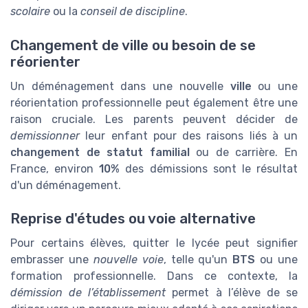
scolaire
ou la
conseil de discipline
.
Changement de ville ou besoin de se
réorienter
Un déménagement dans une nouvelle
ville
ou une
réorientation professionnelle peut également être une
raison cruciale. Les parents peuvent décider de
demissionner
leur enfant pour des raisons liés à un
changement de statut familial
ou de carrière. En
France, environ
10%
des démissions sont le résultat
d'un déménagement.
Reprise d'études ou voie alternative
Pour certains élèves, quitter le lycée peut signifier
embrasser une
nouvelle voie
, telle qu'un
BTS
ou une
formation professionnelle. Dans ce contexte, la
démission de l’établissement
permet à l’élève de se