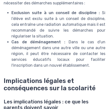
nécessiter des démarches supplémentaires :
Exclusion suite à un conseil de discipline :
Si
l’élève est exclu suite à un conseil de discipline,
cela entraîne une radiation automatique mais il est
recommandé de suivre les démarches pour
régulariser la situation.
Cas de déménagement :
Dans le cas d'un
déménagement dans une autre ville ou une autre
région, il peut être nécessaire de contacter les
services éducatifs locaux pour faciliter
l'inscription dans un nouvel établissement.
Implications légales et
conséquences sur la scolarité
Les implications légales : ce que les
parents doivent savoir