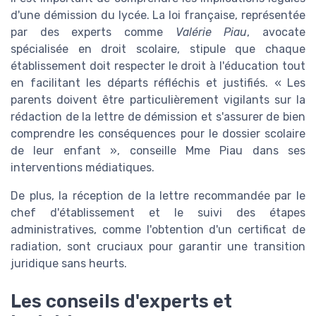
d'une démission du lycée. La loi française, représentée
par des experts comme
Valérie Piau
, avocate
spécialisée en droit scolaire, stipule que chaque
établissement doit respecter le droit à l'éducation tout
en facilitant les départs réfléchis et justifiés. « Les
parents doivent être particulièrement vigilants sur la
rédaction de la lettre de démission et s'assurer de bien
comprendre les conséquences pour le dossier scolaire
de leur enfant », conseille Mme Piau dans ses
interventions médiatiques.
De plus, la réception de la lettre recommandée par le
chef d'établissement et le suivi des étapes
administratives, comme l'obtention d'un certificat de
radiation, sont cruciaux pour garantir une transition
juridique sans heurts.
Les conseils d'experts et