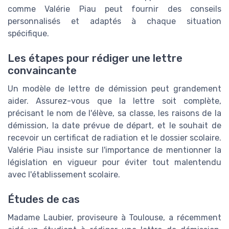
comme Valérie Piau peut fournir des conseils
personnalisés et adaptés à chaque situation
spécifique.
Les étapes pour rédiger une lettre
convaincante
Un modèle de lettre de démission peut grandement
aider. Assurez-vous que la lettre soit complète,
précisant le nom de l'élève, sa classe, les raisons de la
démission, la date prévue de départ, et le souhait de
recevoir un certificat de radiation et le dossier scolaire.
Valérie Piau insiste sur l'importance de mentionner la
législation en vigueur pour éviter tout malentendu
avec l'établissement scolaire.
Études de cas
Madame Laubier, proviseure à Toulouse, a récemment