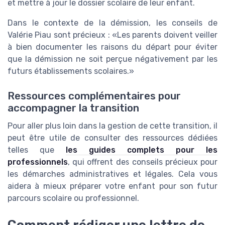
et mettre à jour le dossier scolaire de leur enfant.
Dans le contexte de la démission, les conseils de
Valérie Piau sont précieux : «Les parents doivent veiller
à bien documenter les raisons du départ pour éviter
que la démission ne soit perçue négativement par les
futurs établissements scolaires.»
Ressources complémentaires pour
accompagner la transition
Pour aller plus loin dans la gestion de cette transition, il
peut être utile de consulter des ressources dédiées
telles que
les guides complets pour les
professionnels
, qui offrent des conseils précieux pour
les démarches administratives et légales. Cela vous
aidera à mieux préparer votre enfant pour son futur
parcours scolaire ou professionnel.
Comment rédiger une lettre de