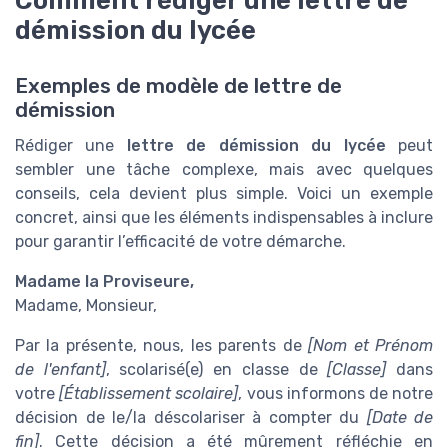
démission du lycée
Exemples de modèle de lettre de
démission
Rédiger une
lettre de démission du lycée
peut
sembler une tâche complexe, mais avec quelques
conseils, cela devient plus simple. Voici un exemple
concret, ainsi que les éléments indispensables à inclure
pour garantir l’efficacité de votre démarche.
Madame la Proviseure,
Madame, Monsieur,
Par la présente, nous, les parents de
[Nom et Prénom
de l'enfant]
, scolarisé(e) en classe de
[Classe]
dans
votre
[Établissement scolaire]
, vous informons de notre
décision de le/la déscolariser à compter du
[Date de
fin]
. Cette décision a été mûrement réfléchie en