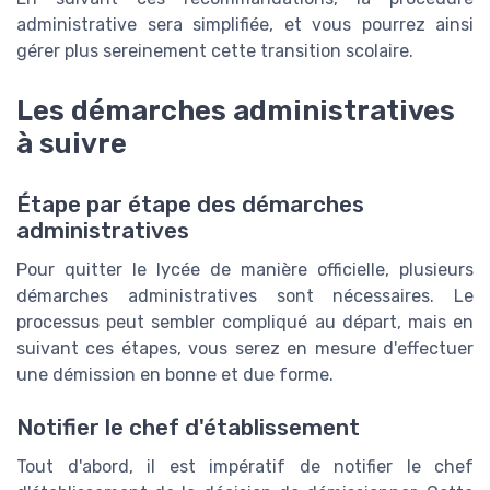
administrative sera simplifiée, et vous pourrez ainsi
gérer plus sereinement cette transition scolaire.
Les démarches administratives
à suivre
Étape par étape des démarches
administratives
Pour quitter le lycée de manière officielle, plusieurs
démarches administratives sont nécessaires. Le
processus peut sembler compliqué au départ, mais en
suivant ces étapes, vous serez en mesure d'effectuer
une démission en bonne et due forme.
Notifier le chef d'établissement
Tout d'abord, il est impératif de notifier le chef