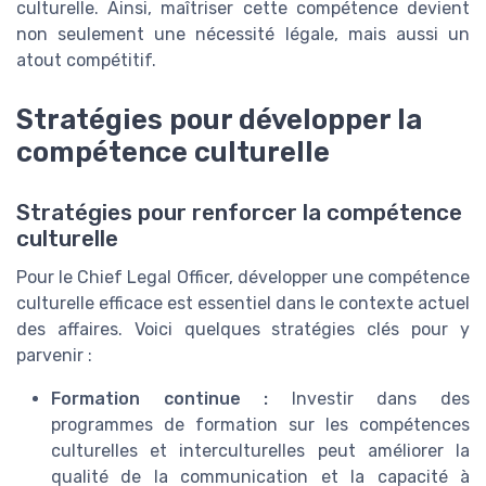
culturelle. Ainsi, maîtriser cette compétence devient
non seulement une nécessité légale, mais aussi un
atout compétitif.
Stratégies pour développer la
compétence culturelle
Stratégies pour renforcer la compétence
culturelle
Pour le Chief Legal Officer, développer une compétence
culturelle efficace est essentiel dans le contexte actuel
des affaires. Voici quelques stratégies clés pour y
parvenir :
Formation continue :
Investir dans des
programmes de formation sur les compétences
culturelles et interculturelles peut améliorer la
qualité de la communication et la capacité à