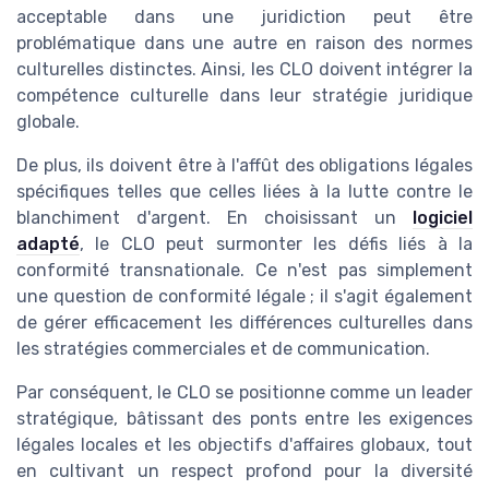
acceptable dans une juridiction peut être
problématique dans une autre en raison des normes
culturelles distinctes. Ainsi, les CLO doivent intégrer la
compétence culturelle dans leur stratégie juridique
globale.
De plus, ils doivent être à l'affût des obligations légales
spécifiques telles que celles liées à la lutte contre le
blanchiment d'argent. En choisissant un
logiciel
adapté
, le CLO peut surmonter les défis liés à la
conformité transnationale. Ce n'est pas simplement
une question de conformité légale ; il s'agit également
de gérer efficacement les différences culturelles dans
les stratégies commerciales et de communication.
Par conséquent, le CLO se positionne comme un leader
stratégique, bâtissant des ponts entre les exigences
légales locales et les objectifs d'affaires globaux, tout
en cultivant un respect profond pour la diversité