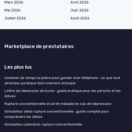
Mars 2026
Avril 2026
Mai 2026
Juin 2026
Juillet 2026
Août 2026
Marketplace de prestataires
Les plus lus
Combien de temps la police peut garder mon téléphone : ce que tout
directeur juridique doit vraiment anticiper
Lettre de demission de lycée : guide pratique pour les parents et les
élèves
Rupture conventionnelle et arrêt maladie en cas de dépression
Simulateur délai rupture conventionnelle : guide complet pour
comprendre les délais
Simulation calendrier rupture conventionnelle