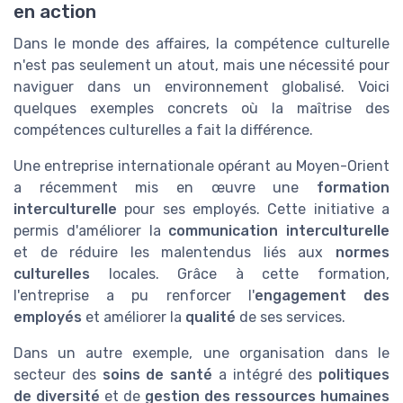
en action
Dans le monde des affaires, la compétence culturelle
n'est pas seulement un atout, mais une nécessité pour
naviguer dans un environnement globalisé. Voici
quelques exemples concrets où la maîtrise des
compétences culturelles a fait la différence.
Une entreprise internationale opérant au Moyen-Orient
a récemment mis en œuvre une
formation
interculturelle
pour ses employés. Cette initiative a
permis d'améliorer la
communication interculturelle
et de réduire les malentendus liés aux
normes
culturelles
locales. Grâce à cette formation,
l'entreprise a pu renforcer l'
engagement des
employés
et améliorer la
qualité
de ses services.
Dans un autre exemple, une organisation dans le
secteur des
soins de santé
a intégré des
politiques
de diversité
et de
gestion des ressources humaines