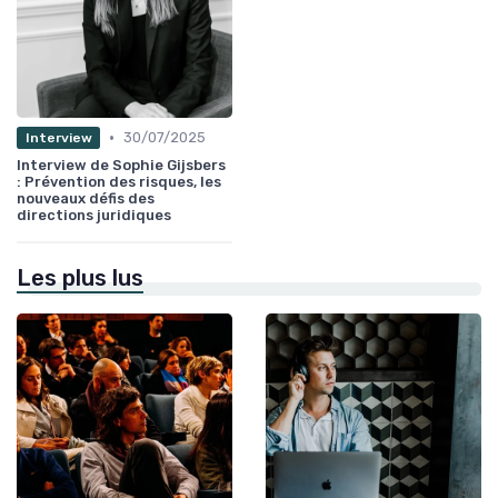
•
30/07/2025
Interview
Interview de Sophie Gijsbers
: Prévention des risques, les
nouveaux défis des
directions juridiques
Les plus lus