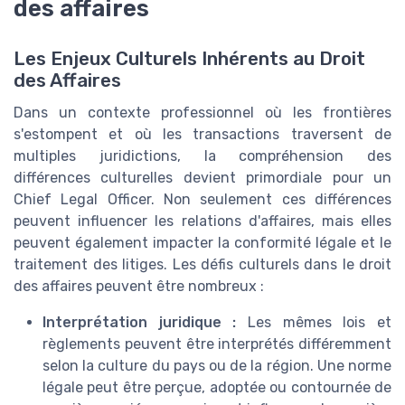
des affaires
Les Enjeux Culturels Inhérents au Droit
des Affaires
Dans un contexte professionnel où les frontières
s'estompent et où les transactions traversent de
multiples juridictions, la compréhension des
différences culturelles devient primordiale pour un
Chief Legal Officer. Non seulement ces différences
peuvent influencer les relations d'affaires, mais elles
peuvent également impacter la conformité légale et le
traitement des litiges. Les défis culturels dans le droit
des affaires peuvent être nombreux :
Interprétation juridique :
Les mêmes lois et
règlements peuvent être interprétés différemment
selon la culture du pays ou de la région. Une norme
légale peut être perçue, adoptée ou contournée de