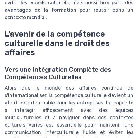
éviter les écueils culturels, mais aussi tirer parti des
avantages de la formation
pour réussir dans un
contexte mondial.
L'avenir de la compétence
culturelle dans le droit des
affaires
Vers une Intégration Complète des
Compétences Culturelles
Alors que le monde des affaires continue de
s'internationaliser, la compétence culturelle devient un
atout incontournable pour les entreprises. La capacité
à interagir efficacement avec des équipes
multiculturelles et à naviguer dans des contextes
culturels variés est essentielle pour maintenir une
communication interculturelle fluide et éviter les