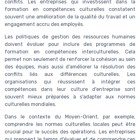
conflits. Les entreprises qui investissent dans la
formation en compétences culturelles constatent
souvent une amélioration de la qualité du travail et un
engagement accru des employés.
Les politiques de gestion des ressources humaines
doivent évoluer pour inclure des programmes de
formation en compétences interculturelles. Cela
permet non seulement de renforcer la cohésion au sein
des équipes, mais aussi d'améliorer la résolution des
conflits liés aux différences culturelles. Les
organisations qui réussissent à intégrer ces
compétences dans leur culture d'entreprise sont
souvent mieux préparées à s'adapter aux normes
culturelles mondiales.
Dans le contexte du Moyen-Orient, par exemple,
comprendre les normes culturelles locales peut être
crucial pour le succès des opérations. Les entreprises
qui prennent le temps d'évaluer et de comprendre ces