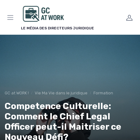
Panneau de gestion des cookies
LE MÉDIA DES DIRECTEURS JURIDIQUE
GC at WORK !
Vie Ma Vie dans le juridique
Formation
Competence Culturelle:
Comment le Chief Legal
Officer peut-il Maitriser ce
Nouveau Défi?