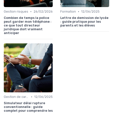
•
•
Gestion risques
26/02/2026
Formation
12/06/2025
Combien de temps la police
Lettre de demission de lycée
peut garder mon téléphone :
: guide pratique pour les
ce que tout directeur
parents et les élèves
juridique doit vraiment
anticiper
•
Gestion de carrière
12/06/2025
Simulateur délai rupture
conventionnelle : guide
complet pour comprendre les