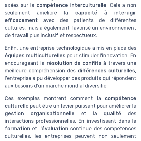
axées sur la
compétence interculturelle
. Cela a non
seulement amélioré la
capacité à interagir
efficacement
avec des patients de différentes
cultures, mais a également favorisé un environnement
de
travail
plus inclusif et respectueux.
Enfin, une entreprise technologique a mis en place des
équipes multiculturelles
pour stimuler l'innovation. En
encourageant la
résolution de conflits
à travers une
meilleure compréhension des
différences culturelles
,
l'entreprise a pu développer des produits qui répondent
aux besoins d'un marché mondial diversifié.
Ces exemples montrent comment la
compétence
culturelle
peut être un levier puissant pour améliorer la
gestion organisationnelle
et la
qualité
des
interactions professionnelles. En investissant dans la
formation
et l'
évaluation
continue des compétences
culturelles, les entreprises peuvent non seulement