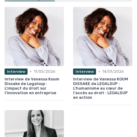
•
•
11/05/2026
14/01/2026
Interview
Interview
Interview de Vanessa Koum
Interview de Vanessa KOUM
Dissake de Legalsup :
DISSAKE de LEGALSUP :
L'impact du droit sur
L'humanisme au cœur de
l'innovation en entreprise
l'accès au droit : LEGALSUP
en action