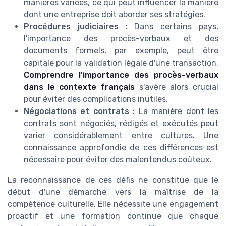
manières variées, ce qui peut influencer la manière
dont une entreprise doit aborder ses stratégies.
Procédures judiciaires :
Dans certains pays,
l'importance des procès-verbaux et des
documents formels, par exemple, peut être
capitale pour la validation légale d'une transaction.
Comprendre l'importance des procès-verbaux
dans le contexte français
s'avère alors crucial
pour éviter des complications inutiles.
Négociations et contrats :
La manière dont les
contrats sont négociés, rédigés et exécutés peut
varier considérablement entre cultures. Une
connaissance approfondie de ces différences est
nécessaire pour éviter des malentendus coûteux.
La reconnaissance de ces défis ne constitue que le
début d'une démarche vers la maîtrise de la
compétence culturelle. Elle nécessite une engagement
proactif et une formation continue que chaque