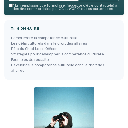
*
En remplissant ce formulaire, j’accepte d’être contacté(e) à
des fins commerciales par GC at WORK ! et ses partenaires.
SOMMAIRE
Comprendre la compétence culturelle
Les défis culturels dans le droit des affaires
Rôle du Chief Legal Officer
Stratégies pour développer la compétence culturelle
Exemples de réussite
L'avenir de la compétence culturelle dans le droit des
affaires