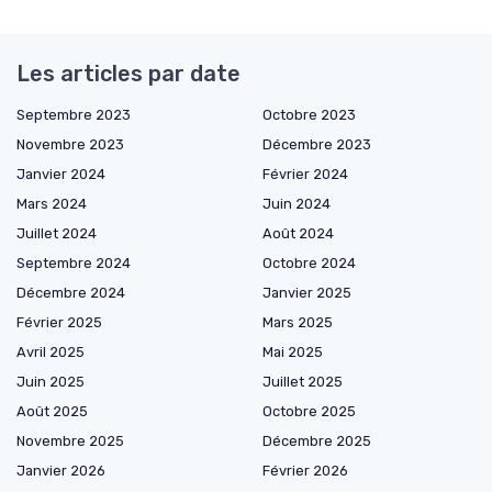
Les articles par date
Septembre 2023
Octobre 2023
Novembre 2023
Décembre 2023
Janvier 2024
Février 2024
Mars 2024
Juin 2024
Juillet 2024
Août 2024
Septembre 2024
Octobre 2024
Décembre 2024
Janvier 2025
Février 2025
Mars 2025
Avril 2025
Mai 2025
Juin 2025
Juillet 2025
Août 2025
Octobre 2025
Novembre 2025
Décembre 2025
Janvier 2026
Février 2026