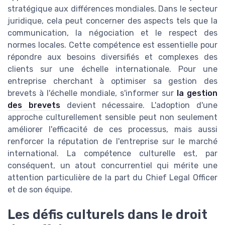
stratégique aux différences mondiales. Dans le secteur
juridique, cela peut concerner des aspects tels que la
communication, la négociation et le respect des
normes locales. Cette compétence est essentielle pour
répondre aux besoins diversifiés et complexes des
clients sur une échelle internationale. Pour une
entreprise cherchant à optimiser sa gestion des
brevets à l'échelle mondiale, s'informer sur
la gestion
des brevets
devient nécessaire. L'adoption d'une
approche culturellement sensible peut non seulement
améliorer l'efficacité de ces processus, mais aussi
renforcer la réputation de l'entreprise sur le marché
international. La compétence culturelle est, par
conséquent, un atout concurrentiel qui mérite une
attention particulière de la part du Chief Legal Officer
et de son équipe.
Les défis culturels dans le droit