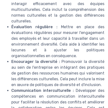
interagir efficacement avec des équipes
multiculturelles. Cela inclut la compréhension des
normes culturelles et la gestion des différences
culturelles.
Évaluation régulière :
Mettre en place des
évaluations régulières pour mesurer l'engagement
des employés et leur capacité à travailler dans un
environnement diversifié. Cela aide à identifier les
lacunes et à ajuster les politiques
organisationnelles en conséquence.
Encourager la diversité :
Promouvoir la diversité
au sein de l'entreprise en intégrant des pratiques
de gestion des ressources humaines qui valorisent
les différences culturelles. Cela peut inclure la mise
en œuvre de politiques de diversité et d'inclusion.
Communication interculturelle :
Développer des
compétences en communication interculturelle
pour faciliter la résolution des conflits et améliorer
la collaboration entre les équipes. Cela est