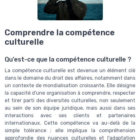
Comprendre la compétence
culturelle
Qu'est-ce que la compétence culturelle ?
La compétence culturelle est devenue un élément clé
dans le domaine du droit des affaires, notamment dans
un contexte de mondialisation croissante. Elle désigne
la capacité d'une organisation à comprendre, respecter
et tirer parti des diversités culturelles, non seulement
au sein de son équipe juridique, mais aussi dans ses
interactions avec ses clients et partenaires
internationaux. Cette compétence va au-delà de la
simple tolérance ; elle implique la compréhension
approfondie des nuances culturelles et l'adaptation