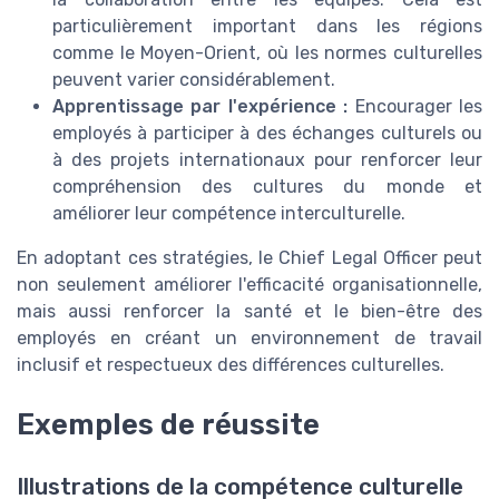
particulièrement important dans les régions
comme le Moyen-Orient, où les normes culturelles
peuvent varier considérablement.
Apprentissage par l'expérience :
Encourager les
employés à participer à des échanges culturels ou
à des projets internationaux pour renforcer leur
compréhension des cultures du monde et
améliorer leur compétence interculturelle.
En adoptant ces stratégies, le Chief Legal Officer peut
non seulement améliorer l'efficacité organisationnelle,
mais aussi renforcer la santé et le bien-être des
employés en créant un environnement de travail
inclusif et respectueux des différences culturelles.
Exemples de réussite
Illustrations de la compétence culturelle