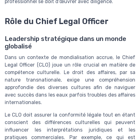
professionnel se doit d'œuvrer avec diligence.
Rôle du Chief Legal Officer
Leadership stratégique dans un monde
globalisé
Dans un contexte de mondialisation accrue, le Chief
Legal Officer (CLO) joue un rôle crucial en matière de
compétence culturelle. Le droit des affaires, par sa
nature transnationale, exige une compréhension
approfondie des diverses cultures afin de naviguer
avec succès dans les eaux parfois troubles des affaires
internationales.
Le CLO doit assurer la conformité légale tout en étant
conscient des différences culturelles qui peuvent
influencer les interprétations juridiques et les
pratiques commerciales. Par exemple, ce qui est