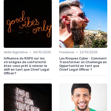
•
•
Veille législative
24/10/2025
Freelance
23/10/2025
Influence du RGPD sur les
Les Risques Cyber : Comment
stratégies de conformité:
Transformer un Challenge en
êtes-vous prêt à relever le
Opportunité en tant que
défi en tant que Chief Legal
Chief Legal Officer ?
Officer?