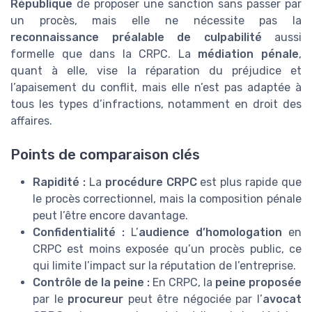
République
de proposer une sanction sans passer par
un procès, mais elle ne nécessite pas la
reconnaissance préalable de culpabilité
aussi
formelle que dans la CRPC. La
médiation pénale
,
quant à elle, vise la réparation du préjudice et
l’apaisement du conflit, mais elle n’est pas adaptée à
tous les types d’infractions, notamment en droit des
affaires.
Points de comparaison clés
Rapidité :
La
procédure CRPC
est plus rapide que
le procès correctionnel, mais la composition pénale
peut l’être encore davantage.
Confidentialité :
L’
audience d’homologation
en
CRPC est moins exposée qu’un procès public, ce
qui limite l’impact sur la réputation de l’entreprise.
Contrôle de la peine :
En CRPC, la
peine proposée
par le
procureur
peut être négociée par l’
avocat