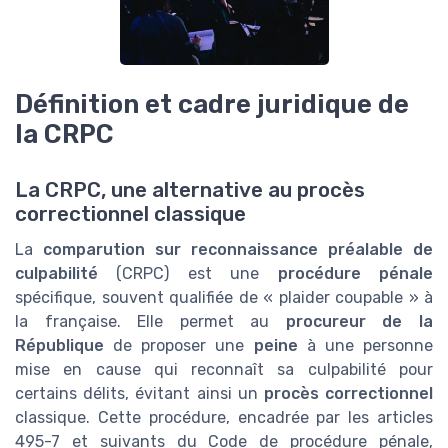
Définition et cadre juridique de
la CRPC
La CRPC, une alternative au procès
correctionnel classique
La
comparution sur reconnaissance préalable de
culpabilité
(CRPC) est une
procédure pénale
spécifique, souvent qualifiée de « plaider coupable » à
la française. Elle permet au
procureur de la
République
de proposer une
peine
à une personne
mise en cause qui reconnaît sa culpabilité pour
certains délits, évitant ainsi un
procès correctionnel
classique. Cette procédure, encadrée par les articles
495-7 et suivants du Code de procédure pénale,