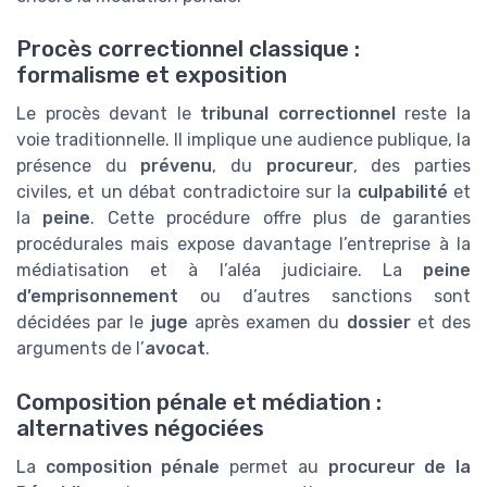
Procès correctionnel classique :
formalisme et exposition
Le procès devant le
tribunal correctionnel
reste la
voie traditionnelle. Il implique une audience publique, la
présence du
prévenu
, du
procureur
, des parties
civiles, et un débat contradictoire sur la
culpabilité
et
la
peine
. Cette procédure offre plus de garanties
procédurales mais expose davantage l’entreprise à la
médiatisation et à l’aléa judiciaire. La
peine
d’emprisonnement
ou d’autres sanctions sont
décidées par le
juge
après examen du
dossier
et des
arguments de l’
avocat
.
Composition pénale et médiation :
alternatives négociées
La
composition pénale
permet au
procureur de la