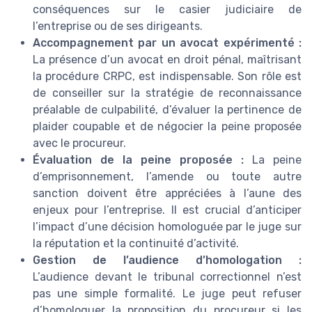
conséquences sur le casier judiciaire de
l’entreprise ou de ses dirigeants.
Accompagnement par un avocat expérimenté :
La présence d’un avocat en droit pénal, maîtrisant
la procédure CRPC, est indispensable. Son rôle est
de conseiller sur la stratégie de reconnaissance
préalable de culpabilité, d’évaluer la pertinence de
plaider coupable et de négocier la peine proposée
avec le procureur.
Évaluation de la peine proposée :
La peine
d’emprisonnement, l’amende ou toute autre
sanction doivent être appréciées à l’aune des
enjeux pour l’entreprise. Il est crucial d’anticiper
l’impact d’une décision homologuée par le juge sur
la réputation et la continuité d’activité.
Gestion de l’audience d’homologation :
L’audience devant le tribunal correctionnel n’est
pas une simple formalité. Le juge peut refuser
d’homologuer la proposition du procureur si les