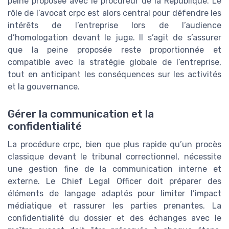
peine proposée avec le procureur de la République. Le
rôle de l’avocat crpc est alors central pour défendre les
intérêts de l’entreprise lors de l’audience
d’homologation devant le juge. Il s’agit de s’assurer
que la peine proposée reste proportionnée et
compatible avec la stratégie globale de l’entreprise,
tout en anticipant les conséquences sur les activités
et la gouvernance.
Gérer la communication et la
confidentialité
La procédure crpc, bien que plus rapide qu’un procès
classique devant le tribunal correctionnel, nécessite
une gestion fine de la communication interne et
externe. Le Chief Legal Officer doit préparer des
éléments de langage adaptés pour limiter l’impact
médiatique et rassurer les parties prenantes. La
confidentialité du dossier et des échanges avec le