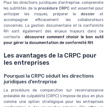
Pour les directions juridiques d’entreprise, comprendre
les subtilités de la
procédure CRPC
est essentiel pour
anticiper les risques, préparer le
dossier
et
accompagner efficacement les collaborateurs
concernés. La gestion documentaire et la conformité
RH sont également des enjeux majeurs dans ce
contexte :
découvrez comment choisir le bon outil
pour gérer la documentation de conformité RH
.
Les avantages de la CRPC pour
les entreprises
Pourquoi la CRPC séduit les directions
juridiques d’entreprise
La procédure de comparution sur reconnaissance
préalable de culpabilité (CRPC) s’impose de plus en plus
comme une option stratégique pour les entreprises