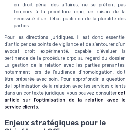
en droit pénal des affaires, ne se prêtent pas
toujours à la procédure crpc, en raison de la
nécessité d’un débat public ou de la pluralité des
parties.
Pour les directions juridiques, il est donc essentiel
d’anticiper ces points de vigilance et de s’entourer d’un
avocat droit expérimenté, capable d’évaluer la
pertinence de la procédure crpc au regard du dossier.
La gestion de la relation avec les parties prenantes,
notamment lors de l’audience d’homologation, doit
être préparée avec soin. Pour approfondir la question
de l’optimisation de la relation avec les services clients
dans un contexte juridique, vous pouvez consulter
cet
article sur l’optimisation de la relation avec le
service clients
.
Enjeux stratégiques pour le