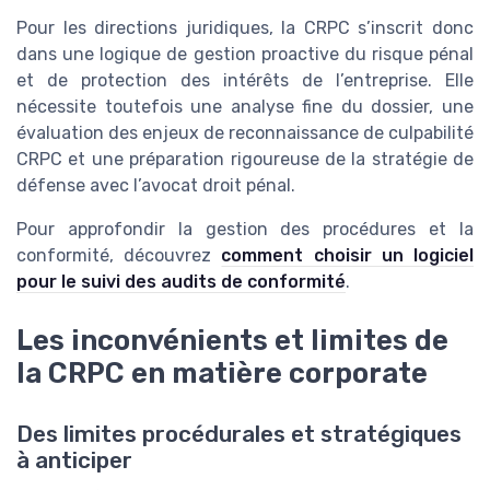
Pour les directions juridiques, la CRPC s’inscrit donc
dans une logique de gestion proactive du risque pénal
et de protection des intérêts de l’entreprise. Elle
nécessite toutefois une analyse fine du dossier, une
évaluation des enjeux de reconnaissance de culpabilité
CRPC et une préparation rigoureuse de la stratégie de
défense avec l’avocat droit pénal.
Pour approfondir la gestion des procédures et la
conformité, découvrez
comment choisir un logiciel
pour le suivi des audits de conformité
.
Les inconvénients et limites de
la CRPC en matière corporate
Des limites procédurales et stratégiques
à anticiper