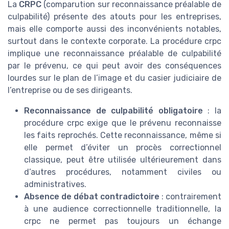
La
CRPC
(comparution sur reconnaissance préalable de
culpabilité) présente des atouts pour les entreprises,
mais elle comporte aussi des inconvénients notables,
surtout dans le contexte corporate. La procédure crpc
implique une reconnaissance préalable de culpabilité
par le prévenu, ce qui peut avoir des conséquences
lourdes sur le plan de l’image et du casier judiciaire de
l’entreprise ou de ses dirigeants.
Reconnaissance de culpabilité obligatoire
: la
procédure crpc exige que le prévenu reconnaisse
les faits reprochés. Cette reconnaissance, même si
elle permet d’éviter un procès correctionnel
classique, peut être utilisée ultérieurement dans
d’autres procédures, notamment civiles ou
administratives.
Absence de débat contradictoire
: contrairement
à une audience correctionnelle traditionnelle, la
crpc ne permet pas toujours un échange