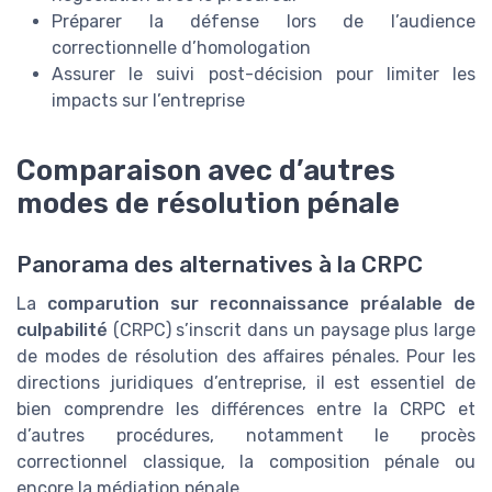
Préparer la défense lors de l’audience
correctionnelle d’homologation
Assurer le suivi post-décision pour limiter les
impacts sur l’entreprise
Comparaison avec d’autres
modes de résolution pénale
Panorama des alternatives à la CRPC
La
comparution sur reconnaissance préalable de
culpabilité
(CRPC) s’inscrit dans un paysage plus large
de modes de résolution des affaires pénales. Pour les
directions juridiques d’entreprise, il est essentiel de
bien comprendre les différences entre la CRPC et
d’autres procédures, notamment le procès
correctionnel classique, la composition pénale ou
encore la médiation pénale.