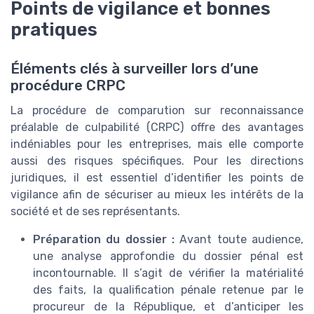
Points de vigilance et bonnes
pratiques
Éléments clés à surveiller lors d’une
procédure CRPC
La procédure de comparution sur reconnaissance
préalable de culpabilité (CRPC) offre des avantages
indéniables pour les entreprises, mais elle comporte
aussi des risques spécifiques. Pour les directions
juridiques, il est essentiel d’identifier les points de
vigilance afin de sécuriser au mieux les intérêts de la
société et de ses représentants.
Préparation du dossier :
Avant toute audience,
une analyse approfondie du dossier pénal est
incontournable. Il s’agit de vérifier la matérialité
des faits, la qualification pénale retenue par le
procureur de la République, et d’anticiper les