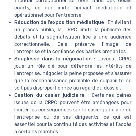
tribunal correctionnel se tient dans des délais
courts, ce qui limite l’impact médiatique et
opérationnel pour l’entreprise.
Réduction de l’exposition médiatique :
En évitant
un procès public, la CRPC limite la publicité des
débats et la stigmatisation liée à une audience
correctionnelle. Cela préserve l’image de
l’entreprise et la confiance des parties prenantes.
Souplesse dans la négociation :
L’avocat CRPC
joue un rôle clé pour défendre les intérêts de
l’entreprise, négocier la peine proposée et s’assurer
que la reconnaissance préalable de culpabilité ne
soit pas disproportionnée au regard du dossier.
Gestion du casier judiciaire :
Certaines peines
issues de la CRPC peuvent être aménagées pour
limiter les conséquences sur le casier judiciaire de
l’entreprise ou de ses dirigeants, ce qui est
essentiel pour la continuité des activités et l’accès
à certains marchés.