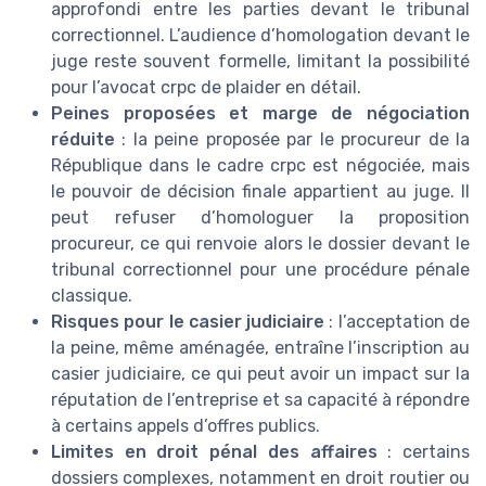
approfondi entre les parties devant le tribunal
correctionnel. L’audience d’homologation devant le
juge reste souvent formelle, limitant la possibilité
pour l’avocat crpc de plaider en détail.
Peines proposées et marge de négociation
réduite
: la peine proposée par le procureur de la
République dans le cadre crpc est négociée, mais
le pouvoir de décision finale appartient au juge. Il
peut refuser d’homologuer la proposition
procureur, ce qui renvoie alors le dossier devant le
tribunal correctionnel pour une procédure pénale
classique.
Risques pour le casier judiciaire
: l’acceptation de
la peine, même aménagée, entraîne l’inscription au
casier judiciaire, ce qui peut avoir un impact sur la
réputation de l’entreprise et sa capacité à répondre
à certains appels d’offres publics.
Limites en droit pénal des affaires
: certains
dossiers complexes, notamment en droit routier ou