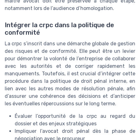
maître avocat doit être préservée à chaque étape,
notamment lors de l’audience d’homologation.
Intégrer la crpc dans la politique de
conformité
La crpc s’inscrit dans une démarche globale de gestion
des risques et de conformité. Elle peut être un levier
pour démontrer la volonté de l’entreprise de collaborer
avec les autorités et de corriger rapidement les
manquements. Toutefois, il est crucial d’intégrer cette
procédure dans la politique de droit pénal interne, en
lien avec les autres modes de résolution pénale, afin
d’assurer une cohérence des décisions et d’anticiper
les éventuelles répercussions sur le long terme.
Évaluer l’opportunité de la crpc au regard du
dossier et des enjeux stratégiques
Impliquer l’avocat droit pénal dès la phase de
négociation avec le procureur