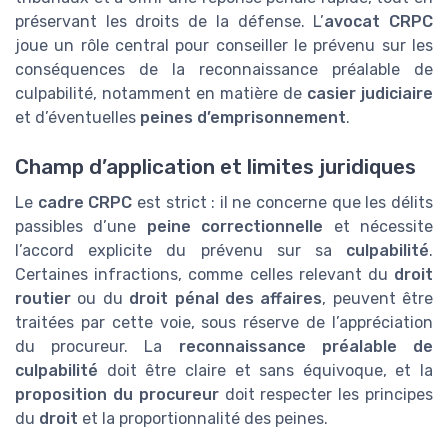
préservant les droits de la défense. L’
avocat CRPC
joue un rôle central pour conseiller le prévenu sur les
conséquences de la reconnaissance préalable de
culpabilité, notamment en matière de
casier judiciaire
et d’éventuelles
peines d’emprisonnement
.
Champ d’application et limites juridiques
Le
cadre CRPC
est strict : il ne concerne que les délits
passibles d’une
peine correctionnelle
et nécessite
l’accord explicite du prévenu sur sa
culpabilité
.
Certaines infractions, comme celles relevant du
droit
routier
ou du
droit pénal des affaires
, peuvent être
traitées par cette voie, sous réserve de l’appréciation
du procureur. La
reconnaissance préalable de
culpabilité
doit être claire et sans équivoque, et la
proposition du procureur
doit respecter les principes
du
droit
et la proportionnalité des peines.