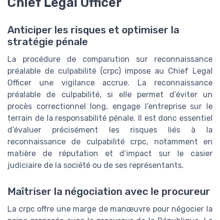
Chief Legal Officer
Anticiper les risques et optimiser la
stratégie pénale
La procédure de comparution sur reconnaissance
préalable de culpabilité (crpc) impose au Chief Legal
Officer une vigilance accrue. La reconnaissance
préalable de culpabilité, si elle permet d’éviter un
procès correctionnel long, engage l’entreprise sur le
terrain de la responsabilité pénale. Il est donc essentiel
d’évaluer précisément les risques liés à la
reconnaissance de culpabilité crpc, notamment en
matière de réputation et d’impact sur le casier
judiciaire de la société ou de ses représentants.
Maîtriser la négociation avec le procureur
La crpc offre une marge de manœuvre pour négocier la