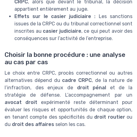
CRPC
, alors que devant le tribunal, la décision
appartient entièrement au juge.
Effets sur le casier judiciaire :
Les sanctions
issues de la CRPC ou du tribunal correctionnel sont
inscrites au
casier judiciaire
, ce qui peut avoir des
conséquences sur l’activité de l’entreprise.
Choisir la bonne procédure : une analyse
au cas par cas
Le choix entre CRPC, procès correctionnel ou autres
alternatives dépend du
cadre CRPC
, de la nature de
l’infraction, des enjeux de
droit pénal
et de la
stratégie de défense. L’accompagnement par un
avocat droit
expérimenté reste déterminant pour
évaluer les risques et opportunités de chaque option,
en tenant compte des spécificités du
droit routier
ou
du
droit des affaires
selon les cas.