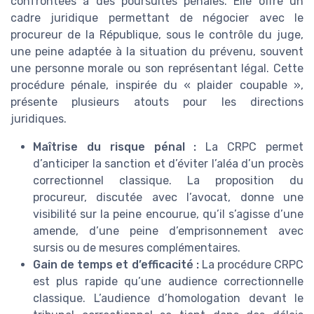
confrontées à des poursuites pénales. Elle offre un
cadre juridique permettant de négocier avec le
procureur de la République, sous le contrôle du juge,
une peine adaptée à la situation du prévenu, souvent
une personne morale ou son représentant légal. Cette
procédure pénale, inspirée du « plaider coupable »,
présente plusieurs atouts pour les directions
juridiques.
Maîtrise du risque pénal :
La CRPC permet
d’anticiper la sanction et d’éviter l’aléa d’un procès
correctionnel classique. La proposition du
procureur, discutée avec l’avocat, donne une
visibilité sur la peine encourue, qu’il s’agisse d’une
amende, d’une peine d’emprisonnement avec
sursis ou de mesures complémentaires.
Gain de temps et d’efficacité :
La procédure CRPC
est plus rapide qu’une audience correctionnelle
classique. L’audience d’homologation devant le