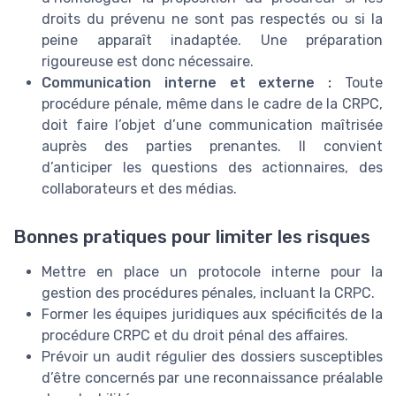
droits du prévenu ne sont pas respectés ou si la
peine apparaît inadaptée. Une préparation
rigoureuse est donc nécessaire.
Communication interne et externe :
Toute
procédure pénale, même dans le cadre de la CRPC,
doit faire l’objet d’une communication maîtrisée
auprès des parties prenantes. Il convient
d’anticiper les questions des actionnaires, des
collaborateurs et des médias.
Bonnes pratiques pour limiter les risques
Mettre en place un protocole interne pour la
gestion des procédures pénales, incluant la CRPC.
Former les équipes juridiques aux spécificités de la
procédure CRPC et du droit pénal des affaires.
Prévoir un audit régulier des dossiers susceptibles
d’être concernés par une reconnaissance préalable