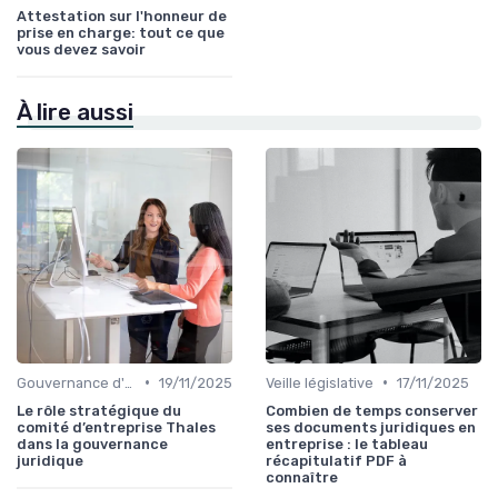
Attestation sur l'honneur de
prise en charge: tout ce que
vous devez savoir
À lire aussi
•
•
Gouvernance d'entreprise
19/11/2025
Veille législative
17/11/2025
Le rôle stratégique du
Combien de temps conserver
comité d’entreprise Thales
ses documents juridiques en
dans la gouvernance
entreprise : le tableau
juridique
récapitulatif PDF à
connaître