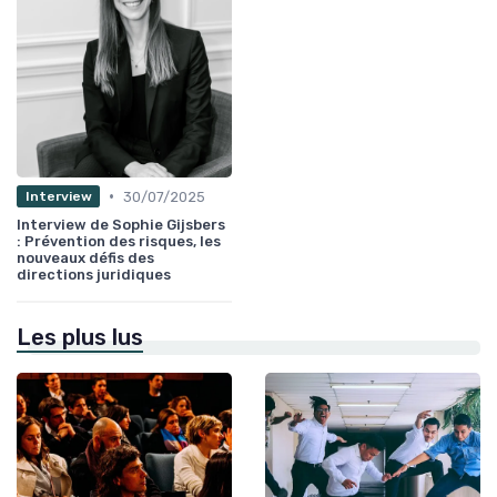
•
30/07/2025
Interview
Interview de Sophie Gijsbers
: Prévention des risques, les
nouveaux défis des
directions juridiques
Les plus lus