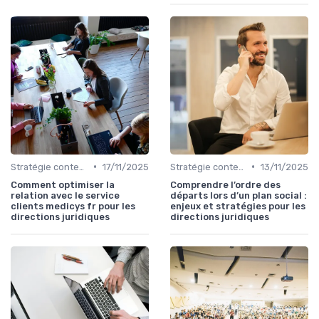
•
•
Stratégie contentieuse
17/11/2025
Stratégie contentieuse
13/11/2025
Comment optimiser la
Comprendre l’ordre des
relation avec le service
départs lors d’un plan social :
clients medicys fr pour les
enjeux et stratégies pour les
directions juridiques
directions juridiques