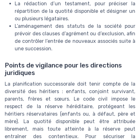
La rédaction d’un testament, pour préciser la
répartition de la quotité disponible et désigner un
ou plusieurs légataires.
L’aménagement des statuts de la société pour
prévoir des clauses d’agrément ou d’exclusion, afin
de contrôler l’entrée de nouveaux associés suite à
une succession.
Points de vigilance pour les directions
juridiques
La planification successorale doit tenir compte de la
diversité des héritiers : enfants, conjoint survivant,
parents, frères et sœurs. Le code civil impose le
respect de la réserve héréditaire, protégeant les
héritiers réservataires (enfants ou, à défaut, père et
mère). La quotité disponible peut être attribuée
librement, mais toute atteinte à la réserve peut
entraîner des contentieux. Pour sécuriser la