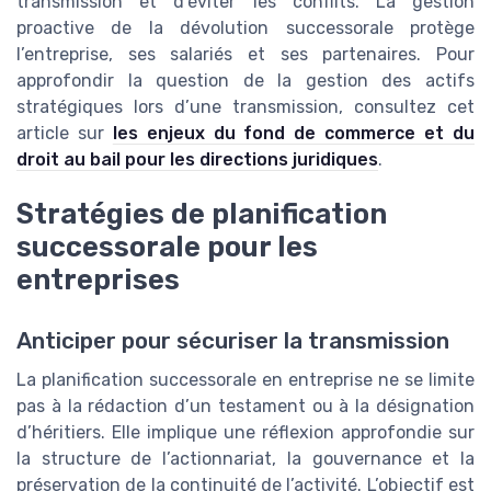
transmission et d’éviter les conflits. La gestion
proactive de la dévolution successorale protège
l’entreprise, ses salariés et ses partenaires. Pour
approfondir la question de la gestion des actifs
stratégiques lors d’une transmission, consultez cet
article sur
les enjeux du fond de commerce et du
droit au bail pour les directions juridiques
.
Stratégies de planification
successorale pour les
entreprises
Anticiper pour sécuriser la transmission
La planification successorale en entreprise ne se limite
pas à la rédaction d’un testament ou à la désignation
d’héritiers. Elle implique une réflexion approfondie sur
la structure de l’actionnariat, la gouvernance et la
préservation de la continuité de l’activité. L’objectif est