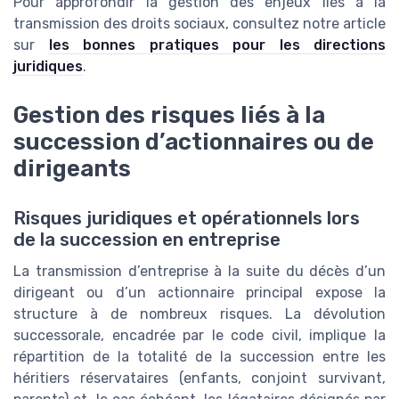
Pour approfondir la gestion des enjeux liés à la
transmission des droits sociaux, consultez notre article
sur
les bonnes pratiques pour les directions
juridiques
.
Gestion des risques liés à la
succession d’actionnaires ou de
dirigeants
Risques juridiques et opérationnels lors
de la succession en entreprise
La transmission d’entreprise à la suite du décès d’un
dirigeant ou d’un actionnaire principal expose la
structure à de nombreux risques. La dévolution
successorale, encadrée par le code civil, implique la
répartition de la totalité de la succession entre les
héritiers réservataires (enfants, conjoint survivant,