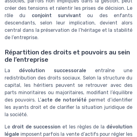
associés, parfois non impliqués dans la gestion, peut
créer des tensions et ralentir les prises de décision. Le
rôle du
conjoint survivant
ou des enfants
descendants, selon leur implication, devient alors
central dans la préservation de l’héritage et la stabilité
de l’entreprise.
Répartition des droits et pouvoirs au sein
de l’entreprise
La
dévolution successorale
entraîne une
redistribution des droits sociaux. Selon la structure du
capital, les héritiers peuvent se retrouver avec des
parts minoritaires ou majoritaires, modifiant l’équilibre
des pouvoirs. L’
acte de notoriété
permet d’identifier
les ayants droit et de clarifier la situation juridique de
la société.
Le
droit de succession
et les règles de la
dévolution
légale
imposent parfois la vente d’actifs pour régler les