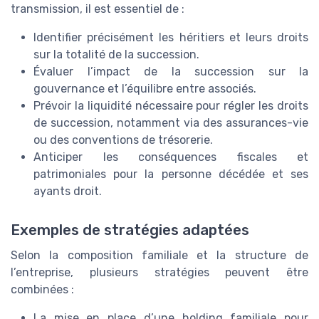
transmission, il est essentiel de :
Identifier précisément les héritiers et leurs droits
sur la totalité de la succession.
Évaluer l’impact de la succession sur la
gouvernance et l’équilibre entre associés.
Prévoir la liquidité nécessaire pour régler les droits
de succession, notamment via des assurances-vie
ou des conventions de trésorerie.
Anticiper les conséquences fiscales et
patrimoniales pour la personne décédée et ses
ayants droit.
Exemples de stratégies adaptées
Selon la composition familiale et la structure de
l’entreprise, plusieurs stratégies peuvent être
combinées :
La mise en place d’une holding familiale pour