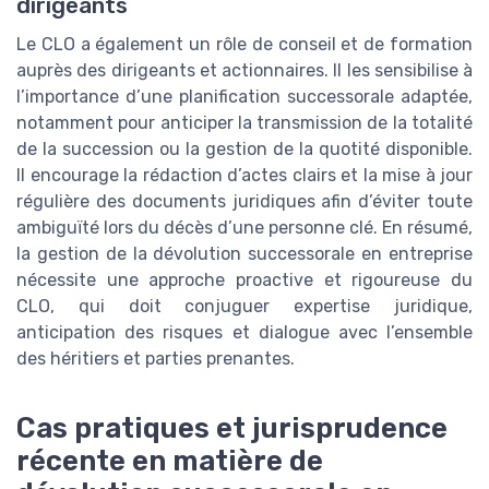
dirigeants
Le CLO a également un rôle de conseil et de formation
auprès des dirigeants et actionnaires. Il les sensibilise à
l’importance d’une planification successorale adaptée,
notamment pour anticiper la transmission de la totalité
de la succession ou la gestion de la quotité disponible.
Il encourage la rédaction d’actes clairs et la mise à jour
régulière des documents juridiques afin d’éviter toute
ambiguïté lors du décès d’une personne clé. En résumé,
la gestion de la dévolution successorale en entreprise
nécessite une approche proactive et rigoureuse du
CLO, qui doit conjuguer expertise juridique,
anticipation des risques et dialogue avec l’ensemble
des héritiers et parties prenantes.
Cas pratiques et jurisprudence
récente en matière de