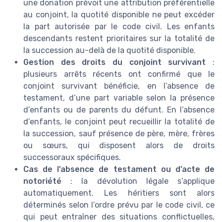
une donation prévoit une attribution préférentielle
au conjoint, la quotité disponible ne peut excéder
la part autorisée par le code civil. Les enfants
descendants restent prioritaires sur la totalité de
la succession au-delà de la quotité disponible.
Gestion des droits du conjoint survivant
:
plusieurs arrêts récents ont confirmé que le
conjoint survivant bénéficie, en l’absence de
testament, d’une part variable selon la présence
d’enfants ou de parents du défunt. En l’absence
d’enfants, le conjoint peut recueillir la totalité de
la succession, sauf présence de père, mère, frères
ou sœurs, qui disposent alors de droits
successoraux spécifiques.
Cas de l’absence de testament ou d’acte de
notoriété
: la dévolution légale s’applique
automatiquement. Les héritiers sont alors
déterminés selon l’ordre prévu par le code civil, ce
qui peut entraîner des situations conflictuelles,