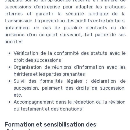
successions d’entreprise pour adapter les pratiques
internes et garantir la sécurité juridique de la
transmission. La prévention des conflits entre héritiers,
notamment en cas de pluralité d’enfants ou de
présence d’un conjoint survivant, fait partie de ses
priorités.
Vérification de la conformité des statuts avec le
droit des successions
Organisation de réunions d’information avec les
héritiers et les parties prenantes
Suivi des formalités légales : déclaration de
succession, paiement des droits de succession,
etc.
Accompagnement dans la rédaction ou la révision
du testament et des donations
Formation et sensibilisation des