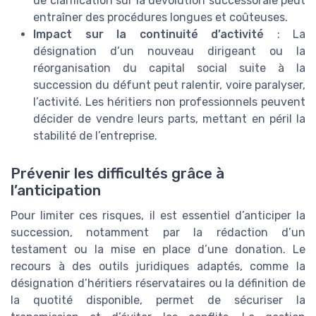
de clarification sur la dévolution successorale peut
entraîner des procédures longues et coûteuses.
Impact sur la continuité d’activité
: La
désignation d’un nouveau dirigeant ou la
réorganisation du capital social suite à la
succession du défunt peut ralentir, voire paralyser,
l’activité. Les héritiers non professionnels peuvent
décider de vendre leurs parts, mettant en péril la
stabilité de l’entreprise.
Prévenir les difficultés grâce à
l’anticipation
Pour limiter ces risques, il est essentiel d’anticiper la
succession, notamment par la rédaction d’un
testament ou la mise en place d’une donation. Le
recours à des outils juridiques adaptés, comme la
désignation d’héritiers réservataires ou la définition de
la quotité disponible, permet de sécuriser la