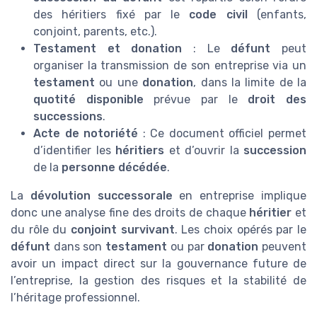
des héritiers fixé par le
code civil
(enfants,
conjoint, parents, etc.).
Testament et donation
: Le
défunt
peut
organiser la transmission de son entreprise via un
testament
ou une
donation
, dans la limite de la
quotité disponible
prévue par le
droit des
successions
.
Acte de notoriété
: Ce document officiel permet
d’identifier les
héritiers
et d’ouvrir la
succession
de la
personne décédée
.
La
dévolution successorale
en entreprise implique
donc une analyse fine des droits de chaque
héritier
et
du rôle du
conjoint survivant
. Les choix opérés par le
défunt
dans son
testament
ou par
donation
peuvent
avoir un impact direct sur la gouvernance future de
l’entreprise, la gestion des risques et la stabilité de
l’héritage professionnel.