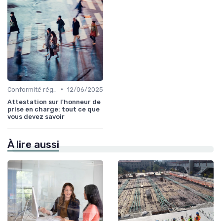
•
Conformité réglementaire
12/06/2025
Attestation sur l'honneur de
prise en charge: tout ce que
vous devez savoir
À lire aussi