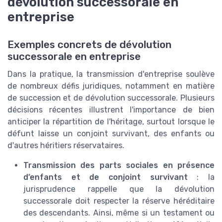
dévolution successorale en
entreprise
Exemples concrets de dévolution
successorale en entreprise
Dans la pratique, la transmission d'entreprise soulève
de nombreux défis juridiques, notamment en matière
de succession et de dévolution successorale. Plusieurs
décisions récentes illustrent l'importance de bien
anticiper la répartition de l'héritage, surtout lorsque le
défunt laisse un conjoint survivant, des enfants ou
d'autres héritiers réservataires.
Transmission des parts sociales en présence
d’enfants et de conjoint survivant
: la
jurisprudence rappelle que la dévolution
successorale doit respecter la réserve héréditaire
des descendants. Ainsi, même si un testament ou