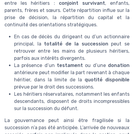
entre les héritiers :
conjoint survivant
, enfants,
parents, frères et sœurs. Cette répartition influe sur la
prise de décision, la répartition du capital et la
continuité des orientations stratégiques.
En cas de décès du dirigeant ou d’un actionnaire
principal, la
totalité de la succession
peut se
retrouver entre les mains de plusieurs héritiers,
parfois aux intérêts divergents.
La présence d’un
testament
ou d’une
donation
antérieure peut modifier la part revenant à chaque
héritier, dans la limite de la
quotité disponible
prévue par le droit des successions.
Les héritiers réservataires, notamment les enfants
descendants, disposent de droits incompressibles
sur la succession du défunt.
La gouvernance peut ainsi être fragilisée si la
succession n’a pas été anticipée. L’arrivée de nouveaux