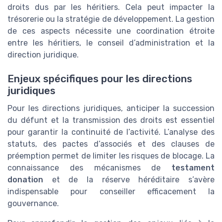
droits dus par les héritiers. Cela peut impacter la
trésorerie ou la stratégie de développement. La gestion
de ces aspects nécessite une coordination étroite
entre les héritiers, le conseil d’administration et la
direction juridique.
Enjeux spécifiques pour les directions
juridiques
Pour les directions juridiques, anticiper la succession
du défunt et la transmission des droits est essentiel
pour garantir la continuité de l’activité. L’analyse des
statuts, des pactes d’associés et des clauses de
préemption permet de limiter les risques de blocage. La
connaissance des mécanismes de
testament
donation
et de la réserve héréditaire s’avère
indispensable pour conseiller efficacement la
gouvernance.