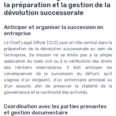
la préparation et la gestion de la
dévolution successorale
Anticiper et organiser la succession en
entreprise
Le Chief Legal Officer (CLO) joue un rôle central dans la
préparation de la dévolution successorale au sein de
l’entreprise. Sa mission ne se limite pas à la simple
application du code civil ou à la vérification des droits
des héritiers réservataires. Il doit anticiper les
conséquences de la succession du défunt, qu’il
s’agisse d’un dirigeant, d’un actionnaire principal ou
d’un associé, afin de préserver la stabilité de la
gouvernance et la continuité des activités.
Coordination avec les parties prenantes
et gestion documentaire