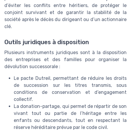
d’éviter les conflits entre héritiers, de protéger le
conjoint survivant et de garantir la stabilité de la
société après le décès du dirigeant ou d’un actionnaire
clé.
Outils juridiques à disposition
Plusieurs instruments juridiques sont à la disposition
des entreprises et des familles pour organiser la
dévolution successorale :
Le pacte Dutreil, permettant de réduire les droits
de succession sur les titres transmis, sous
conditions de conservation et d’engagement
collectif.
La donation-partage, qui permet de répartir de son
vivant tout ou partie de l’héritage entre les
enfants ou descendants, tout en respectant la
réserve héréditaire prévue par le code civil.