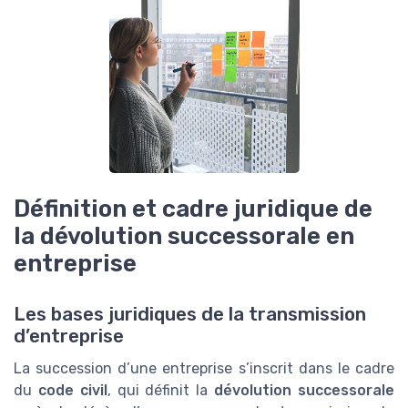
Définition et cadre juridique de
la dévolution successorale en
entreprise
Les bases juridiques de la transmission
d’entreprise
La succession d’une entreprise s’inscrit dans le cadre
du
code civil
, qui définit la
dévolution successorale