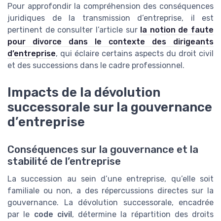
Pour approfondir la compréhension des conséquences
juridiques de la transmission d’entreprise, il est
pertinent de consulter l’article sur
la notion de faute
pour divorce dans le contexte des dirigeants
d’entreprise
, qui éclaire certains aspects du droit civil
et des successions dans le cadre professionnel.
Impacts de la dévolution
successorale sur la gouvernance
d’entreprise
Conséquences sur la gouvernance et la
stabilité de l’entreprise
La succession au sein d’une entreprise, qu’elle soit
familiale ou non, a des répercussions directes sur la
gouvernance. La dévolution successorale, encadrée
par le
code civil
, détermine la répartition des droits