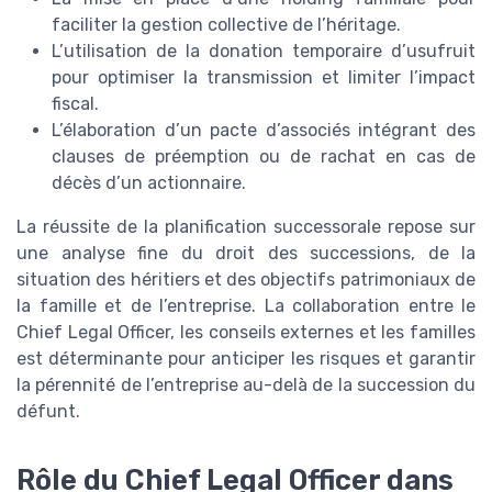
faciliter la gestion collective de l’héritage.
L’utilisation de la donation temporaire d’usufruit
pour optimiser la transmission et limiter l’impact
fiscal.
L’élaboration d’un pacte d’associés intégrant des
clauses de préemption ou de rachat en cas de
décès d’un actionnaire.
La réussite de la planification successorale repose sur
une analyse fine du droit des successions, de la
situation des héritiers et des objectifs patrimoniaux de
la famille et de l’entreprise. La collaboration entre le
Chief Legal Officer, les conseils externes et les familles
est déterminante pour anticiper les risques et garantir
la pérennité de l’entreprise au-delà de la succession du
défunt.
Rôle du Chief Legal Officer dans