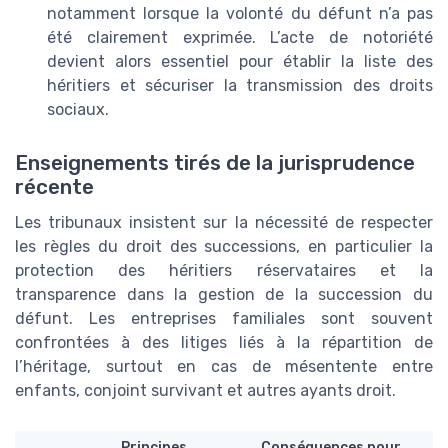
notamment lorsque la volonté du défunt n’a pas
été clairement exprimée. L’acte de notoriété
devient alors essentiel pour établir la liste des
héritiers et sécuriser la transmission des droits
sociaux.
Enseignements tirés de la jurisprudence
récente
Les tribunaux insistent sur la nécessité de respecter
les règles du droit des successions, en particulier la
protection des héritiers réservataires et la
transparence dans la gestion de la succession du
défunt. Les entreprises familiales sont souvent
confrontées à des litiges liés à la répartition de
l’héritage, surtout en cas de mésentente entre
enfants, conjoint survivant et autres ayants droit.
Principes
Conséquences pour