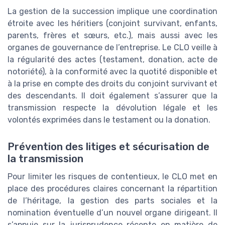
La gestion de la succession implique une coordination
étroite avec les héritiers (conjoint survivant, enfants,
parents, frères et sœurs, etc.), mais aussi avec les
organes de gouvernance de l’entreprise. Le CLO veille à
la régularité des actes (testament, donation, acte de
notoriété), à la conformité avec la quotité disponible et
à la prise en compte des droits du conjoint survivant et
des descendants. Il doit également s’assurer que la
transmission respecte la dévolution légale et les
volontés exprimées dans le testament ou la donation.
Prévention des litiges et sécurisation de
la transmission
Pour limiter les risques de contentieux, le CLO met en
place des procédures claires concernant la répartition
de l’héritage, la gestion des parts sociales et la
nomination éventuelle d’un nouvel organe dirigeant. Il
s’appuie sur la jurisprudence récente en matière de