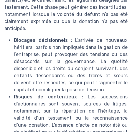
parents) et, le cas échéant, les légataires désignés par
testament. Cette phase peut générer des incertitudes,
notamment lorsque la volonté du défunt n’a pas été
clairement exprimée ou que la donation n’a pas été
anticipée.
Blocages décisionnels
: L’arrivée de nouveaux
héritiers, parfois non impliqués dans la gestion de
l’entreprise, peut provoquer des tensions ou des
désaccords sur la gouvernance. La quotité
disponible et les droits du conjoint survivant, des
enfants descendants ou des frères et sœurs
doivent être respectés, ce qui peut fragmenter le
capital et compliquer la prise de décision.
Risques de contentieux
: Les successions
d’actionnaires sont souvent sources de litiges,
notamment sur la répartition de l’héritage, la
validité d’un testament ou la reconnaissance
d’une donation. L’absence d’acte de notoriété ou