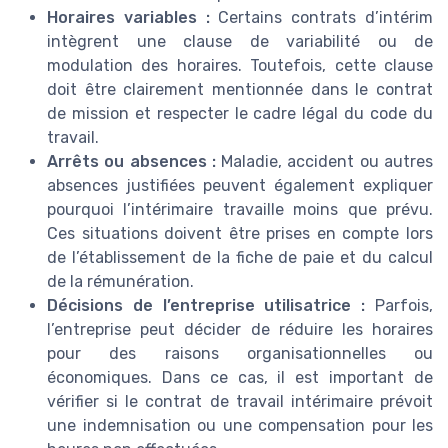
Horaires variables :
Certains contrats d’intérim
intègrent une clause de variabilité ou de
modulation des horaires. Toutefois, cette clause
doit être clairement mentionnée dans le contrat
de mission et respecter le cadre légal du code du
travail.
Arrêts ou absences :
Maladie, accident ou autres
absences justifiées peuvent également expliquer
pourquoi l’intérimaire travaille moins que prévu.
Ces situations doivent être prises en compte lors
de l’établissement de la fiche de paie et du calcul
de la rémunération.
Décisions de l’entreprise utilisatrice :
Parfois,
l’entreprise peut décider de réduire les horaires
pour des raisons organisationnelles ou
économiques. Dans ce cas, il est important de
vérifier si le contrat de travail intérimaire prévoit
une indemnisation ou une compensation pour les