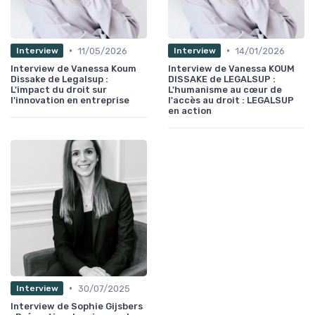
•
•
11/05/2026
14/01/2026
Interview
Interview
Interview de Vanessa Koum
Interview de Vanessa KOUM
Dissake de Legalsup :
DISSAKE de LEGALSUP :
L'impact du droit sur
L'humanisme au cœur de
l'innovation en entreprise
l'accès au droit : LEGALSUP
en action
•
30/07/2025
Interview
Interview de Sophie Gijsbers