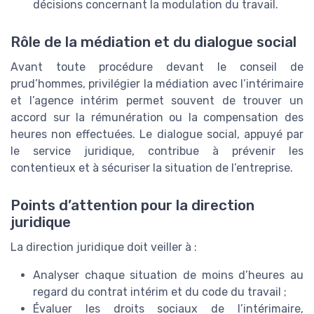
décisions concernant la modulation du travail.
Rôle de la médiation et du dialogue social
Avant toute procédure devant le conseil de
prud’hommes, privilégier la médiation avec l’intérimaire
et l’agence intérim permet souvent de trouver un
accord sur la rémunération ou la compensation des
heures non effectuées. Le dialogue social, appuyé par
le service juridique, contribue à prévenir les
contentieux et à sécuriser la situation de l’entreprise.
Points d’attention pour la direction
juridique
La direction juridique doit veiller à :
Analyser chaque situation de moins d’heures au
regard du contrat intérim et du code du travail ;
Évaluer les droits sociaux de l’intérimaire,