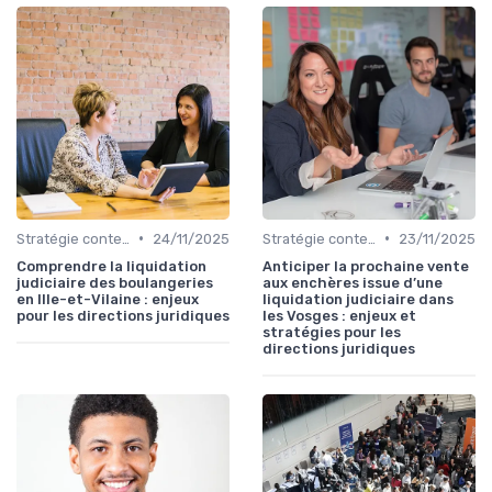
•
•
Stratégie contentieuse
24/11/2025
Stratégie contentieuse
23/11/2025
Comprendre la liquidation
Anticiper la prochaine vente
judiciaire des boulangeries
aux enchères issue d’une
en Ille-et-Vilaine : enjeux
liquidation judiciaire dans
pour les directions juridiques
les Vosges : enjeux et
stratégies pour les
directions juridiques