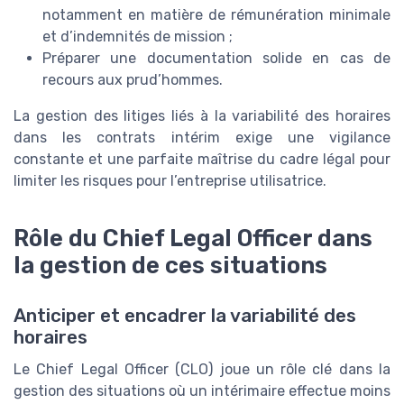
notamment en matière de rémunération minimale
et d’indemnités de mission ;
Préparer une documentation solide en cas de
recours aux prud’hommes.
La gestion des litiges liés à la variabilité des horaires
dans les contrats intérim exige une vigilance
constante et une parfaite maîtrise du cadre légal pour
limiter les risques pour l’entreprise utilisatrice.
Rôle du Chief Legal Officer dans
la gestion de ces situations
Anticiper et encadrer la variabilité des
horaires
Le Chief Legal Officer (CLO) joue un rôle clé dans la
gestion des situations où un intérimaire effectue moins