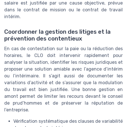
salaire est justifiée par une cause objective, prévue
dans le contrat de mission ou le contrat de travail
intérim.
Coordonner la gestion des litiges et la
prévention des contentieux
En cas de contestation sur la paie ou la réduction des
horaires, le CLO doit intervenir rapidement pour
analyser la situation, identifier les risques juridiques et
proposer une solution amiable avec l’agence d’intérim
ou l’intérimaire. Il s’agit aussi de documenter les
variations d’activité et de s’assurer que la modulation
du travail est bien justifiée. Une bonne gestion en
amont permet de limiter les recours devant le conseil
de prud’hommes et de préserver la réputation de
l’entreprise.
Vérification systématique des clauses de variabilité