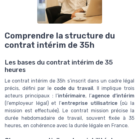
Comprendre la structure du
contrat intérim de 35h
Les bases du contrat intérim de 35
heures
Le contrat intérim de 35h s’inscrit dans un cadre légal
précis, défini par le
code du travail
. Il implique trois
acteurs principaux : l’
intérimaire
, l’
agence d’intérim
(l’employeur légal) et l’
entreprise utilisatrice
(où la
mission est effectuée). Le contrat mission précise la
durée hebdomadaire de travail, souvent fixée à 35
heures, en cohérence avec la durée légale en France.