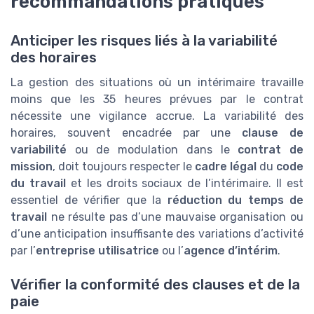
recommandations pratiques
Anticiper les risques liés à la variabilité
des horaires
La gestion des situations où un intérimaire travaille
moins que les 35 heures prévues par le contrat
nécessite une vigilance accrue. La variabilité des
horaires, souvent encadrée par une
clause de
variabilité
ou de modulation dans le
contrat de
mission
, doit toujours respecter le
cadre légal
du
code
du travail
et les droits sociaux de l’intérimaire. Il est
essentiel de vérifier que la
réduction du temps de
travail
ne résulte pas d’une mauvaise organisation ou
d’une anticipation insuffisante des variations d’activité
par l’
entreprise utilisatrice
ou l’
agence d’intérim
.
Vérifier la conformité des clauses et de la
paie