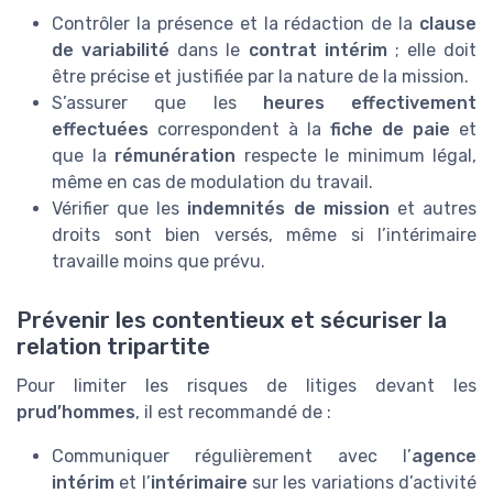
Contrôler la présence et la rédaction de la
clause
de variabilité
dans le
contrat intérim
; elle doit
être précise et justifiée par la nature de la mission.
S’assurer que les
heures effectivement
effectuées
correspondent à la
fiche de paie
et
que la
rémunération
respecte le minimum légal,
même en cas de modulation du travail.
Vérifier que les
indemnités de mission
et autres
droits sont bien versés, même si l’intérimaire
travaille moins que prévu.
Prévenir les contentieux et sécuriser la
relation tripartite
Pour limiter les risques de litiges devant les
prud’hommes
, il est recommandé de :
Communiquer régulièrement avec l’
agence
intérim
et l’
intérimaire
sur les variations d’activité