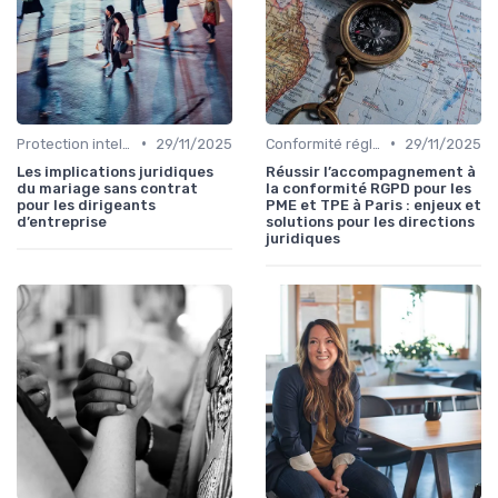
•
•
Protection intellectuelle
29/11/2025
Conformité réglementaire
29/11/2025
Les implications juridiques
Réussir l’accompagnement à
du mariage sans contrat
la conformité RGPD pour les
pour les dirigeants
PME et TPE à Paris : enjeux et
d’entreprise
solutions pour les directions
juridiques