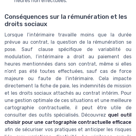
heures non effectuées.
Conséquences sur la rémunération et les
droits sociaux
Lorsque l’intérimaire travaille moins que la durée
prévue au contrat, la question de la rémunération se
pose. Sauf clause spécifique de variabilité ou
modulation, l’intérimaire a droit au paiement des
heures mentionnées dans son contrat, même si elles
n’ont pas été toutes effectuées, sauf cas de force
majeure ou faute de l’intérimaire. Cela impacte
directement la fiche de paie, les indemnités de mission
et les droits sociaux attachés au contrat intérim. Pour
une gestion optimale de ces situations et une meilleure
cartographie contractuelle, il peut être utile de
consulter des outils spécialisés. Découvrez
quel outil
choisir pour une cartographie contractuelle efficace
afin de sécuriser vos pratiques et anticiper les risques