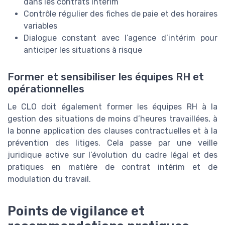
dans les contrats intérim
Contrôle régulier des fiches de paie et des horaires
variables
Dialogue constant avec l’agence d’intérim pour
anticiper les situations à risque
Former et sensibiliser les équipes RH et
opérationnelles
Le CLO doit également former les équipes RH à la
gestion des situations de moins d’heures travaillées, à
la bonne application des clauses contractuelles et à la
prévention des litiges. Cela passe par une veille
juridique active sur l’évolution du cadre légal et des
pratiques en matière de contrat intérim et de
modulation du travail.
Points de vigilance et