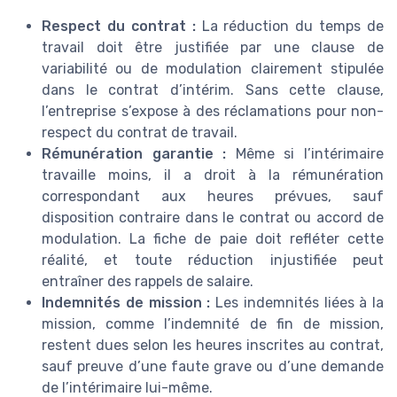
Respect du contrat :
La réduction du temps de
travail doit être justifiée par une clause de
variabilité ou de modulation clairement stipulée
dans le contrat d’intérim. Sans cette clause,
l’entreprise s’expose à des réclamations pour non-
respect du contrat de travail.
Rémunération garantie :
Même si l’intérimaire
travaille moins, il a droit à la rémunération
correspondant aux heures prévues, sauf
disposition contraire dans le contrat ou accord de
modulation. La fiche de paie doit refléter cette
réalité, et toute réduction injustifiée peut
entraîner des rappels de salaire.
Indemnités de mission :
Les indemnités liées à la
mission, comme l’indemnité de fin de mission,
restent dues selon les heures inscrites au contrat,
sauf preuve d’une faute grave ou d’une demande
de l’intérimaire lui-même.