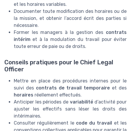
et les horaires variables.
Documenter toute modification des horaires ou de
la mission, et obtenir l’accord écrit des parties si
nécessaire.
Former les managers à la gestion des
contrats
intérim
et à la modulation du travail pour éviter
toute erreur de paie ou de droits.
Conseils pratiques pour le Chief Legal
Officer
Mettre en place des procédures internes pour le
suivi des
contrats de travail temporaire
et des
horaires
réellement effectués.
Anticiper les périodes de
variabilité
d’activité pour
ajuster les effectifs sans léser les droits des
intérimaires.
Consulter régulièrement le
code du travail
et les
conventions collectives applicables pour garantir la