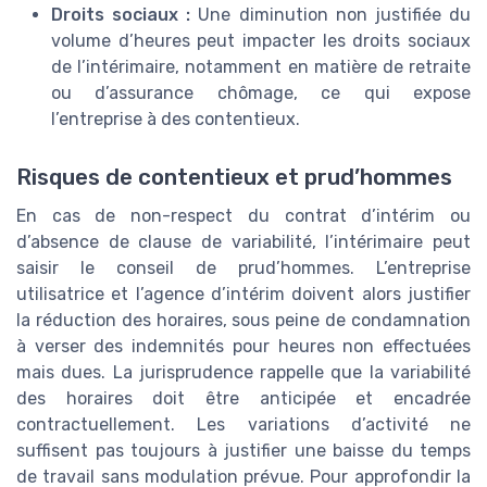
Droits sociaux :
Une diminution non justifiée du
volume d’heures peut impacter les droits sociaux
de l’intérimaire, notamment en matière de retraite
ou d’assurance chômage, ce qui expose
l’entreprise à des contentieux.
Risques de contentieux et prud’hommes
En cas de non-respect du contrat d’intérim ou
d’absence de clause de variabilité, l’intérimaire peut
saisir le conseil de prud’hommes. L’entreprise
utilisatrice et l’agence d’intérim doivent alors justifier
la réduction des horaires, sous peine de condamnation
à verser des indemnités pour heures non effectuées
mais dues. La jurisprudence rappelle que la variabilité
des horaires doit être anticipée et encadrée
contractuellement. Les variations d’activité ne
suffisent pas toujours à justifier une baisse du temps
de travail sans modulation prévue. Pour approfondir la