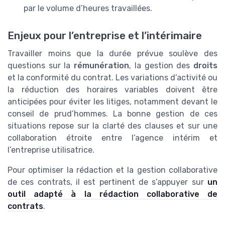
par le volume d’heures travaillées.
Enjeux pour l’entreprise et l’intérimaire
Travailler moins que la durée prévue soulève des
questions sur la
rémunération
, la gestion des
droits
et la conformité du contrat. Les variations d’activité ou
la réduction des horaires variables doivent être
anticipées pour éviter les litiges, notamment devant le
conseil de prud’hommes. La bonne gestion de ces
situations repose sur la clarté des clauses et sur une
collaboration étroite entre l’agence intérim et
l’entreprise utilisatrice.
Pour optimiser la rédaction et la gestion collaborative
de ces contrats, il est pertinent de s’appuyer sur
un
outil adapté à la rédaction collaborative de
contrats
.