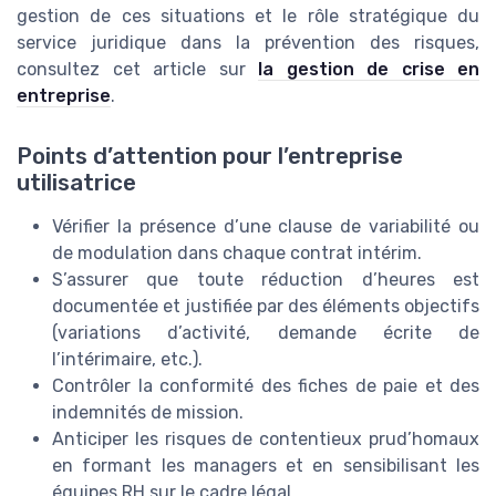
gestion de ces situations et le rôle stratégique du
service juridique dans la prévention des risques,
consultez cet article sur
la gestion de crise en
entreprise
.
Points d’attention pour l’entreprise
utilisatrice
Vérifier la présence d’une clause de variabilité ou
de modulation dans chaque contrat intérim.
S’assurer que toute réduction d’heures est
documentée et justifiée par des éléments objectifs
(variations d’activité, demande écrite de
l’intérimaire, etc.).
Contrôler la conformité des fiches de paie et des
indemnités de mission.
Anticiper les risques de contentieux prud’homaux
en formant les managers et en sensibilisant les
équipes RH sur le cadre légal.