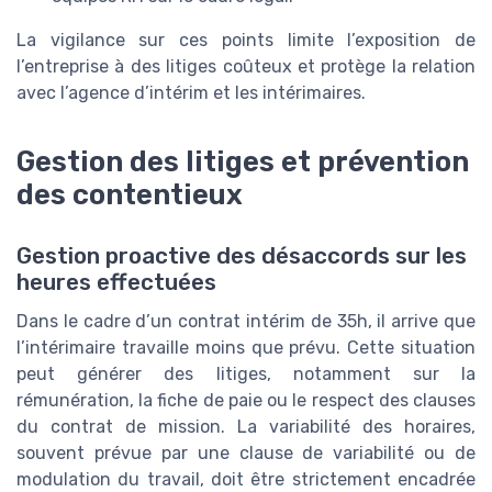
La vigilance sur ces points limite l’exposition de
l’entreprise à des litiges coûteux et protège la relation
avec l’agence d’intérim et les intérimaires.
Gestion des litiges et prévention
des contentieux
Gestion proactive des désaccords sur les
heures effectuées
Dans le cadre d’un contrat intérim de 35h, il arrive que
l’intérimaire travaille moins que prévu. Cette situation
peut générer des litiges, notamment sur la
rémunération, la fiche de paie ou le respect des clauses
du contrat de mission. La variabilité des horaires,
souvent prévue par une clause de variabilité ou de
modulation du travail, doit être strictement encadrée