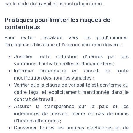
par le code du travail et le contrat d’intérim.
Pratiques pour limiter les risques de
contentieux
Pour éviter l’escalade vers les prud’hommes,
l’entreprise utilisatrice et l’agence d’intérim doivent :
Justifier toute réduction d’heures par des
variations d’activité réelles et documentées ;
Informer l’intérimaire en amont de toute
modification des horaires variables ;
Vérifier que la clause de variabilité est conforme au
cadre légal et explicitement mentionnée dans le
contrat de travail ;
Assurer la transparence sur la paie et les
indemnités de mission, même en cas de moins
d’heures effectuées ;
Conserver toutes les preuves d’échanges et de