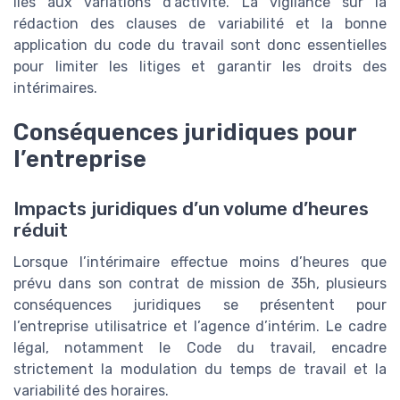
liés aux variations d’activité. La vigilance sur la
rédaction des clauses de variabilité et la bonne
application du code du travail sont donc essentielles
pour limiter les litiges et garantir les droits des
intérimaires.
Conséquences juridiques pour
l’entreprise
Impacts juridiques d’un volume d’heures
réduit
Lorsque l’intérimaire effectue moins d’heures que
prévu dans son contrat de mission de 35h, plusieurs
conséquences juridiques se présentent pour
l’entreprise utilisatrice et l’agence d’intérim. Le cadre
légal, notamment le Code du travail, encadre
strictement la modulation du temps de travail et la
variabilité des horaires.