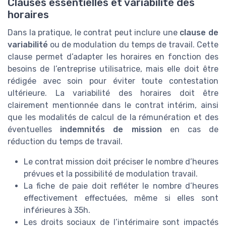
Clauses essentielles et variabilité des
horaires
Dans la pratique, le contrat peut inclure une
clause de
variabilité
ou de modulation du temps de travail. Cette
clause permet d’adapter les horaires en fonction des
besoins de l’entreprise utilisatrice, mais elle doit être
rédigée avec soin pour éviter toute contestation
ultérieure. La variabilité des horaires doit être
clairement mentionnée dans le contrat intérim, ainsi
que les modalités de calcul de la rémunération et des
éventuelles
indemnités de mission
en cas de
réduction du temps de travail.
Le contrat mission doit préciser le nombre d’heures
prévues et la possibilité de modulation travail.
La fiche de paie doit refléter le nombre d’heures
effectivement effectuées, même si elles sont
inférieures à 35h.
Les droits sociaux de l’intérimaire sont impactés