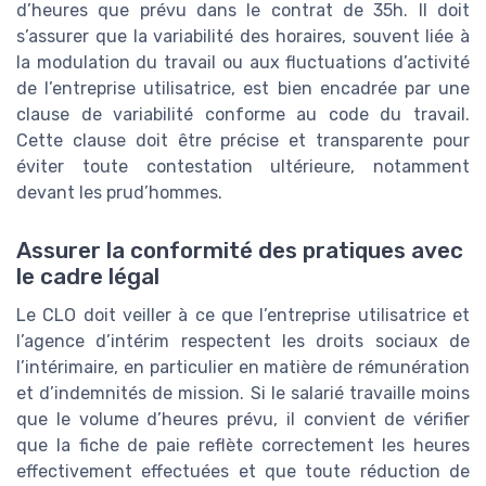
d’heures que prévu dans le contrat de 35h. Il doit
s’assurer que la variabilité des horaires, souvent liée à
la modulation du travail ou aux fluctuations d’activité
de l’entreprise utilisatrice, est bien encadrée par une
clause de variabilité conforme au code du travail.
Cette clause doit être précise et transparente pour
éviter toute contestation ultérieure, notamment
devant les prud’hommes.
Assurer la conformité des pratiques avec
le cadre légal
Le CLO doit veiller à ce que l’entreprise utilisatrice et
l’agence d’intérim respectent les droits sociaux de
l’intérimaire, en particulier en matière de rémunération
et d’indemnités de mission. Si le salarié travaille moins
que le volume d’heures prévu, il convient de vérifier
que la fiche de paie reflète correctement les heures
effectivement effectuées et que toute réduction de