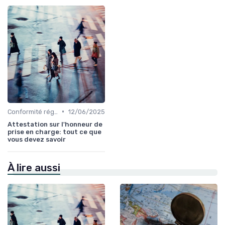
•
Conformité réglementaire
12/06/2025
Attestation sur l'honneur de
prise en charge: tout ce que
vous devez savoir
À lire aussi