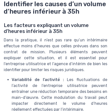
Identifier les causes d’un volume
d’heures inférieur à 35h
Les facteurs expliquant un volume
d’heures inférieur à 35h
Dans la pratique, il n’est pas rare qu’un intérimaire
effectue moins d’heures que celles prévues dans son
contrat de mission. Plusieurs éléments peuvent
expliquer cette situation, et il est essentiel pour
l’entreprise utilisatrice et l’agence d’intérim de bien les
identifier pour limiter les risques juridiques.
Variabilité de l’activité :
Les fluctuations de
l’activité de l’entreprise utilisatrice peuvent
entraîner une réduction temporaire des besoins en
main-d’œuvre. Cette modulation du travail peut
impacter directement le volume d’heures
réellement effectuées par l’intérimaire.