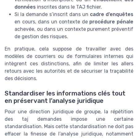
données
inscrites dans le TAJ fichier.
Si la demande s’inscrit dans un
cadre d’enquêtes
en cours, dans un contexte de
procédure pénale
achevée, ou dans un contexte purement préventif
de gestion des risques.
En pratique, cela suppose de travailler avec des
modèles de courriers ou de formulaires internes qui
intègrent ces distinctions, afin de limiter les allers
retours avec les autorités et de sécuriser la traçabilité
des décisions.
Standardiser les informations clés tout
en préservant l’analyse juridique
Pour une direction juridique de groupe, la répétition
des taj demandes impose une certaine
standardisation. Mais cette standardisation ne doit pas
effacer la finesse de l’analyse juridique, notamment