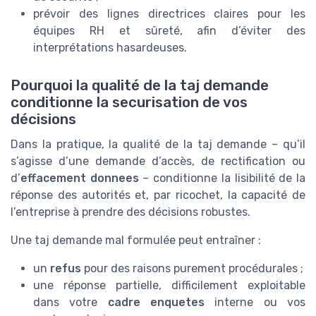
prévoir des lignes directrices claires pour les
équipes RH et sûreté, afin d’éviter des
interprétations hasardeuses.
Pourquoi la qualité de la taj demande
conditionne la securisation de vos
décisions
Dans la pratique, la qualité de la taj demande – qu’il
s’agisse d’une demande d’accès, de rectification ou
d’
effacement donnees
– conditionne la lisibilité de la
réponse des autorités et, par ricochet, la capacité de
l’entreprise à prendre des décisions robustes.
Une taj demande mal formulée peut entraîner :
un
refus
pour des raisons purement procédurales ;
une réponse partielle, difficilement exploitable
dans votre
cadre enquetes
interne ou vos