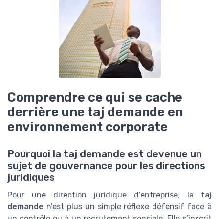
Comprendre ce qui se cache
derrière une taj demande en
environnement corporate
Pourquoi la taj demande est devenue un
sujet de gouvernance pour les directions
juridiques
Pour une direction juridique d’entreprise, la
taj
demande
n’est plus un simple réflexe défensif face à
un contrôle ou à un recrutement sensible. Elle s’inscrit