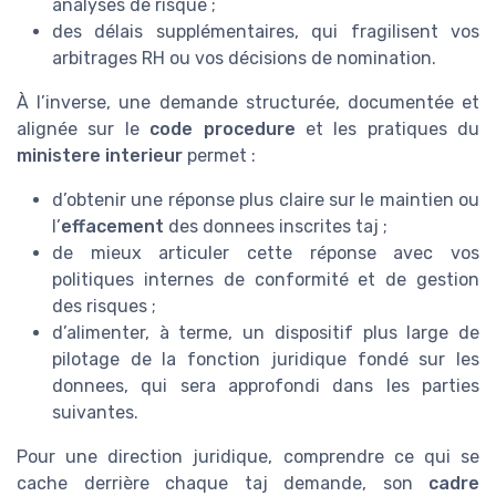
analyses de risque ;
des délais supplémentaires, qui fragilisent vos
arbitrages RH ou vos décisions de nomination.
À l’inverse, une demande structurée, documentée et
alignée sur le
code procedure
et les pratiques du
ministere interieur
permet :
d’obtenir une réponse plus claire sur le maintien ou
l’
effacement
des donnees inscrites taj ;
de mieux articuler cette réponse avec vos
politiques internes de conformité et de gestion
des risques ;
d’alimenter, à terme, un dispositif plus large de
pilotage de la fonction juridique fondé sur les
donnees, qui sera approfondi dans les parties
suivantes.
Pour une direction juridique, comprendre ce qui se
cache derrière chaque taj demande, son
cadre