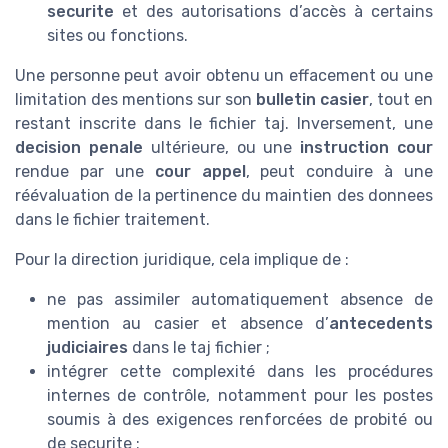
securite
et des autorisations d’accès à certains
sites ou fonctions.
Une personne peut avoir obtenu un effacement ou une
limitation des mentions sur son
bulletin casier
, tout en
restant inscrite dans le fichier taj. Inversement, une
decision penale
ultérieure, ou une
instruction cour
rendue par une
cour appel
, peut conduire à une
réévaluation de la pertinence du maintien des donnees
dans le fichier traitement.
Pour la direction juridique, cela implique de :
ne pas assimiler automatiquement absence de
mention au casier et absence d’
antecedents
judiciaires
dans le taj fichier ;
intégrer cette complexité dans les procédures
internes de contrôle, notamment pour les postes
soumis à des exigences renforcées de probité ou
de securite ;