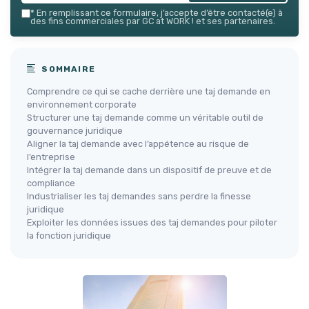
*
En remplissant ce formulaire, j’accepte d’être contacté(e) à
des fins commerciales par GC at WORK ! et ses partenaires.
SOMMAIRE
Comprendre ce qui se cache derrière une taj demande en
environnement corporate
Structurer une taj demande comme un véritable outil de
gouvernance juridique
Aligner la taj demande avec l’appétence au risque de
l’entreprise
Intégrer la taj demande dans un dispositif de preuve et de
compliance
Industrialiser les taj demandes sans perdre la finesse
juridique
Exploiter les données issues des taj demandes pour piloter
la fonction juridique