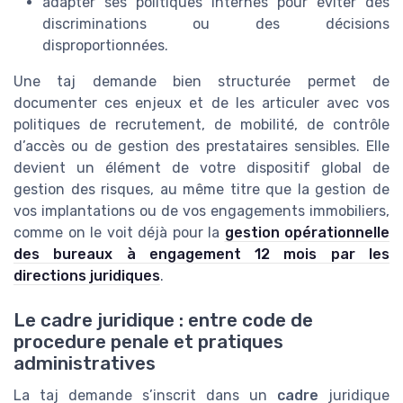
adapter ses politiques internes pour éviter des
discriminations ou des décisions
disproportionnées.
Une taj demande bien structurée permet de
documenter ces enjeux et de les articuler avec vos
politiques de recrutement, de mobilité, de contrôle
d’accès ou de gestion des prestataires sensibles. Elle
devient un élément de votre dispositif global de
gestion des risques, au même titre que la gestion de
vos implantations ou de vos engagements immobiliers,
comme on le voit déjà pour la
gestion opérationnelle
des bureaux à engagement 12 mois par les
directions juridiques
.
Le cadre juridique : entre code de
procedure penale et pratiques
administratives
La taj demande s’inscrit dans un
cadre
juridique