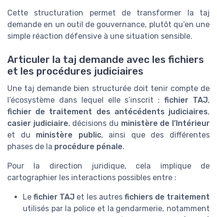
Cette structuration permet de transformer la taj
demande en un outil de gouvernance, plutôt qu’en une
simple réaction défensive à une situation sensible.
Articuler la taj demande avec les fichiers
et les procédures judiciaires
Une taj demande bien structurée doit tenir compte de
l’écosystème dans lequel elle s’inscrit :
fichier TAJ
,
fichier de traitement des antécédents judiciaires
,
casier judiciaire
, décisions du
ministère de l’Intérieur
et du
ministère public
, ainsi que des différentes
phases de la
procédure pénale
.
Pour la direction juridique, cela implique de
cartographier les interactions possibles entre :
Le
fichier TAJ
et les autres
fichiers de traitement
utilisés par la police et la gendarmerie, notamment