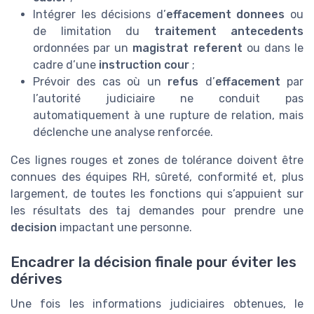
Intégrer les décisions d’
effacement donnees
ou
de limitation du
traitement antecedents
ordonnées par un
magistrat referent
ou dans le
cadre d’une
instruction cour
;
Prévoir des cas où un
refus
d’
effacement
par
l’autorité judiciaire ne conduit pas
automatiquement à une rupture de relation, mais
déclenche une analyse renforcée.
Ces lignes rouges et zones de tolérance doivent être
connues des équipes RH, sûreté, conformité et, plus
largement, de toutes les fonctions qui s’appuient sur
les résultats des taj demandes pour prendre une
decision
impactant une personne.
Encadrer la décision finale pour éviter les
dérives
Une fois les informations judiciaires obtenues, le