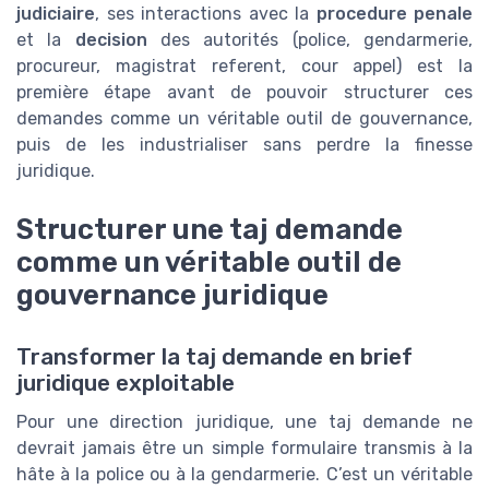
judiciaire
, ses interactions avec la
procedure penale
et la
decision
des autorités (police, gendarmerie,
procureur, magistrat referent, cour appel) est la
première étape avant de pouvoir structurer ces
demandes comme un véritable outil de gouvernance,
puis de les industrialiser sans perdre la finesse
juridique.
Structurer une taj demande
comme un véritable outil de
gouvernance juridique
Transformer la taj demande en brief
juridique exploitable
Pour une direction juridique, une taj demande ne
devrait jamais être un simple formulaire transmis à la
hâte à la police ou à la gendarmerie. C’est un véritable