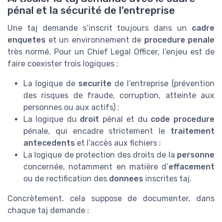
pénal et la sécurité de l’entreprise
Une taj demande s’inscrit toujours dans un
cadre
enquetes
et un environnement de
procedure penale
très normé. Pour un Chief Legal Officer, l’enjeu est de
faire coexister trois logiques :
La logique de
securite
de l’entreprise (prévention
des risques de fraude, corruption, atteinte aux
personnes ou aux actifs) ;
La logique du
droit
pénal et du
code procedure
pénale, qui encadre strictement le
traitement
antecedents
et l’accès aux fichiers ;
La logique de protection des droits de la
personne
concernée, notamment en matière d’
effacement
ou de rectification des
donnees
inscrites taj.
Concrètement, cela suppose de documenter, dans
chaque taj demande :