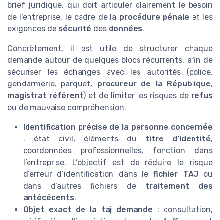
brief juridique, qui doit articuler clairement le besoin
de l’entreprise, le cadre de la
procédure pénale
et les
exigences de
sécurité
des
données
.
Concrètement, il est utile de structurer chaque
demande autour de quelques blocs récurrents, afin de
sécuriser les échanges avec les autorités (police,
gendarmerie, parquet,
procureur de la République
,
magistrat référent
) et de limiter les risques de
refus
ou de mauvaise compréhension.
Identification précise de la personne concernée
: état civil, éléments du
titre d’identité
,
coordonnées professionnelles, fonction dans
l’entreprise. L’objectif est de réduire le risque
d’erreur d’identification dans le
fichier TAJ
ou
dans d’autres fichiers de
traitement des
antécédents
.
Objet exact de la taj demande
: consultation,