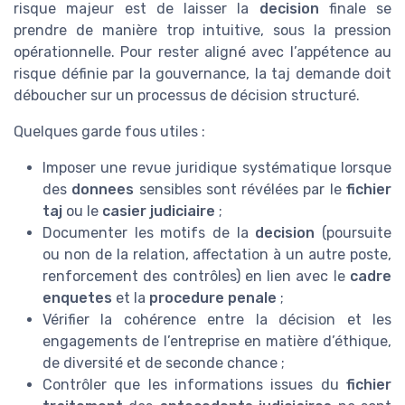
risque majeur est de laisser la
decision
finale se
prendre de manière trop intuitive, sous la pression
opérationnelle. Pour rester aligné avec l’appétence au
risque définie par la gouvernance, la taj demande doit
déboucher sur un processus de décision structuré.
Quelques garde fous utiles :
Imposer une revue juridique systématique lorsque
des
donnees
sensibles sont révélées par le
fichier
taj
ou le
casier judiciaire
;
Documenter les motifs de la
decision
(poursuite
ou non de la relation, affectation à un autre poste,
renforcement des contrôles) en lien avec le
cadre
enquetes
et la
procedure penale
;
Vérifier la cohérence entre la décision et les
engagements de l’entreprise en matière d’éthique,
de diversité et de seconde chance ;
Contrôler que les informations issues du
fichier