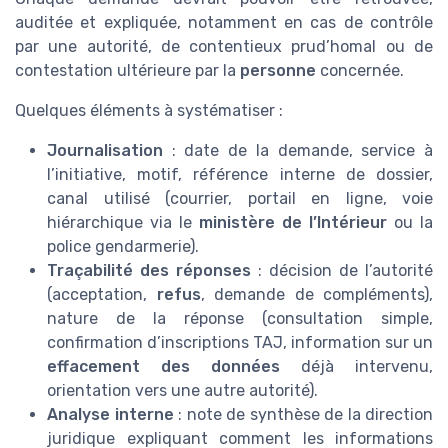
auditée et expliquée, notamment en cas de contrôle
par une autorité, de contentieux prud’homal ou de
contestation ultérieure par la
personne
concernée.
Quelques éléments à systématiser :
Journalisation
: date de la demande, service à
l’initiative, motif, référence interne de dossier,
canal utilisé (courrier, portail en ligne, voie
hiérarchique via le
ministère de l’Intérieur
ou la
police gendarmerie).
Traçabilité des réponses
: décision de l’autorité
(acceptation,
refus
, demande de compléments),
nature de la réponse (consultation simple,
confirmation d’inscriptions TAJ, information sur un
effacement des données
déjà intervenu,
orientation vers une autre autorité).
Analyse interne
: note de synthèse de la direction
juridique expliquant comment les informations