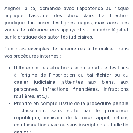
Aligner la taj demande avec l’appétence au risque
implique d’assumer des choix clairs. La direction
juridique doit poser des lignes rouges, mais aussi des
zones de tolérance, en s’appuyant sur le
cadre
légal et
sur la pratique des autorités judiciaires.
Quelques exemples de paramètres à formaliser dans
vos procédures internes :
Différencier les situations selon la nature des faits
à l’origine de l’inscription au
taj fichier
ou au
casier judiciaire
(atteintes aux biens, aux
personnes, infractions financières, infractions
routières, etc.) ;
Prendre en compte l’issue de la
procedure penale
: classement sans suite par le
procureur
republique
, décision de la
cour appel
, relaxe,
condamnation avec ou sans inscription au
bulletin
casier
;