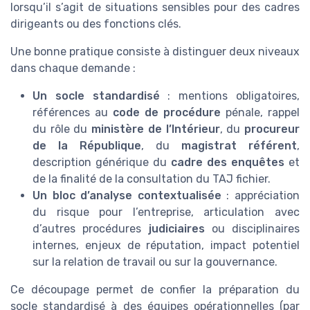
lorsqu’il s’agit de situations sensibles pour des cadres
dirigeants ou des fonctions clés.
Une bonne pratique consiste à distinguer deux niveaux
dans chaque demande :
Un socle standardisé
: mentions obligatoires,
références au
code de procédure
pénale, rappel
du rôle du
ministère de l’Intérieur
, du
procureur
de la République
, du
magistrat référent
,
description générique du
cadre des enquêtes
et
de la finalité de la consultation du TAJ fichier.
Un bloc d’analyse contextualisée
: appréciation
du risque pour l’entreprise, articulation avec
d’autres procédures
judiciaires
ou disciplinaires
internes, enjeux de réputation, impact potentiel
sur la relation de travail ou sur la gouvernance.
Ce découpage permet de confier la préparation du
socle standardisé à des équipes opérationnelles (par