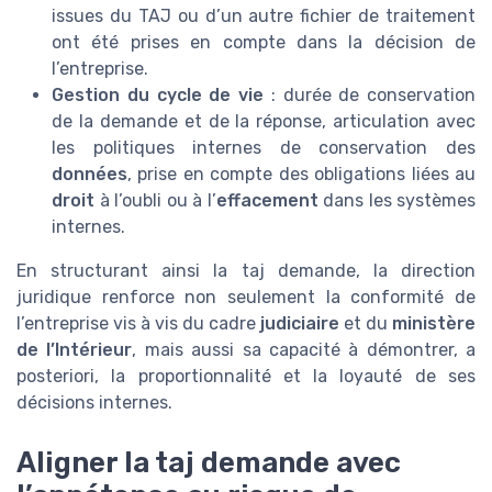
issues du TAJ ou d’un autre fichier de traitement
ont été prises en compte dans la décision de
l’entreprise.
Gestion du cycle de vie
: durée de conservation
de la demande et de la réponse, articulation avec
les politiques internes de conservation des
données
, prise en compte des obligations liées au
droit
à l’oubli ou à l’
effacement
dans les systèmes
internes.
En structurant ainsi la taj demande, la direction
juridique renforce non seulement la conformité de
l’entreprise vis à vis du cadre
judiciaire
et du
ministère
de l’Intérieur
, mais aussi sa capacité à démontrer, a
posteriori, la proportionnalité et la loyauté de ses
décisions internes.
Aligner la taj demande avec