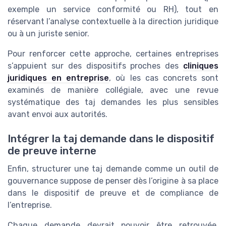
exemple un service conformité ou RH), tout en
réservant l’analyse contextuelle à la direction juridique
ou à un juriste senior.
Pour renforcer cette approche, certaines entreprises
s’appuient sur des dispositifs proches des
cliniques
juridiques en entreprise
, où les cas concrets sont
examinés de manière collégiale, avec une revue
systématique des taj demandes les plus sensibles
avant envoi aux autorités.
Intégrer la taj demande dans le dispositif
de preuve interne
Enfin, structurer une taj demande comme un outil de
gouvernance suppose de penser dès l’origine à sa place
dans le dispositif de preuve et de compliance de
l’entreprise.
Chaque demande devrait pouvoir être retrouvée,