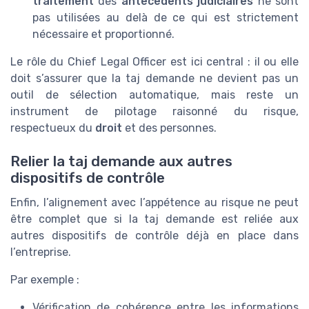
traitement
des
antecedents judiciaires
ne sont
pas utilisées au delà de ce qui est strictement
nécessaire et proportionné.
Le rôle du Chief Legal Officer est ici central : il ou elle
doit s’assurer que la taj demande ne devient pas un
outil de sélection automatique, mais reste un
instrument de pilotage raisonné du risque,
respectueux du
droit
et des personnes.
Relier la taj demande aux autres
dispositifs de contrôle
Enfin, l’alignement avec l’appétence au risque ne peut
être complet que si la taj demande est reliée aux
autres dispositifs de contrôle déjà en place dans
l’entreprise.
Par exemple :
Vérification de cohérence entre les informations