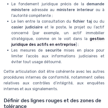
Le fondement juridique précis de la
demande
ministere
adressée au
ministere interieur
ou à
l’autorité compétente ;
Le lien entre la consultation du
fichier taj
ou du
casier judiciaire
et le poste, le projet ou l’actif
concerné (par exemple, un actif immobilier
stratégique, comme on le voit dans la
gestion
juridique des actifs en entreprise
) ;
Les mesures de
securite
mises en place pour
limiter l’accès aux informations judiciaires et
éviter tout usage détourné.
Cette articulation doit être cohérente avec les autres
procédures internes de conformité, notamment celles
relatives aux contrôles d’intégrité, aux enquêtes
internes et aux signalements.
Définir des lignes rouges et des zones de
tolérance