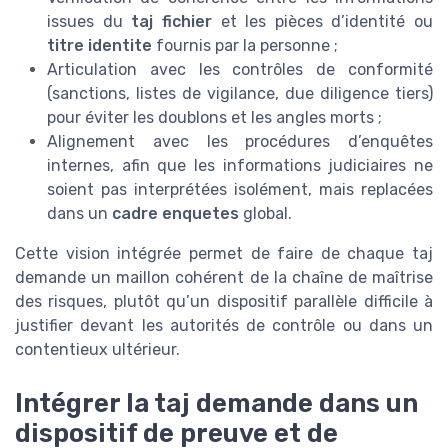
issues du
taj fichier
et les pièces d’identité ou
titre identite
fournis par la personne ;
Articulation avec les contrôles de conformité
(sanctions, listes de vigilance, due diligence tiers)
pour éviter les doublons et les angles morts ;
Alignement avec les procédures d’enquêtes
internes, afin que les informations judiciaires ne
soient pas interprétées isolément, mais replacées
dans un
cadre enquetes
global.
Cette vision intégrée permet de faire de chaque taj
demande un maillon cohérent de la chaîne de maîtrise
des risques, plutôt qu’un dispositif parallèle difficile à
justifier devant les autorités de contrôle ou dans un
contentieux ultérieur.
Intégrer la taj demande dans un
dispositif de preuve et de