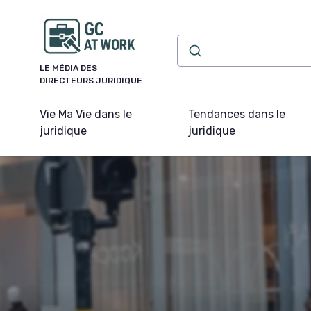
Panneau de gestion des cookies
LE MÉDIA DES
DIRECTEURS JURIDIQUE
Vie Ma Vie dans le
Tendances dans le
juridique
juridique