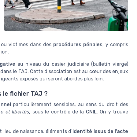
ou victimes dans des
procédures pénales
, y compris
ion.
gative
au niveau du casier judiciaire (bulletin vierge)
dans le TAJ. Cette dissociation est au cœur des enjeux
igeants exposés qui seront abordés plus loin.
le fichier TAJ ?
nnel
particulièrement sensibles, au sens du droit des
e et libertés
, sous le contrôle de la
CNIL
. On y trouve
 lieu de naissance, éléments d’
identité issus de l’acte