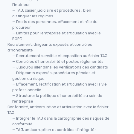
l’intérieur
— TAJ, casier judiciaire et procédures : bien
distinguer les régimes
— Droits des personnes, effacement et rôle du
procureur
— Limites pour l’entreprise et articulation avec le
RGPD
Recrutement, dirigeants exposés et contrôles
d’honorabilité
— Recrutement sensible et exposition au fichier TAJ
— Contrôles d’honorabilité et postes réglementés
— Jusqu’où aller dans les vérifications des candidats
— Dirigeants exposés, procédures pénales et
gestion du risque
— Effacement, rectification et articulation avec la vie
professionnelle
— Structurer la politique d’honorabilité au sein de
l’entreprise
Conformité, anticorruption et articulation avec le fichier
TAJ
— Intégrer le TAJ dans la cartographie des risques de
conformité
— TAJ, anticorruption et contrôles d’intégrité :