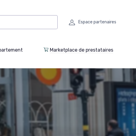
Espace partenaires
partement
Marketplace de prestataires