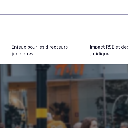
Enjeux pour les directeurs
Impact RSE et de
juridiques
juridique