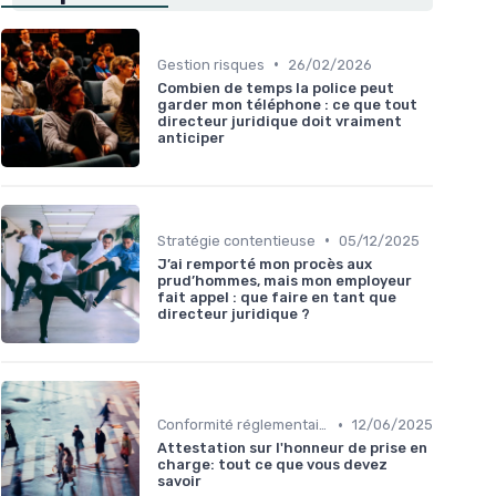
•
Gestion risques
26/02/2026
Combien de temps la police peut
garder mon téléphone : ce que tout
directeur juridique doit vraiment
anticiper
•
Stratégie contentieuse
05/12/2025
J’ai remporté mon procès aux
prud’hommes, mais mon employeur
fait appel : que faire en tant que
directeur juridique ?
•
Conformité réglementaire
12/06/2025
Attestation sur l'honneur de prise en
charge: tout ce que vous devez
savoir