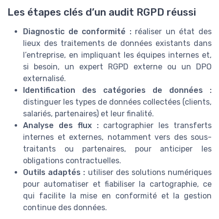
Les étapes clés d’un audit RGPD réussi
Diagnostic de conformité :
réaliser un état des
lieux des traitements de données existants dans
l’entreprise, en impliquant les équipes internes et,
si besoin, un expert RGPD externe ou un DPO
externalisé.
Identification des catégories de données :
distinguer les types de données collectées (clients,
salariés, partenaires) et leur finalité.
Analyse des flux :
cartographier les transferts
internes et externes, notamment vers des sous-
traitants ou partenaires, pour anticiper les
obligations contractuelles.
Outils adaptés :
utiliser des solutions numériques
pour automatiser et fiabiliser la cartographie, ce
qui facilite la mise en conformité et la gestion
continue des données.