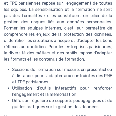
et TPE parisiennes repose sur l’engagement de toutes
les équipes. La sensibilisation et la formation ne sont
pas des formalités : elles constituent un pilier de la
gestion des risques liés aux données personnelles.
Former les équipes internes, c’est leur permettre de
comprendre les enjeux de la protection des données,
d’identifier les situations à risque et d’adopter les bons
réflexes au quotidien. Pour les entreprises parisiennes,
la diversité des métiers et des profils impose d’adapter
les formats et les contenus de formation.
Sessions de formation sur mesure, en présentiel ou
à distance, pour s’adapter aux contraintes des PME
et TPE parisiennes
Utilisation d’outils interactifs pour renforcer
l’engagement et la mémorisation
Diffusion régulière de supports pédagogiques et de
guides pratiques sur la gestion des données