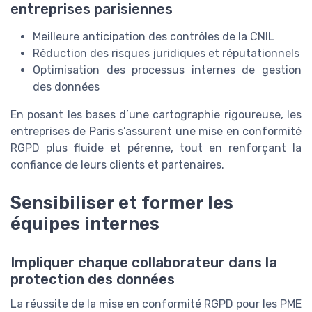
entreprises parisiennes
Meilleure anticipation des contrôles de la CNIL
Réduction des risques juridiques et réputationnels
Optimisation des processus internes de gestion
des données
En posant les bases d’une cartographie rigoureuse, les
entreprises de Paris s’assurent une mise en conformité
RGPD plus fluide et pérenne, tout en renforçant la
confiance de leurs clients et partenaires.
Sensibiliser et former les
équipes internes
Impliquer chaque collaborateur dans la
protection des données
La réussite de la mise en conformité RGPD pour les PME