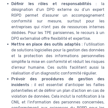
Définir les rôles et responsabilités
: la
désignation d’un DPO externe ou d’un expert
RGPD permet d’assurer un accompagnement
conformité sur mesure, surtout pour les
entreprises qui n’ont pas de ressources internes
dédiées. Pour les TPE parisiennes, le recours à un
DPO externalisé offre flexibilité et expertise.
Mettre en place des outils adaptés
: l’utilisation
de solutions logicielles pour la gestion des données
et la protection des informations personnelles
simplifie la mise en conformité et réduit les risques
d’erreur humaine. Ces outils facilitent aussi la
réalisation d’un diagnostic conformité régulier.
Prévoir des procédures de gestion des
incidents
: il est essentiel d’anticiper les failles
potentielles et de définir un plan d’action en cas de
violation de données. Cela inclut la notification à la
CNIL et l’information des personnes concernées,
conformément aux exigences du RGPD pour les