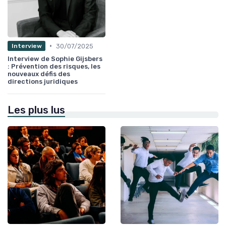
•
30/07/2025
Interview
Interview de Sophie Gijsbers
: Prévention des risques, les
nouveaux défis des
directions juridiques
Les plus lus