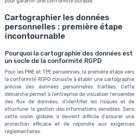
pour garantir une conformité durable.
Cartographier les données
personnelles : première étape
incontournable
Pourquoi la cartographie des données est
un socle de la conformité RGPD
Pour les PME et TPE parisiennes, la première étape vers
la conformité RGPD consiste à établir une cartographie
précise des données personnelles traitées. Cette
démarche permet à l’entreprise de visualiser l’ensemble
des flux de données, d’identifier les risques et de
structurer la gestion des informations sensibles. Sans
cette vision globale, il devient difficile d’assurer une
protection efficace et de répondre aux exigences
réglementaires.