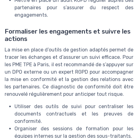
Mettre en place un audit RGPD régulier auprès des
partenaires pour s’assurer du respect des
engagements.
Formaliser les engagements et suivre les
actions
La mise en place d’outils de gestion adaptés permet de
tracer les échanges et d’assurer un suivi efficace. Pour
les PME TPE à Paris, il est recommandé de s’appuyer sur
un DPO externe ou un expert RGPD pour accompagner
la mise en conformité et la gestion des relations avec
les partenaires. Ce diagnostic de conformité doit être
renouvelé régulièrement pour anticiper tout risque.
Utiliser des outils de suivi pour centraliser les
documents contractuels et les preuves de
conformité.
Organiser des sessions de formation pour les
équipes internes sur la gestion des sous-traitants.