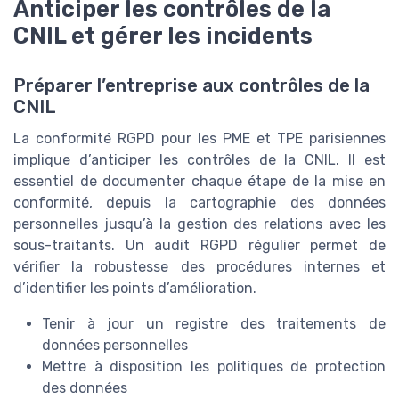
Anticiper les contrôles de la
CNIL et gérer les incidents
Préparer l’entreprise aux contrôles de la
CNIL
La conformité RGPD pour les PME et TPE parisiennes
implique d’anticiper les contrôles de la CNIL. Il est
essentiel de documenter chaque étape de la mise en
conformité, depuis la cartographie des données
personnelles jusqu’à la gestion des relations avec les
sous-traitants. Un audit RGPD régulier permet de
vérifier la robustesse des procédures internes et
d’identifier les points d’amélioration.
Tenir à jour un registre des traitements de
données personnelles
Mettre à disposition les politiques de protection
des données