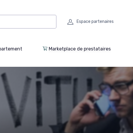
Espace partenaires
partement
Marketplace de prestataires