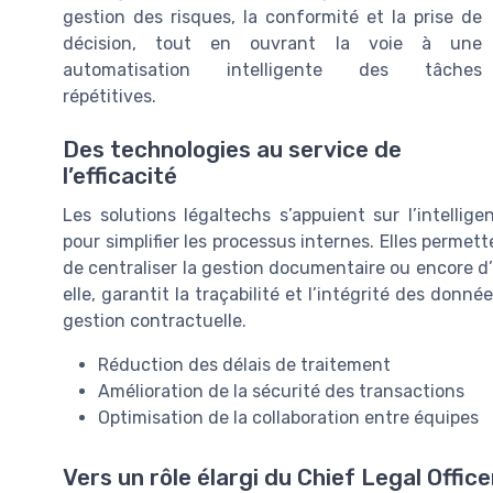
gestion des risques, la conformité et la prise de
décision, tout en ouvrant la voie à une
automatisation intelligente des tâches
répétitives.
Des technologies au service de
l’efficacité
Les solutions légaltechs s’appuient sur l’intelligen
pour simplifier les processus internes. Elles permett
de centraliser la gestion documentaire ou encore d’o
elle, garantit la traçabilité et l’intégrité des donn
gestion contractuelle.
Réduction des délais de traitement
Amélioration de la sécurité des transactions
Optimisation de la collaboration entre équipes
Vers un rôle élargi du Chief Legal Office