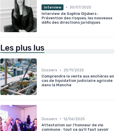
•
30/07/2025
Interview
Interview de Sophie Gijsbers :
Prévention des risques, les nouveaux
défis des directions juridiques
Les plus lus
•
Dossiers
25/11/2025
Comprendre la vente aux enchères en
cas de liquidation judiciaire agricole
dans la Manche
•
Dossiers
12/06/2025
Attestation sur l'honneur de vie
commune : tout ce qu'il faut savoir