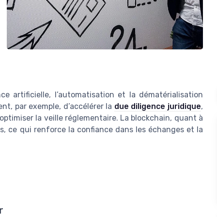
ce artificielle, l’automatisation et la dématérialisation
ent, par exemple, d’accélérer la
due diligence juridique
,
ptimiser la veille réglementaire. La blockchain, quant à
ées, ce qui renforce la confiance dans les échanges et la
r