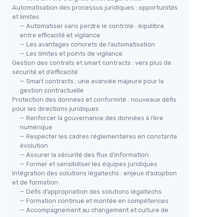
Automatisation des processus juridiques : opportunités
et limites
— Automatiser sans perdre le contrôle : équilibre
entre efficacité et vigilance
— Les avantages concrets de l’automatisation
— Les limites et points de vigilance
Gestion des contrats et smart contracts : vers plus de
sécurité et d’efficacité
— Smart contracts : une avancée majeure pour la
gestion contractuelle
Protection des données et conformité : nouveaux défis
pour les directions juridiques
— Renforcer la gouvernance des données à l’ère
numérique
— Respecter les cadres réglementaires en constante
évolution
— Assurer la sécurité des flux d’information
— Former et sensibiliser les équipes juridiques
Intégration des solutions légaltechs : enjeux d’adoption
et de formation
— Défis d’appropriation des solutions légaltechs
— Formation continue et montée en compétences
— Accompagnement au changement et culture de