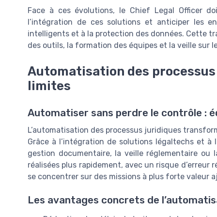
Face à ces évolutions, le Chief Legal Officer d
l’intégration de ces solutions et anticiper les e
intelligents et à la protection des données. Cette t
des outils, la formation des équipes et la veille sur 
Automatisation des processus 
limites
Automatiser sans perdre le contrôle : éq
L’automatisation des processus juridiques transform
Grâce à l’intégration de solutions légaltechs et à
gestion documentaire, la veille réglementaire ou
réalisées plus rapidement, avec un risque d’erreur 
se concentrer sur des missions à plus forte valeur a
Les avantages concrets de l’automatis