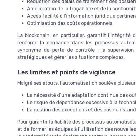
Réduction des délais de traitement des dossier
Amélioration de la traçabilité et de la conformit
Accès facilité à l’information juridique pertine
Optimisation des coûts opérationnels
La blockchain, en particulier, garantit l’intégrit
renforce la confiance dans les processus automa
synonyme de perte de contrôle : la supervision 
stratégiques et gérer les situations complexes.
Les limites et points de vigilance
Malgré ses atouts, l’automatisation soulève plusieurs
La nécessité d’une adaptation continue des out
Le risque de dépendance excessive à la techno
La gestion des exceptions et des cas non stan
Pour garantir la fiabilité des processus automatisés,
et de former les équipes à l’utilisation des nouvelle