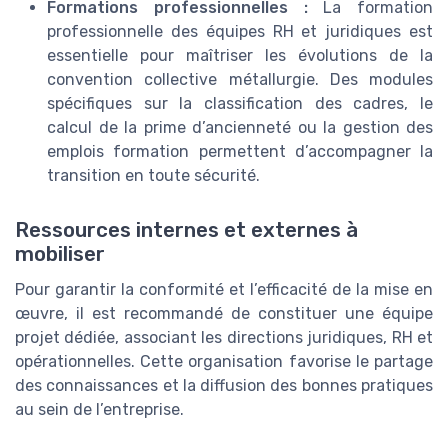
Formations professionnelles :
La formation
professionnelle des équipes RH et juridiques est
essentielle pour maîtriser les évolutions de la
convention collective métallurgie. Des modules
spécifiques sur la classification des cadres, le
calcul de la prime d’ancienneté ou la gestion des
emplois formation permettent d’accompagner la
transition en toute sécurité.
Ressources internes et externes à
mobiliser
Pour garantir la conformité et l’efficacité de la mise en
œuvre, il est recommandé de constituer une équipe
projet dédiée, associant les directions juridiques, RH et
opérationnelles. Cette organisation favorise le partage
des connaissances et la diffusion des bonnes pratiques
au sein de l’entreprise.