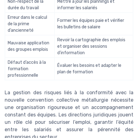
Non-respect de la
Mettre à jour les plannings et
durée du travail
informer les salariés
Erreur dans le calcul
Former les équipes paie et vérifier
de la prime
les bulletins de salaire
d’ancienneté
Revoir la cartographie des emplois
Mauvaise application
et organiser des sessions
des groupes emplois
d’information
Défaut d’accès à la
Évaluer les besoins et adapter le
formation
plan de formation
professionnelle
La gestion des risques liés à la conformité avec la
nouvelle convention collective métallurgie nécessite
une organisation rigoureuse et un accompagnement
constant des équipes. Les directions juridiques jouent
un rôle clé pour sécuriser l’emploi, garantir l’équité
entre les salariés et assurer la pérennité des
entreprises du secteur.