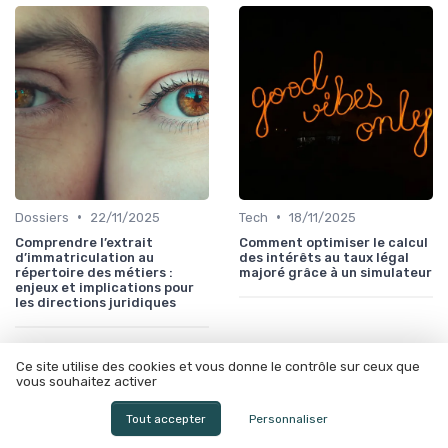
•
•
Dossiers
22/11/2025
Tech
18/11/2025
Comprendre l’extrait
Comment optimiser le calcul
d’immatriculation au
des intérêts au taux légal
répertoire des métiers :
majoré grâce à un simulateur
enjeux et implications pour
les directions juridiques
Ce site utilise des cookies et vous donne le contrôle sur ceux que
vous souhaitez activer
Tout accepter
Personnaliser