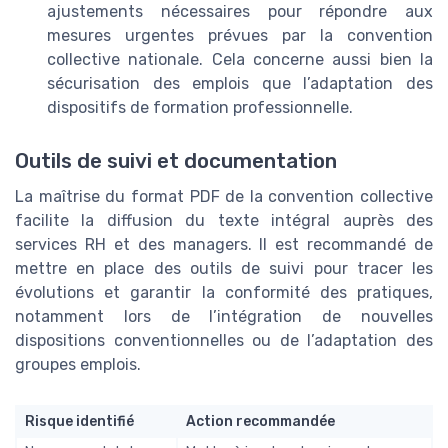
ajustements nécessaires pour répondre aux
mesures urgentes prévues par la convention
collective nationale. Cela concerne aussi bien la
sécurisation des emplois que l’adaptation des
dispositifs de formation professionnelle.
Outils de suivi et documentation
La maîtrise du format PDF de la convention collective
facilite la diffusion du texte intégral auprès des
services RH et des managers. Il est recommandé de
mettre en place des outils de suivi pour tracer les
évolutions et garantir la conformité des pratiques,
notamment lors de l’intégration de nouvelles
dispositions conventionnelles ou de l’adaptation des
groupes emplois.
Risque identifié
Action recommandée