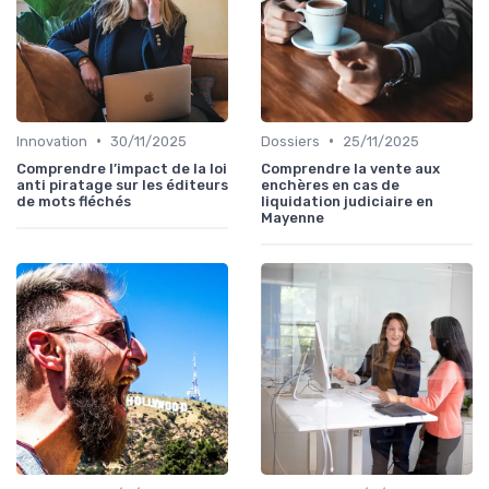
•
•
Innovation
30/11/2025
Dossiers
25/11/2025
Comprendre l’impact de la loi
Comprendre la vente aux
anti piratage sur les éditeurs
enchères en cas de
de mots fléchés
liquidation judiciaire en
Mayenne