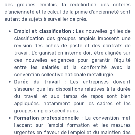
des groupes emplois, la redéfinition des critères
d’ancienneté et le calcul de la prime d’ancienneté sont
autant de sujets à surveiller de près.
Emploi et classification :
Les nouvelles grilles de
classification des groupes emplois imposent une
révision des fiches de poste et des contrats de
travail. L’organisation interne doit être alignée sur
ces nouvelles exigences pour garantir l’équité
entre les salariés et la conformité avec la
convention collective nationale métallurgie.
Durée du travail :
Les entreprises doivent
s’assurer que les dispositions relatives à la durée
du travail et aux temps de repos sont bien
appliquées, notamment pour les cadres et les
groupes emplois spécifiques.
Formation professionnelle :
La convention met
l’accent sur l’emploi formation et les mesures
urgentes en faveur de l’emploi et du maintien des