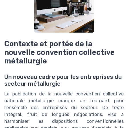
Contexte et portée de la
nouvelle convention collective
métallurgie
Un nouveau cadre pour les entreprises du
secteur métallurgie
La publication de la nouvelle convention collective
nationale métallurgie marque un tournant pour
l’ensemble des entreprises du secteur. Ce texte
intégral, fruit de longues négociations, vise à
harmoniser les dispositions conventionnelles