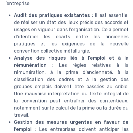
l’entreprise.
Audit des pratiques existantes
: Il est essentiel
de réaliser un état des lieux précis des accords et
usages en vigueur dans l’organisation. Cela permet
d’identifier les écarts entre les anciennes
pratiques et les exigences de la nouvelle
convention collective métallurgie.
Analyse des risques liés à l’emploi et à la
rémunération
: Les règles relatives à la
rémunération, à la prime d’ancienneté, à la
classification des cadres et à la gestion des
groupes emplois doivent être passées au crible.
Une mauvaise interprétation du texte intégral de
la convention peut entraîner des contentieux,
notamment sur le calcul de la prime ou la durée du
travail.
Gestion des mesures urgentes en faveur de
l’emploi
: Les entreprises doivent anticiper les