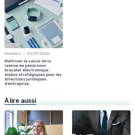
•
Dossiers
02/07/2026
Maîtriser le calcul de la
remise de peine sous
bracelet électronique :
enjeux stratégiques pour les
directions juridiques
d’entreprise
À lire aussi