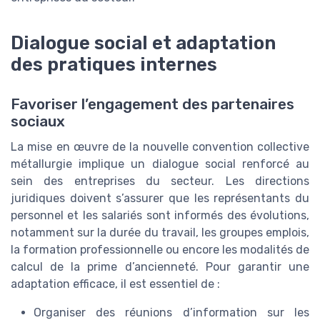
Dialogue social et adaptation
des pratiques internes
Favoriser l’engagement des partenaires
sociaux
La mise en œuvre de la nouvelle convention collective
métallurgie implique un dialogue social renforcé au
sein des entreprises du secteur. Les directions
juridiques doivent s’assurer que les représentants du
personnel et les salariés sont informés des évolutions,
notamment sur la durée du travail, les groupes emplois,
la formation professionnelle ou encore les modalités de
calcul de la prime d’ancienneté. Pour garantir une
adaptation efficace, il est essentiel de :
Organiser des réunions d’information sur les