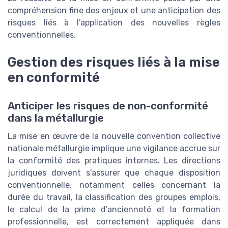
compréhension fine des enjeux et une anticipation des
risques liés à l’application des nouvelles règles
conventionnelles.
Gestion des risques liés à la mise
en conformité
Anticiper les risques de non-conformité
dans la métallurgie
La mise en œuvre de la nouvelle convention collective
nationale métallurgie implique une vigilance accrue sur
la conformité des pratiques internes. Les directions
juridiques doivent s’assurer que chaque disposition
conventionnelle, notamment celles concernant la
durée du travail, la classification des groupes emplois,
le calcul de la prime d’ancienneté et la formation
professionnelle, est correctement appliquée dans