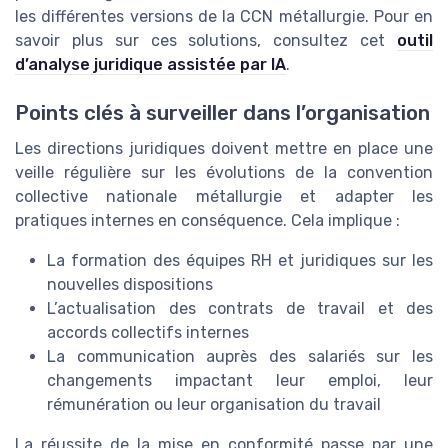
les différentes versions de la CCN métallurgie. Pour en
savoir plus sur ces solutions, consultez cet
outil
d’analyse juridique assistée par IA
.
Points clés à surveiller dans l’organisation
Les directions juridiques doivent mettre en place une
veille régulière sur les évolutions de la convention
collective nationale métallurgie et adapter les
pratiques internes en conséquence. Cela implique :
La formation des équipes RH et juridiques sur les
nouvelles dispositions
L’actualisation des contrats de travail et des
accords collectifs internes
La communication auprès des salariés sur les
changements impactant leur emploi, leur
rémunération ou leur organisation du travail
La réussite de la mise en conformité passe par une