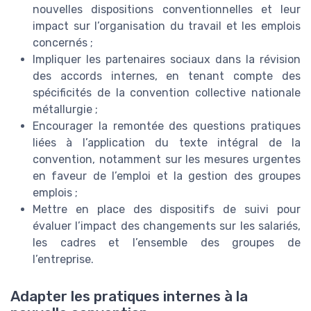
nouvelles dispositions conventionnelles et leur
impact sur l’organisation du travail et les emplois
concernés ;
Impliquer les partenaires sociaux dans la révision
des accords internes, en tenant compte des
spécificités de la convention collective nationale
métallurgie ;
Encourager la remontée des questions pratiques
liées à l’application du texte intégral de la
convention, notamment sur les mesures urgentes
en faveur de l’emploi et la gestion des groupes
emplois ;
Mettre en place des dispositifs de suivi pour
évaluer l’impact des changements sur les salariés,
les cadres et l’ensemble des groupes de
l’entreprise.
Adapter les pratiques internes à la