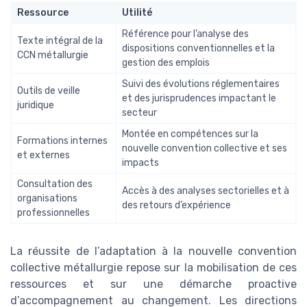
Ressource
Utilité
Référence pour l’analyse des
Texte intégral de la
dispositions conventionnelles et la
CCN métallurgie
gestion des emplois
Suivi des évolutions réglementaires
Outils de veille
et des jurisprudences impactant le
juridique
secteur
Montée en compétences sur la
Formations internes
nouvelle convention collective et ses
et externes
impacts
Consultation des
Accès à des analyses sectorielles et à
organisations
des retours d’expérience
professionnelles
La réussite de l’adaptation à la nouvelle convention
collective métallurgie repose sur la mobilisation de ces
ressources et sur une démarche proactive
d’accompagnement au changement. Les directions