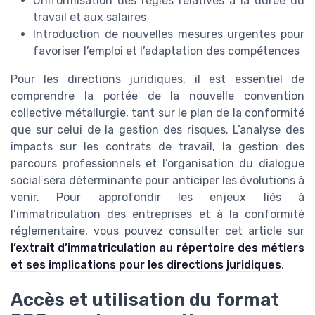
Uniformisation des règles relatives à la durée du
travail et aux salaires
Introduction de nouvelles mesures urgentes pour
favoriser l’emploi et l’adaptation des compétences
Pour les directions juridiques, il est essentiel de
comprendre la portée de la nouvelle convention
collective métallurgie, tant sur le plan de la conformité
que sur celui de la gestion des risques. L’analyse des
impacts sur les contrats de travail, la gestion des
parcours professionnels et l’organisation du dialogue
social sera déterminante pour anticiper les évolutions à
venir. Pour approfondir les enjeux liés à
l’immatriculation des entreprises et à la conformité
réglementaire, vous pouvez consulter cet article sur
l’extrait d’immatriculation au répertoire des métiers
et ses implications pour les directions juridiques
.
Accès et utilisation du format