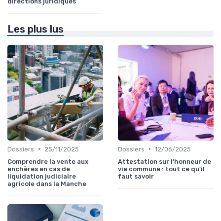
directions juridiques
Les plus lus
•
•
Dossiers
25/11/2025
Dossiers
12/06/2025
Comprendre la vente aux
Attestation sur l'honneur de
enchères en cas de
vie commune : tout ce qu'il
liquidation judiciaire
faut savoir
agricole dans la Manche