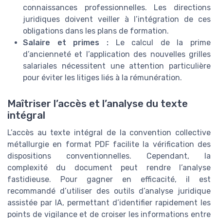
connaissances professionnelles. Les directions
juridiques doivent veiller à l’intégration de ces
obligations dans les plans de formation.
Salaire et primes :
Le calcul de la prime
d’ancienneté et l’application des nouvelles grilles
salariales nécessitent une attention particulière
pour éviter les litiges liés à la rémunération.
Maîtriser l’accès et l’analyse du texte
intégral
L’accès au texte intégral de la convention collective
métallurgie en format PDF facilite la vérification des
dispositions conventionnelles. Cependant, la
complexité du document peut rendre l’analyse
fastidieuse. Pour gagner en efficacité, il est
recommandé d’utiliser des outils d’analyse juridique
assistée par IA, permettant d’identifier rapidement les
points de vigilance et de croiser les informations entre