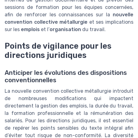
sessions de formation pour les équipes concernées,
afin de renforcer les connaissances sur la
nouvelle
convention collective métallurgie
et ses implications
sur les
emplois
et l’
organisation
du travail.
Points de vigilance pour les
directions juridiques
Anticiper les évolutions des dispositions
conventionnelles
La nouvelle convention collective métallurgie introduit
de nombreuses modifications qui impactent
directement la gestion des emplois, la durée du travail,
la formation professionnelle et la rémunération des
salariés. Pour les directions juridiques, il est essentiel
de repérer les points sensibles du texte intégral afin
d’éviter tout risque de non-conformité. La diversité