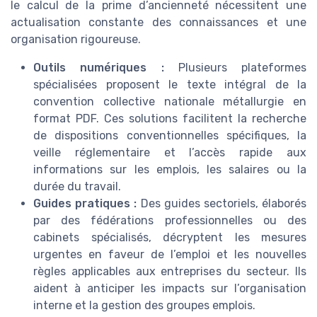
le calcul de la prime d’ancienneté nécessitent une
actualisation constante des connaissances et une
organisation rigoureuse.
Outils numériques :
Plusieurs plateformes
spécialisées proposent le texte intégral de la
convention collective nationale métallurgie en
format PDF. Ces solutions facilitent la recherche
de dispositions conventionnelles spécifiques, la
veille réglementaire et l’accès rapide aux
informations sur les emplois, les salaires ou la
durée du travail.
Guides pratiques :
Des guides sectoriels, élaborés
par des fédérations professionnelles ou des
cabinets spécialisés, décryptent les mesures
urgentes en faveur de l’emploi et les nouvelles
règles applicables aux entreprises du secteur. Ils
aident à anticiper les impacts sur l’organisation
interne et la gestion des groupes emplois.