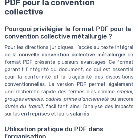
PDF pour la convention
collective
Pourquoi privilégier le format PDF pour la
convention collective métallurgie ?
Pour les directions juridiques, l’accès au texte intégral
de la
nouvelle convention collective métallurgie
en
format PDF présente plusieurs avantages. Ce format
garantit l’intégrité du document, ce qui est essentiel
pour la conformité et la traçabilité des dispositions
conventionnelles. La version PDF permet également
une recherche rapide des termes clés comme
emploi
,
groupes emplois
,
cadres
,
prime d’ancienneté
ou encore
durée du travail
, facilitant ainsi l’analyse des impacts
sur les
entreprises
et leurs
salariés
.
Utilisation pratique du PDF dans
l’organisation