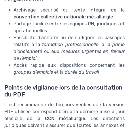
Archivage sécurisé du texte intégral de la
convention collective nationale métallurgie
Partage facilité entre les équipes RH, juridiques et
opérationnelles
Possibilité d’annoter ou de surligner les passages
relatifs à la
formation professionnelle
, à la
prime
d’ancienneté
ou aux
mesures urgentes en faveur
de l’emploi
Accès rapide aux dispositions concernant les
groupes d’emplois
et la
durée du travail
Points de vigilance lors de la consultation
du PDF
Il est recommandé de toujours vérifier que la version
PDF utilisée correspond bien à la dernière mise à jour
officielle de la
CCN métallurgie
. Les directions
juridiques doivent s’assurer que toutes les annexes et