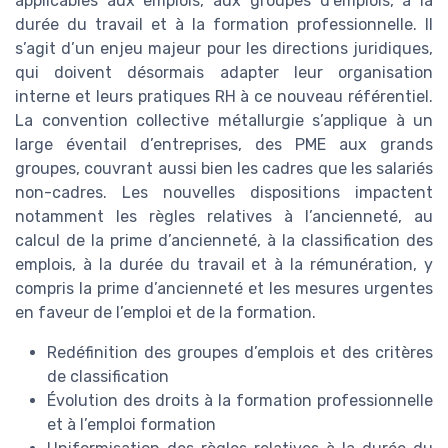
applicables aux emplois, aux groupes d’emplois, à la
durée du travail et à la formation professionnelle. Il
s’agit d’un enjeu majeur pour les directions juridiques,
qui doivent désormais adapter leur organisation
interne et leurs pratiques RH à ce nouveau référentiel.
La convention collective métallurgie s’applique à un
large éventail d’entreprises, des PME aux grands
groupes, couvrant aussi bien les cadres que les salariés
non-cadres. Les nouvelles dispositions impactent
notamment les règles relatives à l’ancienneté, au
calcul de la prime d’ancienneté, à la classification des
emplois, à la durée du travail et à la rémunération, y
compris la prime d’ancienneté et les mesures urgentes
en faveur de l’emploi et de la formation.
Redéfinition des groupes d’emplois et des critères
de classification
Évolution des droits à la formation professionnelle
et à l’emploi formation