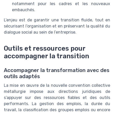
notamment pour les cadres et les nouveaux
embauchés.
L’enjeu est de garantir une transition fluide, tout en
sécurisant l’organisation et en préservant la qualité du
dialogue social au sein de l’entreprise.
Outils et ressources pour
accompagner la transition
Accompagner la transformation avec des
outils adaptés
La mise en œuvre de la nouvelle convention collective
métallurgie impose aux directions juridiques de
s’appuyer sur des ressources fiables et des outils
performants. La gestion des emplois, la durée du
travail, la classification des groupes emplois ou encore