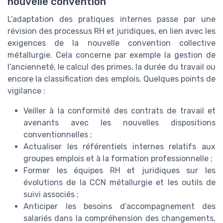
nouvelle convention
L’adaptation des pratiques internes passe par une
révision des processus RH et juridiques, en lien avec les
exigences de la nouvelle convention collective
métallurgie. Cela concerne par exemple la gestion de
l’ancienneté, le calcul des primes, la durée du travail ou
encore la classification des emplois. Quelques points de
vigilance :
Veiller à la conformité des contrats de travail et
avenants avec les nouvelles dispositions
conventionnelles ;
Actualiser les référentiels internes relatifs aux
groupes emplois et à la formation professionnelle ;
Former les équipes RH et juridiques sur les
évolutions de la CCN métallurgie et les outils de
suivi associés ;
Anticiper les besoins d’accompagnement des
salariés dans la compréhension des changements,