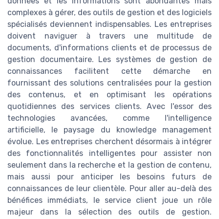
données et les informations sont abondantes mais
complexes à gérer, des outils de gestion et des logiciels
spécialisés deviennent indispensables. Les entreprises
doivent naviguer à travers une multitude de
documents, d'informations clients et de processus de
gestion documentaire. Les systèmes de gestion de
connaissances facilitent cette démarche en
fournissant des solutions centralisées pour la gestion
des contenus, et en optimisant les opérations
quotidiennes des services clients. Avec l'essor des
technologies avancées, comme l'intelligence
artificielle, le paysage du knowledge management
évolue. Les entreprises cherchent désormais à intégrer
des fonctionnalités intelligentes pour assister non
seulement dans la recherche et la gestion de contenu,
mais aussi pour anticiper les besoins futurs de
connaissances de leur clientèle. Pour aller au-delà des
bénéfices immédiats, le service client joue un rôle
majeur dans la sélection des outils de gestion.