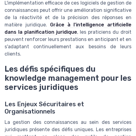
L'implémentation efficace de ces logiciels de gestion de
connaissances peut offrir une amélioration significative
de la réactivité et de la précision des réponses en
matière juridique.
Grâce à l'intelligence artificielle
dans la planification juridique
, les praticiens du droit
peuvent renforcer leurs prestations en anticipant et en
s'adaptant continuellement aux besoins de leurs
clients.
Les défis spécifiques du
knowledge management pour les
services juridiques
Les Enjeux Sécuritaires et
Organisationnels
La gestion des connaissances au sein des services
juridiques présente des défis uniques. Les entreprises