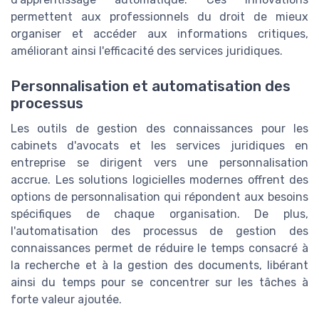
permettent aux professionnels du droit de mieux
organiser et accéder aux informations critiques,
améliorant ainsi l'efficacité des services juridiques.
Personnalisation et automatisation des
processus
Les outils de gestion des connaissances pour les
cabinets d'avocats et les services juridiques en
entreprise se dirigent vers une personnalisation
accrue. Les solutions logicielles modernes offrent des
options de personnalisation qui répondent aux besoins
spécifiques de chaque organisation. De plus,
l'automatisation des processus de gestion des
connaissances permet de réduire le temps consacré à
la recherche et à la gestion des documents, libérant
ainsi du temps pour se concentrer sur les tâches à
forte valeur ajoutée.