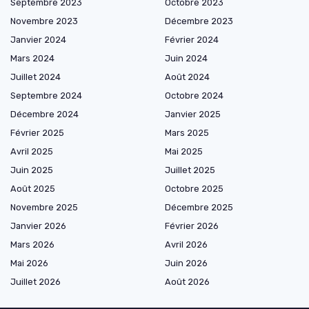
Septembre 2023
Octobre 2023
Novembre 2023
Décembre 2023
Janvier 2024
Février 2024
Mars 2024
Juin 2024
Juillet 2024
Août 2024
Septembre 2024
Octobre 2024
Décembre 2024
Janvier 2025
Février 2025
Mars 2025
Avril 2025
Mai 2025
Juin 2025
Juillet 2025
Août 2025
Octobre 2025
Novembre 2025
Décembre 2025
Janvier 2026
Février 2026
Mars 2026
Avril 2026
Mai 2026
Juin 2026
Juillet 2026
Août 2026