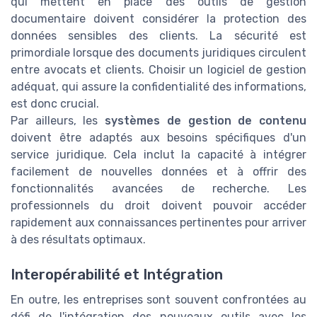
qui mettent en place des outils de gestion
documentaire doivent considérer la protection des
données sensibles des clients. La sécurité est
primordiale lorsque des documents juridiques circulent
entre avocats et clients. Choisir un logiciel de gestion
adéquat, qui assure la confidentialité des informations,
est donc crucial.
Par ailleurs, les
systèmes de gestion de contenu
doivent être adaptés aux besoins spécifiques d'un
service juridique. Cela inclut la capacité à intégrer
facilement de nouvelles données et à offrir des
fonctionnalités avancées de recherche. Les
professionnels du droit doivent pouvoir accéder
rapidement aux connaissances pertinentes pour arriver
à des résultats optimaux.
Interopérabilité et Intégration
En outre, les entreprises sont souvent confrontées au
défi de l'intégration des nouveaux outils avec les