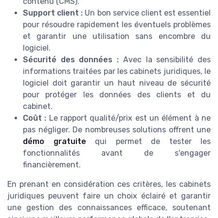
contenu (CMS).
Support client :
Un bon service client est essentiel
pour résoudre rapidement les éventuels problèmes
et garantir une utilisation sans encombre du
logiciel.
Sécurité des données :
Avec la sensibilité des
informations traitées par les cabinets juridiques, le
logiciel doit garantir un haut niveau de sécurité
pour protéger les données des clients et du
cabinet.
Coût :
Le rapport qualité/prix est un élément à ne
pas négliger. De nombreuses solutions offrent une
démo gratuite
qui permet de tester les
fonctionnalités avant de s'engager
financièrement.
En prenant en considération ces critères, les cabinets
juridiques peuvent faire un choix éclairé et garantir
une gestion des connaissances efficace, soutenant