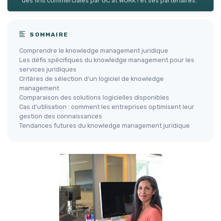
des fins commerciales par GC at WORK ! et ses partenaires.
SOMMAIRE
Comprendre le knowledge management juridique
Les défis spécifiques du knowledge management pour les
services juridiques
Critères de sélection d'un logiciel de knowledge
management
Comparaison des solutions logicielles disponibles
Cas d'utilisation : comment les entreprises optimisent leur
gestion des connaissances
Tendances futures du knowledge management juridique