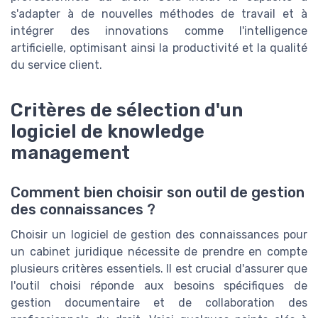
s'adapter à de nouvelles méthodes de travail et à
intégrer des innovations comme l'intelligence
artificielle, optimisant ainsi la productivité et la qualité
du service client.
Critères de sélection d'un
logiciel de knowledge
management
Comment bien choisir son outil de gestion
des connaissances ?
Choisir un logiciel de gestion des connaissances pour
un cabinet juridique nécessite de prendre en compte
plusieurs critères essentiels. Il est crucial d'assurer que
l'outil choisi réponde aux besoins spécifiques de
gestion documentaire et de collaboration des