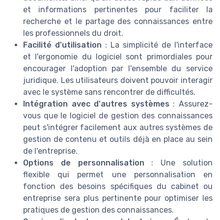
et informations pertinentes pour faciliter la
recherche et le partage des connaissances entre
les professionnels du droit.
Facilité d'utilisation
: La simplicité de l'interface
et l'ergonomie du logiciel sont primordiales pour
encourager l'adoption par l'ensemble du service
juridique. Les utilisateurs doivent pouvoir interagir
avec le système sans rencontrer de difficultés.
Intégration avec d'autres systèmes
: Assurez-
vous que le logiciel de gestion des connaissances
peut s'intégrer facilement aux autres systèmes de
gestion de contenu et outils déjà en place au sein
de l'entreprise.
Options de personnalisation
: Une solution
flexible qui permet une personnalisation en
fonction des besoins spécifiques du cabinet ou
entreprise sera plus pertinente pour optimiser les
pratiques de gestion des connaissances.