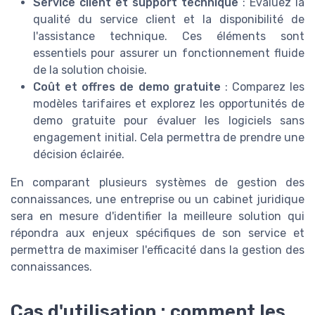
Service client et support technique
: Évaluez la
qualité du service client et la disponibilité de
l'assistance technique. Ces éléments sont
essentiels pour assurer un fonctionnement fluide
de la solution choisie.
Coût et offres de demo gratuite
: Comparez les
modèles tarifaires et explorez les opportunités de
demo gratuite pour évaluer les logiciels sans
engagement initial. Cela permettra de prendre une
décision éclairée.
En comparant plusieurs systèmes de gestion des
connaissances, une entreprise ou un cabinet juridique
sera en mesure d'identifier la meilleure solution qui
répondra aux enjeux spécifiques de son service et
permettra de maximiser l'efficacité dans la gestion des
connaissances.
Cas d'utilisation : comment les