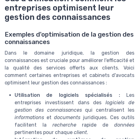
entreprises optimisent leur
gestion des connaissances
Exemples d'optimisation de la gestion des
connaissances
Dans le domaine juridique, la gestion des
connaissances est cruciale pour améliorer l'efficacité et
la qualité des services offerts aux clients. Voici
comment certaines entreprises et cabinets d'avocats
optimisent leur gestion des connaissances :
Utilisation de logiciels spécialisés :
Les
entreprises investissent dans des
logiciels de
gestion des connaissances
qui centralisent les
informations
et
documents
juridiques. Ces outils
facilitent la
recherche
rapide de
données
pertinentes pour chaque
client
.