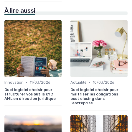
À lire aussi
•
•
Innovation
11/03/2026
Actualité
10/03/2026
Quel logiciel choisir pour
Quel logiciel choisir pour
structurer vos outils KYC
maîtriser les obligations
AML en direction juridique
post closing dans
l’entreprise