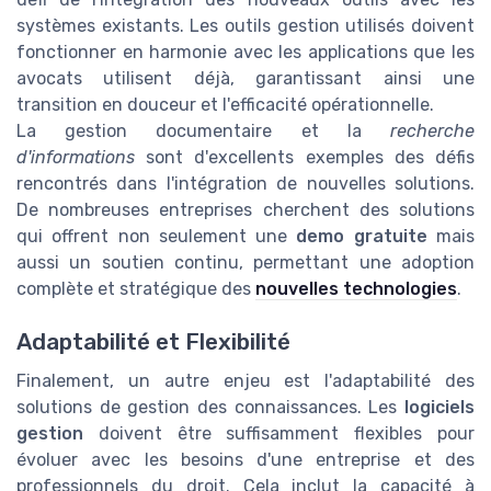
systèmes existants. Les outils gestion utilisés doivent
fonctionner en harmonie avec les applications que les
avocats utilisent déjà, garantissant ainsi une
transition en douceur et l'efficacité opérationnelle.
La gestion documentaire et la
recherche
d'informations
sont d'excellents exemples des défis
rencontrés dans l'intégration de nouvelles solutions.
De nombreuses entreprises cherchent des solutions
qui offrent non seulement une
demo gratuite
mais
aussi un soutien continu, permettant une adoption
complète et stratégique des
nouvelles technologies
.
Adaptabilité et Flexibilité
Finalement, un autre enjeu est l'adaptabilité des
solutions de gestion des connaissances. Les
logiciels
gestion
doivent être suffisamment flexibles pour
évoluer avec les besoins d'une entreprise et des
professionnels du droit. Cela inclut la capacité à