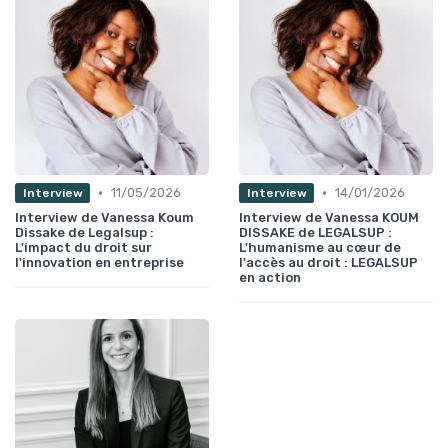
•
•
11/05/2026
14/01/2026
Interview
Interview
Interview de Vanessa Koum
Interview de Vanessa KOUM
Dissake de Legalsup :
DISSAKE de LEGALSUP :
L'impact du droit sur
L'humanisme au cœur de
l'innovation en entreprise
l'accès au droit : LEGALSUP
en action