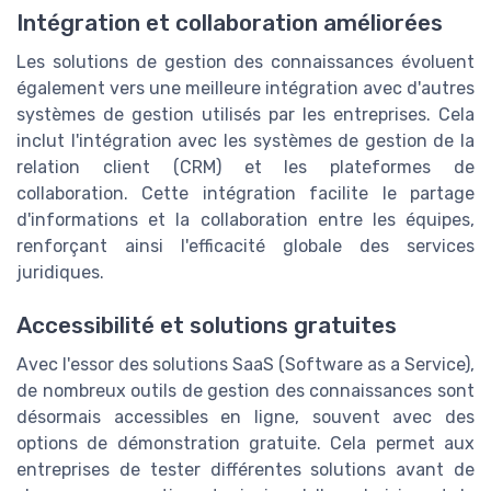
Intégration et collaboration améliorées
Les solutions de gestion des connaissances évoluent
également vers une meilleure intégration avec d'autres
systèmes de gestion utilisés par les entreprises. Cela
inclut l'intégration avec les systèmes de gestion de la
relation client (CRM) et les plateformes de
collaboration. Cette intégration facilite le partage
d'informations et la collaboration entre les équipes,
renforçant ainsi l'efficacité globale des services
juridiques.
Accessibilité et solutions gratuites
Avec l'essor des solutions SaaS (Software as a Service),
de nombreux outils de gestion des connaissances sont
désormais accessibles en ligne, souvent avec des
options de démonstration gratuite. Cela permet aux
entreprises de tester différentes solutions avant de