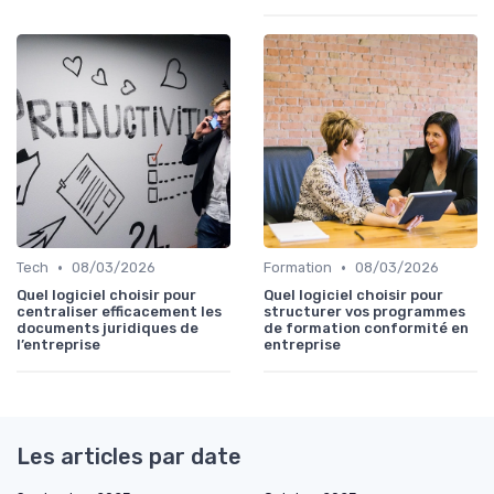
•
•
Tech
08/03/2026
Formation
08/03/2026
Quel logiciel choisir pour
Quel logiciel choisir pour
centraliser efficacement les
structurer vos programmes
documents juridiques de
de formation conformité en
l’entreprise
entreprise
Les articles par date