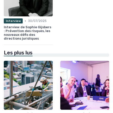
•
30/07/2025
Interview
Interview de Sophie Gijsbers
: Prévention des risques, les
nouveaux défis des
directions juridiques
Les plus lus