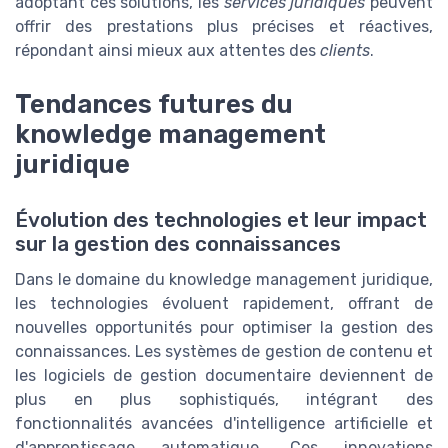
adoptant ces solutions, les
services juridiques
peuvent
offrir des prestations plus précises et réactives,
répondant ainsi mieux aux attentes des
clients
.
Tendances futures du
knowledge management
juridique
Évolution des technologies et leur impact
sur la gestion des connaissances
Dans le domaine du knowledge management juridique,
les technologies évoluent rapidement, offrant de
nouvelles opportunités pour optimiser la gestion des
connaissances. Les systèmes de gestion de contenu et
les logiciels de gestion documentaire deviennent de
plus en plus sophistiqués, intégrant des
fonctionnalités avancées d'intelligence artificielle et
d'apprentissage automatique. Ces innovations