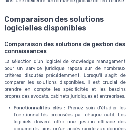
ainsi une meilleure performance globale de l'entreprise.
Comparaison des solutions
logicielles disponibles
Comparaison des solutions de gestion des
connaissances
La sélection d'un logiciel de knowledge management
pour un service juridique repose sur de nombreux
critères discutés précédemment. Lorsqu'il s'agit de
comparer les solutions disponibles, il est crucial de
prendre en compte les spécificités et les besoins
propres des avocats, cabinets juridiques et entreprises.
Fonctionnalités clés
: Prenez soin d'étudier les
fonctionnalités proposées par chaque outil. Les
logiciels doivent offrir une gestion efficace des
documents, ainsi qu'un accès rapide aux données