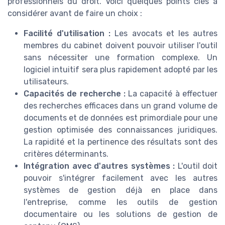
professionnels du droit. Voici quelques points clés à
considérer avant de faire un choix :
Facilité d'utilisation :
Les avocats et les autres
membres du cabinet doivent pouvoir utiliser l'outil
sans nécessiter une formation complexe. Un
logiciel intuitif sera plus rapidement adopté par les
utilisateurs.
Capacités de recherche :
La capacité à effectuer
des recherches efficaces dans un grand volume de
documents et de données est primordiale pour une
gestion optimisée des connaissances juridiques.
La rapidité et la pertinence des résultats sont des
critères déterminants.
Intégration avec d'autres systèmes :
L'outil doit
pouvoir s'intégrer facilement avec les autres
systèmes de gestion déjà en place dans
l'entreprise, comme les outils de gestion
documentaire ou les solutions de gestion de