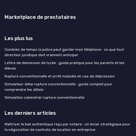
Marketplace de prestataires
Les plus lus
Combien de temps la police peut garder mon téléphone : ce que tout
directeur juridique doit vraiment anticiper
Lettre de demission de lycée : guide pratique pour les parents et les
élèves
Rupture conventionnelle et arrêt maladie en cas de dépression
Simulateur délai rupture conventionnelle : guide complet pour
comprendre les délais
Simulation calendrier rupture conventionnelle
Les derniers articles
Maîtriser le bail authentique reçu par notaire : un levier stratégique pour
la négociation de contrats de location en entreprise