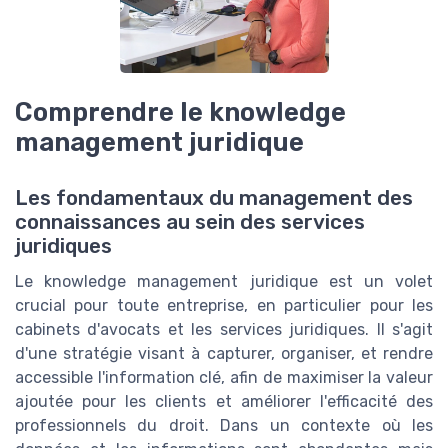
Comprendre le knowledge
management juridique
Les fondamentaux du management des
connaissances au sein des services
juridiques
Le knowledge management juridique est un volet
crucial pour toute entreprise, en particulier pour les
cabinets d'avocats et les services juridiques. Il s'agit
d'une stratégie visant à capturer, organiser, et rendre
accessible l'information clé, afin de maximiser la valeur
ajoutée pour les clients et améliorer l'efficacité des
professionnels du droit. Dans un contexte où les