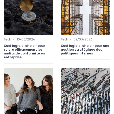
•
•
Tech
10/03/2026
Tech
09/03/2026
Quel logiciel choisir pour
Quel logiciel choisir pour une
suivre efficacement les
gestion stratégique des
audits de conformité en
politiques internes
entreprise