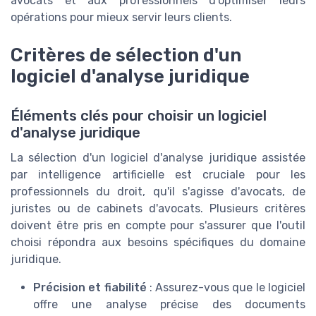
avocats et aux professionnels d'optimiser leurs
opérations pour mieux servir leurs clients.
Critères de sélection d'un
logiciel d'analyse juridique
Éléments clés pour choisir un logiciel
d'analyse juridique
La sélection d'un logiciel d'analyse juridique assistée
par intelligence artificielle est cruciale pour les
professionnels du droit, qu'il s'agisse d'avocats, de
juristes ou de cabinets d'avocats. Plusieurs critères
doivent être pris en compte pour s'assurer que l'outil
choisi répondra aux besoins spécifiques du domaine
juridique.
Précision et fiabilité
: Assurez-vous que le logiciel
offre une analyse précise des documents