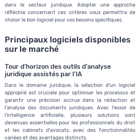
dans le secteur juridique. Adopter une approche
réfléchie concernant ces critères vous permettra de
choisir le bon logiciel pour vos besoins spécifiques.
Principaux logiciels disponibles
sur le marché
Tour d'horizon des outils d'analyse
juridique assistés par l'IA
Dans le domaine juridique, la sélection d'un logiciel
approprié est cruciale pour optimiser les processus et
garantir une précision accrue dans la rédaction et
l'analyse des documents juridiques. Avec l'essor de
l'intelligence artificielle, plusieurs solutions sont
devenues essentielles pour les professionnels du droit
et les cabinets d'avocats, avec des fonctionnalités
variées et des avantages distincts.