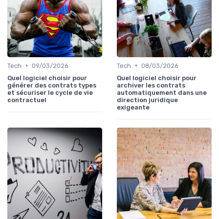
•
•
Tech
09/03/2026
Tech
08/03/2026
Quel logiciel choisir pour
Quel logiciel choisir pour
générer des contrats types
archiver les contrats
et sécuriser le cycle de vie
automatiquement dans une
contractuel
direction juridique
exigeante