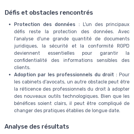
Défis et obstacles rencontrés
Protection des données
: L'un des principaux
défis reste la protection des données. Avec
l'analyse d'une grande quantité de documents
juridiques, la sécurité et la conformité RGPD
deviennent essentielles pour garantir la
confidentialité des informations sensibles des
clients.
Adoption par les professionnels du droit
: Pour
les cabinets d'avocats, un autre obstacle peut être
la réticence des professionnels du droit à adopter
des nouveaux outils technologiques. Bien que les
bénéfices soient clairs, il peut être compliqué de
changer des pratiques établies de longue date.
Analyse des résultats