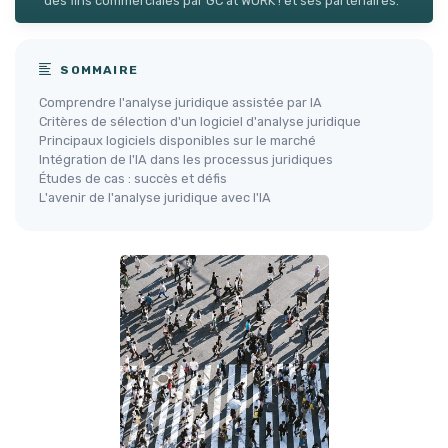
des fins commerciales par GC at WORK ! et ses partenaires.
SOMMAIRE
Comprendre l'analyse juridique assistée par IA
Critères de sélection d'un logiciel d'analyse juridique
Principaux logiciels disponibles sur le marché
Intégration de l'IA dans les processus juridiques
Études de cas : succès et défis
L'avenir de l'analyse juridique avec l'IA