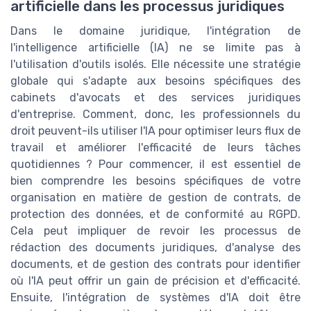
artificielle dans les processus juridiques
Dans le domaine juridique, l'intégration de
l'intelligence artificielle (IA) ne se limite pas à
l'utilisation d'outils isolés. Elle nécessite une stratégie
globale qui s'adapte aux besoins spécifiques des
cabinets d'avocats et des services juridiques
d'entreprise. Comment, donc, les professionnels du
droit peuvent-ils utiliser l'IA pour optimiser leurs flux de
travail et améliorer l'efficacité de leurs tâches
quotidiennes ? Pour commencer, il est essentiel de
bien comprendre les besoins spécifiques de votre
organisation en matière de gestion de contrats, de
protection des données, et de conformité au RGPD.
Cela peut impliquer de revoir les processus de
rédaction des documents juridiques, d'analyse des
documents, et de gestion des contrats pour identifier
où l'IA peut offrir un gain de précision et d'efficacité.
Ensuite, l'intégration de systèmes d'IA doit être