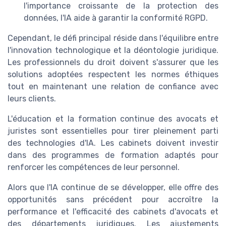
l'importance croissante de la protection des
données, l'IA aide à garantir la conformité RGPD.
Cependant, le défi principal réside dans l'équilibre entre
l'innovation technologique et la déontologie juridique.
Les professionnels du droit doivent s'assurer que les
solutions adoptées respectent les normes éthiques
tout en maintenant une relation de confiance avec
leurs clients.
L'éducation et la formation continue des avocats et
juristes sont essentielles pour tirer pleinement parti
des technologies d'IA. Les cabinets doivent investir
dans des programmes de formation adaptés pour
renforcer les compétences de leur personnel.
Alors que l'IA continue de se développer, elle offre des
opportunités sans précédent pour accroître la
performance et l'efficacité des cabinets d'avocats et
des départements juridiques. Les ajustements