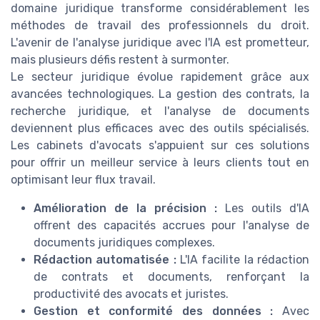
domaine juridique transforme considérablement les
méthodes de travail des professionnels du droit.
L'avenir de l'analyse juridique avec l'IA est prometteur,
mais plusieurs défis restent à surmonter.
Le secteur juridique évolue rapidement grâce aux
avancées technologiques. La gestion des contrats, la
recherche juridique, et l'analyse de documents
deviennent plus efficaces avec des outils spécialisés.
Les cabinets d'avocats s'appuient sur ces solutions
pour offrir un meilleur service à leurs clients tout en
optimisant leur flux travail.
Amélioration de la précision :
Les outils d'IA
offrent des capacités accrues pour l'analyse de
documents juridiques complexes.
Rédaction automatisée :
L'IA facilite la rédaction
de contrats et documents, renforçant la
productivité des avocats et juristes.
Gestion et conformité des données :
Avec