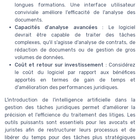
longues formations. Une interface utilisateur
conviviale améliore l'efficacité de l'analyse des
documents.
Capacités d'analyse avancées
: Le logiciel
devrait être capable de traiter des tâches
complexes, qu'il s'agisse d'analyse de contrats, de
rédaction de documents ou de gestion de gros
volumes de données.
Coût et retour sur investissement
: Considérez
le coût du logiciel par rapport aux bénéfices
apportés en termes de gain de temps et
d'amélioration des performances juridiques.
L'introduction de l'intelligence artificielle dans la
gestion des tâches juridiques permet d'améliorer la
précision et l'efficience du traitement des litiges. Les
outils puissants sont essentiels pour les avocats et
juristes afin de restructurer leurs processus et de
libérer du temps pour des tâches plus stratégiques