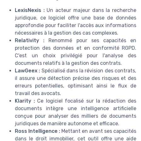
LexisNexis :
Un acteur majeur dans la recherche
juridique, ce logiciel offre une base de données
approfondie pour faciliter l'accès aux informations
nécessaires à la gestion des cas complexes.
Relativity :
Renommé pour ses capacités en
protection des données et en conformité RGPD.
C'est un choix privilégié pour l'analyse des
documents relatifs à la gestion des contrats.
LawGeex :
Spécialisé dans la révision des contrats,
il assure une détection précise des risques et des
erreurs potentielles, optimisant ainsi le flux de
travail des avocats.
Klarity :
Ce logiciel focalisé sur la rédaction des
documents intègre une intelligence artificielle
conçue pour analyser des milliers de documents
juridiques de manière autonome et efficace.
Ross Intelligence :
Mettant en avant ses capacités
dans le droit immobilier, cet outil offre une aide