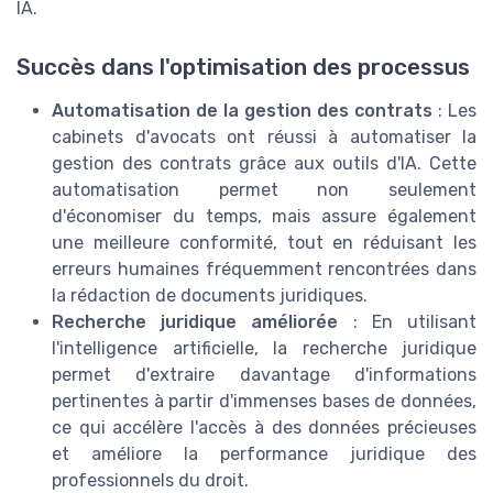
IA.
Succès dans l'optimisation des processus
Automatisation de la gestion des contrats
: Les
cabinets d'avocats ont réussi à automatiser la
gestion des contrats grâce aux outils d'IA. Cette
automatisation permet non seulement
d'économiser du temps, mais assure également
une meilleure conformité, tout en réduisant les
erreurs humaines fréquemment rencontrées dans
la rédaction de documents juridiques.
Recherche juridique améliorée
: En utilisant
l'intelligence artificielle, la recherche juridique
permet d'extraire davantage d'informations
pertinentes à partir d'immenses bases de données,
ce qui accélère l'accès à des données précieuses
et améliore la performance juridique des
professionnels du droit.