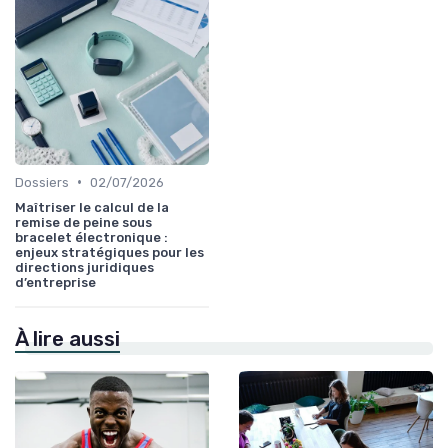
•
Dossiers
02/07/2026
Maîtriser le calcul de la
remise de peine sous
bracelet électronique :
enjeux stratégiques pour les
directions juridiques
d’entreprise
À lire aussi