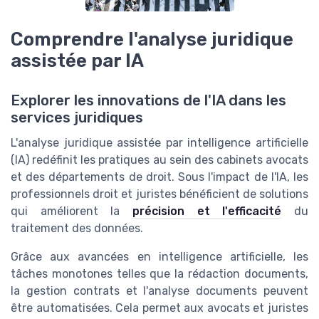
Comprendre l'analyse juridique
assistée par IA
Explorer les innovations de l'IA dans les
services juridiques
L'analyse juridique assistée par intelligence artificielle
(IA) redéfinit les pratiques au sein des cabinets avocats
et des départements de droit. Sous l'impact de l'IA, les
professionnels droit et juristes bénéficient de solutions
qui améliorent la
précision et l'efficacité
du
traitement des données.
Grâce aux avancées en intelligence artificielle, les
tâches monotones telles que la rédaction documents,
la gestion contrats et l'analyse documents peuvent
être automatisées. Cela permet aux avocats et juristes