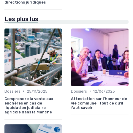
directions juridiques
Les plus lus
•
•
Dossiers
25/11/2025
Dossiers
12/06/2025
Comprendre la vente aux
Attestation sur l'honneur de
enchères en cas de
vie commune : tout ce qu'il
liquidation judiciaire
faut savoir
agricole dans la Manche