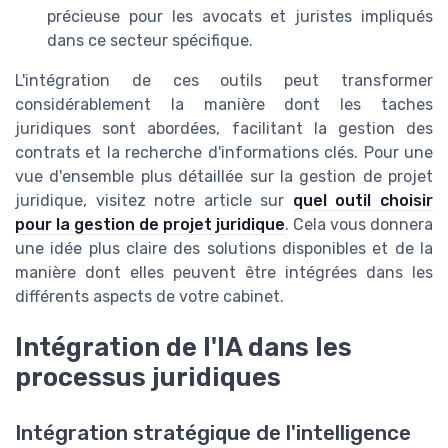
précieuse pour les avocats et juristes impliqués
dans ce secteur spécifique.
L'intégration de ces outils peut transformer
considérablement la manière dont les taches
juridiques sont abordées, facilitant la gestion des
contrats et la recherche d'informations clés. Pour une
vue d'ensemble plus détaillée sur la gestion de projet
juridique, visitez notre article sur
quel outil choisir
pour la gestion de projet juridique
. Cela vous donnera
une idée plus claire des solutions disponibles et de la
manière dont elles peuvent être intégrées dans les
différents aspects de votre cabinet.
Intégration de l'IA dans les
processus juridiques
Intégration stratégique de l'intelligence