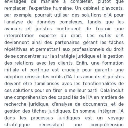
envisagée de manière à compléter, plutôt que
remplacer, l'expertise humaine. Un cabinet d'avocats,
par exemple, pourrait utiliser des solutions d'IA pour
l'analyse de données complexes, tandis que les
avocats et juristes continuent de fournir une
interprétation experte du droit. Les outils d'IA
deviennent ainsi des partenaires, gérant les tâches
répétitives et permettant aux professionnels du droit
de se concentrer sur la stratégie juridique et la gestion
des relations avec les clients. Enfin, une formation
initiale et continue est cruciale pour garantir une
adoption réussie des outils d'IA. Les avocats et juristes
doivent être familiarisés avec les fonctionnalités de
ces solutions pour en tirer le meilleur parti. Cela inclut
une compréhension des capacités de l'IA en matière de
recherche juridique, d'analyse de documents, et de
gestion des tâches juridiques. En somme, intégrer l'IA
dans les processus juridiques est un voyage
stratégique nécessitant une compréhension