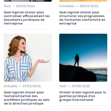
•
•
Tech
08/03/2026
Formation
08/03/2026
Quel logiciel choisir pour
Quel logiciel choisir pour
centraliser efficacement les
structurer vos programmes
documents juridiques de
de formation conformité en
l’entreprise
entreprise
•
•
Actualité
07/03/2026
Tech
09/08/2025
Quel logiciel choisir pour
Choisir le bon logiciel pour la
l’automatisation des
gestion juridique d'un
workflows juridiques au sein
groupe international
de la direction juridique