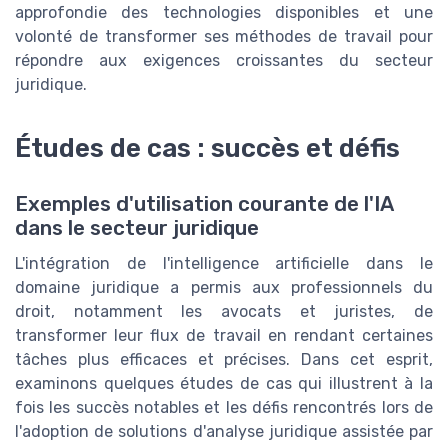
approfondie des technologies disponibles et une
volonté de transformer ses méthodes de travail pour
répondre aux exigences croissantes du secteur
juridique.
Études de cas : succès et défis
Exemples d'utilisation courante de l'IA
dans le secteur juridique
L'intégration de l'intelligence artificielle dans le
domaine juridique a permis aux professionnels du
droit, notamment les avocats et juristes, de
transformer leur flux de travail en rendant certaines
tâches plus efficaces et précises. Dans cet esprit,
examinons quelques études de cas qui illustrent à la
fois les succès notables et les défis rencontrés lors de
l'adoption de solutions d'analyse juridique assistée par