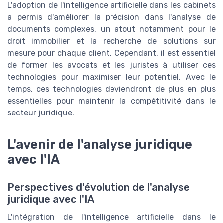
L'adoption de l'intelligence artificielle dans les cabinets
a permis d'améliorer la précision dans l'analyse de
documents complexes, un atout notamment pour le
droit immobilier et la recherche de solutions sur
mesure pour chaque client. Cependant, il est essentiel
de former les avocats et les juristes à utiliser ces
technologies pour maximiser leur potentiel. Avec le
temps, ces technologies deviendront de plus en plus
essentielles pour maintenir la compétitivité dans le
secteur juridique.
L'avenir de l'analyse juridique
avec l'IA
Perspectives d'évolution de l'analyse
juridique avec l'IA
L'intégration de l'intelligence artificielle dans le