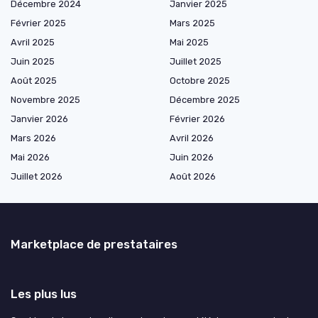
Décembre 2024
Janvier 2025
Février 2025
Mars 2025
Avril 2025
Mai 2025
Juin 2025
Juillet 2025
Août 2025
Octobre 2025
Novembre 2025
Décembre 2025
Janvier 2026
Février 2026
Mars 2026
Avril 2026
Mai 2026
Juin 2026
Juillet 2026
Août 2026
Marketplace de prestataires
Les plus lus