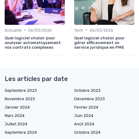
•
•
Actualité
06/03/2026
Tech
06/03/2026
Quel logiciel choisir pour
Quel logiciel choisir pour
analyser automatiquement
gérer efficacement un
vos contrats complexes
service juridique en PME
Les articles par date
Septembre 2023
Octobre 2023
Novembre 2023
Décembre 2023
Janvier 2024
Février 2024
Mars 2024
Juin 2024
Juillet 2024
Août 2024
Septembre 2024
Octobre 2024