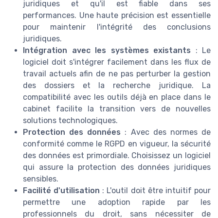
juridiques et qu'il est fiable dans ses
performances. Une haute précision est essentielle
pour maintenir l'intégrité des conclusions
juridiques.
Intégration avec les systèmes existants
: Le
logiciel doit s'intégrer facilement dans les flux de
travail actuels afin de ne pas perturber la gestion
des dossiers et la recherche juridique. La
compatibilité avec les outils déjà en place dans le
cabinet facilite la transition vers de nouvelles
solutions technologiques.
Protection des données
: Avec des normes de
conformité comme le RGPD en vigueur, la sécurité
des données est primordiale. Choisissez un logiciel
qui assure la protection des données juridiques
sensibles.
Facilité d'utilisation
: L'outil doit être intuitif pour
permettre une adoption rapide par les
professionnels du droit, sans nécessiter de