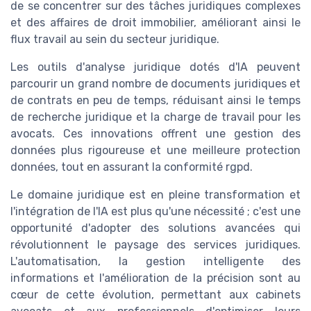
de se concentrer sur des tâches juridiques complexes
et des affaires de droit immobilier, améliorant ainsi le
flux travail au sein du secteur juridique.
Les outils d'analyse juridique dotés d'IA peuvent
parcourir un grand nombre de documents juridiques et
de contrats en peu de temps, réduisant ainsi le temps
de recherche juridique et la charge de travail pour les
avocats. Ces innovations offrent une gestion des
données plus rigoureuse et une meilleure protection
données, tout en assurant la conformité rgpd.
Le domaine juridique est en pleine transformation et
l'intégration de l'IA est plus qu'une nécessité ; c'est une
opportunité d'adopter des solutions avancées qui
révolutionnent le paysage des services juridiques.
L'automatisation, la gestion intelligente des
informations et l'amélioration de la précision sont au
cœur de cette évolution, permettant aux cabinets