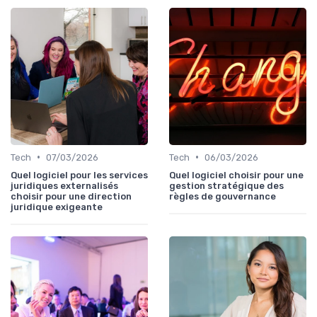
•
•
Tech
07/03/2026
Tech
06/03/2026
Quel logiciel pour les services
Quel logiciel choisir pour une
juridiques externalisés
gestion stratégique des
choisir pour une direction
règles de gouvernance
juridique exigeante