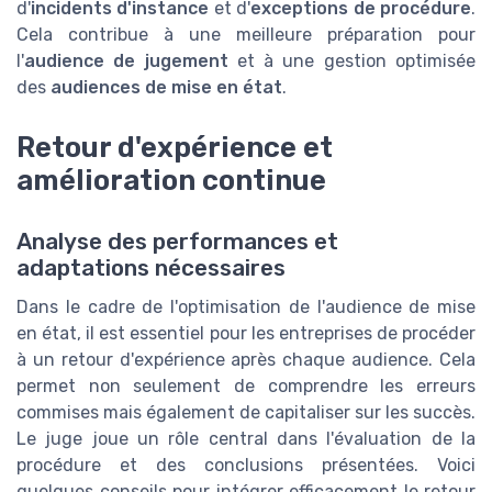
d'
incidents d'instance
et d'
exceptions de procédure
.
Cela contribue à une meilleure préparation pour
l'
audience de jugement
et à une gestion optimisée
des
audiences de mise en état
.
Retour d'expérience et
amélioration continue
Analyse des performances et
adaptations nécessaires
Dans le cadre de l'optimisation de l'audience de mise
en état, il est essentiel pour les entreprises de procéder
à un retour d'expérience après chaque audience. Cela
permet non seulement de comprendre les erreurs
commises mais également de capitaliser sur les succès.
Le juge joue un rôle central dans l'évaluation de la
procédure et des conclusions présentées. Voici
quelques conseils pour intégrer efficacement le retour