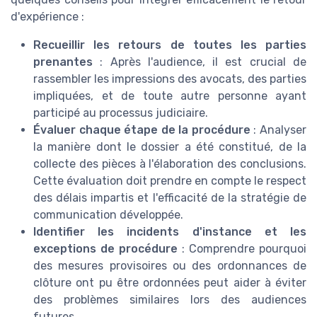
d'expérience :
Recueillir les retours de toutes les parties
prenantes
: Après l'audience, il est crucial de
rassembler les impressions des avocats, des parties
impliquées, et de toute autre personne ayant
participé au processus judiciaire.
Évaluer chaque étape de la procédure
: Analyser
la manière dont le dossier a été constitué, de la
collecte des pièces à l'élaboration des conclusions.
Cette évaluation doit prendre en compte le respect
des délais impartis et l'efficacité de la stratégie de
communication développée.
Identifier les incidents d'instance et les
exceptions de procédure
: Comprendre pourquoi
des mesures provisoires ou des ordonnances de
clôture ont pu être ordonnées peut aider à éviter
des problèmes similaires lors des audiences
futures.