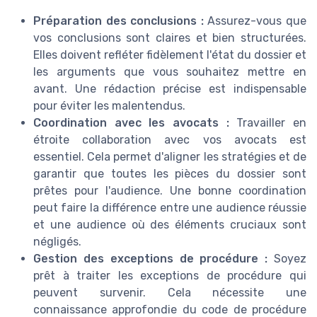
Préparation des conclusions :
Assurez-vous que
vos conclusions sont claires et bien structurées.
Elles doivent refléter fidèlement l'état du dossier et
les arguments que vous souhaitez mettre en
avant. Une rédaction précise est indispensable
pour éviter les malentendus.
Coordination avec les avocats :
Travailler en
étroite collaboration avec vos avocats est
essentiel. Cela permet d'aligner les stratégies et de
garantir que toutes les pièces du dossier sont
prêtes pour l'audience. Une bonne coordination
peut faire la différence entre une audience réussie
et une audience où des éléments cruciaux sont
négligés.
Gestion des exceptions de procédure :
Soyez
prêt à traiter les exceptions de procédure qui
peuvent survenir. Cela nécessite une
connaissance approfondie du code de procédure