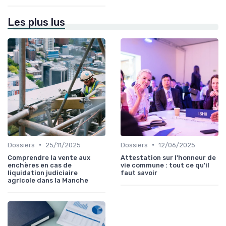
Les plus lus
•
•
Dossiers
25/11/2025
Dossiers
12/06/2025
Comprendre la vente aux
Attestation sur l'honneur de
enchères en cas de
vie commune : tout ce qu'il
liquidation judiciaire
faut savoir
agricole dans la Manche