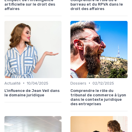
artificielle sur le droit des
barreau et du RPVA dans le
affaires
droit des affaires
•
•
Actualité
10/04/2025
Dossiers
02/12/2025
L'influence de Jean Veil dans
Comprendre le rôle du
le domaine juridique
tribunal de commerce à Lyon
dans le contexte juridique
des entreprises