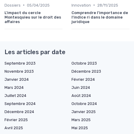
•
•
Dossiers
05/04/2025
Innovation
28/11/2025
L'impact du cercle
Comprendre l'importance de
Montesquieu sur le droit des
l'indice ri dans le domaine
affaires
juridique
Les articles par date
Septembre 2023
Octobre 2023
Novembre 2023
Décembre 2023
Janvier 2024
Février 2024
Mars 2024
Juin 2024
Juillet 2024
Août 2024
Septembre 2024
Octobre 2024
Décembre 2024
Janvier 2025
Février 2025
Mars 2025
Avril 2025
Mai 2025