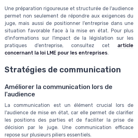
Une préparation rigoureuse et structurée de l'audience
permet non seulement de répondre aux exigences du
juge, mais aussi de positionner l'entreprise dans une
situation favorable face à la mise en état. Pour plus
d'informations sur l'impact de la législation sur les
pratiques d'entreprise, consultez cet
article
concernant la loi LME pour les entreprises
.
Stratégies de communication
Améliorer la communication lors de
l'audience
La communication est un élément crucial lors de
l'audience de mise en état, car elle permet de clarifier
les positions des parties et de faciliter la prise de
décision par le juge. Une communication efficace
repose sur plusieurs piliers essentiels.