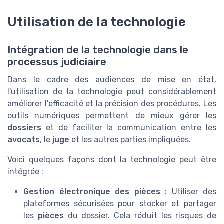
Utilisation de la technologie
Intégration de la technologie dans le
processus judiciaire
Dans le cadre des audiences de mise en état,
l'utilisation de la technologie peut considérablement
améliorer l'efficacité et la précision des procédures. Les
outils numériques permettent de mieux gérer les
dossiers
et de faciliter la communication entre les
avocats
, le
juge
et les autres parties impliquées.
Voici quelques façons dont la technologie peut être
intégrée :
Gestion électronique des pièces
: Utiliser des
plateformes sécurisées pour stocker et partager
les
pièces
du dossier. Cela réduit les risques de