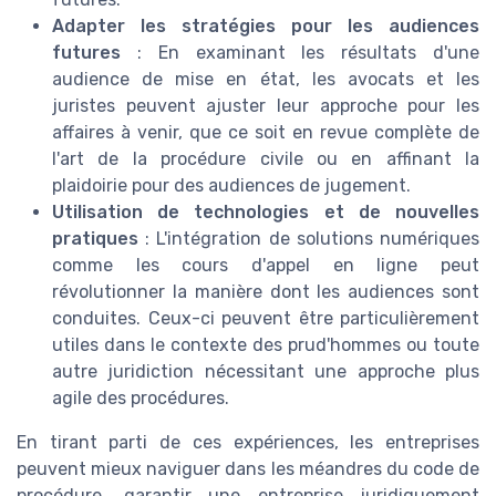
Adapter les stratégies pour les audiences
futures
: En examinant les résultats d'une
audience de mise en état, les avocats et les
juristes peuvent ajuster leur approche pour les
affaires à venir, que ce soit en revue complète de
l'art de la procédure civile ou en affinant la
plaidoirie pour des audiences de jugement.
Utilisation de technologies et de nouvelles
pratiques
: L'intégration de solutions numériques
comme les cours d'appel en ligne peut
révolutionner la manière dont les audiences sont
conduites. Ceux-ci peuvent être particulièrement
utiles dans le contexte des prud'hommes ou toute
autre juridiction nécessitant une approche plus
agile des procédures.
En tirant parti de ces expériences, les entreprises
peuvent mieux naviguer dans les méandres du code de
procédure, garantir une entreprise juridiquement