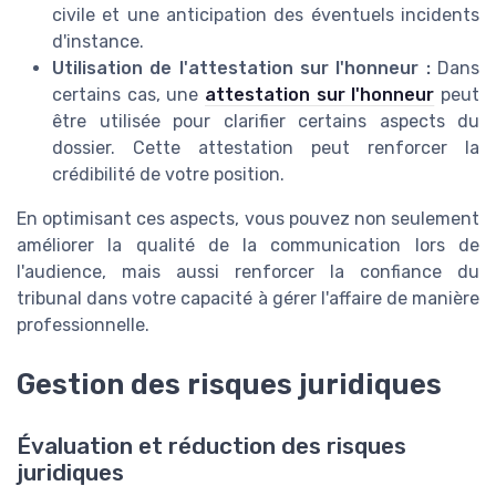
civile et une anticipation des éventuels incidents
d'instance.
Utilisation de l'attestation sur l'honneur :
Dans
certains cas, une
attestation sur l'honneur
peut
être utilisée pour clarifier certains aspects du
dossier. Cette attestation peut renforcer la
crédibilité de votre position.
En optimisant ces aspects, vous pouvez non seulement
améliorer la qualité de la communication lors de
l'audience, mais aussi renforcer la confiance du
tribunal dans votre capacité à gérer l'affaire de manière
professionnelle.
Gestion des risques juridiques
Évaluation et réduction des risques
juridiques