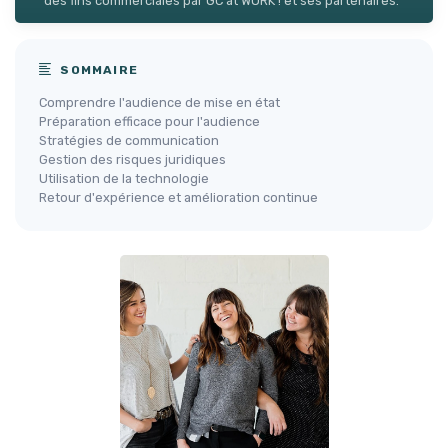
des fins commerciales par GC at WORK ! et ses partenaires.
SOMMAIRE
Comprendre l'audience de mise en état
Préparation efficace pour l'audience
Stratégies de communication
Gestion des risques juridiques
Utilisation de la technologie
Retour d'expérience et amélioration continue