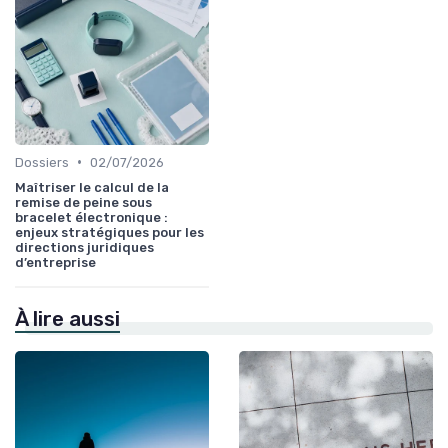
•
Dossiers
02/07/2026
Maîtriser le calcul de la
remise de peine sous
bracelet électronique :
enjeux stratégiques pour les
directions juridiques
d’entreprise
À lire aussi