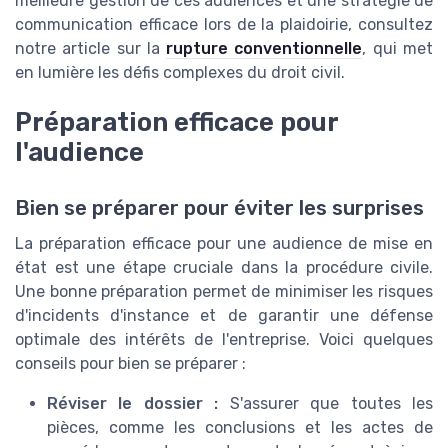
meilleure gestion de ces audiences et une stratégie de
communication efficace lors de la plaidoirie, consultez
notre article sur la
rupture conventionnelle
, qui met
en lumière les défis complexes du droit civil.
Préparation efficace pour
l'audience
Bien se préparer pour éviter les surprises
La préparation efficace pour une audience de mise en
état est une étape cruciale dans la procédure civile.
Une bonne préparation permet de minimiser les risques
d'incidents d'instance et de garantir une défense
optimale des intérêts de l'entreprise. Voici quelques
conseils pour bien se préparer :
Réviser le dossier :
S'assurer que toutes les
pièces, comme les conclusions et les actes de