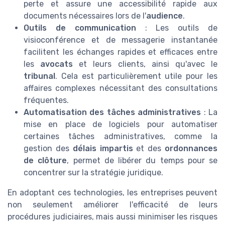
perte et assure une accessibilité rapide aux
documents nécessaires lors de l'
audience
.
Outils de communication
: Les outils de
visioconférence et de messagerie instantanée
facilitent les échanges rapides et efficaces entre
les
avocats
et leurs clients, ainsi qu'avec le
tribunal
. Cela est particulièrement utile pour les
affaires complexes nécessitant des consultations
fréquentes.
Automatisation des tâches administratives
: La
mise en place de logiciels pour automatiser
certaines tâches administratives, comme la
gestion des
délais impartis
et des
ordonnances
de clôture
, permet de libérer du temps pour se
concentrer sur la stratégie juridique.
En adoptant ces technologies, les entreprises peuvent
non seulement améliorer l'efficacité de leurs
procédures judiciaires, mais aussi minimiser les risques