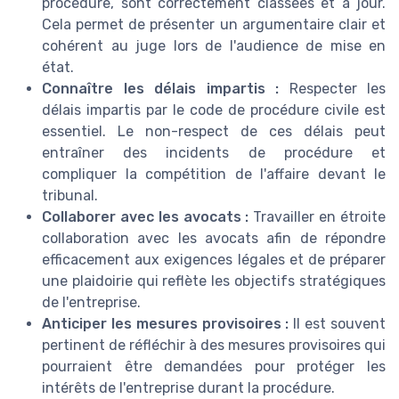
procédure, sont correctement classées et à jour.
Cela permet de présenter un argumentaire clair et
cohérent au juge lors de l'audience de mise en
état.
Connaître les délais impartis :
Respecter les
délais impartis par le code de procédure civile est
essentiel. Le non-respect de ces délais peut
entraîner des incidents de procédure et
compliquer la compétition de l'affaire devant le
tribunal.
Collaborer avec les avocats :
Travailler en étroite
collaboration avec les avocats afin de répondre
efficacement aux exigences légales et de préparer
une plaidoirie qui reflète les objectifs stratégiques
de l'entreprise.
Anticiper les mesures provisoires :
Il est souvent
pertinent de réfléchir à des mesures provisoires qui
pourraient être demandées pour protéger les
intérêts de l'entreprise durant la procédure.