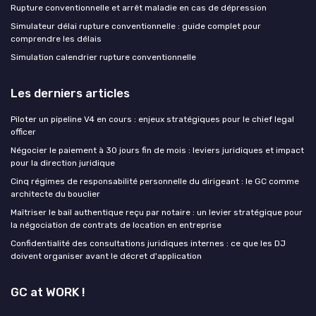
Rupture conventionnelle et arrêt maladie en cas de dépression
Simulateur délai rupture conventionnelle : guide complet pour
comprendre les délais
Simulation calendrier rupture conventionnelle
Les derniers articles
Piloter un pipeline V4 en cours : enjeux stratégiques pour le chief legal
officer
Négocier le paiement à 30 jours fin de mois : leviers juridiques et impact
pour la direction juridique
Cinq régimes de responsabilité personnelle du dirigeant : le GC comme
architecte du bouclier
Maîtriser le bail authentique reçu par notaire : un levier stratégique pour
la négociation de contrats de location en entreprise
Confidentialité des consultations juridiques internes : ce que les DJ
doivent organiser avant le décret d'application
GC at WORK !