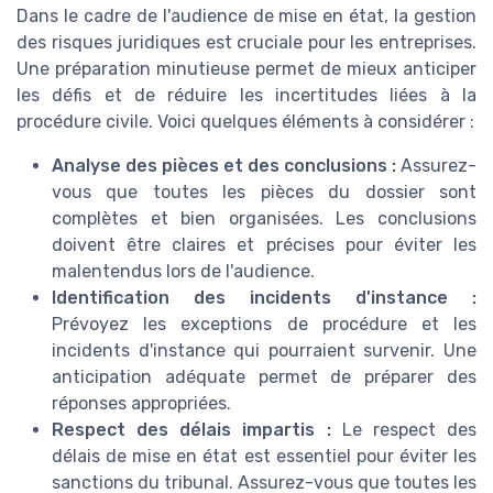
Dans le cadre de l'audience de mise en état, la gestion
des risques juridiques est cruciale pour les entreprises.
Une préparation minutieuse permet de mieux anticiper
les défis et de réduire les incertitudes liées à la
procédure civile. Voici quelques éléments à considérer :
Analyse des pièces et des conclusions :
Assurez-
vous que toutes les pièces du dossier sont
complètes et bien organisées. Les conclusions
doivent être claires et précises pour éviter les
malentendus lors de l'audience.
Identification des incidents d'instance :
Prévoyez les exceptions de procédure et les
incidents d'instance qui pourraient survenir. Une
anticipation adéquate permet de préparer des
réponses appropriées.
Respect des délais impartis :
Le respect des
délais de mise en état est essentiel pour éviter les
sanctions du tribunal. Assurez-vous que toutes les