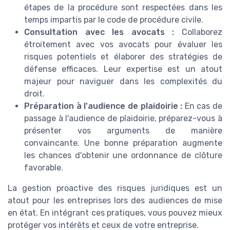
étapes de la procédure sont respectées dans les
temps impartis par le code de procédure civile.
Consultation avec les avocats :
Collaborez
étroitement avec vos avocats pour évaluer les
risques potentiels et élaborer des stratégies de
défense efficaces. Leur expertise est un atout
majeur pour naviguer dans les complexités du
droit.
Préparation à l'audience de plaidoirie :
En cas de
passage à l'audience de plaidoirie, préparez-vous à
présenter vos arguments de manière
convaincante. Une bonne préparation augmente
les chances d'obtenir une ordonnance de clôture
favorable.
La gestion proactive des risques juridiques est un
atout pour les entreprises lors des audiences de mise
en état. En intégrant ces pratiques, vous pouvez mieux
protéger vos intérêts et ceux de votre entreprise.