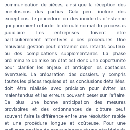
communication de pièces, ainsi que la réception des
conclusions des parties. Cela peut inclure des
exceptions de procédure ou des incidents d'instance
qui pourraient retarder le déroulé normal du processus
judiciaire. Les entreprises doivent être
particulièrement attentives à ces procédures. Une
mauvaise gestion peut entraîner des retards coûteux
ou des complications supplémentaires. La phase
préliminaire de mise en état est donc une opportunité
pour clarifier les enjeux et anticiper les obstacles
éventuels. La préparation des dossiers, y compris
toutes les pièces requises et les conclusions détaillées,
doit être réalisée avec précision pour éviter les
malentendus et les erreurs pouvant peser sur l'affaire.
De plus, une bonne anticipation des mesures
provisoires et des ordonnances de clôture peut
souvent faire la différence entre une résolution rapide
et une procédure longue et coûteuse. Pour une