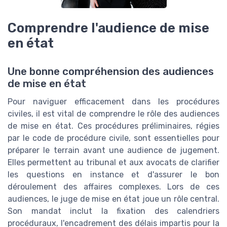
Comprendre l'audience de mise
en état
Une bonne compréhension des audiences
de mise en état
Pour naviguer efficacement dans les procédures
civiles, il est vital de comprendre le rôle des audiences
de mise en état. Ces procédures préliminaires, régies
par le code de procédure civile, sont essentielles pour
préparer le terrain avant une audience de jugement.
Elles permettent au tribunal et aux avocats de clarifier
les questions en instance et d'assurer le bon
déroulement des affaires complexes. Lors de ces
audiences, le juge de mise en état joue un rôle central.
Son mandat inclut la fixation des calendriers
procéduraux, l'encadrement des délais impartis pour la