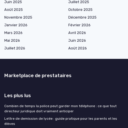
Juin 2025
Juillet 2025
Août 2025
Octobre 2025
Novembre 2025
Décembre 2025
Janvier 2026
Février 2026
Mars 2026
Avril 2026
Mai 2026
Juin 2026
Juillet 2026
Août 2026
Marketplace de prestataires
Les plus lus
Combien de temps la police peut garder mon téléphone : ce que tout
directeur juridique doit vraiment anticiper
Lettre de demission de lycée : guide pratique pour les parents et les
élèves