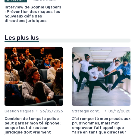
Interview de Sophie Gijsbers
: Prévention des risques, les
nouveaux défis des
directions juridiques
Les plus lus
•
•
Gestion risques
26/02/2026
Stratégie contentieuse
05/12/2025
Combien de temps la police
J’ai remporté mon procès aux
peut garder mon téléphone :
prud’hommes, mais mon
ce que tout directeur
employeur fait appel : que
juridique doit vraiment
faire en tant que directeur