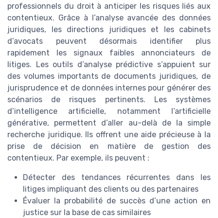
professionnels du droit à anticiper les risques liés aux
contentieux. Grâce à l’analyse avancée des données
juridiques, les directions juridiques et les cabinets
d’avocats peuvent désormais identifier plus
rapidement les signaux faibles annonciateurs de
litiges. Les outils d’analyse prédictive s’appuient sur
des volumes importants de documents juridiques, de
jurisprudence et de données internes pour générer des
scénarios de risques pertinents. Les systèmes
d’intelligence artificielle, notamment l’artificielle
générative, permettent d’aller au-delà de la simple
recherche juridique. Ils offrent une aide précieuse à la
prise de décision en matière de gestion des
contentieux. Par exemple, ils peuvent :
Détecter des tendances récurrentes dans les
litiges impliquant des clients ou des partenaires
Évaluer la probabilité de succès d’une action en
justice sur la base de cas similaires