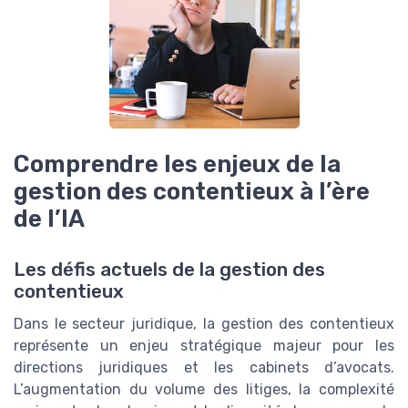
Comprendre les enjeux de la
gestion des contentieux à l’ère
de l’IA
Les défis actuels de la gestion des
contentieux
Dans le secteur juridique, la gestion des contentieux
représente un enjeu stratégique majeur pour les
directions juridiques et les cabinets d’avocats.
L’augmentation du volume des litiges, la complexité