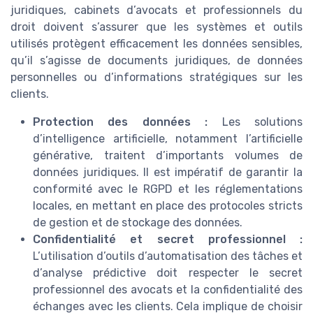
juridiques, cabinets d’avocats et professionnels du
droit doivent s’assurer que les systèmes et outils
utilisés protègent efficacement les données sensibles,
qu’il s’agisse de documents juridiques, de données
personnelles ou d’informations stratégiques sur les
clients.
Protection des données :
Les solutions
d’intelligence artificielle, notamment l’artificielle
générative, traitent d’importants volumes de
données juridiques. Il est impératif de garantir la
conformité avec le RGPD et les réglementations
locales, en mettant en place des protocoles stricts
de gestion et de stockage des données.
Confidentialité et secret professionnel :
L’utilisation d’outils d’automatisation des tâches et
d’analyse prédictive doit respecter le secret
professionnel des avocats et la confidentialité des
échanges avec les clients. Cela implique de choisir