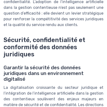
confidentialité. L’adoption de l’intelligence artificielle
dans la gestion contentieuse n’est pas seulement une
question d’efficacité : elle devient un levier stratégique
pour renforcer la compétitivité des services juridiques
et la qualité du service rendu aux clients.
Sécurité, confidentialité et
conformité des données
juridiques
Garantir la sécurité des données
juridiques dans un environnement
digitalisé
La digitalisation croissante du secteur juridique et
l’intégration de l’intelligence artificielle dans la gestion
des contentieux soulèvent des enjeux majeurs en
matière de sécurité et de confidentialité. Les directions