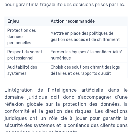
pour garantir la traçabilité des décisions prises par l’IA.
Enjeu
Action recommandée
Protection des
Mettre en place des politiques de
données
gestion des accès et de chiffrement
personnelles
Respect du secret
Former les équipes à la confidentialité
professionnel
numérique
Auditabilité des
Choisir des solutions offrant des logs
systèmes
détaillés et des rapports d’audit
L’intégration de l’intelligence artificielle dans le
domaine juridique doit donc s’accompagner d’une
réflexion globale sur la protection des données, la
conformité et la gestion des risques. Les directions
juridiques ont un rôle clé à jouer pour garantir la
sécurité des systèmes et la confiance des clients dans