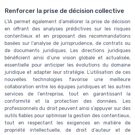
Renforcer la prise de décision collective
L’IA permet également d’améliorer la prise de décision
en offrant des analyses prédictives sur les risques
contentieux et en proposant des recommandations
basées sur l’analyse de jurisprudence, de contrats ou
de documents juridiques. Les directions juridiques
bénéficient ainsi d’une vision globale et actualisée,
essentielle pour anticiper les évolutions du domaine
juridique et adapter leur stratégie. L’utilisation de ces
nouvelles technologies favorise une meilleure
collaboration entre les équipes juridiques et les autres
services de l’entreprise, tout en garantissant la
conformité et la protection des données. Les
professionnels du droit peuvent ainsi s’appuyer sur des
outils fiables pour optimiser la gestion des contentieux,
tout en respectant les exigences en matière de
propriété intellectuelle, de droit d’auteur et de