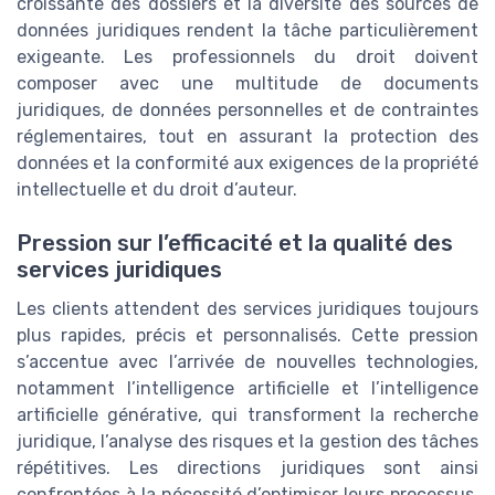
croissante des dossiers et la diversité des sources de
données juridiques rendent la tâche particulièrement
exigeante. Les professionnels du droit doivent
composer avec une multitude de documents
juridiques, de données personnelles et de contraintes
réglementaires, tout en assurant la protection des
données et la conformité aux exigences de la propriété
intellectuelle et du droit d’auteur.
Pression sur l’efficacité et la qualité des
services juridiques
Les clients attendent des services juridiques toujours
plus rapides, précis et personnalisés. Cette pression
s’accentue avec l’arrivée de nouvelles technologies,
notamment l’intelligence artificielle et l’intelligence
artificielle générative, qui transforment la recherche
juridique, l’analyse des risques et la gestion des tâches
répétitives. Les directions juridiques sont ainsi
confrontées à la nécessité d’optimiser leurs processus,