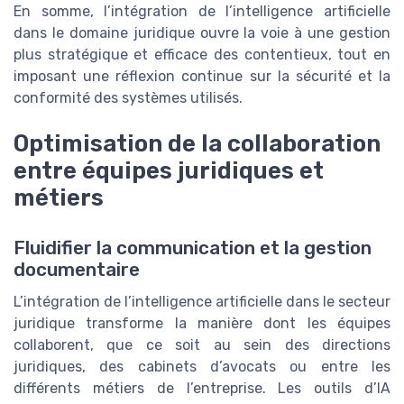
En somme, l’intégration de l’intelligence artificielle
dans le domaine juridique ouvre la voie à une gestion
plus stratégique et efficace des contentieux, tout en
imposant une réflexion continue sur la sécurité et la
conformité des systèmes utilisés.
Optimisation de la collaboration
entre équipes juridiques et
métiers
Fluidifier la communication et la gestion
documentaire
L’intégration de l’intelligence artificielle dans le secteur
juridique transforme la manière dont les équipes
collaborent, que ce soit au sein des directions
juridiques, des cabinets d’avocats ou entre les
différents métiers de l’entreprise. Les outils d’IA