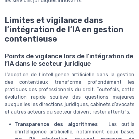
les services juridiques innovants.
Limites et vigilance dans
l’intégration de l’IA en gestion
contentieuse
Points de vigilance lors de l’intégration de
l’IA dans le secteur juridique
L’adoption de l’intelligence artificielle dans la gestion
des contentieux transforme profondément les
pratiques des professionnels du droit. Toutefois, cette
évolution rapide soulève des questions majeures
auxquelles les directions juridiques, cabinets d’avocats
et autres acteurs du secteur doivent rester attentifs.
Transparence des algorithmes
: Les outils
d’intelligence artificielle, notamment ceux basés