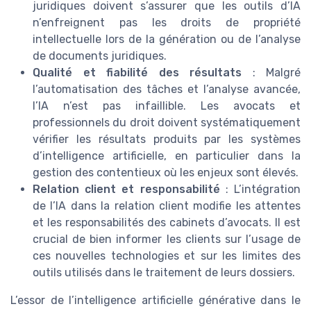
juridiques doivent s’assurer que les outils d’IA
n’enfreignent pas les droits de propriété
intellectuelle lors de la génération ou de l’analyse
de documents juridiques.
Qualité et fiabilité des résultats
: Malgré
l’automatisation des tâches et l’analyse avancée,
l’IA n’est pas infaillible. Les avocats et
professionnels du droit doivent systématiquement
vérifier les résultats produits par les systèmes
d’intelligence artificielle, en particulier dans la
gestion des contentieux où les enjeux sont élevés.
Relation client et responsabilité
: L’intégration
de l’IA dans la relation client modifie les attentes
et les responsabilités des cabinets d’avocats. Il est
crucial de bien informer les clients sur l’usage de
ces nouvelles technologies et sur les limites des
outils utilisés dans le traitement de leurs dossiers.
L’essor de l’intelligence artificielle générative dans le