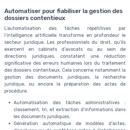
Automatiser pour fiabiliser la gestion des
dossiers contentieux
L’automatisation des tâches répétitives par
l’intelligence artificielle transforme en profondeur le
secteur juridique. Les professionnels du droit, qu’ils
exercent en cabinets d’avocats ou au sein de
directions juridiques, constatent une réduction
significative des erreurs humaines lors du traitement
des dossiers contentieux. Cela concerne notamment la
gestion des documents juridiques, la recherche
juridique, ou encore la préparation des actes de
procédure.
Automatisation des tâches administratives :
classement, tri, et extraction d’informations dans
les documents juridiques.
Génération automatique de modèles d’actes,