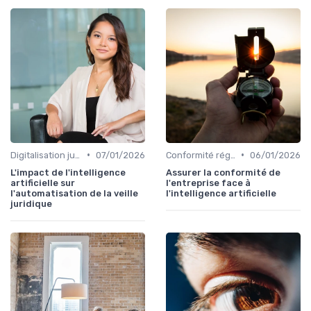
•
•
Digitalisation juridique
07/01/2026
Conformité réglementaire
06/01/2026
L'impact de l'intelligence
Assurer la conformité de
artificielle sur
l'entreprise face à
l'automatisation de la veille
l'intelligence artificielle
juridique