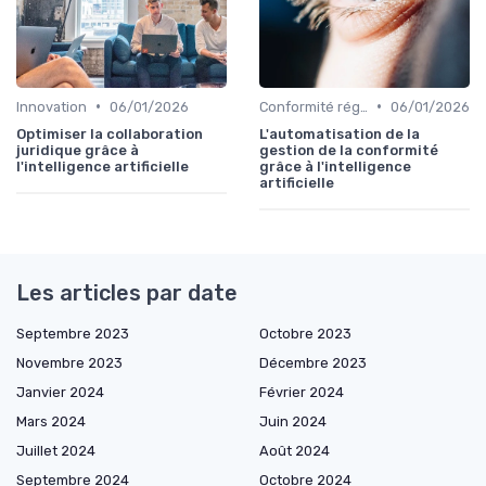
•
•
Innovation
06/01/2026
Conformité réglementaire
06/01/2026
Optimiser la collaboration
L'automatisation de la
juridique grâce à
gestion de la conformité
l'intelligence artificielle
grâce à l'intelligence
artificielle
Les articles par date
Septembre 2023
Octobre 2023
Novembre 2023
Décembre 2023
Janvier 2024
Février 2024
Mars 2024
Juin 2024
Juillet 2024
Août 2024
Septembre 2024
Octobre 2024