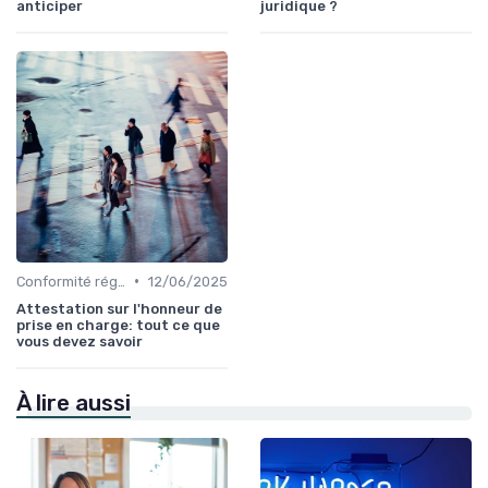
anticiper
juridique ?
•
Conformité réglementaire
12/06/2025
Attestation sur l'honneur de
prise en charge: tout ce que
vous devez savoir
À lire aussi