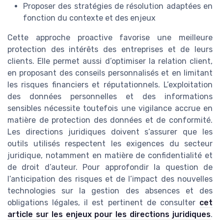
Proposer des stratégies de résolution adaptées en
fonction du contexte et des enjeux
Cette approche proactive favorise une meilleure
protection des intérêts des entreprises et de leurs
clients. Elle permet aussi d’optimiser la relation client,
en proposant des conseils personnalisés et en limitant
les risques financiers et réputationnels. L’exploitation
des données personnelles et des informations
sensibles nécessite toutefois une vigilance accrue en
matière de protection des données et de conformité.
Les directions juridiques doivent s’assurer que les
outils utilisés respectent les exigences du secteur
juridique, notamment en matière de confidentialité et
de droit d’auteur. Pour approfondir la question de
l’anticipation des risques et de l’impact des nouvelles
technologies sur la gestion des absences et des
obligations légales, il est pertinent de consulter
cet
article sur les enjeux pour les directions juridiques
.