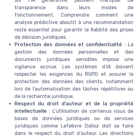
sur l’IA générative, peuvent manquer de
transparence dans leurs modes de
fonctionnement. Comprendre comment une
analyse prédictive aboutit à une recommandation
reste essentiel pour garantir la fiabilité des prises
de décision juridiques.
Protection des données et confidentialité
: La
gestion des données personnelles et des
documents juridiques sensibles impose une
vigilance accrue. Les systèmes d’IA doivent
respecter les exigences du RGPD et assurer la
protection des données des clients, notamment
lors de l’automatisation des tâches répétitives ou
de la recherche juridique.
Respect du droit d’auteur et de la propriété
intellectuelle
: L’utilisation de contenus issus de
bases de données juridiques ou de services
juridiques comme Lefebvre Dalloz doit se faire
dans le respect du droit d’auteur. Les directions