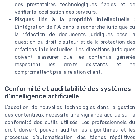
des prestataires technologiques fiables et de
vérifier la localisation des serveurs.
Risques liés à la propriété intellectuelle :
L’intégration de l’IA dans la recherche juridique ou
la rédaction de documents juridiques pose la
question du droit d’auteur et de la protection des
créations intellectuelles. Les directions juridiques
doivent s’assurer que les contenus générés
respectent les droits existants et ne
compromettent pas la relation client.
Conformité et auditabilité des systèmes
d’intelligence artificielle
L’adoption de nouvelles technologies dans la gestion
des contentieux nécessite une vigilance accrue sur la
conformité des outils utilisés. Les professionnels du
droit doivent pouvoir auditer les algorithmes et les
processus d’automatisation des tâches répétitives