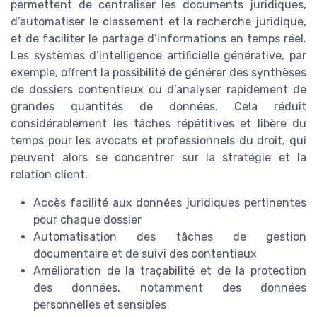
permettent de centraliser les documents juridiques,
d’automatiser le classement et la recherche juridique,
et de faciliter le partage d’informations en temps réel.
Les systèmes d’intelligence artificielle générative, par
exemple, offrent la possibilité de générer des synthèses
de dossiers contentieux ou d’analyser rapidement de
grandes quantités de données. Cela réduit
considérablement les tâches répétitives et libère du
temps pour les avocats et professionnels du droit, qui
peuvent alors se concentrer sur la stratégie et la
relation client.
Accès facilité aux données juridiques pertinentes
pour chaque dossier
Automatisation des tâches de gestion
documentaire et de suivi des contentieux
Amélioration de la traçabilité et de la protection
des données, notamment des données
personnelles et sensibles