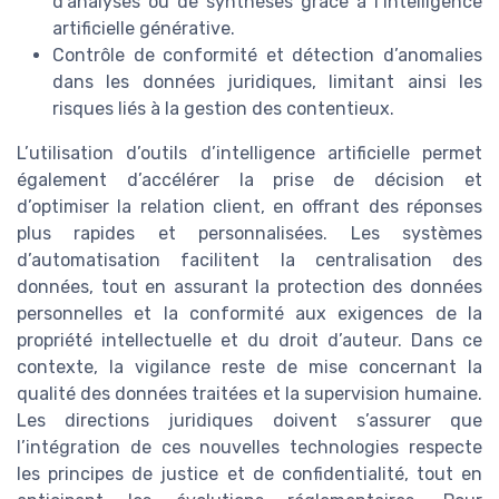
d’analyses ou de synthèses grâce à l’intelligence
artificielle générative.
Contrôle de conformité et détection d’anomalies
dans les données juridiques, limitant ainsi les
risques liés à la gestion des contentieux.
L’utilisation d’outils d’intelligence artificielle permet
également d’accélérer la prise de décision et
d’optimiser la relation client, en offrant des réponses
plus rapides et personnalisées. Les systèmes
d’automatisation facilitent la centralisation des
données, tout en assurant la protection des données
personnelles et la conformité aux exigences de la
propriété intellectuelle et du droit d’auteur. Dans ce
contexte, la vigilance reste de mise concernant la
qualité des données traitées et la supervision humaine.
Les directions juridiques doivent s’assurer que
l’intégration de ces nouvelles technologies respecte
les principes de justice et de confidentialité, tout en