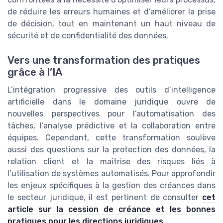
de réduire les erreurs humaines et d’améliorer la prise
de décision, tout en maintenant un haut niveau de
sécurité et de confidentialité des données.
Vers une transformation des pratiques
grâce à l’IA
L’intégration progressive des outils d’intelligence
artificielle dans le domaine juridique ouvre de
nouvelles perspectives pour l’automatisation des
tâches, l’analyse prédictive et la collaboration entre
équipes. Cependant, cette transformation soulève
aussi des questions sur la protection des données, la
relation client et la maîtrise des risques liés à
l’utilisation de systèmes automatisés. Pour approfondir
les enjeux spécifiques à la gestion des créances dans
le secteur juridique, il est pertinent de consulter
cet
article sur la cession de créance et les bonnes
pratiques pour les directions juridiques
.