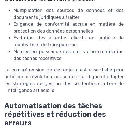
Multiplication des sources de données et des
documents juridiques à traiter
Exigence de conformité accrue en matière de
protection des données personnelles
Évolution des attentes clients en matière de
réactivité et de transparence
Montée en puissance des outils d’automatisation
des tâches répétitives
La compréhension de ces enjeux est essentielle pour
anticiper les évolutions du secteur juridique et adapter
les stratégies de gestion des contentieux à l’ère de
l’intelligence artificielle.
Automatisation des tâches
répétitives et réduction des
erreurs