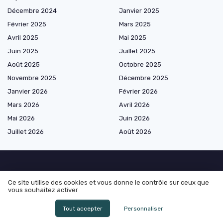
Décembre 2024
Janvier 2025
Février 2025
Mars 2025
Avril 2025
Mai 2025
Juin 2025
Juillet 2025
Août 2025
Octobre 2025
Novembre 2025
Décembre 2025
Janvier 2026
Février 2026
Mars 2026
Avril 2026
Mai 2026
Juin 2026
Juillet 2026
Août 2026
Marketplace de prestataires
Ce site utilise des cookies et vous donne le contrôle sur ceux que
vous souhaitez activer
Tout accepter
Personnaliser
Les plus lus