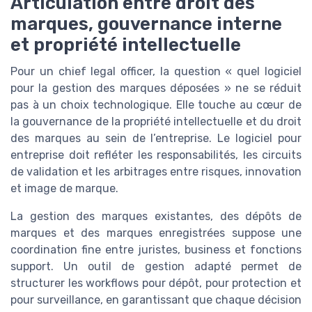
Articulation entre droit des
marques, gouvernance interne
et propriété intellectuelle
Pour un chief legal officer, la question « quel logiciel
pour la gestion des marques déposées » ne se réduit
pas à un choix technologique. Elle touche au cœur de
la gouvernance de la propriété intellectuelle et du droit
des marques au sein de l’entreprise. Le logiciel pour
entreprise doit refléter les responsabilités, les circuits
de validation et les arbitrages entre risques, innovation
et image de marque.
La gestion des marques existantes, des dépôts de
marques et des marques enregistrées suppose une
coordination fine entre juristes, business et fonctions
support. Un outil de gestion adapté permet de
structurer les workflows pour dépôt, pour protection et
pour surveillance, en garantissant que chaque décision