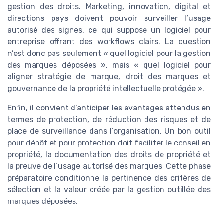
gestion des droits. Marketing, innovation, digital et
directions pays doivent pouvoir surveiller l’usage
autorisé des signes, ce qui suppose un logiciel pour
entreprise offrant des workflows clairs. La question
n’est donc pas seulement « quel logiciel pour la gestion
des marques déposées », mais « quel logiciel pour
aligner stratégie de marque, droit des marques et
gouvernance de la propriété intellectuelle protégée ».
Enfin, il convient d’anticiper les avantages attendus en
termes de protection, de réduction des risques et de
place de surveillance dans l’organisation. Un bon outil
pour dépôt et pour protection doit faciliter le conseil en
propriété, la documentation des droits de propriété et
la preuve de l’usage autorisé des marques. Cette phase
préparatoire conditionne la pertinence des critères de
sélection et la valeur créée par la gestion outillée des
marques déposées.