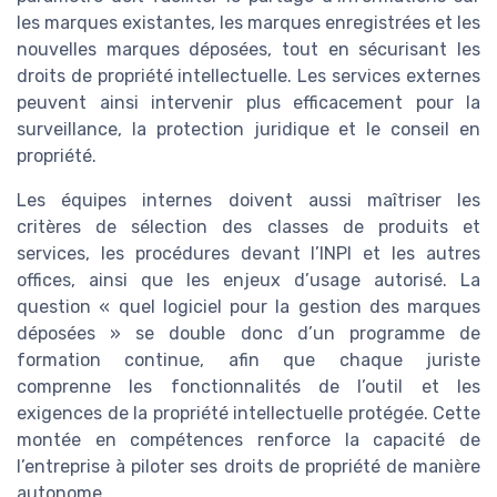
les marques existantes, les marques enregistrées et les
nouvelles marques déposées, tout en sécurisant les
droits de propriété intellectuelle. Les services externes
peuvent ainsi intervenir plus efficacement pour la
surveillance, la protection juridique et le conseil en
propriété.
Les équipes internes doivent aussi maîtriser les
critères de sélection des classes de produits et
services, les procédures devant l’INPI et les autres
offices, ainsi que les enjeux d’usage autorisé. La
question « quel logiciel pour la gestion des marques
déposées » se double donc d’un programme de
formation continue, afin que chaque juriste
comprenne les fonctionnalités de l’outil et les
exigences de la propriété intellectuelle protégée. Cette
montée en compétences renforce la capacité de
l’entreprise à piloter ses droits de propriété de manière
autonome.