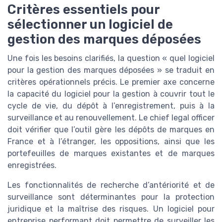
Critères essentiels pour
sélectionner un logiciel de
gestion des marques déposées
Une fois les besoins clarifiés, la question « quel logiciel
pour la gestion des marques déposées » se traduit en
critères opérationnels précis. Le premier axe concerne
la capacité du logiciel pour la gestion à couvrir tout le
cycle de vie, du dépôt à l’enregistrement, puis à la
surveillance et au renouvellement. Le chief legal officer
doit vérifier que l’outil gère les dépôts de marques en
France et à l’étranger, les oppositions, ainsi que les
portefeuilles de marques existantes et de marques
enregistrées.
Les fonctionnalités de recherche d’antériorité et de
surveillance sont déterminantes pour la protection
juridique et la maîtrise des risques. Un logiciel pour
entreprise performant doit permettre de surveiller les