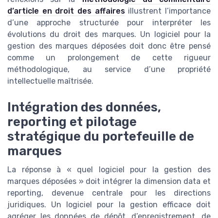
d’article en droit des affaires
illustrent l’importance
d’une approche structurée pour interpréter les
évolutions du droit des marques. Un logiciel pour la
gestion des marques déposées doit donc être pensé
comme un prolongement de cette rigueur
méthodologique, au service d’une propriété
intellectuelle maîtrisée.
Intégration des données,
reporting et pilotage
stratégique du portefeuille de
marques
La réponse à « quel logiciel pour la gestion des
marques déposées » doit intégrer la dimension data et
reporting, devenue centrale pour les directions
juridiques. Un logiciel pour la gestion efficace doit
agréger les données de dépôt, d’enregistrement, de