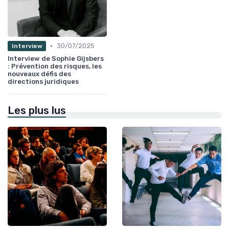
•
30/07/2025
Interview
Interview de Sophie Gijsbers
: Prévention des risques, les
nouveaux défis des
directions juridiques
Les plus lus