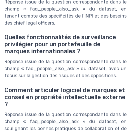
Réponse issue de la question correspondante dans le
champ « faq_people_also_ask » du dataset, en
tenant compte des spécificités de l’INPI et des besoins
des chief legal officers.
Quelles fonctionnalités de surveillance
privilégier pour un portefeuille de
marques internationales ?
Réponse issue de la question correspondante dans le
champ « faq_people_also_ask » du dataset, avec un
focus sur la gestion des risques et des oppositions.
Comment articuler logiciel de marques et
conseil en propriété intellectuelle externe
?
Réponse issue de la question correspondante dans le
champ « faq_people_also_ask » du dataset, en
soulignant les bonnes pratiques de collaboration et de