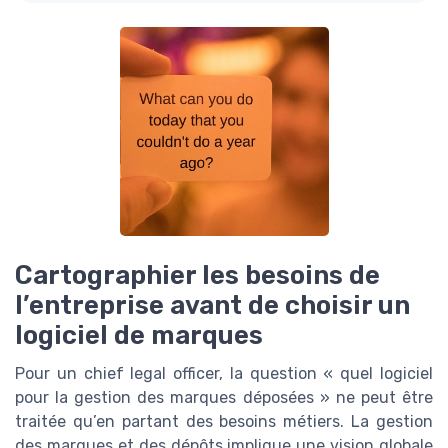
Cartographier les besoins de
l’entreprise avant de choisir un
logiciel de marques
Pour un chief legal officer, la question « quel logiciel
pour la gestion des marques déposées » ne peut être
traitée qu’en partant des besoins métiers. La gestion
des marques et des dépôts implique une vision globale