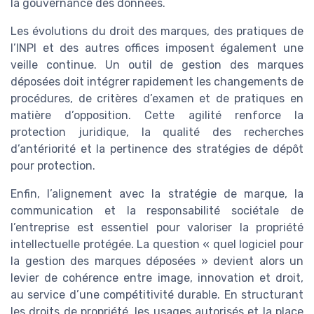
la gouvernance des données.
Les évolutions du droit des marques, des pratiques de
l’INPI et des autres offices imposent également une
veille continue. Un outil de gestion des marques
déposées doit intégrer rapidement les changements de
procédures, de critères d’examen et de pratiques en
matière d’opposition. Cette agilité renforce la
protection juridique, la qualité des recherches
d’antériorité et la pertinence des stratégies de dépôt
pour protection.
Enfin, l’alignement avec la stratégie de marque, la
communication et la responsabilité sociétale de
l’entreprise est essentiel pour valoriser la propriété
intellectuelle protégée. La question « quel logiciel pour
la gestion des marques déposées » devient alors un
levier de cohérence entre image, innovation et droit,
au service d’une compétitivité durable. En structurant
les droits de propriété, les usages autorisés et la place