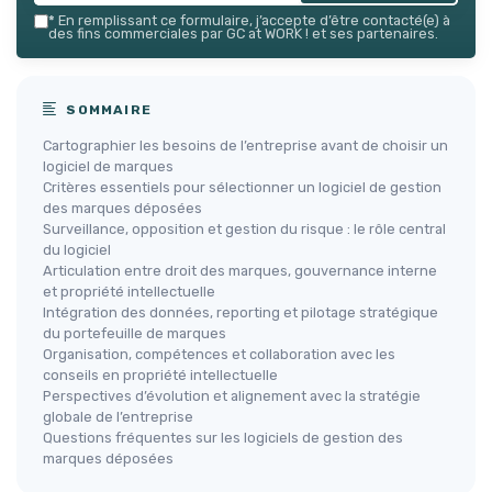
*
En remplissant ce formulaire, j’accepte d’être contacté(e) à
des fins commerciales par GC at WORK ! et ses partenaires.
SOMMAIRE
Cartographier les besoins de l’entreprise avant de choisir un
logiciel de marques
Critères essentiels pour sélectionner un logiciel de gestion
des marques déposées
Surveillance, opposition et gestion du risque : le rôle central
du logiciel
Articulation entre droit des marques, gouvernance interne
et propriété intellectuelle
Intégration des données, reporting et pilotage stratégique
du portefeuille de marques
Organisation, compétences et collaboration avec les
conseils en propriété intellectuelle
Perspectives d’évolution et alignement avec la stratégie
globale de l’entreprise
Questions fréquentes sur les logiciels de gestion des
marques déposées