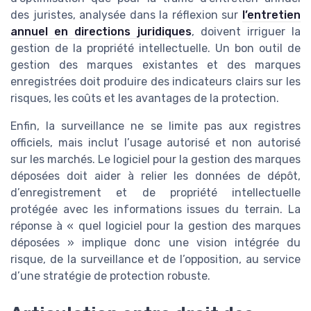
des juristes, analysée dans la réflexion sur
l’entretien
annuel en directions juridiques
, doivent irriguer la
gestion de la propriété intellectuelle. Un bon outil de
gestion des marques existantes et des marques
enregistrées doit produire des indicateurs clairs sur les
risques, les coûts et les avantages de la protection.
Enfin, la surveillance ne se limite pas aux registres
officiels, mais inclut l’usage autorisé et non autorisé
sur les marchés. Le logiciel pour la gestion des marques
déposées doit aider à relier les données de dépôt,
d’enregistrement et de propriété intellectuelle
protégée avec les informations issues du terrain. La
réponse à « quel logiciel pour la gestion des marques
déposées » implique donc une vision intégrée du
risque, de la surveillance et de l’opposition, au service
d’une stratégie de protection robuste.