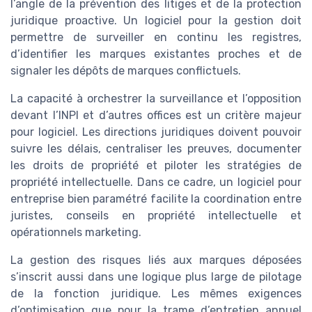
l’angle de la prévention des litiges et de la protection
juridique proactive. Un logiciel pour la gestion doit
permettre de surveiller en continu les registres,
d’identifier les marques existantes proches et de
signaler les dépôts de marques conflictuels.
La capacité à orchestrer la surveillance et l’opposition
devant l’INPI et d’autres offices est un critère majeur
pour logiciel. Les directions juridiques doivent pouvoir
suivre les délais, centraliser les preuves, documenter
les droits de propriété et piloter les stratégies de
propriété intellectuelle. Dans ce cadre, un logiciel pour
entreprise bien paramétré facilite la coordination entre
juristes, conseils en propriété intellectuelle et
opérationnels marketing.
La gestion des risques liés aux marques déposées
s’inscrit aussi dans une logique plus large de pilotage
de la fonction juridique. Les mêmes exigences
d’optimisation que pour la trame d’entretien annuel