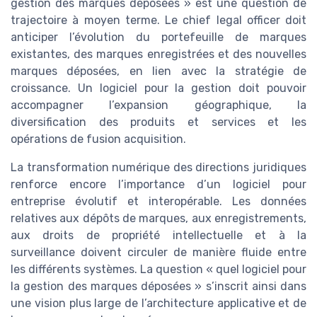
gestion des marques déposées » est une question de
trajectoire à moyen terme. Le chief legal officer doit
anticiper l’évolution du portefeuille de marques
existantes, des marques enregistrées et des nouvelles
marques déposées, en lien avec la stratégie de
croissance. Un logiciel pour la gestion doit pouvoir
accompagner l’expansion géographique, la
diversification des produits et services et les
opérations de fusion acquisition.
La transformation numérique des directions juridiques
renforce encore l’importance d’un logiciel pour
entreprise évolutif et interopérable. Les données
relatives aux dépôts de marques, aux enregistrements,
aux droits de propriété intellectuelle et à la
surveillance doivent circuler de manière fluide entre
les différents systèmes. La question « quel logiciel pour
la gestion des marques déposées » s’inscrit ainsi dans
une vision plus large de l’architecture applicative et de