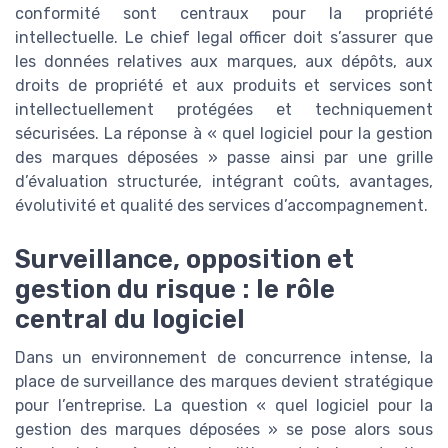
conformité sont centraux pour la propriété
intellectuelle. Le chief legal officer doit s’assurer que
les données relatives aux marques, aux dépôts, aux
droits de propriété et aux produits et services sont
intellectuellement protégées et techniquement
sécurisées. La réponse à « quel logiciel pour la gestion
des marques déposées » passe ainsi par une grille
d’évaluation structurée, intégrant coûts, avantages,
évolutivité et qualité des services d’accompagnement.
Surveillance, opposition et
gestion du risque : le rôle
central du logiciel
Dans un environnement de concurrence intense, la
place de surveillance des marques devient stratégique
pour l’entreprise. La question « quel logiciel pour la
gestion des marques déposées » se pose alors sous