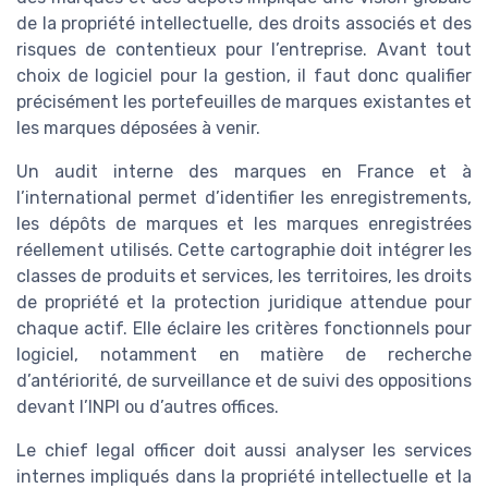
de la propriété intellectuelle, des droits associés et des
risques de contentieux pour l’entreprise. Avant tout
choix de logiciel pour la gestion, il faut donc qualifier
précisément les portefeuilles de marques existantes et
les marques déposées à venir.
Un audit interne des marques en France et à
l’international permet d’identifier les enregistrements,
les dépôts de marques et les marques enregistrées
réellement utilisés. Cette cartographie doit intégrer les
classes de produits et services, les territoires, les droits
de propriété et la protection juridique attendue pour
chaque actif. Elle éclaire les critères fonctionnels pour
logiciel, notamment en matière de recherche
d’antériorité, de surveillance et de suivi des oppositions
devant l’INPI ou d’autres offices.
Le chief legal officer doit aussi analyser les services
internes impliqués dans la propriété intellectuelle et la