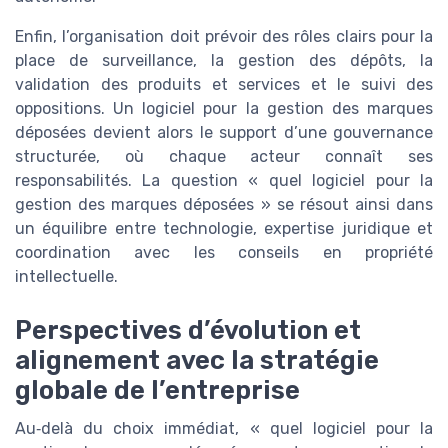
Enfin, l’organisation doit prévoir des rôles clairs pour la
place de surveillance, la gestion des dépôts, la
validation des produits et services et le suivi des
oppositions. Un logiciel pour la gestion des marques
déposées devient alors le support d’une gouvernance
structurée, où chaque acteur connaît ses
responsabilités. La question « quel logiciel pour la
gestion des marques déposées » se résout ainsi dans
un équilibre entre technologie, expertise juridique et
coordination avec les conseils en propriété
intellectuelle.
Perspectives d’évolution et
alignement avec la stratégie
globale de l’entreprise
Au‑delà du choix immédiat, « quel logiciel pour la