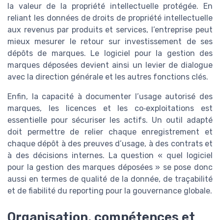
la valeur de la propriété intellectuelle protégée. En
reliant les données de droits de propriété intellectuelle
aux revenus par produits et services, l’entreprise peut
mieux mesurer le retour sur investissement de ses
dépôts de marques. Le logiciel pour la gestion des
marques déposées devient ainsi un levier de dialogue
avec la direction générale et les autres fonctions clés.
Enfin, la capacité à documenter l’usage autorisé des
marques, les licences et les co‑exploitations est
essentielle pour sécuriser les actifs. Un outil adapté
doit permettre de relier chaque enregistrement et
chaque dépôt à des preuves d’usage, à des contrats et
à des décisions internes. La question « quel logiciel
pour la gestion des marques déposées » se pose donc
aussi en termes de qualité de la donnée, de traçabilité
et de fiabilité du reporting pour la gouvernance globale.
Organisation, compétences et