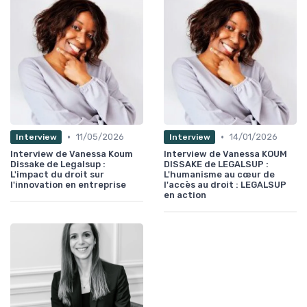
•
•
11/05/2026
14/01/2026
Interview
Interview
Interview de Vanessa Koum
Interview de Vanessa KOUM
Dissake de Legalsup :
DISSAKE de LEGALSUP :
L'impact du droit sur
L'humanisme au cœur de
l'innovation en entreprise
l'accès au droit : LEGALSUP
en action