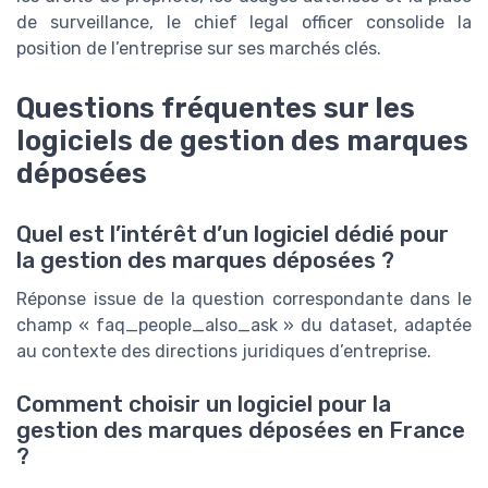
de surveillance, le chief legal officer consolide la
position de l’entreprise sur ses marchés clés.
Questions fréquentes sur les
logiciels de gestion des marques
déposées
Quel est l’intérêt d’un logiciel dédié pour
la gestion des marques déposées ?
Réponse issue de la question correspondante dans le
champ « faq_people_also_ask » du dataset, adaptée
au contexte des directions juridiques d’entreprise.
Comment choisir un logiciel pour la
gestion des marques déposées en France
?