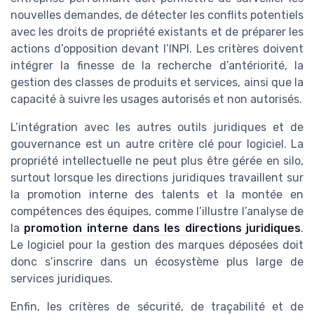
nouvelles demandes, de détecter les conflits potentiels
avec les droits de propriété existants et de préparer les
actions d’opposition devant l’INPI. Les critères doivent
intégrer la finesse de la recherche d’antériorité, la
gestion des classes de produits et services, ainsi que la
capacité à suivre les usages autorisés et non autorisés.
L’intégration avec les autres outils juridiques et de
gouvernance est un autre critère clé pour logiciel. La
propriété intellectuelle ne peut plus être gérée en silo,
surtout lorsque les directions juridiques travaillent sur
la promotion interne des talents et la montée en
compétences des équipes, comme l’illustre l’analyse de
la
promotion interne dans les directions juridiques
.
Le logiciel pour la gestion des marques déposées doit
donc s’inscrire dans un écosystème plus large de
services juridiques.
Enfin, les critères de sécurité, de traçabilité et de