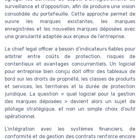
surveillance et d’opposition, afin de produire une vision
consolidée du portefeuille. Cette approche permet de
suivre les marques existantes, les marques
enregistrées et les nouvelles marques déposées avec
une granularité adaptée aux enjeux de l’entreprise.
Le chief legal officer a besoin d’indicateurs fiables pour
arbitrer entre coûts de protection, risques de
contentieux et avantages concurrentiels. Un logiciel
pour entreprise bien conçu doit offrir des tableaux de
bord sur les droits de propriété, les classes de produits
et services, les territoires et la durée de protection
juridique. La question « quel logiciel pour la gestion
des marques déposées » devient alors un sujet de
pilotage stratégique, et non un simple choix d’outil
opérationnel.
L’intégration avec les systèmes financiers, de
conformité et de gestion des contrats renforce encore