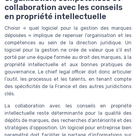
collaboration avec les conseils
en propriété intellectuelle
Choisir « quel logiciel pour la gestion des marques
déposées » implique de repenser l’organisation et les
compétences au sein de la direction juridique. Un
logiciel pour la gestion ne crée de valeur que s’il est
porté par une équipe formée au droit des marques, à la
propriété intellectuelle et aux bonnes pratiques de
gouvernance. Le chief legal officer doit donc articuler
l’outil, les processus et les talents, en tenant compte
des spécificités de la France et des autres juridictions
clés.
La collaboration avec les conseils en propriété
intellectuelle reste déterminante pour la qualité des
dépôts de marques, des recherches d’antériorité et des
stratégies d’opposition. Un logiciel pour entreprise bien
paramétré doit faciliter le partage d’informations sur