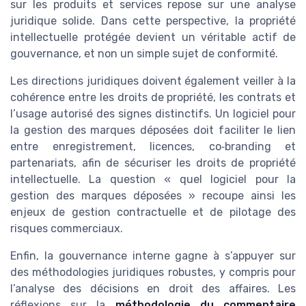
sur les produits et services repose sur une analyse
juridique solide. Dans cette perspective, la propriété
intellectuelle protégée devient un véritable actif de
gouvernance, et non un simple sujet de conformité.
Les directions juridiques doivent également veiller à la
cohérence entre les droits de propriété, les contrats et
l’usage autorisé des signes distinctifs. Un logiciel pour
la gestion des marques déposées doit faciliter le lien
entre enregistrement, licences, co‑branding et
partenariats, afin de sécuriser les droits de propriété
intellectuelle. La question « quel logiciel pour la
gestion des marques déposées » recoupe ainsi les
enjeux de gestion contractuelle et de pilotage des
risques commerciaux.
Enfin, la gouvernance interne gagne à s’appuyer sur
des méthodologies juridiques robustes, y compris pour
l’analyse des décisions en droit des affaires. Les
réflexions sur la
méthodologie du commentaire