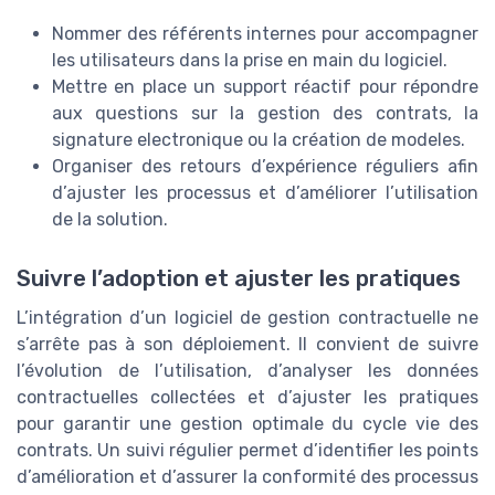
Nommer des référents internes pour accompagner
les utilisateurs dans la prise en main du logiciel.
Mettre en place un support réactif pour répondre
aux questions sur la gestion des contrats, la
signature electronique ou la création de modeles.
Organiser des retours d’expérience réguliers afin
d’ajuster les processus et d’améliorer l’utilisation
de la solution.
Suivre l’adoption et ajuster les pratiques
L’intégration d’un logiciel de gestion contractuelle ne
s’arrête pas à son déploiement. Il convient de suivre
l’évolution de l’utilisation, d’analyser les données
contractuelles collectées et d’ajuster les pratiques
pour garantir une gestion optimale du cycle vie des
contrats. Un suivi régulier permet d’identifier les points
d’amélioration et d’assurer la conformité des processus