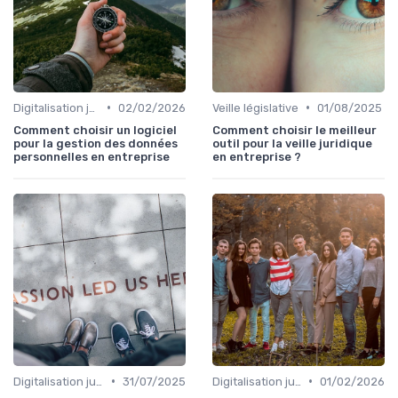
•
•
Digitalisation juridique
02/02/2026
Veille législative
01/08/2025
Comment choisir un logiciel
Comment choisir le meilleur
pour la gestion des données
outil pour la veille juridique
personnelles en entreprise
en entreprise ?
•
•
Digitalisation juridique
31/07/2025
Digitalisation juridique
01/02/2026