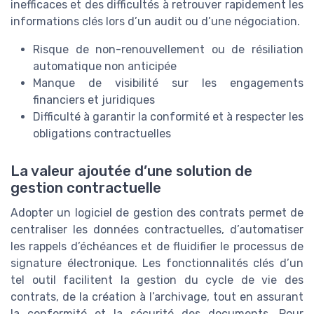
inefficaces et des difficultés à retrouver rapidement les
informations clés lors d’un audit ou d’une négociation.
Risque de non-renouvellement ou de résiliation
automatique non anticipée
Manque de visibilité sur les engagements
financiers et juridiques
Difficulté à garantir la conformité et à respecter les
obligations contractuelles
La valeur ajoutée d’une solution de
gestion contractuelle
Adopter un logiciel de gestion des contrats permet de
centraliser les données contractuelles, d’automatiser
les rappels d’échéances et de fluidifier le processus de
signature électronique. Les fonctionnalités clés d’un
tel outil facilitent la gestion du cycle de vie des
contrats, de la création à l’archivage, tout en assurant
la conformité et la sécurité des documents. Pour