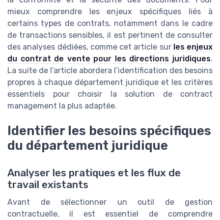
mieux comprendre les enjeux spécifiques liés à
certains types de contrats, notamment dans le cadre
de transactions sensibles, il est pertinent de consulter
des analyses dédiées, comme cet article sur
les enjeux
du contrat de vente pour les directions juridiques
.
La suite de l’article abordera l’identification des besoins
propres à chaque département juridique et les critères
essentiels pour choisir la solution de contract
management la plus adaptée.
Identifier les besoins spécifiques
du département juridique
Analyser les pratiques et les flux de
travail existants
Avant de sélectionner un outil de gestion
contractuelle, il est essentiel de comprendre