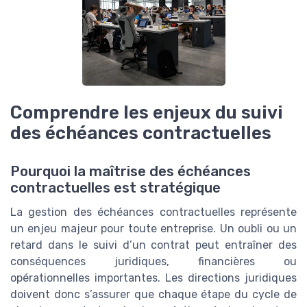
Comprendre les enjeux du suivi
des échéances contractuelles
Pourquoi la maîtrise des échéances
contractuelles est stratégique
La gestion des échéances contractuelles représente
un enjeu majeur pour toute entreprise. Un oubli ou un
retard dans le suivi d’un contrat peut entraîner des
conséquences juridiques, financières ou
opérationnelles importantes. Les directions juridiques
doivent donc s’assurer que chaque étape du cycle de