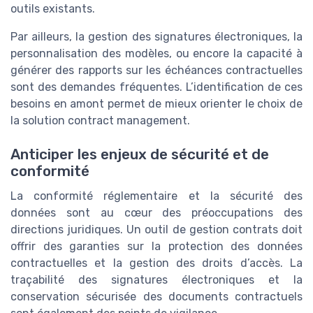
outils existants.
Par ailleurs, la gestion des signatures électroniques, la
personnalisation des modèles, ou encore la capacité à
générer des rapports sur les échéances contractuelles
sont des demandes fréquentes. L’identification de ces
besoins en amont permet de mieux orienter le choix de
la solution contract management.
Anticiper les enjeux de sécurité et de
conformité
La conformité réglementaire et la sécurité des
données sont au cœur des préoccupations des
directions juridiques. Un outil de gestion contrats doit
offrir des garanties sur la protection des données
contractuelles et la gestion des droits d’accès. La
traçabilité des signatures électroniques et la
conservation sécurisée des documents contractuels