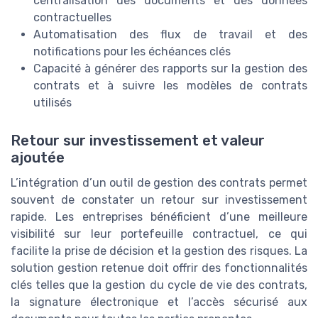
centralisation des documents et des données
contractuelles
Automatisation des flux de travail et des
notifications pour les échéances clés
Capacité à générer des rapports sur la gestion des
contrats et à suivre les modèles de contrats
utilisés
Retour sur investissement et valeur
ajoutée
L’intégration d’un outil de gestion des contrats permet
souvent de constater un retour sur investissement
rapide. Les entreprises bénéficient d’une meilleure
visibilité sur leur portefeuille contractuel, ce qui
facilite la prise de décision et la gestion des risques. La
solution gestion retenue doit offrir des fonctionnalités
clés telles que la gestion du cycle de vie des contrats,
la signature électronique et l’accès sécurisé aux