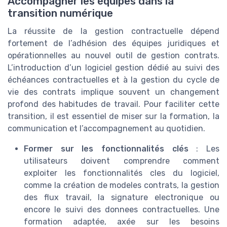
Accompagner les équipes dans la
transition numérique
La réussite de la gestion contractuelle dépend
fortement de l’adhésion des équipes juridiques et
opérationnelles au nouvel outil de gestion contrats.
L’introduction d’un logiciel gestion dédié au suivi des
échéances contractuelles et à la gestion du cycle de
vie des contrats implique souvent un changement
profond des habitudes de travail. Pour faciliter cette
transition, il est essentiel de miser sur la formation, la
communication et l’accompagnement au quotidien.
Former sur les fonctionnalités clés
: Les
utilisateurs doivent comprendre comment
exploiter les fonctionnalités cles du logiciel,
comme la création de modeles contrats, la gestion
des flux travail, la signature electronique ou
encore le suivi des donnees contractuelles. Une
formation adaptée, axée sur les besoins