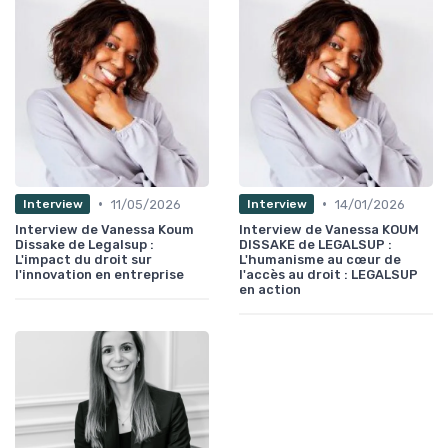
•
•
11/05/2026
14/01/2026
Interview
Interview
Interview de Vanessa Koum
Interview de Vanessa KOUM
Dissake de Legalsup :
DISSAKE de LEGALSUP :
L'impact du droit sur
L'humanisme au cœur de
l'innovation en entreprise
l'accès au droit : LEGALSUP
en action