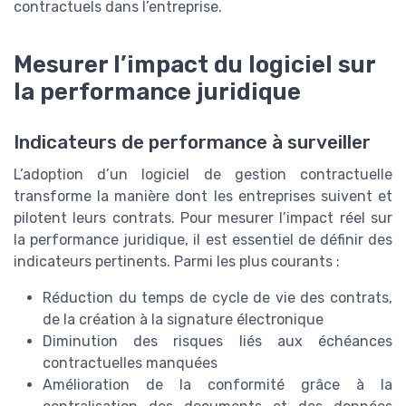
contractuels dans l’entreprise.
Mesurer l’impact du logiciel sur
la performance juridique
Indicateurs de performance à surveiller
L’adoption d’un logiciel de gestion contractuelle
transforme la manière dont les entreprises suivent et
pilotent leurs contrats. Pour mesurer l’impact réel sur
la performance juridique, il est essentiel de définir des
indicateurs pertinents. Parmi les plus courants :
Réduction du temps de cycle de vie des contrats,
de la création à la signature électronique
Diminution des risques liés aux échéances
contractuelles manquées
Amélioration de la conformité grâce à la