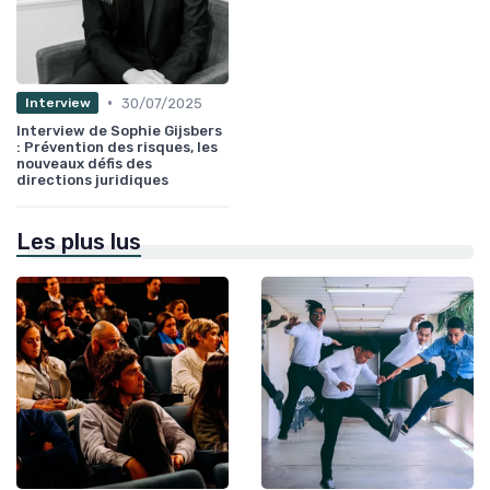
•
30/07/2025
Interview
Interview de Sophie Gijsbers
: Prévention des risques, les
nouveaux défis des
directions juridiques
Les plus lus