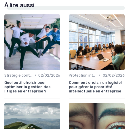
À lire aussi
•
•
Stratégie contentieuse
02/02/2026
Protection intellectuelle
02/02/2026
Quel outil choisir pour
Comment choisir un logiciel
optimiser la gestion des
pour gérer la propriété
litiges en entreprise ?
intellectuelle en entreprise