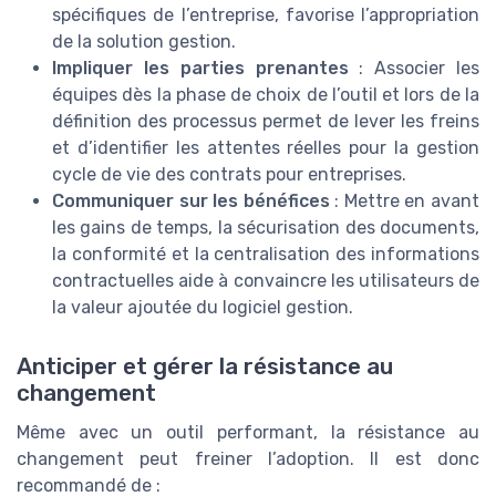
spécifiques de l’entreprise, favorise l’appropriation
de la solution gestion.
Impliquer les parties prenantes
: Associer les
équipes dès la phase de choix de l’outil et lors de la
définition des processus permet de lever les freins
et d’identifier les attentes réelles pour la gestion
cycle de vie des contrats pour entreprises.
Communiquer sur les bénéfices
: Mettre en avant
les gains de temps, la sécurisation des documents,
la conformité et la centralisation des informations
contractuelles aide à convaincre les utilisateurs de
la valeur ajoutée du logiciel gestion.
Anticiper et gérer la résistance au
changement
Même avec un outil performant, la résistance au
changement peut freiner l’adoption. Il est donc
recommandé de :