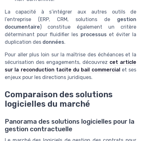
La capacité à s’intégrer aux autres outils de
l’entreprise (ERP, CRM, solutions de
gestion
documentaire
) constitue également un critère
déterminant pour fluidifier les
processus
et éviter la
duplication des
données
.
Pour aller plus loin sur la maîtrise des échéances et la
sécurisation des engagements, découvrez
cet article
sur la reconduction tacite du bail commercial
et ses
enjeux pour les directions juridiques.
Comparaison des solutions
logicielles du marché
Panorama des solutions logicielles pour la
gestion contractuelle
Le marché des logiciels de gestion des contrats pour