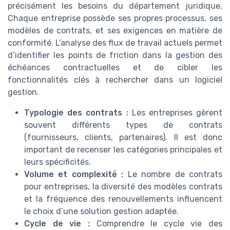
précisément les besoins du département juridique.
Chaque entreprise possède ses propres processus, ses
modèles de contrats, et ses exigences en matière de
conformité. L’analyse des flux de travail actuels permet
d’identifier les points de friction dans la gestion des
échéances contractuelles et de cibler les
fonctionnalités clés à rechercher dans un logiciel
gestion.
Typologie des contrats :
Les entreprises gèrent
souvent différents types de contrats
(fournisseurs, clients, partenaires). Il est donc
important de recenser les catégories principales et
leurs spécificités.
Volume et complexité :
Le nombre de contrats
pour entreprises, la diversité des modèles contrats
et la fréquence des renouvellements influencent
le choix d’une solution gestion adaptée.
Cycle de vie :
Comprendre le cycle vie des