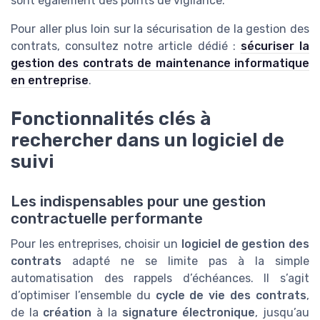
sont également des points de vigilance.
Pour aller plus loin sur la sécurisation de la gestion des
contrats, consultez notre article dédié :
sécuriser la
gestion des contrats de maintenance informatique
en entreprise
.
Fonctionnalités clés à
rechercher dans un logiciel de
suivi
Les indispensables pour une gestion
contractuelle performante
Pour les entreprises, choisir un
logiciel de gestion des
contrats
adapté ne se limite pas à la simple
automatisation des rappels d’échéances. Il s’agit
d’optimiser l’ensemble du
cycle de vie des contrats
,
de la
création
à la
signature électronique
, jusqu’au