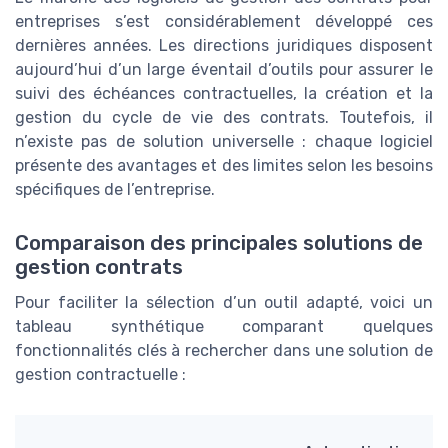
entreprises s’est considérablement développé ces
dernières années. Les directions juridiques disposent
aujourd’hui d’un large éventail d’outils pour assurer le
suivi des échéances contractuelles, la création et la
gestion du cycle de vie des contrats. Toutefois, il
n’existe pas de solution universelle : chaque logiciel
présente des avantages et des limites selon les besoins
spécifiques de l’entreprise.
Comparaison des principales solutions de
gestion contrats
Pour faciliter la sélection d’un outil adapté, voici un
tableau synthétique comparant quelques
fonctionnalités clés à rechercher dans une solution de
gestion contractuelle :
G