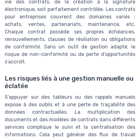
vie des contrats, de la création à la signature
électronique, soit parfaitement contrôlée. Les contrats
pour entreprises couvrent des domaines variés :
achats, ventes, partenariats, maintenance, etc.
Chaque contrat possède ses propres échéances,
renouvellements, clauses de résiliation ou obligations
de conformité. Sans un outil de gestion adapté, le
risque de non-conformité ou de perte d’opportunités
s’accroît.
Les risques liés à une gestion manuelle ou
éclatée
S’appuyer sur des tableurs ou des rappels manuels
expose à des oublis et à une perte de traçabilité des
données contractuelles. La multiplication des
documents et des modèles de contrats dans différents
services complique le suivi et la centralisation des
informations. Cela peut générer des flux de travail