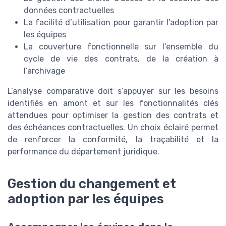
données contractuelles
La facilité d’utilisation pour garantir l’adoption par
les équipes
La couverture fonctionnelle sur l’ensemble du
cycle de vie des contrats, de la création à
l’archivage
L’analyse comparative doit s’appuyer sur les besoins
identifiés en amont et sur les fonctionnalités clés
attendues pour optimiser la gestion des contrats et
des échéances contractuelles. Un choix éclairé permet
de renforcer la conformité, la traçabilité et la
performance du département juridique.
Gestion du changement et
adoption par les équipes