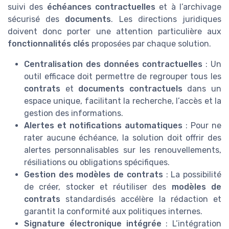
suivi des
échéances contractuelles
et à l’archivage
sécurisé des
documents
. Les directions juridiques
doivent donc porter une attention particulière aux
fonctionnalités clés
proposées par chaque solution.
Centralisation des données contractuelles
: Un
outil efficace doit permettre de regrouper tous les
contrats
et
documents contractuels
dans un
espace unique, facilitant la recherche, l’accès et la
gestion des informations.
Alertes et notifications automatiques
: Pour ne
rater aucune échéance, la solution doit offrir des
alertes personnalisables sur les renouvellements,
résiliations ou obligations spécifiques.
Gestion des modèles de contrats
: La possibilité
de créer, stocker et réutiliser des
modèles de
contrats
standardisés accélère la rédaction et
garantit la conformité aux politiques internes.
Signature électronique intégrée
: L’intégration