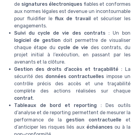
de
signatures électroniques
fiables et conformes
aux normes légales est devenue un incontournable
pour fluidifier le
flux de travail
et sécuriser les
engagements.
Suivi du cycle de vie des contrats
: Un bon
logiciel de gestion
doit permettre de visualiser
chaque étape du
cycle de vie
des contrats, du
projet initial à l’exécution, en passant par les
avenants et la clôture.
Gestion des droits d’accès et traçabilité
: La
sécurité des
données contractuelles
impose un
contrôle précis des accès et une traçabilité
complète des actions réalisées sur chaque
contrat
.
Tableaux de bord et reporting
: Des outils
d’analyse et de reporting permettent de mesurer la
performance de la
gestion contractuelle
et
d’anticiper les risques liés aux
échéances
ou à la
non-conformité.