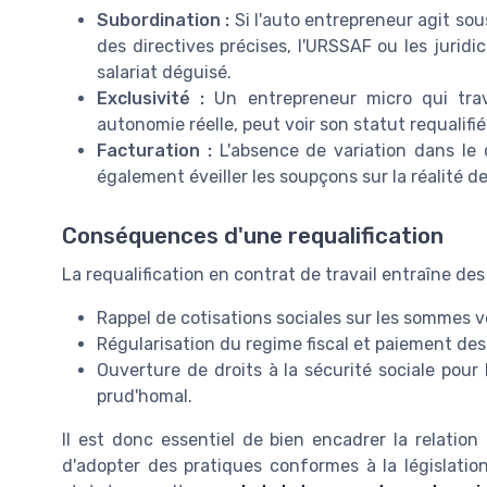
Subordination :
Si l'auto entrepreneur agit sous
des directives précises, l'URSSAF ou les juridi
salariat déguisé.
Exclusivité :
Un entrepreneur micro qui trava
autonomie réelle, peut voir son statut requalifié
Facturation :
L'absence de variation dans le c
également éveiller les soupçons sur la réalité d
Conséquences d'une requalification
La requalification en contrat de travail entraîne de
Rappel de cotisations sociales sur les sommes v
Régularisation du regime fiscal et paiement des
Ouverture de droits à la sécurité sociale pour
prud'homal.
Il est donc essentiel de bien encadrer la relation
d'adopter des pratiques conformes à la législation