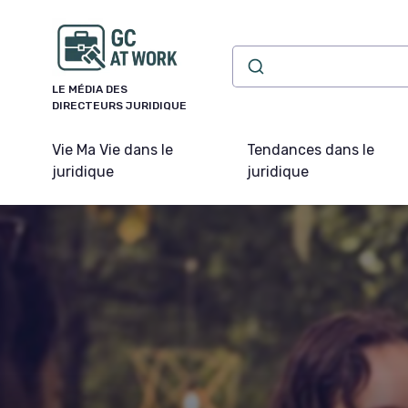
Panneau de gestion des cookies
LE MÉDIA DES
DIRECTEURS JURIDIQUE
Vie Ma Vie dans le
Tendances dans le
juridique
juridique