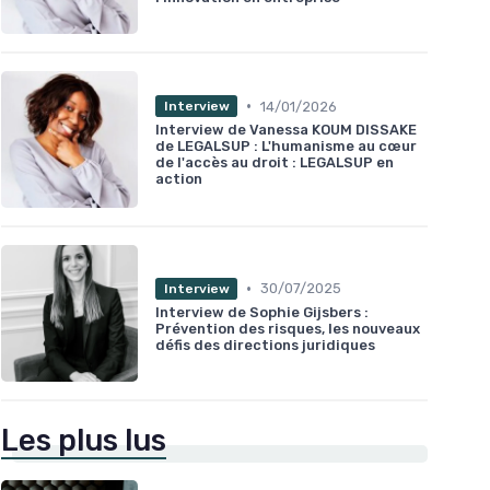
•
14/01/2026
Interview
Interview de Vanessa KOUM DISSAKE
de LEGALSUP : L'humanisme au cœur
de l'accès au droit : LEGALSUP en
action
•
30/07/2025
Interview
Interview de Sophie Gijsbers :
Prévention des risques, les nouveaux
défis des directions juridiques
Les plus lus