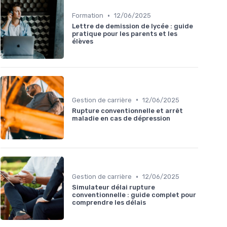
•
Formation
12/06/2025
Lettre de demission de lycée : guide
pratique pour les parents et les
élèves
•
Gestion de carrière
12/06/2025
Rupture conventionnelle et arrêt
maladie en cas de dépression
•
Gestion de carrière
12/06/2025
Simulateur délai rupture
conventionnelle : guide complet pour
comprendre les délais