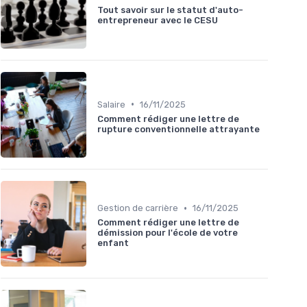
Tout savoir sur le statut d'auto-
entrepreneur avec le CESU
•
Salaire
16/11/2025
Comment rédiger une lettre de
rupture conventionnelle attrayante
•
Gestion de carrière
16/11/2025
Comment rédiger une lettre de
démission pour l'école de votre
enfant