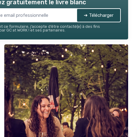
z gratuitement le livre blanc
➔ Télécharger
 ce formulaire, j’accepte d’être contacté(e) à des fins
ar GC at WORK ! et ses partenaires.