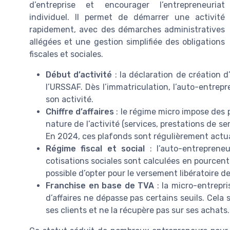
d’entreprise et encourager l’entrepreneuriat
individuel. Il permet de démarrer une activité
rapidement, avec des démarches administratives
allégées et une gestion simplifiée des obligations
fiscales et sociales.
Début d’activité
: la déclaration de création 
l’URSSAF. Dès l’immatriculation, l’auto-entre
son activité.
Chiffre d’affaires
: le régime micro impose des p
nature de l’activité (services, prestations de s
En 2024, ces plafonds sont régulièrement actuali
Régime fiscal et social
: l’auto-entrepreneu
cotisations sociales sont calculées en pourcenta
possible d’opter pour le versement libératoire de
Franchise en base de TVA
: la micro-entrepri
d’affaires ne dépasse pas certains seuils. Cela
ses clients et ne la récupère pas sur ses achats.