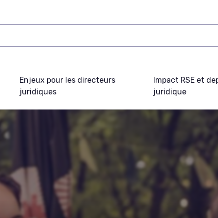
Enjeux pour les directeurs
Impact RSE et de
juridiques
juridique