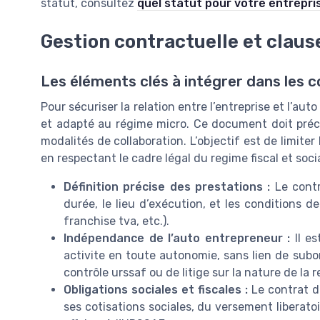
statut, consultez
quel statut pour votre entrepri
Gestion contractuelle et claus
Les éléments clés à intégrer dans les 
Pour sécuriser la relation entre l’entreprise et l’auto
et adapté au régime micro. Ce document doit précise
modalités de collaboration. L’objectif est de limiter 
en respectant le cadre légal du regime fiscal et socia
Définition précise des prestations :
Le contra
durée, le lieu d’exécution, et les conditions d
franchise tva, etc.).
Indépendance de l’auto entrepreneur :
Il es
activite en toute autonomie, sans lien de subo
contrôle urssaf ou de litige sur la nature de la r
Obligations sociales et fiscales :
Le contrat do
ses cotisations sociales, du versement liberatoi