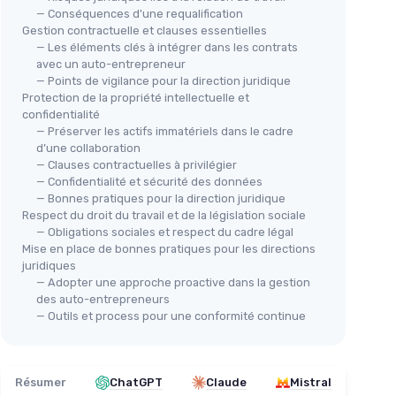
— Conséquences d'une requalification
Gestion contractuelle et clauses essentielles
— Les éléments clés à intégrer dans les contrats
avec un auto-entrepreneur
— Points de vigilance pour la direction juridique
Protection de la propriété intellectuelle et
confidentialité
— Préserver les actifs immatériels dans le cadre
d’une collaboration
— Clauses contractuelles à privilégier
— Confidentialité et sécurité des données
— Bonnes pratiques pour la direction juridique
Respect du droit du travail et de la législation sociale
— Obligations sociales et respect du cadre légal
Mise en place de bonnes pratiques pour les directions
juridiques
— Adopter une approche proactive dans la gestion
des auto-entrepreneurs
— Outils et process pour une conformité continue
Résumer
ChatGPT
Claude
Mistral