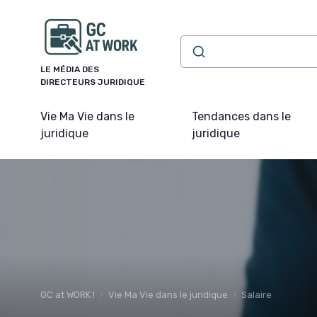
Panneau de gestion des cookies
LE MÉDIA DES
DIRECTEURS JURIDIQUE
Vie Ma Vie dans le
Tendances dans le
juridique
juridique
GC at WORK !
Vie Ma Vie dans le juridique
Salaire