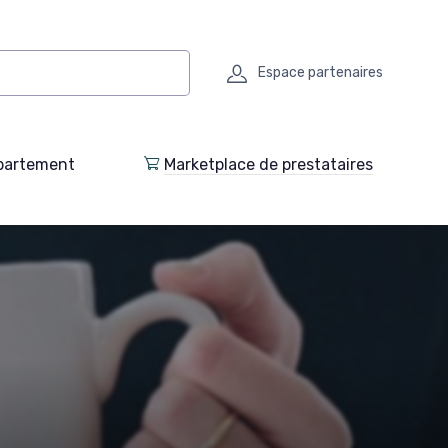
Espace partenaires
partement
Marketplace de prestataires