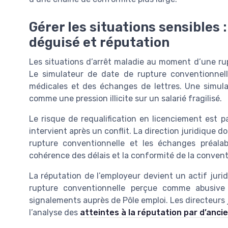
Gérer les situations sensibles 
déguisé et réputation
Les situations d’arrêt maladie au moment d’une ru
Le simulateur de date de rupture conventionnelle
médicales et des échanges de lettres. Une simula
comme une pression illicite sur un salarié fragilisé.
Le risque de requalification en licenciement est p
intervient après un conflit. La direction juridique d
rupture conventionnelle et les échanges préala
cohérence des délais et la conformité de la convent
La réputation de l’employeur devient un actif jurid
rupture conventionnelle perçue comme abusive
signalements auprès de Pôle emploi. Les directeurs
l’analyse des
atteintes à la réputation par d’anc