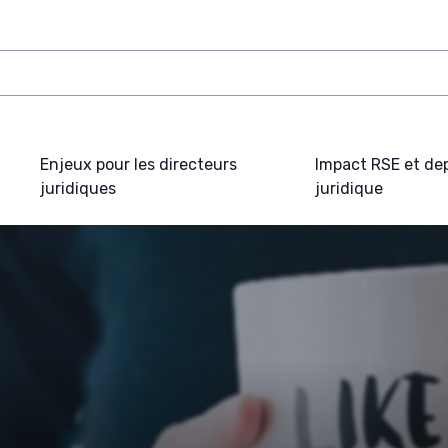
Enjeux pour les directeurs
Impact RSE et de
juridiques
juridique