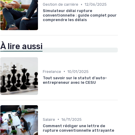
•
Gestion de carrière
12/06/2025
Simulateur délai rupture
conventionnelle : guide complet pour
comprendre les délais
À lire aussi
•
Freelance
10/01/2025
Tout savoir sur le statut d'auto-
entrepreneur avec le CESU
•
Salaire
16/11/2025
Comment rédiger une lettre de
rupture conventionnelle attrayante