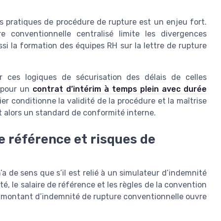
es pratiques de procédure de rupture est un enjeu fort.
 conventionnelle centralisé limite les divergences
ussi la formation des équipes RH sur la lettre de rupture
r ces logiques de sécurisation des délais de celles
e pour un
contrat d’intérim à temps plein avec durée
ier conditionne la validité de la procédure et la maîtrise
t alors un standard de conformité interne.
e référence et risques de
a de sens que s’il est relié à un simulateur d’indemnité
té, le salaire de référence et les règles de la convention
u montant d’indemnité de rupture conventionnelle ouvre