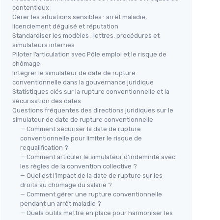
contentieux
Gérer les situations sensibles : arrêt maladie,
licenciement déguisé et réputation
Standardiser les modèles : lettres, procédures et
simulateurs internes
Piloter l’articulation avec Pôle emploi et le risque de
chômage
Intégrer le simulateur de date de rupture
conventionnelle dans la gouvernance juridique
Statistiques clés sur la rupture conventionnelle et la
sécurisation des dates
Questions fréquentes des directions juridiques sur le
simulateur de date de rupture conventionnelle
— Comment sécuriser la date de rupture
conventionnelle pour limiter le risque de
requalification ?
— Comment articuler le simulateur d’indemnité avec
les règles de la convention collective ?
— Quel est l’impact de la date de rupture sur les
droits au chômage du salarié ?
— Comment gérer une rupture conventionnelle
pendant un arrêt maladie ?
— Quels outils mettre en place pour harmoniser les