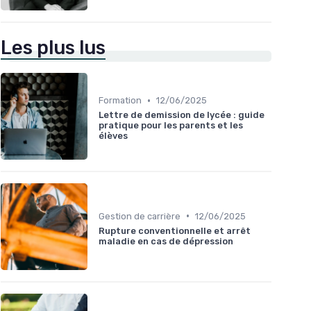
Les plus lus
•
Formation
12/06/2025
Lettre de demission de lycée : guide
pratique pour les parents et les
élèves
•
Gestion de carrière
12/06/2025
Rupture conventionnelle et arrêt
maladie en cas de dépression