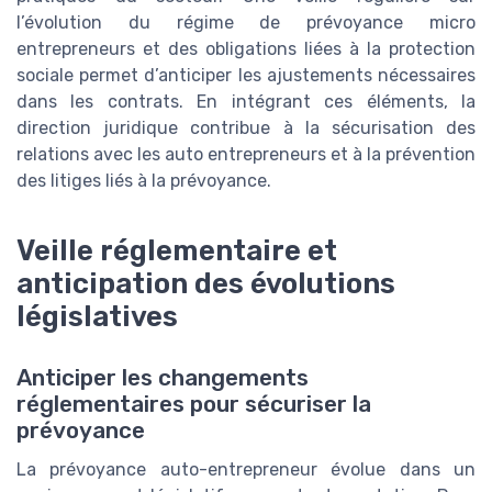
l’évolution du régime de prévoyance micro
entrepreneurs et des obligations liées à la protection
sociale permet d’anticiper les ajustements nécessaires
dans les contrats. En intégrant ces éléments, la
direction juridique contribue à la sécurisation des
relations avec les auto entrepreneurs et à la prévention
des litiges liés à la prévoyance.
Veille réglementaire et
anticipation des évolutions
législatives
Anticiper les changements
réglementaires pour sécuriser la
prévoyance
La prévoyance auto-entrepreneur évolue dans un