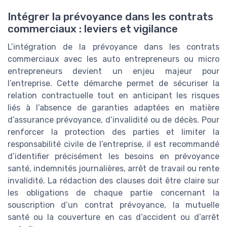
Intégrer la prévoyance dans les contrats
commerciaux : leviers et vigilance
L’intégration de la prévoyance dans les contrats
commerciaux avec les auto entrepreneurs ou micro
entrepreneurs devient un enjeu majeur pour
l’entreprise. Cette démarche permet de sécuriser la
relation contractuelle tout en anticipant les risques
liés à l’absence de garanties adaptées en matière
d’assurance prévoyance, d’invalidité ou de décès. Pour
renforcer la protection des parties et limiter la
responsabilité civile de l’entreprise, il est recommandé
d’identifier précisément les besoins en prévoyance
santé, indemnités journalières, arrêt de travail ou rente
invalidité. La rédaction des clauses doit être claire sur
les obligations de chaque partie concernant la
souscription d’un contrat prévoyance, la mutuelle
santé ou la couverture en cas d’accident ou d’arrêt