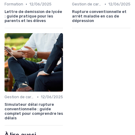
•
•
Formation
12/06/2025
Gestion de carrière
12/06/2025
Lettre de demission de lycée
Rupture conventionnelle et
: guide pratique pour les
arrêt maladie en cas de
parents et les élèves
dépression
•
Gestion de carrière
12/06/2025
Simulateur délai rupture
conventionnelle : guide
complet pour comprendre les
délais