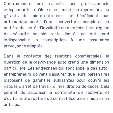
Contrairement aux salariés, ces professionnels
indépendants, qu’ils soient micro-entrepreneurs ou
gérants de micro-entreprise, ne bénéficient pas
automatiquement d’une couverture complète en
matière de santé, d’invalidité ou de décès. Leur régime
de sécurité sociale reste limité, ce qui rend
indispensable la souscription à une assurance
prévoyance adaptée.
Dans le contexte des relations commerciales, la
question de la prévoyance auto prend une dimension
particulière. Les entreprises qui font appel à des auto-
entrepreneurs doivent s’assurer que leurs partenaires
disposent de garanties suffisantes pour couvrir les
risques d’arrêt de travail, d’invalidité ou de décès. Cela
permet de sécuriser la continuité de l’activité et
d’éviter toute rupture de contrat liée à un sinistre non
anticipé.