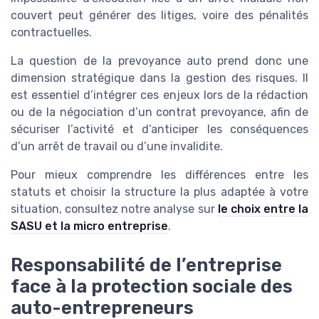
couvert peut générer des litiges, voire des pénalités
contractuelles.
La question de la prevoyance auto prend donc une
dimension stratégique dans la gestion des risques. Il
est essentiel d’intégrer ces enjeux lors de la rédaction
ou de la négociation d’un contrat prevoyance, afin de
sécuriser l’activité et d’anticiper les conséquences
d’un arrêt de travail ou d’une invalidite.
Pour mieux comprendre les différences entre les
statuts et choisir la structure la plus adaptée à votre
situation, consultez notre analyse sur
le choix entre la
SASU et la micro entreprise
.
Responsabilité de l’entreprise
face à la protection sociale des
auto-entrepreneurs