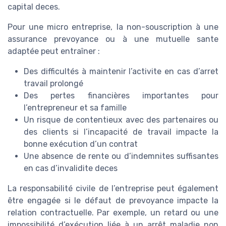
capital deces.
Pour une micro entreprise, la non-souscription à une
assurance prevoyance ou à une mutuelle sante
adaptée peut entraîner :
Des difficultés à maintenir l’activite en cas d’arret
travail prolongé
Des pertes financières importantes pour
l’entrepreneur et sa famille
Un risque de contentieux avec des partenaires ou
des clients si l’incapacité de travail impacte la
bonne exécution d’un contrat
Une absence de rente ou d’indemnites suffisantes
en cas d’invalidite deces
La responsabilité civile de l’entreprise peut également
être engagée si le défaut de prevoyance impacte la
relation contractuelle. Par exemple, un retard ou une
impossibilité d’exécution liée à un arrêt maladie non