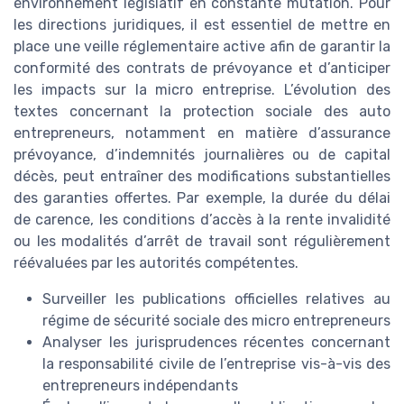
environnement législatif en constante mutation. Pour
les directions juridiques, il est essentiel de mettre en
place une veille réglementaire active afin de garantir la
conformité des contrats de prévoyance et d’anticiper
les impacts sur la micro entreprise. L’évolution des
textes concernant la protection sociale des auto
entrepreneurs, notamment en matière d’assurance
prévoyance, d’indemnités journalières ou de capital
décès, peut entraîner des modifications substantielles
des garanties offertes. Par exemple, la durée du délai
de carence, les conditions d’accès à la rente invalidité
ou les modalités d’arrêt de travail sont régulièrement
réévaluées par les autorités compétentes.
Surveiller les publications officielles relatives au
régime de sécurité sociale des micro entrepreneurs
Analyser les jurisprudences récentes concernant
la responsabilité civile de l’entreprise vis-à-vis des
entrepreneurs indépendants