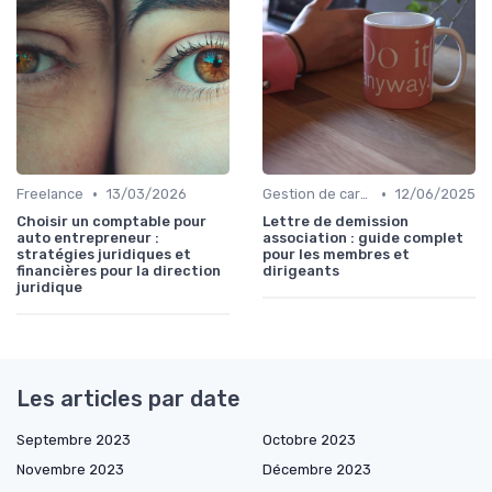
•
•
Freelance
13/03/2026
Gestion de carrière
12/06/2025
Choisir un comptable pour
Lettre de demission
auto entrepreneur :
association : guide complet
stratégies juridiques et
pour les membres et
financières pour la direction
dirigeants
juridique
Les articles par date
Septembre 2023
Octobre 2023
Novembre 2023
Décembre 2023