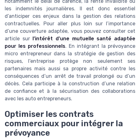
notamment le délai de carence, la rente invalidité ou
les indemnités journalières. Il est donc essentiel
d’anticiper ces enjeux dans la gestion des relations
contractuelles. Pour aller plus loin sur l’importance
d’une couverture adaptée, vous pouvez consulter cet
article sur
l’intérêt d’une mutuelle santé adaptée
pour les professionnels
. En intégrant la prévoyance
micro entrepreneur dans la stratégie de gestion des
risques, l’entreprise protège non seulement ses
partenaires mais aussi sa propre activité contre les
conséquences d’un arrêt de travail prolongé ou d’un
décès. Cela participe à la construction d’une relation
de confiance et à la sécurisation des collaborations
avec les auto entrepreneurs.
Optimiser les contrats
commerciaux pour intégrer la
prévoyance