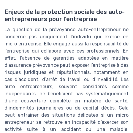
Enjeux de la protection sociale des auto-
entrepreneurs pour l’entreprise
La question de la prévoyance auto-entrepreneur ne
concerne pas uniquement l’individu qui exerce en
micro entreprise. Elle engage aussi la responsabilité de
l’entreprise qui collabore avec ces professionnels. En
effet, l’absence de garanties adaptées en matière
d’assurance prévoyance peut exposer l’entreprise à des
risques juridiques et réputationnels, notamment en
cas d’accident, d’arrêt de travail ou d’invalidité. Les
auto entrepreneurs, souvent considérés comme
indépendants, ne bénéficient pas systématiquement
d’une couverture complète en matière de santé,
d’indemnités journalières ou de capital décès. Cela
peut entraîner des situations délicates si un micro
entrepreneur se retrouve en incapacité d’exercer son
activité suite à un accident ou une maladie.