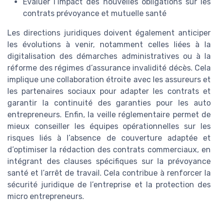
Évaluer l’impact des nouvelles obligations sur les
contrats prévoyance et mutuelle santé
Les directions juridiques doivent également anticiper
les évolutions à venir, notamment celles liées à la
digitalisation des démarches administratives ou à la
réforme des régimes d’assurance invalidité décès. Cela
implique une collaboration étroite avec les assureurs et
les partenaires sociaux pour adapter les contrats et
garantir la continuité des garanties pour les auto
entrepreneurs. Enfin, la veille réglementaire permet de
mieux conseiller les équipes opérationnelles sur les
risques liés à l’absence de couverture adaptée et
d’optimiser la rédaction des contrats commerciaux, en
intégrant des clauses spécifiques sur la prévoyance
santé et l’arrêt de travail. Cela contribue à renforcer la
sécurité juridique de l’entreprise et la protection des
micro entrepreneurs.