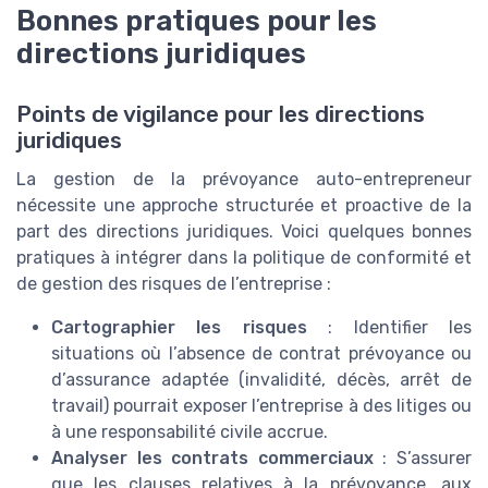
Bonnes pratiques pour les
directions juridiques
Points de vigilance pour les directions
juridiques
La gestion de la prévoyance auto-entrepreneur
nécessite une approche structurée et proactive de la
part des directions juridiques. Voici quelques bonnes
pratiques à intégrer dans la politique de conformité et
de gestion des risques de l’entreprise :
Cartographier les risques
: Identifier les
situations où l’absence de contrat prévoyance ou
d’assurance adaptée (invalidité, décès, arrêt de
travail) pourrait exposer l’entreprise à des litiges ou
à une responsabilité civile accrue.
Analyser les contrats commerciaux
: S’assurer
que les clauses relatives à la prévoyance, aux