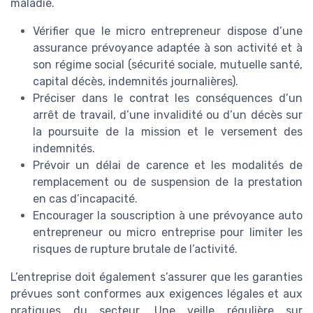
maladie.
Vérifier que le micro entrepreneur dispose d’une
assurance prévoyance adaptée à son activité et à
son régime social (sécurité sociale, mutuelle santé,
capital décès, indemnités journalières).
Préciser dans le contrat les conséquences d’un
arrêt de travail, d’une invalidité ou d’un décès sur
la poursuite de la mission et le versement des
indemnités.
Prévoir un délai de carence et les modalités de
remplacement ou de suspension de la prestation
en cas d’incapacité.
Encourager la souscription à une prévoyance auto
entrepreneur ou micro entreprise pour limiter les
risques de rupture brutale de l’activité.
L’entreprise doit également s’assurer que les garanties
prévues sont conformes aux exigences légales et aux
pratiques du secteur. Une veille régulière sur