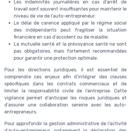
Les indemnités journalières en cas d’arrêt de
travail sont souvent insuffisantes pour maintenir le
niveau de vie de l’auto-entrepreneur.
Le délai de carence appliqué par le régime social
des indépendants peut fragiliser la situation
financière en cas d’accident ou de maladie.
La mutuelle santé et la prévoyance santé ne sont
pas obligatoires, mais fortement recommandées
pour garantir une protection optimale.
Pour les directions juridiques, il est essentiel de
comprendre ces enjeux afin d’intégrer des clauses
spécifiques dans les contrats commerciaux et de
limiter la responsabilité civile de l’entreprise. Cette
vigilance permet d’anticiper les risques juridiques et
d’assurer une collaboration sereine avec les auto-
entrepreneurs.
Pour approfondir la gestion administrative de l’activité
d’auto-entrepreneur, notamment la déclaration des