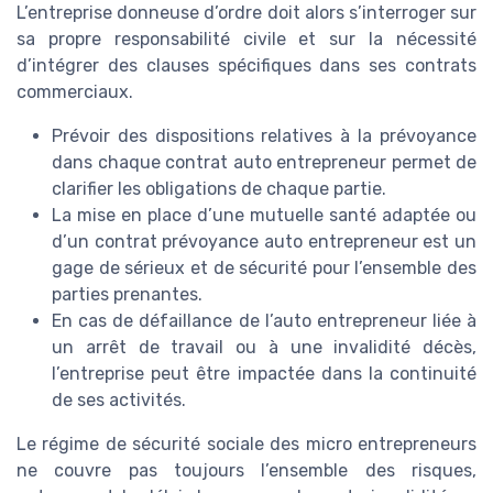
L’entreprise donneuse d’ordre doit alors s’interroger sur
sa propre responsabilité civile et sur la nécessité
d’intégrer des clauses spécifiques dans ses contrats
commerciaux.
Prévoir des dispositions relatives à la prévoyance
dans chaque contrat auto entrepreneur permet de
clarifier les obligations de chaque partie.
La mise en place d’une mutuelle santé adaptée ou
d’un contrat prévoyance auto entrepreneur est un
gage de sérieux et de sécurité pour l’ensemble des
parties prenantes.
En cas de défaillance de l’auto entrepreneur liée à
un arrêt de travail ou à une invalidité décès,
l’entreprise peut être impactée dans la continuité
de ses activités.
Le régime de sécurité sociale des micro entrepreneurs
ne couvre pas toujours l’ensemble des risques,