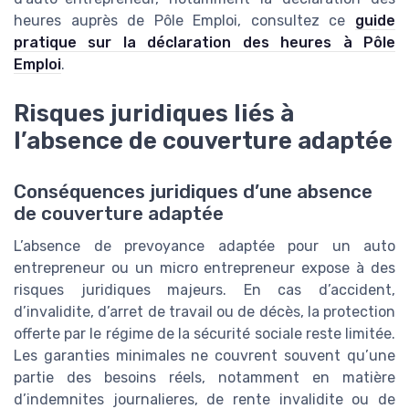
heures auprès de Pôle Emploi, consultez ce
guide
pratique sur la déclaration des heures à Pôle
Emploi
.
Risques juridiques liés à
l’absence de couverture adaptée
Conséquences juridiques d’une absence
de couverture adaptée
L’absence de prevoyance adaptée pour un auto
entrepreneur ou un micro entrepreneur expose à des
risques juridiques majeurs. En cas d’accident,
d’invalidite, d’arret de travail ou de décès, la protection
offerte par le régime de la sécurité sociale reste limitée.
Les garanties minimales ne couvrent souvent qu’une
partie des besoins réels, notamment en matière
d’indemnites journalieres, de rente invalidite ou de