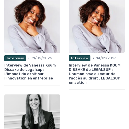
•
•
11/05/2026
14/01/2026
Interview
Interview
Interview de Vanessa Koum
Interview de Vanessa KOUM
Dissake de Legalsup :
DISSAKE de LEGALSUP :
L'impact du droit sur
L'humanisme au cœur de
l'innovation en entreprise
l'accès au droit : LEGALSUP
en action