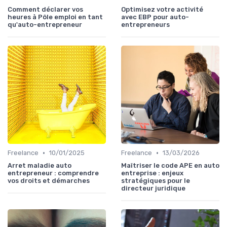
Comment déclarer vos
Optimisez votre activité
heures à Pôle emploi en tant
avec EBP pour auto-
qu'auto-entrepreneur
entrepreneurs
•
•
Freelance
10/01/2025
Freelance
13/03/2026
Arret maladie auto
Maîtriser le code APE en auto
entrepreneur : comprendre
entreprise : enjeux
vos droits et démarches
stratégiques pour le
directeur juridique