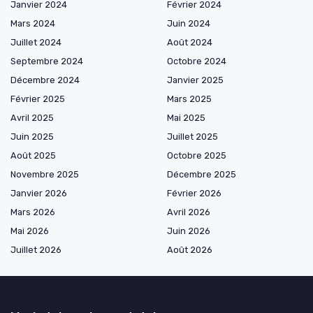
Janvier 2024
Février 2024
Mars 2024
Juin 2024
Juillet 2024
Août 2024
Septembre 2024
Octobre 2024
Décembre 2024
Janvier 2025
Février 2025
Mars 2025
Avril 2025
Mai 2025
Juin 2025
Juillet 2025
Août 2025
Octobre 2025
Novembre 2025
Décembre 2025
Janvier 2026
Février 2026
Mars 2026
Avril 2026
Mai 2026
Juin 2026
Juillet 2026
Août 2026