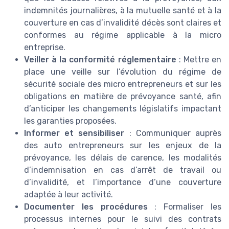
indemnités journalières, à la mutuelle santé et à la
couverture en cas d’invalidité décès sont claires et
conformes au régime applicable à la micro
entreprise.
Veiller à la conformité réglementaire
: Mettre en
place une veille sur l’évolution du régime de
sécurité sociale des micro entrepreneurs et sur les
obligations en matière de prévoyance santé, afin
d’anticiper les changements législatifs impactant
les garanties proposées.
Informer et sensibiliser
: Communiquer auprès
des auto entrepreneurs sur les enjeux de la
prévoyance, les délais de carence, les modalités
d’indemnisation en cas d’arrêt de travail ou
d’invalidité, et l’importance d’une couverture
adaptée à leur activité.
Documenter les procédures
: Formaliser les
processus internes pour le suivi des contrats