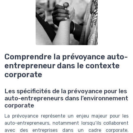
Comprendre la prévoyance auto-
entrepreneur dans le contexte
corporate
Les spécificités de la prévoyance pour les
auto-entrepreneurs dans l’environnement
corporate
La prévoyance représente un enjeu majeur pour les
auto-entrepreneurs, notamment lorsqu’ils collaborent
avec des entreprises dans un cadre corporate.