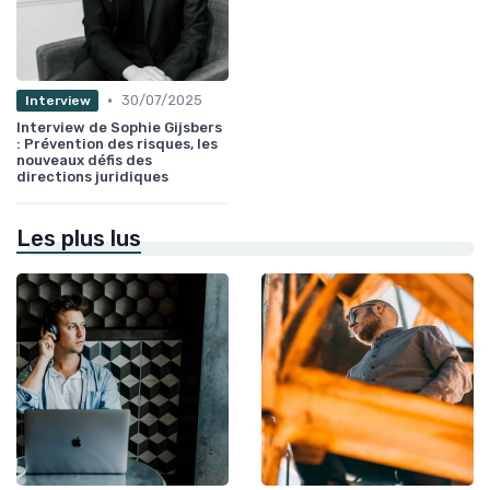
•
30/07/2025
Interview
Interview de Sophie Gijsbers
: Prévention des risques, les
nouveaux défis des
directions juridiques
Les plus lus