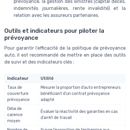
prévoyance, la gestion des sinistres (capital décès,
indemnités journalières, rente invalidité) et la
relation avec les assureurs partenaires.
Outils et indicateurs pour piloter la
prévoyance
Pour garantir l’efficacité de la politique de prévoyance
auto, il est recommandé de mettre en place des outils
de suivi et des indicateurs clés :
Indicateur
Utilité
Taux de
Mesurer la proportion d’auto entrepreneurs
couverture
bénéficiant d’un contrat prévoyance
prévoyance
adapté
Délai de
Évaluer la réactivité des garanties en cas
carence
d’arrêt de travail
moyen
Nombre de
Suivre l’exposition de l’entreprise aux