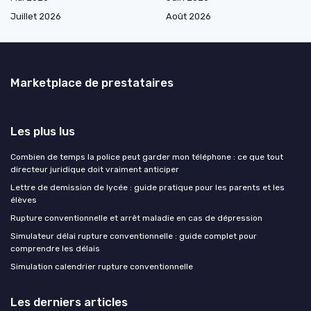
Juillet 2026
Août 2026
Marketplace de prestataires
Les plus lus
Combien de temps la police peut garder mon téléphone : ce que tout
directeur juridique doit vraiment anticiper
Lettre de demission de lycée : guide pratique pour les parents et les
élèves
Rupture conventionnelle et arrêt maladie en cas de dépression
Simulateur délai rupture conventionnelle : guide complet pour
comprendre les délais
Simulation calendrier rupture conventionnelle
Les derniers articles