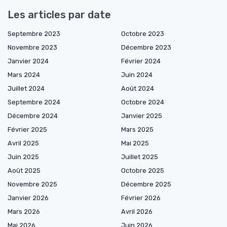
Les articles par date
Septembre 2023
Octobre 2023
Novembre 2023
Décembre 2023
Janvier 2024
Février 2024
Mars 2024
Juin 2024
Juillet 2024
Août 2024
Septembre 2024
Octobre 2024
Décembre 2024
Janvier 2025
Février 2025
Mars 2025
Avril 2025
Mai 2025
Juin 2025
Juillet 2025
Août 2025
Octobre 2025
Novembre 2025
Décembre 2025
Janvier 2026
Février 2026
Mars 2026
Avril 2026
Mai 2026
Juin 2026