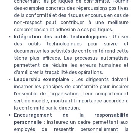
concernant les politiques de conformité. Fournir
des exemples concrets des répercussions positives
de la conformité et des risques encourus en cas de
non-respect peut contribuer à une meilleure
compréhension et adhésion à ces politiques.
Intégration des outils technologiques :
Utiliser
des outils technologiques pour suivre et
documenter les activités de conformité rend cette
tâche plus efficace. Les processus automatisés
permettent de réduire les erreurs humaines et
d'améliorer la traçabilité des opérations.
Leadership exemplaire :
Les dirigeants doivent
incarner les principes de conformité pour inspirer
l'ensemble de l'organisation. Leur comportement
sert de modèle, montrant l'importance accordée à
la conformité par la direction.
Encouragement de la responsabilité
personnelle :
Instaurez un cadre permettant aux
employés de ressentir personnellement la