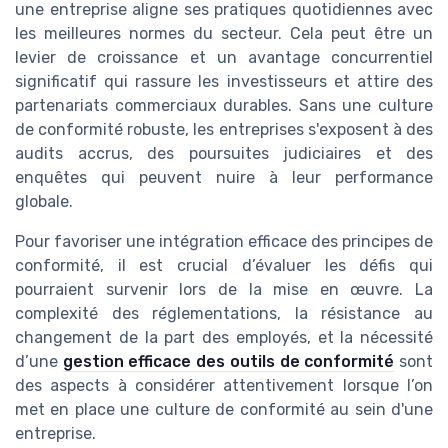
une entreprise aligne ses pratiques quotidiennes avec
les meilleures normes du secteur. Cela peut être un
levier de croissance et un avantage concurrentiel
significatif qui rassure les investisseurs et attire des
partenariats commerciaux durables. Sans une culture
de conformité robuste, les entreprises s'exposent à des
audits accrus, des poursuites judiciaires et des
enquêtes qui peuvent nuire à leur performance
globale.
Pour favoriser une intégration efficace des principes de
conformité, il est crucial d’évaluer les défis qui
pourraient survenir lors de la mise en œuvre. La
complexité des réglementations, la résistance au
changement de la part des employés, et la nécessité
d’une
gestion efficace des outils de conformité
sont
des aspects à considérer attentivement lorsque l’on
met en place une culture de conformité au sein d'une
entreprise.