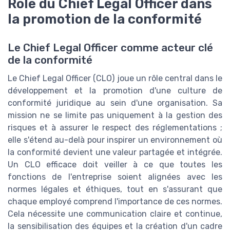
Rôle du Chief Legal Officer dans
la promotion de la conformité
Le Chief Legal Officer comme acteur clé
de la conformité
Le Chief Legal Officer (CLO) joue un rôle central dans le
développement et la promotion d'une culture de
conformité juridique au sein d'une organisation. Sa
mission ne se limite pas uniquement à la gestion des
risques et à assurer le respect des réglementations ;
elle s'étend au-delà pour inspirer un environnement où
la conformité devient une valeur partagée et intégrée.
Un CLO efficace doit veiller à ce que toutes les
fonctions de l'entreprise soient alignées avec les
normes légales et éthiques, tout en s'assurant que
chaque employé comprend l'importance de ces normes.
Cela nécessite une communication claire et continue,
la sensibilisation des équipes et la création d'un cadre