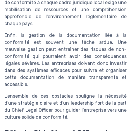
de conformité à chaque cadre juridique local exige une
mobilisation de ressources et une compréhension
approfondie de l'environnement réglementaire de
chaque pays.
Enfin, la gestion de la documentation liée à la
conformité est souvent une tâche ardue. Une
mauvaise gestion peut entraîner des risques de non-
conformité qui pourraient avoir des conséquences
légales sévères. Les entreprises doivent donc investir
dans des systèmes efficaces pour suivre et organiser
cette documentation de manière transparente et
accessible.
L'ensemble de ces obstacles souligne la nécessité
d'une stratégie claire et d'un leadership fort de la part
du Chief Legal Officer pour guider l'entreprise vers une
culture solide de conformité.