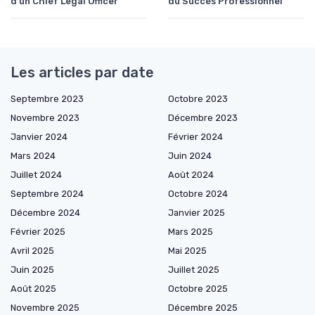
d'un Chief Legal Officer
du Succès Professionnel
Les articles par date
Septembre 2023
Octobre 2023
Novembre 2023
Décembre 2023
Janvier 2024
Février 2024
Mars 2024
Juin 2024
Juillet 2024
Août 2024
Septembre 2024
Octobre 2024
Décembre 2024
Janvier 2025
Février 2025
Mars 2025
Avril 2025
Mai 2025
Juin 2025
Juillet 2025
Août 2025
Octobre 2025
Novembre 2025
Décembre 2025