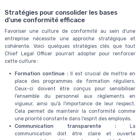
Stratégies pour consolider les bases
d'une conformité efficace
Favoriser une culture de conformité au sein d'une
entreprise nécessite une approche stratégique et
cohérente. Voici quelques stratégies clés que tout
Chief Legal Officer pourrait adopter pour renforcer
cette culture :
Formation continue :
Il est crucial de mettre en
place des programmes de formation réguliers.
Ceux-ci doivent être conçus pour sensibiliser
l'ensemble du personnel aux règlements en
vigueur, ainsi qu'à l'importance de leur respect.
Cela permet de maintenir la conformité comme
une priorité constante dans l'esprit des employés.
Communication transparente :
La
communication doit être claire et ouverte