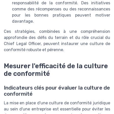
responsabilité de la conformité. Des initiatives
comme des récompenses ou des reconnaissances
pour les bonnes pratiques peuvent motiver
davantage.
Ces stratégies, combinées à une compréhension
approfondie des défis du terrain et du rôle crucial du
Chief Legal Officer, peuvent instaurer une culture de
conformité robuste et pérenne.
Mesurer l'efficacité de la culture
de conformité
Indicateurs clés pour évaluer la culture de
conformité
La mise en place d'une culture de conformité juridique
au sein d'une entreprise est essentielle pour éviter les