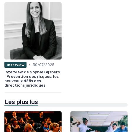
•
30/07/2025
Interview
Interview de Sophie Gijsbers
: Prévention des risques, les
nouveaux défis des
directions juridiques
Les plus lus