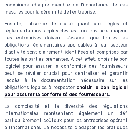
convaincre chaque membre de l'importance de ces
mesures pour la pérennité de l'entreprise.
Ensuite, l'absence de clarté quant aux règles et
réglementations applicables est un obstacle majeur.
Les entreprises doivent s'assurer que toutes les
obligations réglementaires applicables à leur secteur
d'activité sont clairement identifiées et comprises par
toutes les parties prenantes. A cet effet, choisir le bon
logiciel pour assurer la conformité des fournisseurs
peut se révéler crucial pour centraliser et garantir
l'accès à la documentation nécessaire sur les
obligations légales à respecter
choisir le bon logiciel
pour assurer la conformité des fournisseurs
.
La complexité et la diversité des régulations
internationales représentent également un défi
particulièrement coûteux pour les entreprises opérant
à l'international. La nécessité d'adapter les pratiques