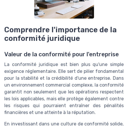
Comprendre l'importance de la
conformité juridique
Valeur de la conformité pour l'entreprise
La conformité juridique est bien plus qu'une simple
exigence réglementaire. Elle sert de pilier fondamental
pour la stabilité et la crédibilité d'une entreprise. Dans
un environnement commercial complexe, la conformité
garantit non seulement que les opérations respectent
les lois applicables, mais elle protège également contre
les risques qui pourraient entraîner des pénalités
financières et une atteinte à la réputation.
En investissant dans une culture de conformité solide,