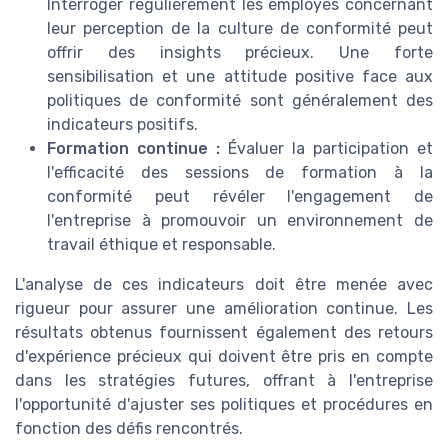
Interroger régulièrement les employés concernant
leur perception de la culture de conformité peut
offrir des insights précieux. Une forte
sensibilisation et une attitude positive face aux
politiques de conformité sont généralement des
indicateurs positifs.
Formation continue :
Évaluer la participation et
l'efficacité des sessions de formation à la
conformité peut révéler l'engagement de
l'entreprise à promouvoir un environnement de
travail éthique et responsable.
L'analyse de ces indicateurs doit être menée avec
rigueur pour assurer une amélioration continue. Les
résultats obtenus fournissent également des retours
d'expérience précieux qui doivent être pris en compte
dans les stratégies futures, offrant à l'entreprise
l'opportunité d'ajuster ses politiques et procédures en
fonction des défis rencontrés.