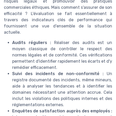
risques légaux et promouvoir des pratiques
commerciales éthiques. Mais comment s'assurer de son
efficacité ? L'évaluation se fait essentiellement à
travers des indicateurs clés de performance qui
fournissent une vue d'ensemble de la situation
actuelle.
Audits réguliers :
Réaliser des audits est un
moyen classique de contrôler le respect des
normes légales et de conformité. Ces vérifications
permettent d'identifier rapidement les écarts et d'y
remédier efficacement.
Suivi des incidents de non-conformité :
Un
registre documenté des incidents, même mineurs,
aide à analyser les tendances et à identifier les
domaines nécessitant une attention accrue. Cela
inclut les violations des politiques internes et des
réglementations externes.
Enquêtes de satisfaction auprès des employés :