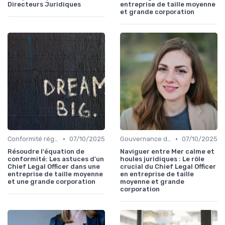
Directeurs Juridiques
entreprise de taille moyenne
et grande corporation
•
•
Conformité réglementaire
07/10/2025
Gouvernance d'entreprise
07/10/2025
Résoudre l'équation de
Naviguer entre Mer calme et
conformité: Les astuces d'un
houles juridiques : Le rôle
Chief Legal Officer dans une
crucial du Chief Legal Officer
entreprise de taille moyenne
en entreprise de taille
et une grande corporation
moyenne et grande
corporation