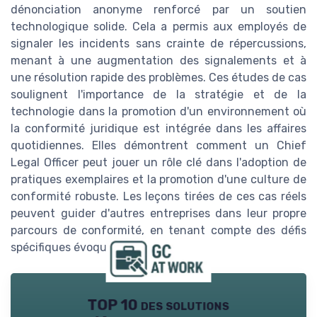
dénonciation anonyme renforcé par un soutien
technologique solide. Cela a permis aux employés de
signaler les incidents sans crainte de répercussions,
menant à une augmentation des signalements et à
une résolution rapide des problèmes. Ces études de cas
soulignent l'importance de la stratégie et de la
technologie dans la promotion d'un environnement où
la conformité juridique est intégrée dans les affaires
quotidiennes. Elles démontrent comment un Chief
Legal Officer peut jouer un rôle clé dans l'adoption de
pratiques exemplaires et la promotion d'une culture de
conformité robuste. Les leçons tirées de ces cas réels
peuvent guider d'autres entreprises dans leur propre
parcours de conformité, en tenant compte des défis
spécifiques évoqués plus tôt.”
TOP 10 des solutions