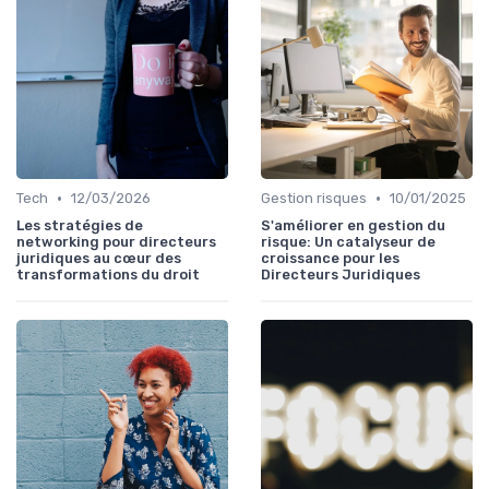
•
•
Tech
12/03/2026
Gestion risques
10/01/2025
Les stratégies de
S'améliorer en gestion du
networking pour directeurs
risque: Un catalyseur de
juridiques au cœur des
croissance pour les
transformations du droit
Directeurs Juridiques