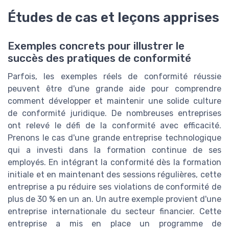
Études de cas et leçons apprises
Exemples concrets pour illustrer le
succès des pratiques de conformité
Parfois, les exemples réels de conformité réussie
peuvent être d'une grande aide pour comprendre
comment développer et maintenir une solide culture
de conformité juridique. De nombreuses entreprises
ont relevé le défi de la conformité avec efficacité.
Prenons le cas d'une grande entreprise technologique
qui a investi dans la formation continue de ses
employés. En intégrant la conformité dès la formation
initiale et en maintenant des sessions régulières, cette
entreprise a pu réduire ses violations de conformité de
plus de 30 % en un an. Un autre exemple provient d'une
entreprise internationale du secteur financier. Cette
entreprise a mis en place un programme de