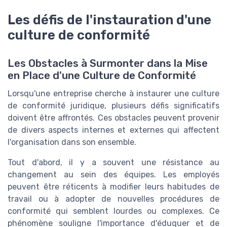
Les défis de l'instauration d'une
culture de conformité
Les Obstacles à Surmonter dans la Mise
en Place d'une Culture de Conformité
Lorsqu'une entreprise cherche à instaurer une culture
de conformité juridique, plusieurs défis significatifs
doivent être affrontés. Ces obstacles peuvent provenir
de divers aspects internes et externes qui affectent
l'organisation dans son ensemble.
Tout d'abord, il y a souvent une résistance au
changement au sein des équipes. Les employés
peuvent être réticents à modifier leurs habitudes de
travail ou à adopter de nouvelles procédures de
conformité qui semblent lourdes ou complexes. Ce
phénomène souligne l'importance d'éduquer et de