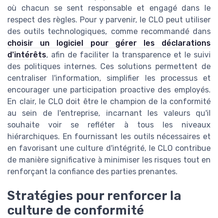
où chacun se sent responsable et engagé dans le
respect des règles. Pour y parvenir, le CLO peut utiliser
des outils technologiques, comme recommandé dans
choisir un logiciel pour gérer les déclarations
d'intérêts
, afin de faciliter la transparence et le suivi
des politiques internes. Ces solutions permettent de
centraliser l'information, simplifier les processus et
encourager une participation proactive des employés.
En clair, le CLO doit être le champion de la conformité
au sein de l'entreprise, incarnant les valeurs qu'il
souhaite voir se refléter à tous les niveaux
hiérarchiques. En fournissant les outils nécessaires et
en favorisant une culture d'intégrité, le CLO contribue
de manière significative à minimiser les risques tout en
renforçant la confiance des parties prenantes.
Stratégies pour renforcer la
culture de conformité