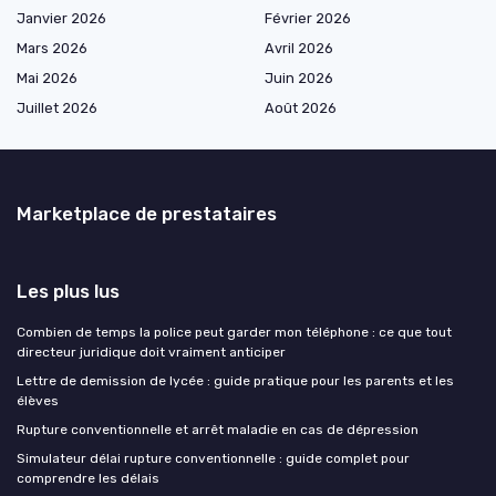
Janvier 2026
Février 2026
Mars 2026
Avril 2026
Mai 2026
Juin 2026
Juillet 2026
Août 2026
Marketplace de prestataires
Les plus lus
Combien de temps la police peut garder mon téléphone : ce que tout
directeur juridique doit vraiment anticiper
Lettre de demission de lycée : guide pratique pour les parents et les
élèves
Rupture conventionnelle et arrêt maladie en cas de dépression
Simulateur délai rupture conventionnelle : guide complet pour
comprendre les délais