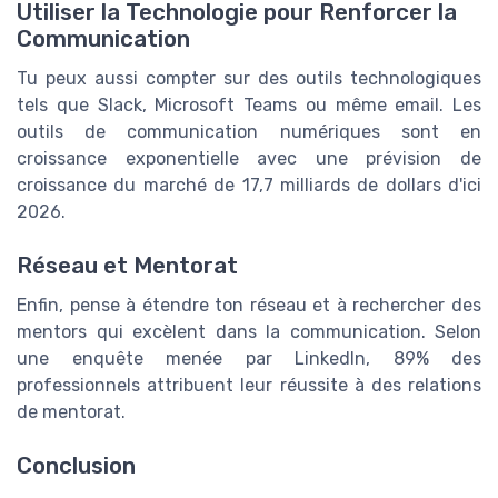
Utiliser la Technologie pour Renforcer la
Communication
Tu peux aussi compter sur des outils technologiques
tels que Slack, Microsoft Teams ou même email. Les
outils de communication numériques sont en
croissance exponentielle avec une prévision de
croissance du marché de 17,7 milliards de dollars d'ici
2026.
Réseau et Mentorat
Enfin, pense à étendre ton réseau et à rechercher des
mentors qui excèlent dans la communication. Selon
une enquête menée par LinkedIn, 89% des
professionnels attribuent leur réussite à des relations
de mentorat.
Conclusion