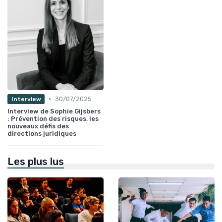
•
30/07/2025
Interview
Interview de Sophie Gijsbers
: Prévention des risques, les
nouveaux défis des
directions juridiques
Les plus lus