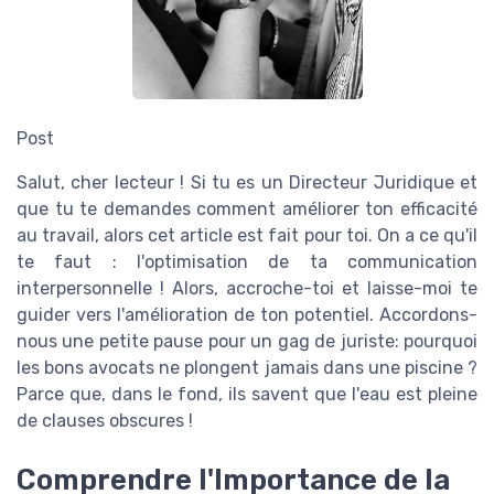
Post
Salut, cher lecteur ! Si tu es un Directeur Juridique et
que tu te demandes comment améliorer ton efficacité
au travail, alors cet article est fait pour toi. On a ce qu'il
te faut : l'optimisation de ta communication
interpersonnelle ! Alors, accroche-toi et laisse-moi te
guider vers l'amélioration de ton potentiel. Accordons-
nous une petite pause pour un gag de juriste: pourquoi
les bons avocats ne plongent jamais dans une piscine ?
Parce que, dans le fond, ils savent que l'eau est pleine
de clauses obscures !
Comprendre l'Importance de la