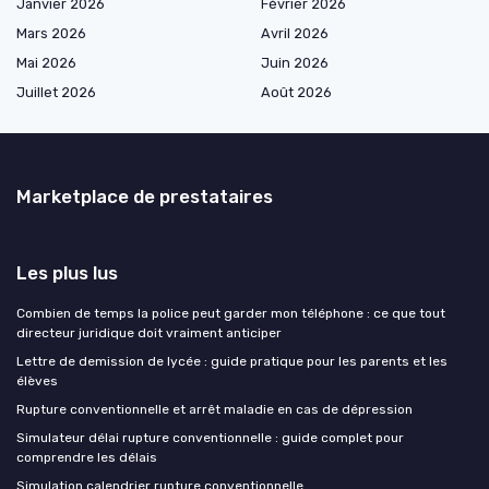
Janvier 2026
Février 2026
Mars 2026
Avril 2026
Mai 2026
Juin 2026
Juillet 2026
Août 2026
Marketplace de prestataires
Les plus lus
Combien de temps la police peut garder mon téléphone : ce que tout
directeur juridique doit vraiment anticiper
Lettre de demission de lycée : guide pratique pour les parents et les
élèves
Rupture conventionnelle et arrêt maladie en cas de dépression
Simulateur délai rupture conventionnelle : guide complet pour
comprendre les délais
Simulation calendrier rupture conventionnelle