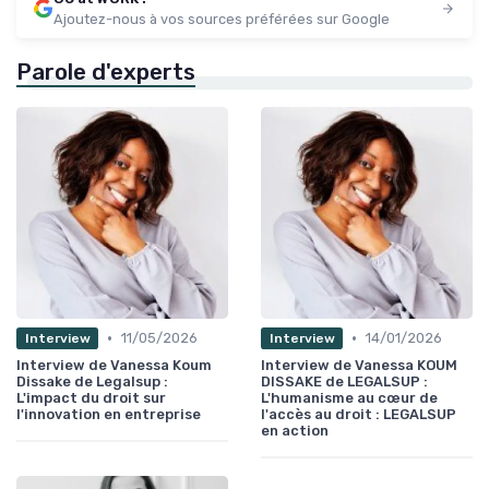
Ajoutez-nous à vos sources préférées sur Google
Parole d'experts
•
•
11/05/2026
14/01/2026
Interview
Interview
Interview de Vanessa Koum
Interview de Vanessa KOUM
Dissake de Legalsup :
DISSAKE de LEGALSUP :
L'impact du droit sur
L'humanisme au cœur de
l'innovation en entreprise
l'accès au droit : LEGALSUP
en action