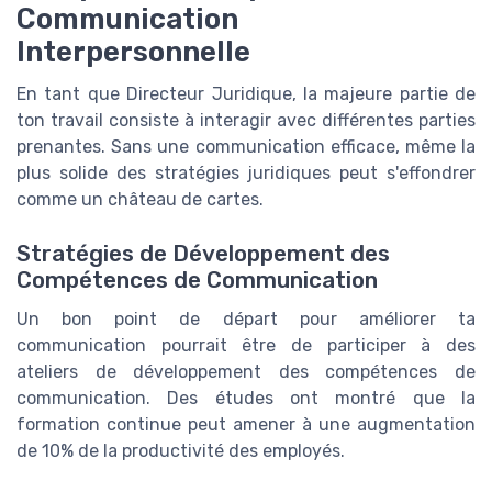
Communication
Interpersonnelle
En tant que Directeur Juridique, la majeure partie de
ton travail consiste à interagir avec différentes parties
prenantes. Sans une communication efficace, même la
plus solide des stratégies juridiques peut s'effondrer
comme un château de cartes.
Stratégies de Développement des
Compétences de Communication
Un bon point de départ pour améliorer ta
communication pourrait être de participer à des
ateliers de développement des compétences de
communication. Des études ont montré que la
formation continue peut amener à une augmentation
de 10% de la productivité des employés.