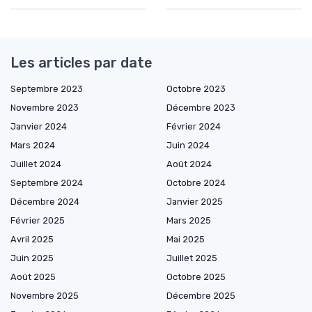
Les articles par date
Septembre 2023
Octobre 2023
Novembre 2023
Décembre 2023
Janvier 2024
Février 2024
Mars 2024
Juin 2024
Juillet 2024
Août 2024
Septembre 2024
Octobre 2024
Décembre 2024
Janvier 2025
Février 2025
Mars 2025
Avril 2025
Mai 2025
Juin 2025
Juillet 2025
Août 2025
Octobre 2025
Novembre 2025
Décembre 2025