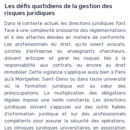
Les défis quotidiens de la gestion des
risques juridiques
Dans le contexte actuel, les directions juridiques font
face à une complexité croissante des réglementations
et à des attentes élevées en matière de conformité.
Les professionnels du droit, qu’ils soient avocats,
juristes d’entreprise ou enseignants chercheurs,
doivent anticiper et gérer les risques liés à la
responsabilité, aux contrats, ou encore au droit
immobilier. Cette vigilance s’applique aussi bien à Paris
qu’à Montpellier, Saint-Denis ou dans toute université
où la formation juridique est au cœur des
préoccupations. La multiplication des obligations
légales impose une veille constante. Les directions
juridiques doivent s’appuyer sur des outils fiables
d’information juridique et sur des professionnels
compétents pour assurer la sécurité des opérations.
Les cliniques juridiques universitaires, en association