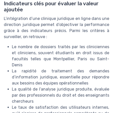
Indicateurs clés pour évaluer la valeur
ajoutée
L’intégration d’une clinique juridique en ligne dans une
direction juridique permet d’objectiver la performance
grâce à des indicateurs précis. Parmi les critères à
surveiller, on retrouve :
Le nombre de dossiers traités par les cliniciennes
et cliniciens, souvent étudiants en droit issus de
facultés telles que Montpellier, Paris ou Saint-
Denis
La rapidité de traitement des demandes
d’information juridique, essentielle pour répondre
aux besoins des équipes opérationnelles
La qualité de l’analyse juridique produite, évaluée
par des professionnels du droit et des enseignants
chercheurs
Le taux de satisfaction des utilisateurs internes,