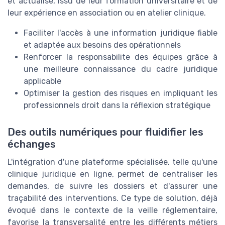
et actualisé, issu de leur formation universitaire et de
leur expérience en association ou en atelier clinique.
Faciliter l'accès à une information juridique fiable
et adaptée aux besoins des opérationnels
Renforcer la responsabilite des équipes grâce à
une meilleure connaissance du cadre juridique
applicable
Optimiser la gestion des risques en impliquant les
professionnels droit dans la réflexion stratégique
Des outils numériques pour fluidifier les
échanges
L'intégration d'une plateforme spécialisée, telle qu'une
clinique juridique en ligne, permet de centraliser les
demandes, de suivre les dossiers et d'assurer une
traçabilité des interventions. Ce type de solution, déjà
évoqué dans le contexte de la veille réglementaire,
favorise la transversalité entre les différents métiers