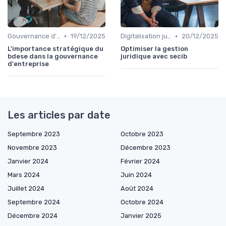
•
•
Gouvernance d'entreprise
19/12/2025
Digitalisation juridique
20/12/2025
L'importance stratégique du
Optimiser la gestion
bdese dans la gouvernance
juridique avec secib
d'entreprise
Les articles par date
Septembre 2023
Octobre 2023
Novembre 2023
Décembre 2023
Janvier 2024
Février 2024
Mars 2024
Juin 2024
Juillet 2024
Août 2024
Septembre 2024
Octobre 2024
Décembre 2024
Janvier 2025