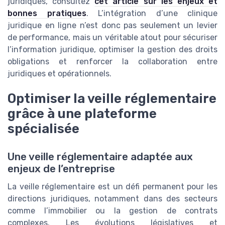
juridiques, consultez
cet article sur les enjeux et
bonnes pratiques
. L’intégration d’une clinique
juridique en ligne n’est donc pas seulement un levier
de performance, mais un véritable atout pour sécuriser
l’information juridique, optimiser la gestion des droits
obligations et renforcer la collaboration entre
juridiques et opérationnels.
Optimiser la veille réglementaire
grâce à une plateforme
spécialisée
Une veille réglementaire adaptée aux
enjeux de l’entreprise
La veille réglementaire est un défi permanent pour les
directions juridiques, notamment dans des secteurs
comme l’immobilier ou la gestion de contrats
complexes. Les évolutions législatives et