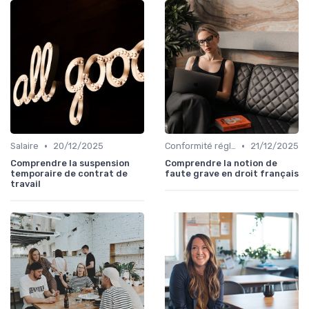
•
•
Salaire
20/12/2025
Conformité réglementaire
21/12/2025
Comprendre la suspension
Comprendre la notion de
temporaire de contrat de
faute grave en droit français
travail