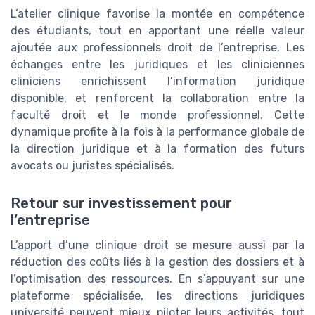
L’atelier clinique favorise la montée en compétence
des étudiants, tout en apportant une réelle valeur
ajoutée aux professionnels droit de l’entreprise. Les
échanges entre les juridiques et les cliniciennes
cliniciens enrichissent l’information juridique
disponible, et renforcent la collaboration entre la
faculté droit et le monde professionnel. Cette
dynamique profite à la fois à la performance globale de
la direction juridique et à la formation des futurs
avocats ou juristes spécialisés.
Retour sur investissement pour
l’entreprise
L’apport d’une clinique droit se mesure aussi par la
réduction des coûts liés à la gestion des dossiers et à
l’optimisation des ressources. En s’appuyant sur une
plateforme spécialisée, les directions juridiques
université peuvent mieux piloter leurs activités, tout