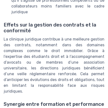
qu’il s’agisse de professionnels compétents ou de
collaborateurs moins familiers avec le cadre
juridique
Effets sur la gestion des contrats et la
conformité
La clinique juridique contribue à une meilleure gestion
des contrats, notamment dans des domaines
complexes comme le droit immobilier. Grâce à
l’expertise des étudiants droit et à l’accompagnement
d’avocats ou de membres d’une association
universitaire, les directions juridiques bénéficient
d’une veille réglementaire renforcée. Cela permet
d’anticiper les évolutions des droits et obligations, tout
en limitant la responsabilité face aux risques
juridiques.
Synergie entre formation et performance