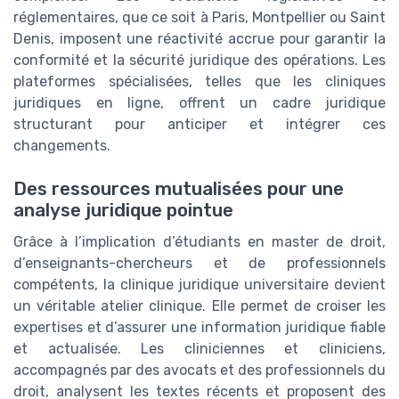
réglementaires, que ce soit à Paris, Montpellier ou Saint
Denis, imposent une réactivité accrue pour garantir la
conformité et la sécurité juridique des opérations. Les
plateformes spécialisées, telles que les cliniques
juridiques en ligne, offrent un cadre juridique
structurant pour anticiper et intégrer ces
changements.
Des ressources mutualisées pour une
analyse juridique pointue
Grâce à l’implication d’étudiants en master de droit,
d’enseignants-chercheurs et de professionnels
compétents, la clinique juridique universitaire devient
un véritable atelier clinique. Elle permet de croiser les
expertises et d’assurer une information juridique fiable
et actualisée. Les cliniciennes et cliniciens,
accompagnés par des avocats et des professionnels du
droit, analysent les textes récents et proposent des