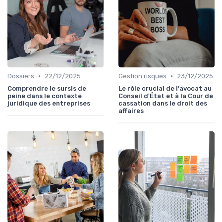
•
•
Dossiers
22/12/2025
Gestion risques
23/12/2025
Comprendre le sursis de
Le rôle crucial de l'avocat au
peine dans le contexte
Conseil d'État et à la Cour de
juridique des entreprises
cassation dans le droit des
affaires