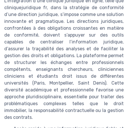
L’intégration d’une clinique juridique en ligne, telle que
cliniquejuridique fr, dans la stratégie de conformité
d’une direction juridique, s’impose comme une solution
innovante et pragmatique. Les directions juridiques,
confrontées à des obligations croissantes en matière
de conformité, doivent s’appuyer sur des outils
capables de centraliser l’information juridique,
d’assurer la traçabilité des analyses et de faciliter la
gestion des droits et obligations. La plateforme permet
de structurer les échanges entre professionnels
compétents, enseignants chercheurs, cliniciennes
cliniciens et étudiants droit issus de différentes
universités (Paris, Montpellier, Saint Denis). Cette
diversité académique et professionnelle favorise une
approche pluridisciplinaire, essentielle pour traiter des
problématiques complexes telles que le droit
immobilier, la responsabilité contractuelle ou la gestion
des contrats.