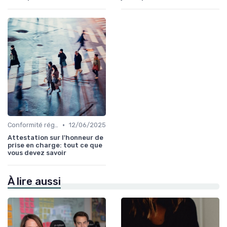
•
Conformité réglementaire
12/06/2025
Attestation sur l'honneur de
prise en charge: tout ce que
vous devez savoir
À lire aussi