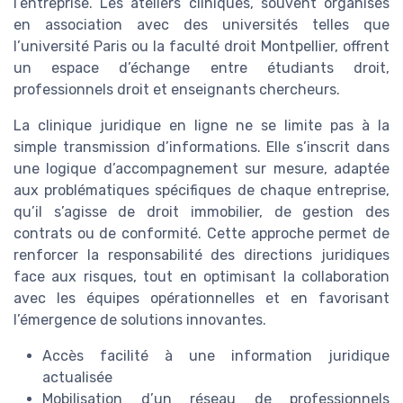
l’entreprise. Les ateliers cliniques, souvent organisés
en association avec des universités telles que
l’université Paris ou la faculté droit Montpellier, offrent
un espace d’échange entre étudiants droit,
professionnels droit et enseignants chercheurs.
La clinique juridique en ligne ne se limite pas à la
simple transmission d’informations. Elle s’inscrit dans
une logique d’accompagnement sur mesure, adaptée
aux problématiques spécifiques de chaque entreprise,
qu’il s’agisse de droit immobilier, de gestion des
contrats ou de conformité. Cette approche permet de
renforcer la responsabilité des directions juridiques
face aux risques, tout en optimisant la collaboration
avec les équipes opérationnelles et en favorisant
l’émergence de solutions innovantes.
Accès facilité à une information juridique
actualisée
Mobilisation d’un réseau de professionnels