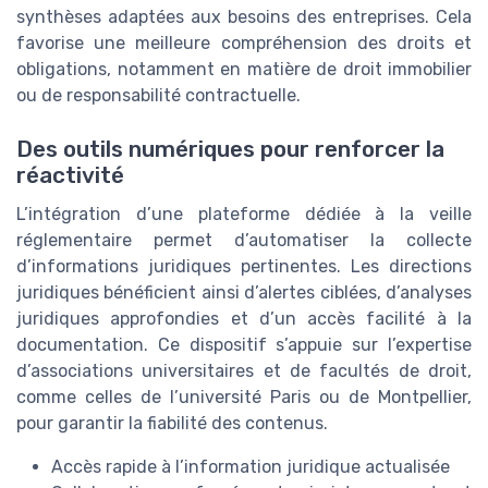
synthèses adaptées aux besoins des entreprises. Cela
favorise une meilleure compréhension des droits et
obligations, notamment en matière de droit immobilier
ou de responsabilité contractuelle.
Des outils numériques pour renforcer la
réactivité
L’intégration d’une plateforme dédiée à la veille
réglementaire permet d’automatiser la collecte
d’informations juridiques pertinentes. Les directions
juridiques bénéficient ainsi d’alertes ciblées, d’analyses
juridiques approfondies et d’un accès facilité à la
documentation. Ce dispositif s’appuie sur l’expertise
d’associations universitaires et de facultés de droit,
comme celles de l’université Paris ou de Montpellier,
pour garantir la fiabilité des contenus.
Accès rapide à l’information juridique actualisée