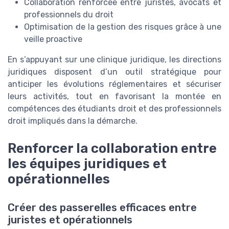
Collaboration renforcée entre juristes, avocats et
professionnels du droit
Optimisation de la gestion des risques grâce à une
veille proactive
En s’appuyant sur une clinique juridique, les directions
juridiques disposent d’un outil stratégique pour
anticiper les évolutions réglementaires et sécuriser
leurs activités, tout en favorisant la montée en
compétences des étudiants droit et des professionnels
droit impliqués dans la démarche.
Renforcer la collaboration entre
les équipes juridiques et
opérationnelles
Créer des passerelles efficaces entre
juristes et opérationnels