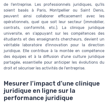
de l'entreprise. Les professionnels juridiques, qu'ils
soient basés à Paris, Montpellier ou Saint Denis,
peuvent ainsi collaborer efficacement avec les
opérationnels, quel que soit leur secteur (immobilier,
contrats, conformité, etc.). La clinique juridique
universite, en s'appuyant sur les compétences des
étudiants et des enseignants chercheurs, devient un
véritable laboratoire d'innovation pour la direction
juridique. Elle contribue à la montée en compétence
des équipes et à la diffusion d'une culture juridique
partagée, essentielle pour anticiper les évolutions du
droit et sécuriser les activités de l'entreprise.
Mesurer l’impact d’une clinique
juridique en ligne sur la
performance juridique