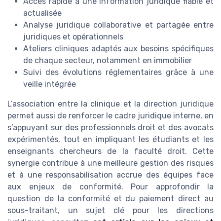
Accès rapide à une information juridique fiable et
actualisée
Analyse juridique collaborative et partagée entre
juridiques et opérationnels
Ateliers cliniques adaptés aux besoins spécifiques
de chaque secteur, notamment en immobilier
Suivi des évolutions réglementaires grâce à une
veille intégrée
L’association entre la clinique et la direction juridique
permet aussi de renforcer le cadre juridique interne, en
s’appuyant sur des professionnels droit et des avocats
expérimentés, tout en impliquant les étudiants et les
enseignants chercheurs de la faculté droit. Cette
synergie contribue à une meilleure gestion des risques
et à une responsabilisation accrue des équipes face
aux enjeux de conformité. Pour approfondir la
question de la conformité et du paiement direct au
sous-traitant, un sujet clé pour les directions