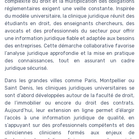
complexité du droit et la multiplication des obligations
réglementaires exigent une veille constante. Inspirée
du modèle universitaire, la clinique juridique réunit des
étudiants en droit, des enseignants chercheurs, des
avocats et des professionnels du secteur pour offrir
une information juridique fiable et adaptée aux besoins
des entreprises. Cette démarche collaborative favorise
l’analyse juridique approfondie et la mise en pratique
des connaissances, tout en assurant un cadre
juridique sécurisé.
Dans les grandes villes comme Paris, Montpellier ou
Saint Denis, les cliniques juridiques universitaires se
sont d’abord développées autour de la faculté de droit,
de l’immobilier ou encore du droit des contrats.
Aujourd’hui, leur extension en ligne permet d’élargir
l’accès à une information juridique de qualité, en
s’appuyant sur des professionnels compétents et des
cliniciennes cliniciens formés aux enjeux de