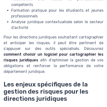
compétents
Formation pratique pour les étudiants et jeunes
professionnels
Analyse juridique contextualisée selon le secteur
d’activité
Pour les directions juridiques souhaitant cartographier
et anticiper les risques, il peut être pertinent de
s’appuyer sur des outils spécialisés. Découvrez
comment choisir un logiciel pour cartographier les
risques juridiques
afin d’optimiser la gestion de vos
obligations et renforcer la performance de votre
département juridique.
Les enjeux spécifiques de la
gestion des risques pour les
directions juridiques