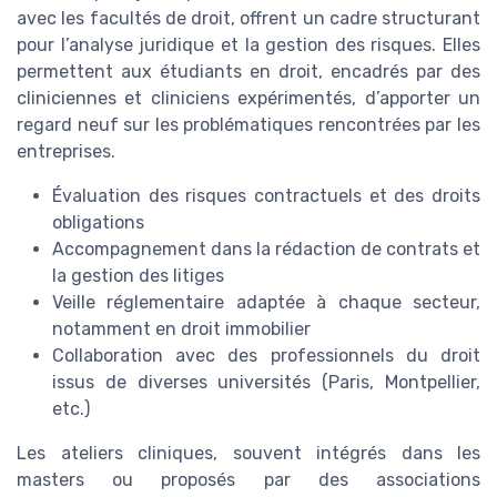
avec les facultés de droit, offrent un cadre structurant
pour l’analyse juridique et la gestion des risques. Elles
permettent aux étudiants en droit, encadrés par des
cliniciennes et cliniciens expérimentés, d’apporter un
regard neuf sur les problématiques rencontrées par les
entreprises.
Évaluation des risques contractuels et des droits
obligations
Accompagnement dans la rédaction de contrats et
la gestion des litiges
Veille réglementaire adaptée à chaque secteur,
notamment en droit immobilier
Collaboration avec des professionnels du droit
issus de diverses universités (Paris, Montpellier,
etc.)
Les ateliers cliniques, souvent intégrés dans les
masters ou proposés par des associations