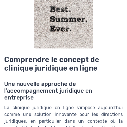
Comprendre le concept de
clinique juridique en ligne
Une nouvelle approche de
l’accompagnement juridique en
entreprise
La clinique juridique en ligne s’impose aujourd’hui
comme une solution innovante pour les directions
juridiques, en particulier dans un contexte où la