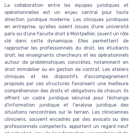
La collaboration entre les équipes juridiques et
opérationnelles est un enjeu central pour toute
direction juridique moderne. Les cliniques juridiques
en entreprise, qu'elles soient issues d'une université
paris ou d'une faculte droit à Montpellier, jouent un rôle
clé dans cette dynamique. Elles permettent de
rapprocher les professionnels du droit, les étudiants
droit, les enseignants chercheurs et les opérationnels
autour de problématiques concrètes, notamment en
droit immobilier ou en gestion de contrat. Les ateliers
cliniques et les dispositifs d'accompagnement
proposés par ces structures favorisent une meilleure
compréhension des droits et obligations de chacun. Ils
offrent un cadre juridique sécurisé pour l'échange
d'information juridique et l'analyse juridique des
situations rencontrées sur le terrain. Les cliniciennes
cliniciens, souvent encadrés par des avocats ou des
professionnels competents, apportent un regard neuf