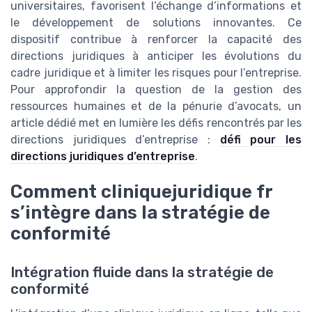
universitaires, favorisent l’échange d’informations et
le développement de solutions innovantes. Ce
dispositif contribue à renforcer la capacité des
directions juridiques à anticiper les évolutions du
cadre juridique et à limiter les risques pour l’entreprise.
Pour approfondir la question de la gestion des
ressources humaines et de la pénurie d’avocats, un
article dédié met en lumière les défis rencontrés par les
directions juridiques d’entreprise :
défi pour les
directions juridiques d’entreprise
.
Comment cliniquejuridique fr
s’intègre dans la stratégie de
conformité
Intégration fluide dans la stratégie de
conformité