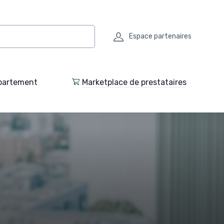
Espace partenaires
partement
Marketplace de prestataires