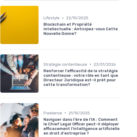
•
Lifestyle
22/10/2025
Blockchain et Propriété
Intellectuelle : Anticipez-vous Cette
Nouvelle Donne?
•
Stratégie contentieuse
23/01/2026
Renforcer l'efficacité de la stratégie
contentieuse : votre rôle en tant que
Directeur Juridique est-il prêt pour
cette transformation?
•
Freelance
21/10/2025
Naviguer dans l'ère de l'IA : Comment
le Chief Legal Officer peut-il déployer
efficacement l'intelligence artificielle
en droit d'entreprise ?