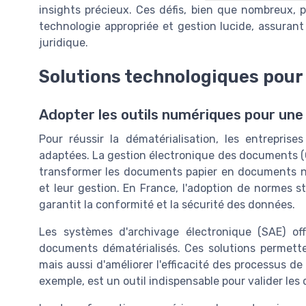
insights précieux. Ces défis, bien que nombreux
technologie appropriée et gestion lucide, assurant 
juridique.
Solutions technologiques pour
Adopter les outils numériques pour une 
Pour réussir la dématérialisation, les entrepris
adaptées. La gestion électronique des documents (G
transformer les documents papier en documents num
et leur gestion. En France, l'adoption de normes st
garantit la conformité et la sécurité des données.
Les systèmes d'archivage électronique (SAE) of
documents dématérialisés. Ces solutions permette
mais aussi d'améliorer l'efficacité des processus d
exemple, est un outil indispensable pour valider le