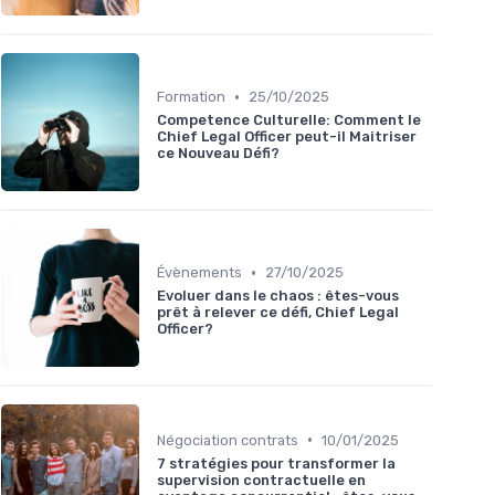
•
Formation
25/10/2025
Competence Culturelle: Comment le
Chief Legal Officer peut-il Maitriser
ce Nouveau Défi?
•
Évènements
27/10/2025
Evoluer dans le chaos : êtes-vous
prêt à relever ce défi, Chief Legal
Officer?
•
Négociation contrats
10/01/2025
7 stratégies pour transformer la
supervision contractuelle en