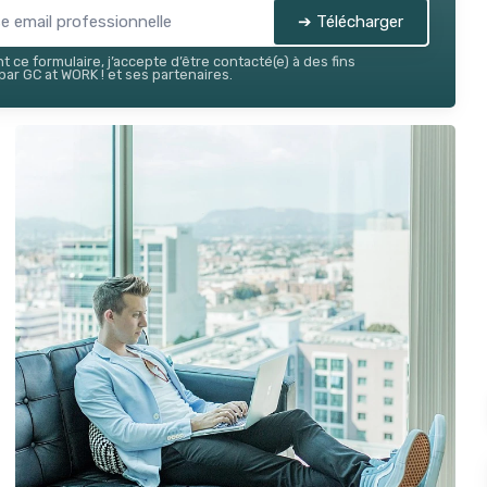
➔ Télécharger
 ce formulaire, j’accepte d’être contacté(e) à des fins
ar GC at WORK ! et ses partenaires.