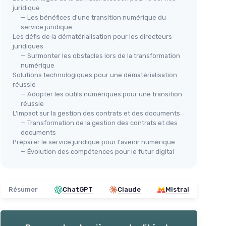
juridique
— Les bénéfices d'une transition numérique du
service juridique
Les défis de la dématérialisation pour les directeurs
juridiques
— Surmonter les obstacles lors de la transformation
numérique
Solutions technologiques pour une dématérialisation
réussie
— Adopter les outils numériques pour une transition
réussie
L'impact sur la gestion des contrats et des documents
— Transformation de la gestion des contrats et des
documents
Préparer le service juridique pour l'avenir numérique
— Évolution des compétences pour le futur digital
Résumer
ChatGPT
Claude
Mistral