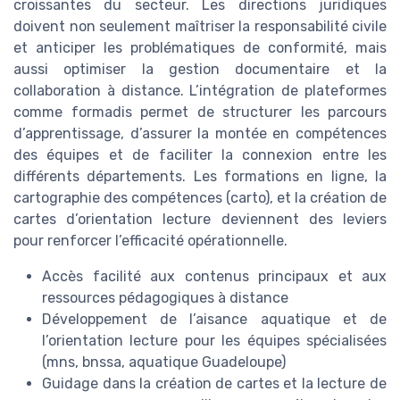
croissantes du secteur. Les directions juridiques
doivent non seulement maîtriser la responsabilité civile
et anticiper les problématiques de conformité, mais
aussi optimiser la gestion documentaire et la
collaboration à distance. L’intégration de plateformes
comme formadis permet de structurer les parcours
d’apprentissage, d’assurer la montée en compétences
des équipes et de faciliter la connexion entre les
différents départements. Les formations en ligne, la
cartographie des compétences (carto), et la création de
cartes d’orientation lecture deviennent des leviers
pour renforcer l’efficacité opérationnelle.
Accès facilité aux contenus principaux et aux
ressources pédagogiques à distance
Développement de l’aisance aquatique et de
l’orientation lecture pour les équipes spécialisées
(mns, bnssa, aquatique Guadeloupe)
Guidage dans la création de cartes et la lecture de