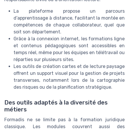
La plateforme propose un parcours
d’apprentissage à distance, facilitant la montée en
compétences de chaque collaborateur, quel que
soit son département.
Grâce à la connexion internet, les formations ligne
et contenus pédagogiques sont accessibles en
temps réel, même pour les équipes en télétravail ou
réparties sur plusieurs sites.
Les outils de création cartes et de lecture paysage
offrent un support visuel pour la gestion de projets
transverses, notamment lors de la cartographie
des risques ou de la planification stratégique.
Des outils adaptés à la diversité des
métiers
Formadis ne se limite pas à la formation juridique
classique. Les modules couvrent aussi des