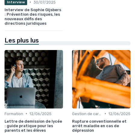
•
30/07/2025
Interview
Interview de Sophie Gijsbers
: Prévention des risques, les
nouveaux défis des
directions juridiques
Les plus lus
•
•
Formation
12/06/2025
Gestion de carrière
12/06/2025
Lettre de demission de lycée
Rupture conventionnelle et
: guide pratique pour les
arrêt maladie en cas de
parents et les élèves
dépression