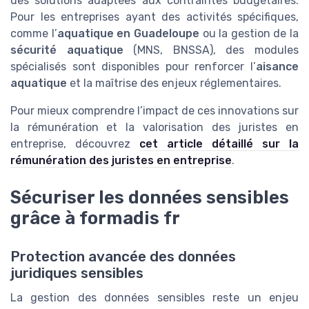
des solutions adaptées aux contraintes budgétaires.
Pour les entreprises ayant des activités spécifiques,
comme l’
aquatique en Guadeloupe
ou la gestion de la
sécurité aquatique
(MNS, BNSSA), des modules
spécialisés sont disponibles pour renforcer l’
aisance
aquatique
et la maîtrise des enjeux réglementaires.
Pour mieux comprendre l’impact de ces innovations sur
la rémunération et la valorisation des juristes en
entreprise, découvrez
cet article détaillé sur la
rémunération des juristes en entreprise
.
Sécuriser les données sensibles
grâce à formadis fr
Protection avancée des données
juridiques sensibles
La gestion des données sensibles reste un enjeu