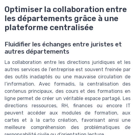
Optimiser la collaboration entre
les départements grâce à une
plateforme centralisée
Fluidifier les échanges entre juristes et
autres départements
La collaboration entre les directions juridiques et les
autres services de l’entreprise est souvent freinée par
des outils inadaptés ou une mauvaise circulation de
l’information. Avec formadis, la centralisation des
contenus principaux, des cours et des formations en
ligne permet de créer un véritable espace partagé. Les
directions ressources, RH, finances ou encore IT
peuvent accéder aux modules de formation, aux
cartes et à la carto création, favorisant ainsi une
meilleure compréhension des problématiques de
responsabilité civile ou d’orientation lecture.