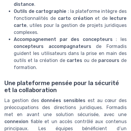
distance
.
Outils de cartographie
: la plateforme intègre des
fonctionnalités de
carto création
et de
lecture
carte
, utiles pour la gestion de projets juridiques
complexes.
Accompagnement par des concepteurs
: les
concepteurs accompagnateurs
de Formadis
guident les utilisateurs dans la prise en main des
outils et la création de
cartes
ou de
parcours
de
formation.
Une plateforme pensée pour la sécurité
et la collaboration
La gestion des
données sensibles
est au cœur des
préoccupations des directions juridiques. Formadis
met en avant une solution sécurisée, avec une
connexion
fiable et un accès contrôlé aux contenus
principaux. Les équipes bénéficient d’un