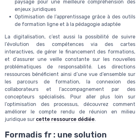
paysage pour une meilleure compréhension des
enjeux juridiques
Optimisation de l’apprentissage grâce à des outils
de formation ligne et à la pédagogie adaptée
La digitalisation, c’est aussi la possibilité de suivre
l’évolution des compétences via des cartes
interactives, de gérer le financement des formations,
et d’assurer une veille constante sur les nouvelles
problématiques de responsabilité. Les directions
ressources bénéficient ainsi d’une vue d’ensemble sur
les parcours de formation, la connexion des
collaborateurs et l’accompagnement par des
concepteurs spécialisés. Pour aller plus loin sur
l’optimisation des processus, découvrez comment
améliorer le compte rendu de réunion en milieu
juridique sur
cette ressource dédiée
.
Formadis fr : une solution