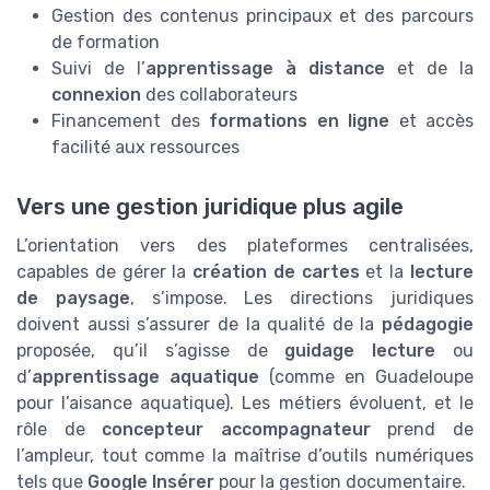
Gestion des contenus principaux et des parcours
de formation
Suivi de l’
apprentissage à distance
et de la
connexion
des collaborateurs
Financement des
formations en ligne
et accès
facilité aux ressources
Vers une gestion juridique plus agile
L’orientation vers des plateformes centralisées,
capables de gérer la
création de cartes
et la
lecture
de paysage
, s’impose. Les directions juridiques
doivent aussi s’assurer de la qualité de la
pédagogie
proposée, qu’il s’agisse de
guidage lecture
ou
d’
apprentissage aquatique
(comme en Guadeloupe
pour l’aisance aquatique). Les métiers évoluent, et le
rôle de
concepteur accompagnateur
prend de
l’ampleur, tout comme la maîtrise d’outils numériques
tels que
Google Insérer
pour la gestion documentaire.