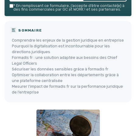
*
En remplissant ce formulaire, j’accepte d’être contacté(e) à
des fins commerciales par GC at WORK ! et ses partenaires.
SOMMAIRE
Comprendre les enjeux de la gestion juridique en entreprise
Pourquoi la digitalisation est incontournable pour les
directions juridiques
Formadis fr : une solution adaptée aux besoins des Chief
Legal Officers
Sécuriser les données sensibles grâce à formadis fr
Optimiser la collaboration entre les départements grâce à
une plateforme centralisée
Mesurer l’impact de formadis fr sur la performance juridique
de l’entreprise