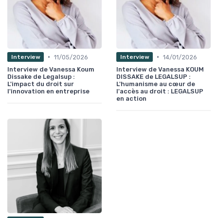
•
•
11/05/2026
14/01/2026
Interview
Interview
Interview de Vanessa Koum
Interview de Vanessa KOUM
Dissake de Legalsup :
DISSAKE de LEGALSUP :
L'impact du droit sur
L'humanisme au cœur de
l'innovation en entreprise
l'accès au droit : LEGALSUP
en action