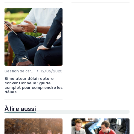
•
Gestion de carrière
12/06/2025
Simulateur délai rupture
conventionnelle : guide
complet pour comprendre les
délais
À lire aussi