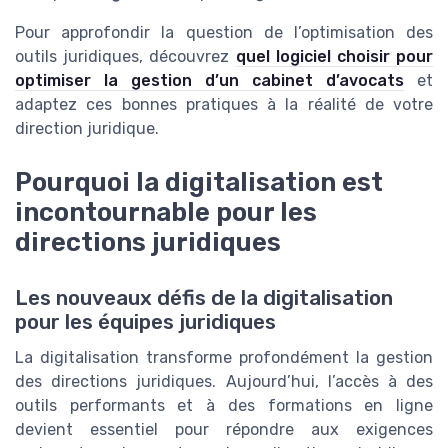
Pour approfondir la question de l’optimisation des
outils juridiques, découvrez
quel logiciel choisir pour
optimiser la gestion d’un cabinet d’avocats
et
adaptez ces bonnes pratiques à la réalité de votre
direction juridique.
Pourquoi la digitalisation est
incontournable pour les
directions juridiques
Les nouveaux défis de la digitalisation
pour les équipes juridiques
La digitalisation transforme profondément la gestion
des directions juridiques. Aujourd’hui, l’accès à des
outils performants et à des formations en ligne
devient essentiel pour répondre aux exigences