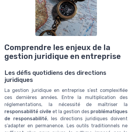
Comprendre les enjeux de la
gestion juridique en entreprise
Les défis quotidiens des directions
juridiques
La gestion juridique en entreprise s’est complexifiée
ces dernières années. Entre la multiplication des
réglementations, la nécessité de maîtriser la
responsabilité civile
et la gestion des
problématiques
de responsabilité
, les directions juridiques doivent
s’adapter en permanence. Les outils traditionnels ne