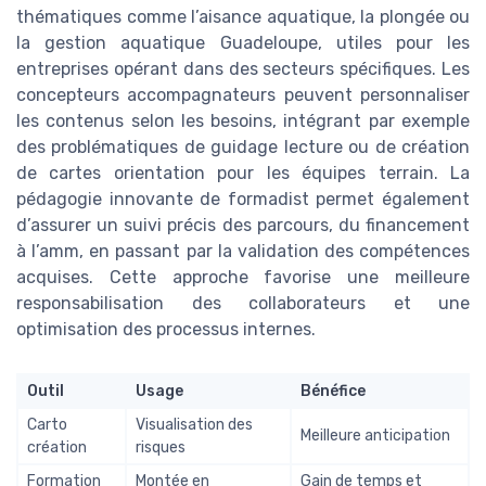
thématiques comme l’aisance aquatique, la plongée ou
la gestion aquatique Guadeloupe, utiles pour les
entreprises opérant dans des secteurs spécifiques. Les
concepteurs accompagnateurs peuvent personnaliser
les contenus selon les besoins, intégrant par exemple
des problématiques de guidage lecture ou de création
de cartes orientation pour les équipes terrain. La
pédagogie innovante de formadist permet également
d’assurer un suivi précis des parcours, du financement
à l’amm, en passant par la validation des compétences
acquises. Cette approche favorise une meilleure
responsabilisation des collaborateurs et une
optimisation des processus internes.
Outil
Usage
Bénéfice
Carto
Visualisation des
Meilleure anticipation
création
risques
Formation
Montée en
Gain de temps et