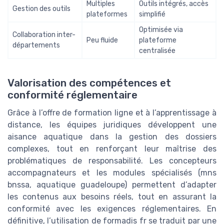
Multiples
Outils intégrés, accès
Gestion des outils
plateformes
simplifié
Optimisée via
Collaboration inter-
Peu fluide
plateforme
départements
centralisée
Valorisation des compétences et
conformité réglementaire
Grâce à l’offre de formation ligne et à l’apprentissage à
distance, les équipes juridiques développent une
aisance aquatique dans la gestion des dossiers
complexes, tout en renforçant leur maîtrise des
problématiques de responsabilité. Les concepteurs
accompagnateurs et les modules spécialisés (mns
bnssa, aquatique guadeloupe) permettent d’adapter
les contenus aux besoins réels, tout en assurant la
conformité avec les exigences réglementaires. En
définitive, l’utilisation de formadis fr se traduit par une