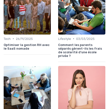
•
•
Tech
26/11/2025
Lifestyle
03/03/2025
Optimiser la gestion RH avec
Comment les parents
le SaaS nomade
séparés gèrent-ils les frais
de scolarité d'une école
privée ?