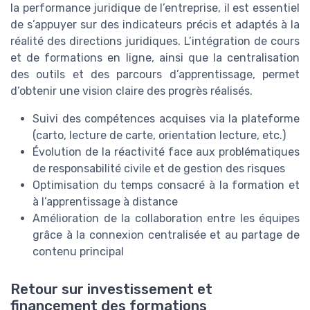
la performance juridique de l’entreprise, il est essentiel
de s’appuyer sur des indicateurs précis et adaptés à la
réalité des directions juridiques. L’intégration de cours
et de formations en ligne, ainsi que la centralisation
des outils et des parcours d’apprentissage, permet
d’obtenir une vision claire des progrès réalisés.
Suivi des compétences acquises via la plateforme
(carto, lecture de carte, orientation lecture, etc.)
Évolution de la réactivité face aux problématiques
de responsabilité civile et de gestion des risques
Optimisation du temps consacré à la formation et
à l’apprentissage à distance
Amélioration de la collaboration entre les équipes
grâce à la connexion centralisée et au partage de
contenu principal
Retour sur investissement et
financement des formations