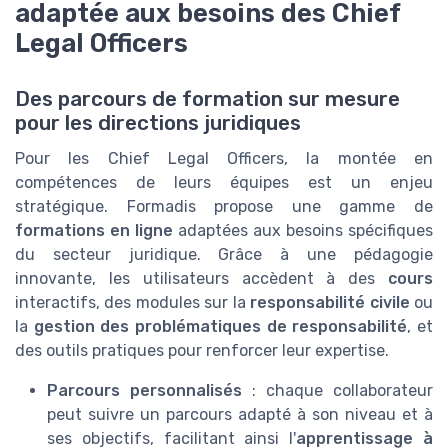
adaptée aux besoins des Chief
Legal Officers
Des parcours de formation sur mesure
pour les directions juridiques
Pour les Chief Legal Officers, la montée en
compétences de leurs équipes est un enjeu
stratégique. Formadis propose une gamme de
formations en ligne
adaptées aux besoins spécifiques
du secteur juridique. Grâce à une pédagogie
innovante, les utilisateurs accèdent à des
cours
interactifs, des modules sur la
responsabilité civile
ou
la
gestion des problématiques de responsabilité
, et
des outils pratiques pour renforcer leur expertise.
Parcours personnalisés
: chaque collaborateur
peut suivre un parcours adapté à son niveau et à
ses objectifs, facilitant ainsi l'
apprentissage à