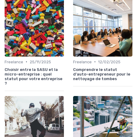
•
•
Freelance
25/11/2025
Freelance
12/02/2025
Choisir entre la SASU et la
Comprendre le statut
micro-entreprise : quel
d'auto-entrepreneur pour le
statut pour votre entreprise
nettoyage de tombes
?