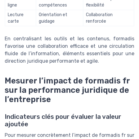
ligne
compétences
flexibilité
Lecture
Orientation et
Collaboration
carte
guidage
renforcée
En centralisant les outils et les contenus, formadis
favorise une collaboration efficace et une circulation
fluide de l’information, éléments essentiels pour une
direction juridique performante et agile.
Mesurer l’impact de formadis fr
sur la performance juridique de
l’entreprise
Indicateurs clés pour évaluer la valeur
ajoutée
Pour mesurer concrètement l’impact de formadis fr sur