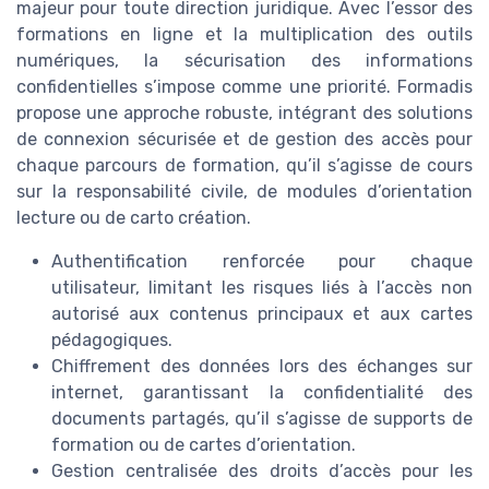
majeur pour toute direction juridique. Avec l’essor des
formations en ligne et la multiplication des outils
numériques, la sécurisation des informations
confidentielles s’impose comme une priorité. Formadis
propose une approche robuste, intégrant des solutions
de connexion sécurisée et de gestion des accès pour
chaque parcours de formation, qu’il s’agisse de cours
sur la responsabilité civile, de modules d’orientation
lecture ou de carto création.
Authentification renforcée pour chaque
utilisateur, limitant les risques liés à l’accès non
autorisé aux contenus principaux et aux cartes
pédagogiques.
Chiffrement des données lors des échanges sur
internet, garantissant la confidentialité des
documents partagés, qu’il s’agisse de supports de
formation ou de cartes d’orientation.
Gestion centralisée des droits d’accès pour les