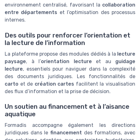
environnement centralisé, favorisant la
collaboration
entre départements
et l’optimisation des processus
internes.
Des outils pour renforcer l’orientation et
la lecture de l’information
La plateforme propose des modules dédiés à la
lecture
paysage
, à l’
orientation lecture
et au
guidage
lecture
, essentiels pour naviguer dans la complexité
des documents juridiques. Les fonctionnalités de
carto
et de
création cartes
facilitent la visualisation
des flux d’information et la prise de décision.
Un soutien au financement et à l’aisance
aquatique
Formadis accompagne également les directions
juridiques dans le
financement
des formations, avec