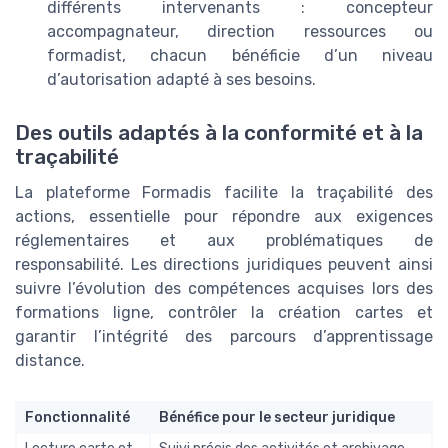
différents intervenants : concepteur
accompagnateur, direction ressources ou
formadist, chacun bénéficie d’un niveau
d’autorisation adapté à ses besoins.
Des outils adaptés à la conformité et à la
traçabilité
La plateforme Formadis facilite la traçabilité des
actions, essentielle pour répondre aux exigences
réglementaires et aux problématiques de
responsabilité. Les directions juridiques peuvent ainsi
suivre l’évolution des compétences acquises lors des
formations ligne, contrôler la création cartes et
garantir l’intégrité des parcours d’apprentissage
distance.
Fonctionnalité
Bénéfice pour le secteur juridique