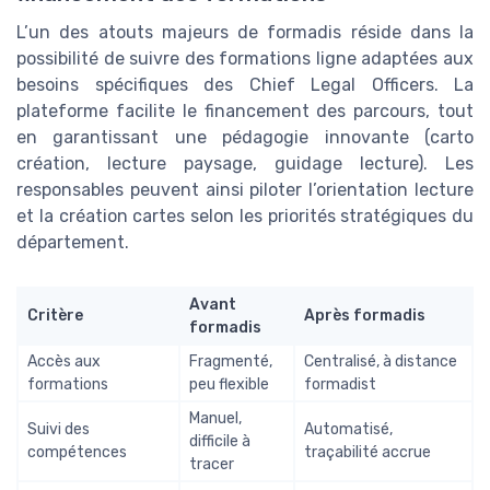
L’un des atouts majeurs de formadis réside dans la
possibilité de suivre des formations ligne adaptées aux
besoins spécifiques des Chief Legal Officers. La
plateforme facilite le financement des parcours, tout
en garantissant une pédagogie innovante (carto
création, lecture paysage, guidage lecture). Les
responsables peuvent ainsi piloter l’orientation lecture
et la création cartes selon les priorités stratégiques du
département.
Avant
Critère
Après formadis
formadis
Accès aux
Fragmenté,
Centralisé, à distance
formations
peu flexible
formadist
Manuel,
Suivi des
Automatisé,
difficile à
compétences
traçabilité accrue
tracer