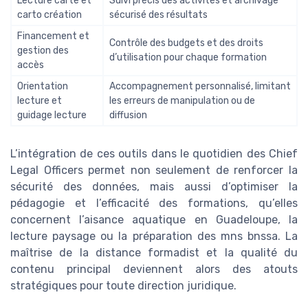
Lecture carte et
Suivi précis des activités et archivage
carto création
sécurisé des résultats
Financement et
Contrôle des budgets et des droits
gestion des
d’utilisation pour chaque formation
accès
Orientation
Accompagnement personnalisé, limitant
lecture et
les erreurs de manipulation ou de
guidage lecture
diffusion
L’intégration de ces outils dans le quotidien des Chief
Legal Officers permet non seulement de renforcer la
sécurité des données, mais aussi d’optimiser la
pédagogie et l’efficacité des formations, qu’elles
concernent l’aisance aquatique en Guadeloupe, la
lecture paysage ou la préparation des mns bnssa. La
maîtrise de la distance formadist et la qualité du
contenu principal deviennent alors des atouts
stratégiques pour toute direction juridique.