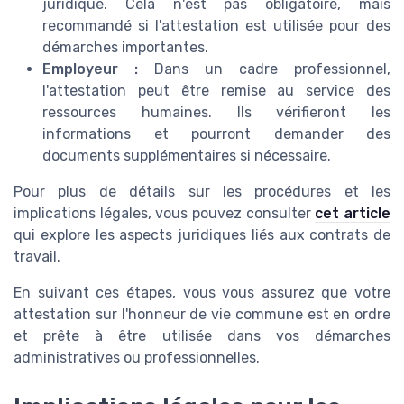
juridique. Cela n'est pas obligatoire, mais
recommandé si l'attestation est utilisée pour des
démarches importantes.
Employeur :
Dans un cadre professionnel,
l'attestation peut être remise au service des
ressources humaines. Ils vérifieront les
informations et pourront demander des
documents supplémentaires si nécessaire.
Pour plus de détails sur les procédures et les
implications légales, vous pouvez consulter
cet article
qui explore les aspects juridiques liés aux contrats de
travail.
En suivant ces étapes, vous vous assurez que votre
attestation sur l'honneur de vie commune est en ordre
et prête à être utilisée dans vos démarches
administratives ou professionnelles.