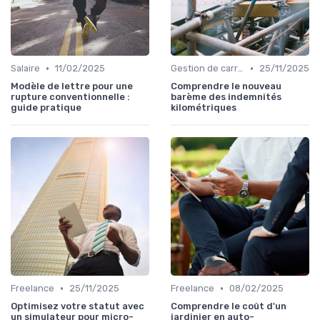
•
•
Salaire
11/02/2025
Gestion de carrière
25/11/2025
Modèle de lettre pour une
Comprendre le nouveau
rupture conventionnelle :
barème des indemnités
guide pratique
kilométriques
•
•
Freelance
25/11/2025
Freelance
08/02/2025
Optimisez votre statut avec
Comprendre le coût d'un
un simulateur pour micro-
jardinier en auto-