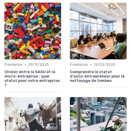
•
•
Freelance
25/11/2025
Freelance
12/02/2025
Choisir entre la SASU et la
Comprendre le statut
micro-entreprise : quel
d'auto-entrepreneur pour le
statut pour votre entreprise
nettoyage de tombes
?