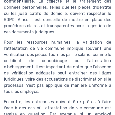
confidentialité
. La collecte et le traitement des
données personnelles, telles que les pièces d'identité
ou les justificatifs de domicile, doivent respecter le
RGPD. Ainsi, il est conseillé de mettre en place des
procédures claires et transparentes pour la gestion de
ces documents juridiques.
Pour les ressources humaines, la validation de
l'attestation de vie commune implique souvent une
vérification des pièces fournies par le salarié, comme le
certificat de concubinage ou l'attestation
d'hébergement. Il est important de noter que l'absence
de vérification adéquate peut entraîner des litiges
juridiques, voire des accusations de discrimination si le
processus n'est pas appliqué de manière uniforme à
tous les employés.
En outre, les entreprises doivent être prêtes à faire
face à des cas où l'attestation de vie commune est
remise en question. Par exemple, si un employé