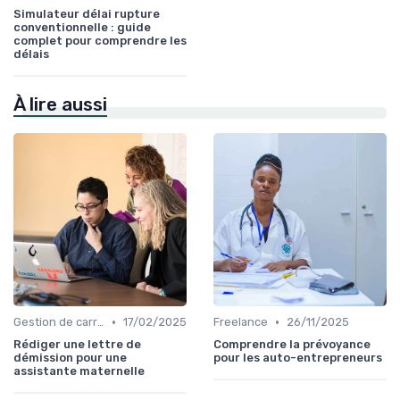
Simulateur délai rupture
conventionnelle : guide
complet pour comprendre les
délais
À lire aussi
•
•
Gestion de carrière
17/02/2025
Freelance
26/11/2025
Rédiger une lettre de
Comprendre la prévoyance
démission pour une
pour les auto-entrepreneurs
assistante maternelle