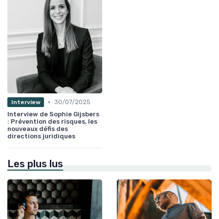
•
30/07/2025
Interview
Interview de Sophie Gijsbers
: Prévention des risques, les
nouveaux défis des
directions juridiques
Les plus lus