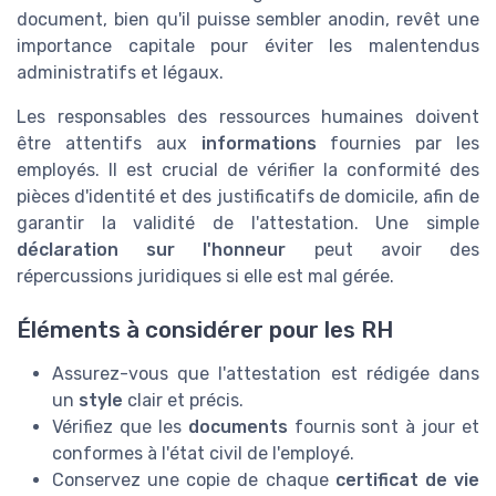
document, bien qu'il puisse sembler anodin, revêt une
importance capitale pour éviter les malentendus
administratifs et légaux.
Les responsables des ressources humaines doivent
être attentifs aux
informations
fournies par les
employés. Il est crucial de vérifier la conformité des
pièces d'identité et des justificatifs de domicile, afin de
garantir la validité de l'attestation. Une simple
déclaration sur l'honneur
peut avoir des
répercussions juridiques si elle est mal gérée.
Éléments à considérer pour les RH
Assurez-vous que l'attestation est rédigée dans
un
style
clair et précis.
Vérifiez que les
documents
fournis sont à jour et
conformes à l'état civil de l'employé.
Conservez une copie de chaque
certificat de vie