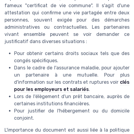
fameux "certificat de vie commune". Il s'agit d'une
attestation qui confirme une vie partagée entre deux
personnes, souvent exigée pour des démarches
administratives ou contractuelles. Les partenaires
vivant ensemble peuvent se voir demander ce
justificatif dans diverses situations :
Pour obtenir certains droits sociaux tels que des
congés spécifiques.
Dans le cadre de l'assurance maladie, pour ajouter
un partenaire à une mutuelle. Pour plus
d'information sur les contrats et ruptures voir
clés
pour les employeurs et salariés
.
Lors de l'élègement d'un prêt bancaire, auprès de
certaines institutions financières.
Pour justifier de l'hébergement ou du domicile
conjoint.
L'importance du document est aussi liée à la politique