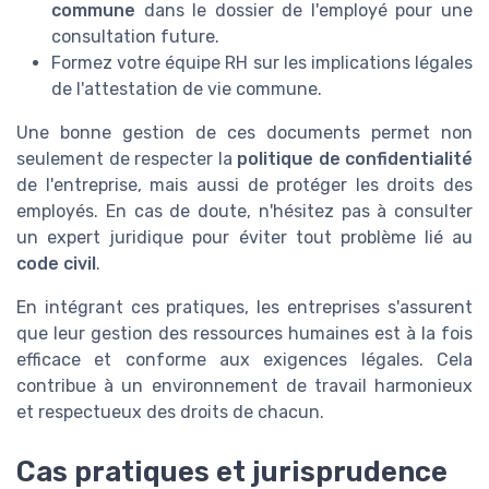
commune
dans le dossier de l'employé pour une
consultation future.
Formez votre équipe RH sur les implications légales
de l'attestation de vie commune.
Une bonne gestion de ces documents permet non
seulement de respecter la
politique de confidentialité
de l'entreprise, mais aussi de protéger les droits des
employés. En cas de doute, n'hésitez pas à consulter
un expert juridique pour éviter tout problème lié au
code civil
.
En intégrant ces pratiques, les entreprises s'assurent
que leur gestion des ressources humaines est à la fois
efficace et conforme aux exigences légales. Cela
contribue à un environnement de travail harmonieux
et respectueux des droits de chacun.
Cas pratiques et jurisprudence