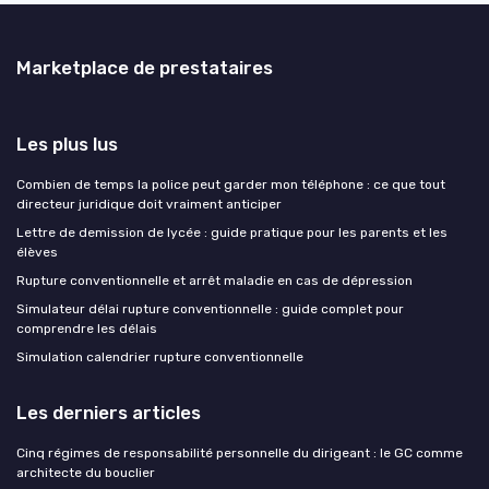
Marketplace de prestataires
Les plus lus
Combien de temps la police peut garder mon téléphone : ce que tout
directeur juridique doit vraiment anticiper
Lettre de demission de lycée : guide pratique pour les parents et les
élèves
Rupture conventionnelle et arrêt maladie en cas de dépression
Simulateur délai rupture conventionnelle : guide complet pour
comprendre les délais
Simulation calendrier rupture conventionnelle
Les derniers articles
Cinq régimes de responsabilité personnelle du dirigeant : le GC comme
architecte du bouclier