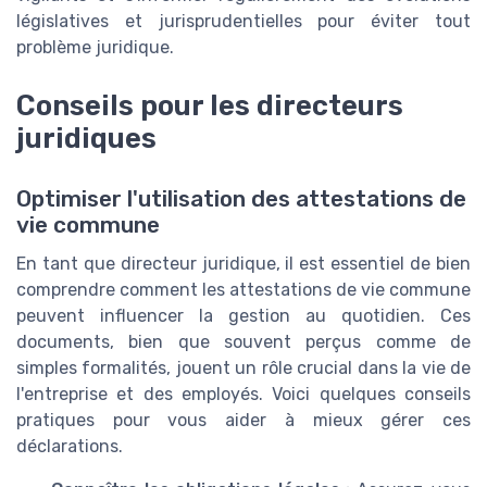
législatives et jurisprudentielles pour éviter tout
problème juridique.
Conseils pour les directeurs
juridiques
Optimiser l'utilisation des attestations de
vie commune
En tant que directeur juridique, il est essentiel de bien
comprendre comment les attestations de vie commune
peuvent influencer la gestion au quotidien. Ces
documents, bien que souvent perçus comme de
simples formalités, jouent un rôle crucial dans la vie de
l'entreprise et des employés. Voici quelques conseils
pratiques pour vous aider à mieux gérer ces
déclarations.