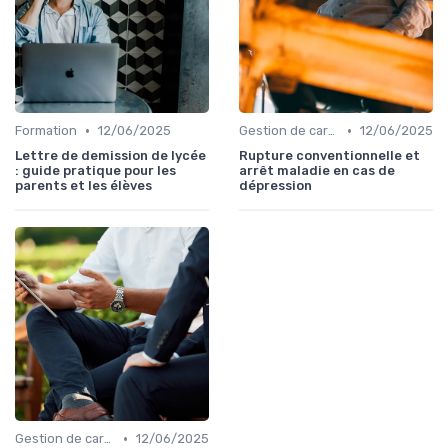
•
•
Formation
12/06/2025
Gestion de carrière
12/06/2025
Lettre de demission de lycée
Rupture conventionnelle et
: guide pratique pour les
arrêt maladie en cas de
parents et les élèves
dépression
•
Gestion de carrière
12/06/2025