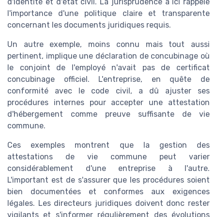
d'identité et d'état civil. La jurisprudence a ici rappelé
l'importance d'une politique claire et transparente
concernant les documents juridiques requis.
Un autre exemple, moins connu mais tout aussi
pertinent, implique une déclaration de concubinage où
le conjoint de l'employé n'avait pas de certificat
concubinage officiel. L'entreprise, en quête de
conformité avec le code civil, a dû ajuster ses
procédures internes pour accepter une attestation
d'hébergement comme preuve suffisante de vie
commune.
Ces exemples montrent que la gestion des
attestations de vie commune peut varier
considérablement d'une entreprise à l'autre.
L'important est de s'assurer que les procédures soient
bien documentées et conformes aux exigences
légales. Les directeurs juridiques doivent donc rester
vigilants et s'informer régulièrement des évolutions