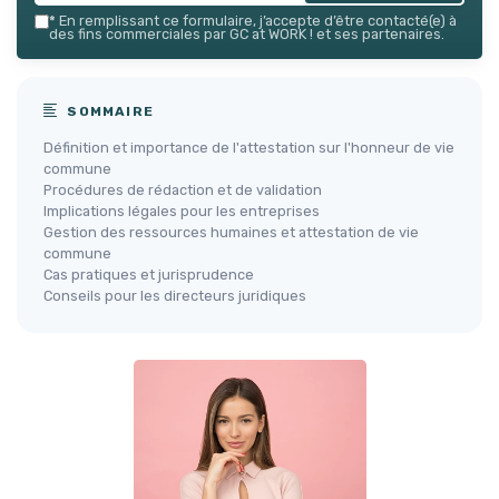
*
En remplissant ce formulaire, j’accepte d’être contacté(e) à
des fins commerciales par GC at WORK ! et ses partenaires.
SOMMAIRE
Définition et importance de l'attestation sur l'honneur de vie
commune
Procédures de rédaction et de validation
Implications légales pour les entreprises
Gestion des ressources humaines et attestation de vie
commune
Cas pratiques et jurisprudence
Conseils pour les directeurs juridiques