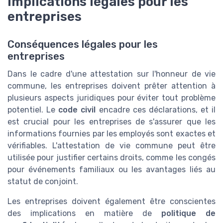
Implications légales pour les
entreprises
Conséquences légales pour les
entreprises
Dans le cadre d'une attestation sur l'honneur de vie
commune, les entreprises doivent prêter attention à
plusieurs aspects juridiques pour éviter tout problème
potentiel. Le
code civil
encadre ces déclarations, et il
est crucial pour les entreprises de s'assurer que les
informations fournies par les employés sont exactes et
vérifiables. L'attestation de vie commune peut être
utilisée pour justifier certains droits, comme les congés
pour événements familiaux ou les avantages liés au
statut de conjoint.
Les entreprises doivent également être conscientes
des implications en matière de
politique de