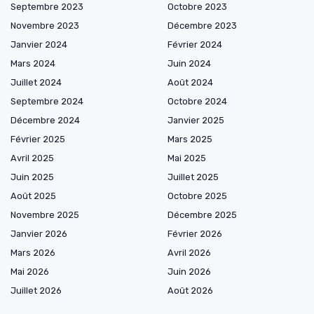
Septembre 2023
Octobre 2023
Novembre 2023
Décembre 2023
Janvier 2024
Février 2024
Mars 2024
Juin 2024
Juillet 2024
Août 2024
Septembre 2024
Octobre 2024
Décembre 2024
Janvier 2025
Février 2025
Mars 2025
Avril 2025
Mai 2025
Juin 2025
Juillet 2025
Août 2025
Octobre 2025
Novembre 2025
Décembre 2025
Janvier 2026
Février 2026
Mars 2026
Avril 2026
Mai 2026
Juin 2026
Juillet 2026
Août 2026