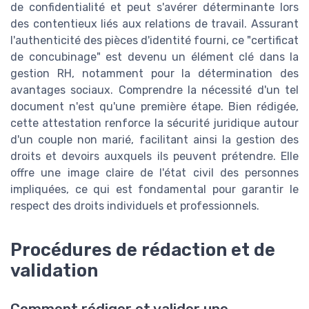
de confidentialité et peut s'avérer déterminante lors
des contentieux liés aux relations de travail. Assurant
l'authenticité des pièces d'identité fourni, ce "certificat
de concubinage" est devenu un élément clé dans la
gestion RH, notamment pour la détermination des
avantages sociaux. Comprendre la nécessité d'un tel
document n'est qu'une première étape. Bien rédigée,
cette attestation renforce la sécurité juridique autour
d'un couple non marié, facilitant ainsi la gestion des
droits et devoirs auxquels ils peuvent prétendre. Elle
offre une image claire de l'état civil des personnes
impliquées, ce qui est fondamental pour garantir le
respect des droits individuels et professionnels.
Procédures de rédaction et de
validation