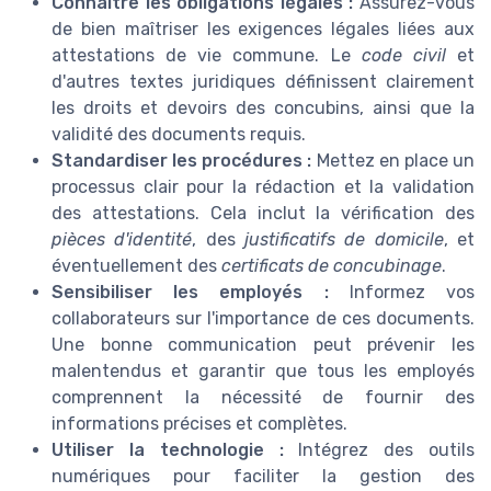
Connaître les obligations légales :
Assurez-vous
de bien maîtriser les exigences légales liées aux
attestations de vie commune. Le
code civil
et
d'autres textes juridiques définissent clairement
les droits et devoirs des concubins, ainsi que la
validité des documents requis.
Standardiser les procédures :
Mettez en place un
processus clair pour la rédaction et la validation
des attestations. Cela inclut la vérification des
pièces d'identité
, des
justificatifs de domicile
, et
éventuellement des
certificats de concubinage
.
Sensibiliser les employés :
Informez vos
collaborateurs sur l'importance de ces documents.
Une bonne communication peut prévenir les
malentendus et garantir que tous les employés
comprennent la nécessité de fournir des
informations précises et complètes.
Utiliser la technologie :
Intégrez des outils
numériques pour faciliter la gestion des