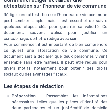
Comment rédiger et valider une
attestation sur l'honneur de vie commune
Rédiger une attestation sur l'honneur de vie commune
peut sembler simple, mais il est essentiel de suivre
quelques étapes clés pour garantir sa validité. Ce
document, souvent utilisé pour justifier un
concubinage, doit être rédigé avec soin.
Pour commencer, il est important de bien comprendre
ce qu'est une attestation de vie commune. Ce
document sert à déclarer que deux personnes vivent
ensemble sans être mariées. Il peut être requis pour
divers motifs, notamment pour obtenir des droits
sociaux ou des avantages fiscaux.
Les étapes de rédaction
Préparation :
Rassemblez les informations
nécessaires, telles que les pièces d'identité des
deux partenaires et un justificatif de domicile