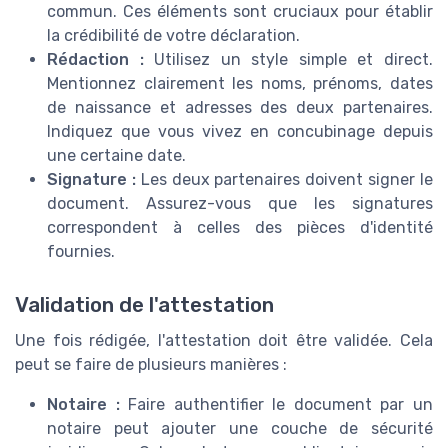
commun. Ces éléments sont cruciaux pour établir
la crédibilité de votre déclaration.
Rédaction :
Utilisez un style simple et direct.
Mentionnez clairement les noms, prénoms, dates
de naissance et adresses des deux partenaires.
Indiquez que vous vivez en concubinage depuis
une certaine date.
Signature :
Les deux partenaires doivent signer le
document. Assurez-vous que les signatures
correspondent à celles des pièces d'identité
fournies.
Validation de l'attestation
Une fois rédigée, l'attestation doit être validée. Cela
peut se faire de plusieurs manières :
Notaire :
Faire authentifier le document par un
notaire peut ajouter une couche de sécurité