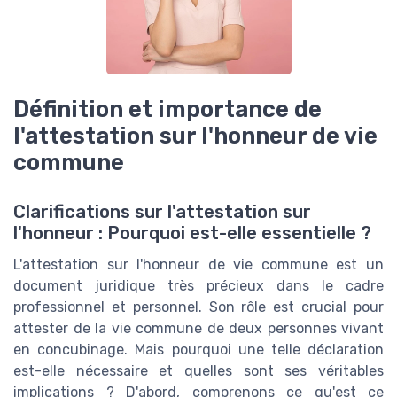
Définition et importance de
l'attestation sur l'honneur de vie
commune
Clarifications sur l'attestation sur
l'honneur : Pourquoi est-elle essentielle ?
L'attestation sur l'honneur de vie commune est un
document juridique très précieux dans le cadre
professionnel et personnel. Son rôle est crucial pour
attester de la vie commune de deux personnes vivant
en concubinage. Mais pourquoi une telle déclaration
est-elle nécessaire et quelles sont ses véritables
implications ? D'abord, comprenons ce qu'est ce