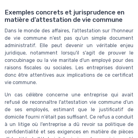
Exemples concrets et jurisprudence en
matière d'attestation de vie commune
Dans le monde des affaires, l'attestation sur l'honneur
de vie commune n'est pas qu'un simple document
administratif. Elle peut devenir un véritable enjeu
juridique, notamment lorsqu'il s'agit de prouver le
concubinage ou la vie maritale d'un employé pour des
raisons fiscales ou sociales. Les entreprises doivent
donc être attentives aux implications de ce certificat
vie commune.
Un cas célèbre concerne une entreprise qui avait
refusé de reconnaître l'attestation vie commune d'un
de ses employés, estimant que le justificatif de
domicile fourni n'était pas suffisant. Ce refus a conduit
à un litige où l'entreprise a dû revoir sa politique de
confidentialité et ses exigences en matière de pièces