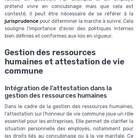
prétend vivre en concubinage mais que cela est
contesté, il peut être nécessaire de se référer à la
jurisprudence
pour déterminer la marche à suivre. Cela
souligne l'importance d'avoir des politiques internes
bien définies et conformes aux lois en vigueur.
Gestion des ressources
humaines et attestation de vie
commune
Intégration de l'attestation dans la
gestion des ressources humaines
Dans le cadre de la gestion des ressources humaines,
l'attestation sur l'honneur de vie commune joue un rôle
essentiel pour les entreprises. Elle permet de clarifier la
situation personnelle des employés, notamment pour
les droits liés au concubinage ou à la vie maritale. Ce