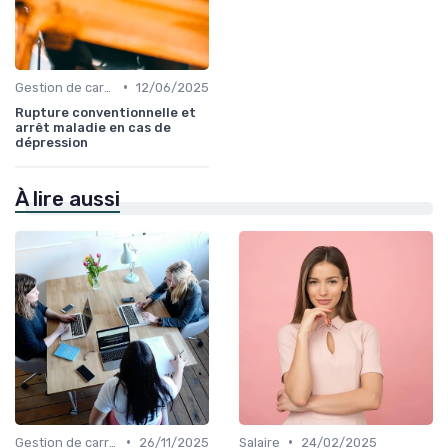
•
Gestion de carrière
12/06/2025
Rupture conventionnelle et
arrêt maladie en cas de
dépression
À lire aussi
•
•
Gestion de carrière
26/11/2025
Salaire
24/02/2025