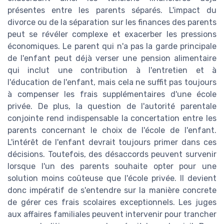
présentes entre les parents séparés. L'impact du
divorce ou de la séparation sur les finances des parents
peut se révéler complexe et exacerber les pressions
économiques. Le parent qui n'a pas la garde principale
de l'enfant peut déjà verser une pension alimentaire
qui inclut une contribution à l'entretien et à
l'éducation de l'enfant, mais cela ne suffit pas toujours
à compenser les frais supplémentaires d'une école
privée. De plus, la question de l'autorité parentale
conjointe rend indispensable la concertation entre les
parents concernant le choix de l'école de l'enfant.
L'intérêt de l'enfant devrait toujours primer dans ces
décisions. Toutefois, des désaccords peuvent survenir
lorsque l'un des parents souhaite opter pour une
solution moins coûteuse que l'école privée. Il devient
donc impératif de s'entendre sur la manière concrete
de gérer ces frais scolaires exceptionnels. Les juges
aux affaires familiales peuvent intervenir pour trancher