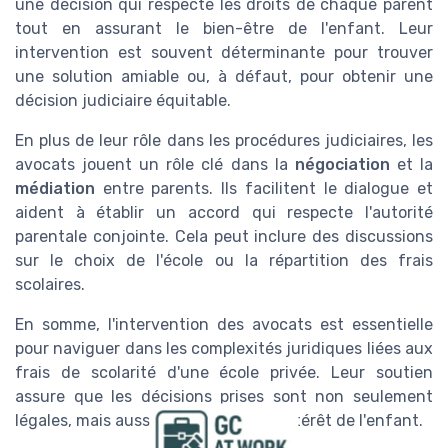
une décision qui respecte les droits de chaque parent
tout en assurant le bien-être de l'enfant. Leur
intervention est souvent déterminante pour trouver
une solution amiable ou, à défaut, pour obtenir une
décision judiciaire équitable.
En plus de leur rôle dans les procédures judiciaires, les
avocats jouent un rôle clé dans la
négociation
et la
médiation
entre parents. Ils facilitent le dialogue et
aident à établir un accord qui respecte l'autorité
parentale conjointe. Cela peut inclure des discussions
sur le choix de l'école ou la répartition des frais
scolaires.
En somme, l'intervention des avocats est essentielle
pour naviguer dans les complexités juridiques liées aux
frais de scolarité d'une école privée. Leur soutien
assure que les décisions prises sont non seulement
légales, mais aussi dans le meilleur intérêt de l'enfant.