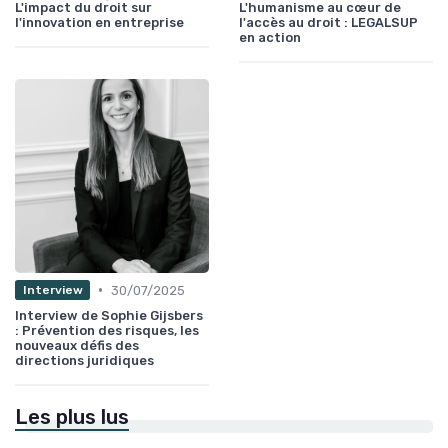
L'impact du droit sur
L'humanisme au cœur de
l'innovation en entreprise
l'accès au droit : LEGALSUP
en action
•
30/07/2025
Interview
Interview de Sophie Gijsbers
: Prévention des risques, les
nouveaux défis des
directions juridiques
Les plus lus