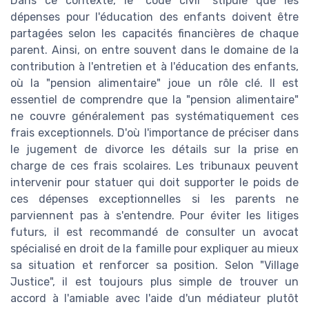
Dans ce contexte, le "code civil" stipule que les
dépenses pour l'éducation des enfants doivent être
partagées selon les capacités financières de chaque
parent. Ainsi, on entre souvent dans le domaine de la
contribution à l'entretien et à l'éducation des enfants,
où la "pension alimentaire" joue un rôle clé. Il est
essentiel de comprendre que la "pension alimentaire"
ne couvre généralement pas systématiquement ces
frais exceptionnels. D'où l'importance de préciser dans
le jugement de divorce les détails sur la prise en
charge de ces frais scolaires. Les tribunaux peuvent
intervenir pour statuer qui doit supporter le poids de
ces dépenses exceptionnelles si les parents ne
parviennent pas à s'entendre. Pour éviter les litiges
futurs, il est recommandé de consulter un avocat
spécialisé en droit de la famille pour expliquer au mieux
sa situation et renforcer sa position. Selon "Village
Justice", il est toujours plus simple de trouver un
accord à l'amiable avec l'aide d'un médiateur plutôt