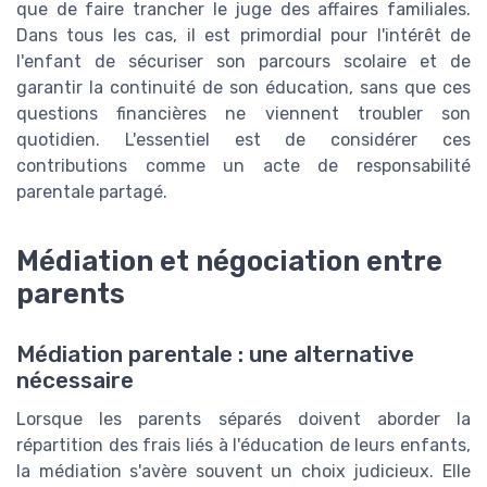
que de faire trancher le juge des affaires familiales.
Dans tous les cas, il est primordial pour l'intérêt de
l'enfant de sécuriser son parcours scolaire et de
garantir la continuité de son éducation, sans que ces
questions financières ne viennent troubler son
quotidien. L'essentiel est de considérer ces
contributions comme un acte de responsabilité
parentale partagé.
Médiation et négociation entre
parents
Médiation parentale : une alternative
nécessaire
Lorsque les parents séparés doivent aborder la
répartition des frais liés à l'éducation de leurs enfants,
la médiation s'avère souvent un choix judicieux. Elle