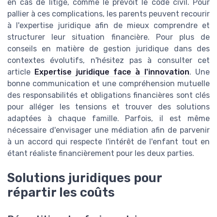
en cas de litige, comme le prévoit le code civil. Pour
pallier à ces complications, les parents peuvent recourir
à l'expertise juridique afin de mieux comprendre et
structurer leur situation financière. Pour plus de
conseils en matière de gestion juridique dans des
contextes évolutifs, n'hésitez pas à consulter cet
article
Expertise juridique face à l'innovation
. Une
bonne communication et une compréhension mutuelle
des responsabilités et obligations financières sont clés
pour alléger les tensions et trouver des solutions
adaptées à chaque famille. Parfois, il est même
nécessaire d'envisager une médiation afin de parvenir
à un accord qui respecte l'intérêt de l'enfant tout en
étant réaliste financièrement pour les deux parties.
Solutions juridiques pour
répartir les coûts