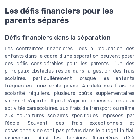
Les défis financiers pour les
parents séparés
Défis financiers dans la séparation
Les contraintes financières liées à l'éducation des
enfants dans le cadre d'une séparation peuvent poser
des défis considérables pour les parents. L'un des
principaux obstacles réside dans la gestion des frais
scolaires, particulièrement lorsque les enfants
fréquentent une école privée. Au-delà des frais de
scolarité réguliers, plusieurs coûts supplémentaires
viennent s'ajouter. Il peut s'agir de dépenses liées aux
activités parascolaires, aux frais de transport ou même
aux fournitures scolaires spécifiques imposées par
l'école. Souvent, ces frais exceptionnels et
occasionnels ne sont pas prévus dans le budget initial,
exacerbant ainsi les tensions financières déjà