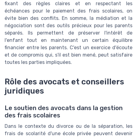
fixant des règles claires et en respectant les
échéances pour le paiement des frais scolaires, on
évite bien des conflits. En somme, la médiation et la
négociation sont des outils précieux pour les parents
séparés. Ils permettent de préserver l'intérêt de
l'enfant tout en maintenant un certain équilibre
financier entre les parents. C'est un exercice d'écoute
et de compromis qui, s'il est bien mené, peut satisfaire
toutes les parties impliquées.
Rôle des avocats et conseillers
juridiques
Le soutien des avocats dans la gestion
des frais scolaires
Dans le contexte du divorce ou de la séparation, les
frais de scolarité d'une école privée peuvent devenir