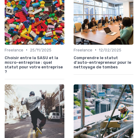
•
•
Freelance
25/11/2025
Freelance
12/02/2025
Choisir entre la SASU et la
Comprendre le statut
micro-entreprise : quel
d'auto-entrepreneur pour le
statut pour votre entreprise
nettoyage de tombes
?