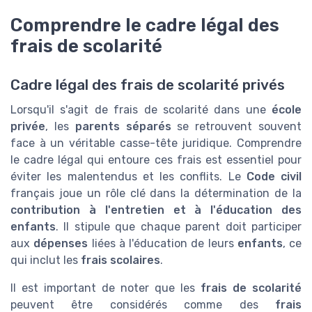
Comprendre le cadre légal des
frais de scolarité
Cadre légal des frais de scolarité privés
Lorsqu'il s'agit de frais de scolarité dans une
école
privée
, les
parents séparés
se retrouvent souvent
face à un véritable casse-tête juridique. Comprendre
le cadre légal qui entoure ces frais est essentiel pour
éviter les malentendus et les conflits. Le
Code civil
français joue un rôle clé dans la détermination de la
contribution à l'entretien et à l'éducation des
enfants
. Il stipule que chaque parent doit participer
aux
dépenses
liées à l'éducation de leurs
enfants
, ce
qui inclut les
frais scolaires
.
Il est important de noter que les
frais de scolarité
peuvent être considérés comme des
frais