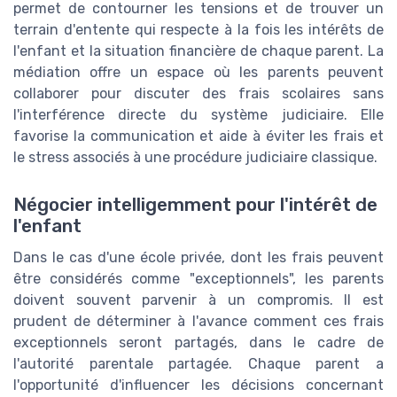
permet de contourner les tensions et de trouver un
terrain d'entente qui respecte à la fois les intérêts de
l'enfant et la situation financière de chaque parent. La
médiation offre un espace où les parents peuvent
collaborer pour discuter des frais scolaires sans
l'interférence directe du système judiciaire. Elle
favorise la communication et aide à éviter les frais et
le stress associés à une procédure judiciaire classique.
Négocier intelligemment pour l'intérêt de
l'enfant
Dans le cas d'une école privée, dont les frais peuvent
être considérés comme "exceptionnels", les parents
doivent souvent parvenir à un compromis. Il est
prudent de déterminer à l'avance comment ces frais
exceptionnels seront partagés, dans le cadre de
l'autorité parentale partagée. Chaque parent a
l'opportunité d'influencer les décisions concernant