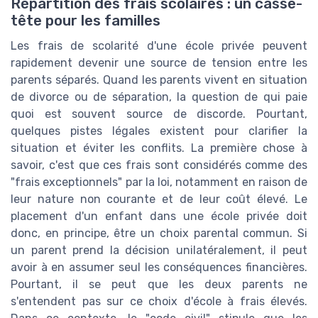
Répartition des frais scolaires : un casse-
tête pour les familles
Les frais de scolarité d'une école privée peuvent
rapidement devenir une source de tension entre les
parents séparés. Quand les parents vivent en situation
de divorce ou de séparation, la question de qui paie
quoi est souvent source de discorde. Pourtant,
quelques pistes légales existent pour clarifier la
situation et éviter les conflits. La première chose à
savoir, c'est que ces frais sont considérés comme des
"frais exceptionnels" par la loi, notamment en raison de
leur nature non courante et de leur coût élevé. Le
placement d'un enfant dans une école privée doit
donc, en principe, être un choix parental commun. Si
un parent prend la décision unilatéralement, il peut
avoir à en assumer seul les conséquences financières.
Pourtant, il se peut que les deux parents ne
s'entendent pas sur ce choix d'école à frais élevés.