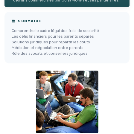
des fins commerciales par GC at WORK ! et ses partenaires.
SOMMAIRE
Comprendre le cadre légal des frais de scolarité
Les défis financiers pour les parents séparés
Solutions juridiques pour répartir les coûts
Médiation et négociation entre parents
Rôle des avocats et conseillers juridiques