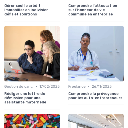
Gérer seul le crédit
Comprendre l'attestation
immobilier en indivision :
sur l'honneur de vie
défis et solutions
commune en entreprise
•
•
Gestion de carrière
17/02/2025
Freelance
26/11/2025
Rédiger une lettre de
Comprendre la prévoyance
démission pour une
pour les auto-entrepreneurs
assistante maternelle