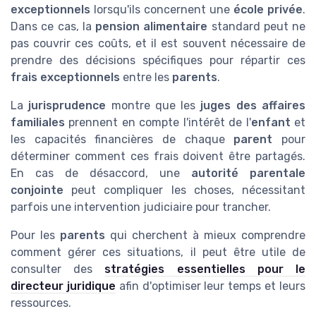
exceptionnels
lorsqu'ils concernent une
école privée
.
Dans ce cas, la
pension alimentaire
standard peut ne
pas couvrir ces coûts, et il est souvent nécessaire de
prendre des décisions spécifiques pour répartir ces
frais exceptionnels
entre les
parents
.
La
jurisprudence
montre que les
juges des affaires
familiales
prennent en compte l'intérêt de l'
enfant
et
les capacités financières de chaque
parent
pour
déterminer comment ces frais doivent être partagés.
En cas de désaccord, une
autorité parentale
conjointe
peut compliquer les choses, nécessitant
parfois une intervention judiciaire pour trancher.
Pour les
parents
qui cherchent à mieux comprendre
comment gérer ces situations, il peut être utile de
consulter des
stratégies essentielles pour le
directeur juridique
afin d'optimiser leur temps et leurs
ressources.