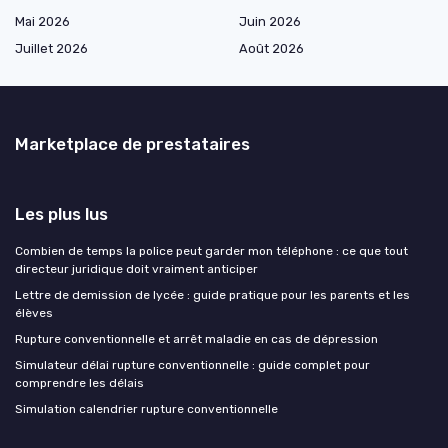
Mai 2026
Juin 2026
Juillet 2026
Août 2026
Marketplace de prestataires
Les plus lus
Combien de temps la police peut garder mon téléphone : ce que tout
directeur juridique doit vraiment anticiper
Lettre de demission de lycée : guide pratique pour les parents et les
élèves
Rupture conventionnelle et arrêt maladie en cas de dépression
Simulateur délai rupture conventionnelle : guide complet pour
comprendre les délais
Simulation calendrier rupture conventionnelle