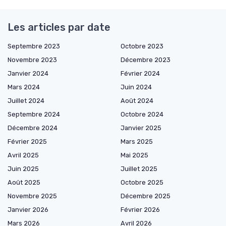
Les articles par date
Septembre 2023
Octobre 2023
Novembre 2023
Décembre 2023
Janvier 2024
Février 2024
Mars 2024
Juin 2024
Juillet 2024
Août 2024
Septembre 2024
Octobre 2024
Décembre 2024
Janvier 2025
Février 2025
Mars 2025
Avril 2025
Mai 2025
Juin 2025
Juillet 2025
Août 2025
Octobre 2025
Novembre 2025
Décembre 2025
Janvier 2026
Février 2026
Mars 2026
Avril 2026