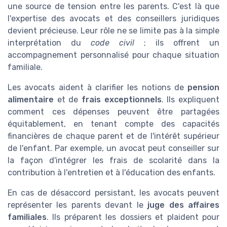
une source de tension entre les parents. C'est là que
l'expertise des avocats et des conseillers juridiques
devient précieuse. Leur rôle ne se limite pas à la simple
interprétation du
code civil
; ils offrent un
accompagnement personnalisé pour chaque situation
familiale.
Les avocats aident à clarifier les notions de
pension
alimentaire
et de
frais exceptionnels
. Ils expliquent
comment ces dépenses peuvent être partagées
équitablement, en tenant compte des capacités
financières de chaque parent et de l'intérêt supérieur
de l'enfant. Par exemple, un avocat peut conseiller sur
la façon d'intégrer les frais de scolarité dans la
contribution à l'entretien et à l'éducation des enfants.
En cas de désaccord persistant, les avocats peuvent
représenter les parents devant le
juge des affaires
familiales
. Ils préparent les dossiers et plaident pour