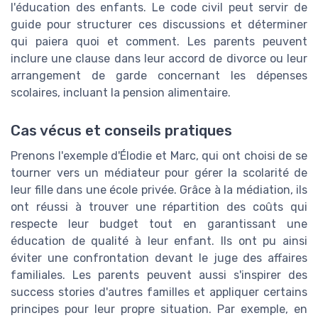
l'éducation des enfants. Le code civil peut servir de
guide pour structurer ces discussions et déterminer
qui paiera quoi et comment. Les parents peuvent
inclure une clause dans leur accord de divorce ou leur
arrangement de garde concernant les dépenses
scolaires, incluant la pension alimentaire.
Cas vécus et conseils pratiques
Prenons l'exemple d'Élodie et Marc, qui ont choisi de se
tourner vers un médiateur pour gérer la scolarité de
leur fille dans une école privée. Grâce à la médiation, ils
ont réussi à trouver une répartition des coûts qui
respecte leur budget tout en garantissant une
éducation de qualité à leur enfant. Ils ont pu ainsi
éviter une confrontation devant le juge des affaires
familiales. Les parents peuvent aussi s'inspirer des
success stories d'autres familles et appliquer certains
principes pour leur propre situation. Par exemple, en