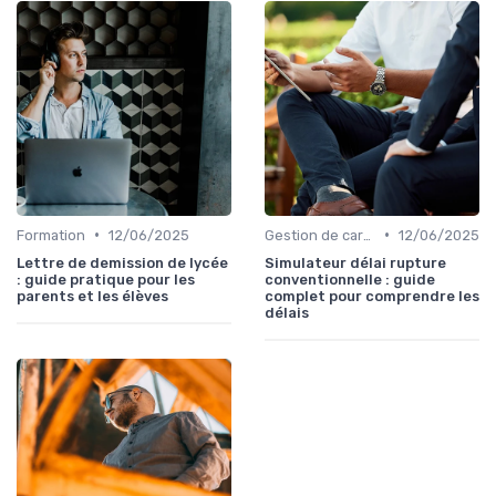
•
•
Formation
12/06/2025
Gestion de carrière
12/06/2025
Lettre de demission de lycée
Simulateur délai rupture
: guide pratique pour les
conventionnelle : guide
parents et les élèves
complet pour comprendre les
délais