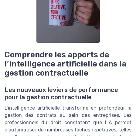
Comprendre les apports de
l’intelligence artificielle dans la
gestion contractuelle
Les nouveaux leviers de performance
pour la gestion contractuelle
L’intelligence artificielle transforme en profondeur la
gestion des contrats au sein des entreprises. Les
professionnels du droit constatent que l’IA permet
d’automatiser de nombreuses tâches répétitives, telles