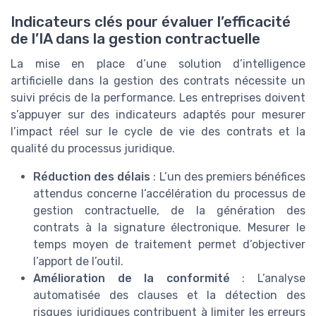
Indicateurs clés pour évaluer l’efficacité
de l’IA dans la gestion contractuelle
La mise en place d’une solution d’intelligence
artificielle dans la gestion des contrats nécessite un
suivi précis de la performance. Les entreprises doivent
s’appuyer sur des indicateurs adaptés pour mesurer
l’impact réel sur le cycle de vie des contrats et la
qualité du processus juridique.
Réduction des délais
: L’un des premiers bénéfices
attendus concerne l’accélération du processus de
gestion contractuelle, de la génération des
contrats à la signature électronique. Mesurer le
temps moyen de traitement permet d’objectiver
l’apport de l’outil.
Amélioration de la conformité
: L’analyse
automatisée des clauses et la détection des
risques juridiques contribuent à limiter les erreurs