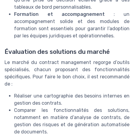
tableaux de bord personnalisables.
Formation et accompagnement
: un
accompagnement solide et des modules de
formation sont essentiels pour garantir l’adoption
par les équipes juridiques et opérationnelles.
Évaluation des solutions du marché
Le marché du contract management regorge d’outils
spécialisés, chacun proposant des fonctionnalités
spécifiques. Pour faire le bon choix, il est recommandé
de :
Réaliser une cartographie des besoins internes en
gestion des contrats.
Comparer les fonctionnalités des solutions,
notamment en matière d’analyse de contrats, de
gestion des risques et de génération automatisée
de documents.