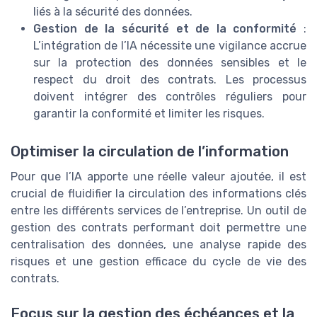
liés à la sécurité des données.
Gestion de la sécurité et de la conformité
:
L’intégration de l’IA nécessite une vigilance accrue
sur la protection des données sensibles et le
respect du droit des contrats. Les processus
doivent intégrer des contrôles réguliers pour
garantir la conformité et limiter les risques.
Optimiser la circulation de l’information
Pour que l’IA apporte une réelle valeur ajoutée, il est
crucial de fluidifier la circulation des informations clés
entre les différents services de l’entreprise. Un outil de
gestion des contrats performant doit permettre une
centralisation des données, une analyse rapide des
risques et une gestion efficace du cycle de vie des
contrats.
Focus sur la gestion des échéances et la