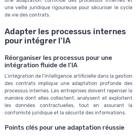
une adaptation continue des processus internes et
une veille juridique rigoureuse pour sécuriser le cycle
de vie des contrats.
Adapter les processus internes
pour intégrer l’IA
Réorganiser les processus pour une
intégration fluide de l’IA
L’intégration de l’intelligence artificielle dans la gestion
des contrats implique une adaptation profonde des
processus internes. Les entreprises doivent repenser la
manière dont elles collectent, analysent et exploitent
les données contractuelles, tout en assurant la
conformité juridique et la sécurité des informations.
Points clés pour une adaptation réussie