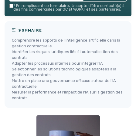
*
En remplissant ce formulaire, j’accepte d’être contacté(e) à
des fins commerciales par GC at WORK ! et ses partenaires.
SOMMAIRE
Comprendre les apports de l’intelligence artificielle dans la
gestion contractuelle
Identifier les risques juridiques liés à l’automatisation des
contrats
Adapter les processus internes pour intégrer l’IA
Sélectionner les solutions technologiques adaptées à la
gestion des contrats
Mettre en place une gouvernance efficace autour de l’IA
contractuelle
Mesurer la performance et l’impact de l’IA sur la gestion des
contrats