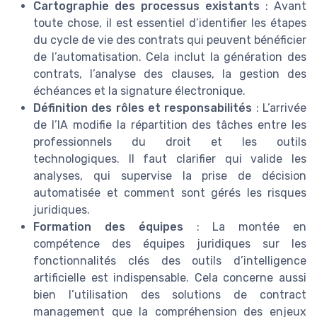
Cartographie des processus existants
: Avant
toute chose, il est essentiel d’identifier les étapes
du cycle de vie des contrats qui peuvent bénéficier
de l’automatisation. Cela inclut la génération des
contrats, l’analyse des clauses, la gestion des
échéances et la signature électronique.
Définition des rôles et responsabilités
: L’arrivée
de l’IA modifie la répartition des tâches entre les
professionnels du droit et les outils
technologiques. Il faut clarifier qui valide les
analyses, qui supervise la prise de décision
automatisée et comment sont gérés les risques
juridiques.
Formation des équipes
: La montée en
compétence des équipes juridiques sur les
fonctionnalités clés des outils d’intelligence
artificielle est indispensable. Cela concerne aussi
bien l’utilisation des solutions de contract
management que la compréhension des enjeux