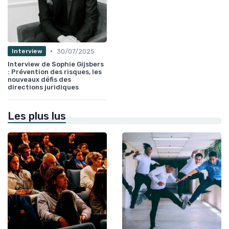
•
30/07/2025
Interview
Interview de Sophie Gijsbers
: Prévention des risques, les
nouveaux défis des
directions juridiques
Les plus lus