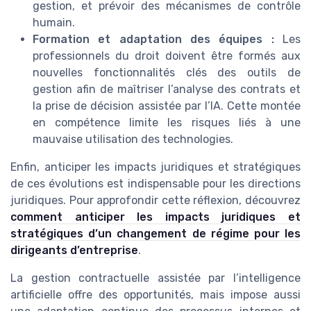
gestion, et prévoir des mécanismes de contrôle
humain.
Formation et adaptation des équipes :
Les
professionnels du droit doivent être formés aux
nouvelles fonctionnalités clés des outils de
gestion afin de maîtriser l’analyse des contrats et
la prise de décision assistée par l’IA. Cette montée
en compétence limite les risques liés à une
mauvaise utilisation des technologies.
Enfin, anticiper les impacts juridiques et stratégiques
de ces évolutions est indispensable pour les directions
juridiques. Pour approfondir cette réflexion, découvrez
comment anticiper les impacts juridiques et
stratégiques d’un changement de régime pour les
dirigeants d’entreprise
.
La gestion contractuelle assistée par l’intelligence
artificielle offre des opportunités, mais impose aussi