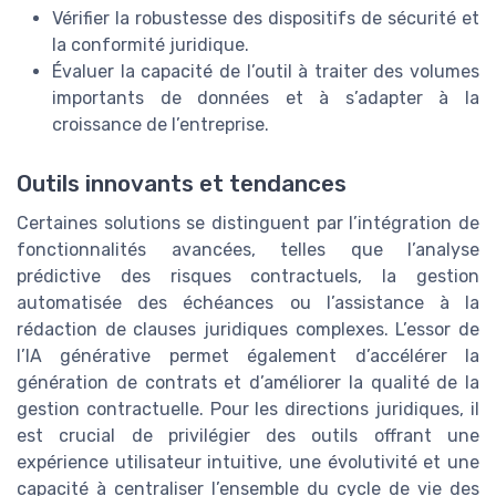
Vérifier la robustesse des dispositifs de sécurité et
la conformité juridique.
Évaluer la capacité de l’outil à traiter des volumes
importants de données et à s’adapter à la
croissance de l’entreprise.
Outils innovants et tendances
Certaines solutions se distinguent par l’intégration de
fonctionnalités avancées, telles que l’analyse
prédictive des risques contractuels, la gestion
automatisée des échéances ou l’assistance à la
rédaction de clauses juridiques complexes. L’essor de
l’IA générative permet également d’accélérer la
génération de contrats et d’améliorer la qualité de la
gestion contractuelle. Pour les directions juridiques, il
est crucial de privilégier des outils offrant une
expérience utilisateur intuitive, une évolutivité et une
capacité à centraliser l’ensemble du cycle de vie des