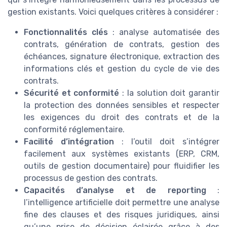
gestion existants. Voici quelques critères à considérer :
Fonctionnalités clés
: analyse automatisée des
contrats, génération de contrats, gestion des
échéances, signature électronique, extraction des
informations clés et gestion du cycle de vie des
contrats.
Sécurité et conformité
: la solution doit garantir
la protection des données sensibles et respecter
les exigences du droit des contrats et de la
conformité réglementaire.
Facilité d’intégration
: l’outil doit s’intégrer
facilement aux systèmes existants (ERP, CRM,
outils de gestion documentaire) pour fluidifier les
processus de gestion des contrats.
Capacités d’analyse et de reporting
:
l’intelligence artificielle doit permettre une analyse
fine des clauses et des risques juridiques, ainsi
qu’une prise de décision éclairée grâce à des