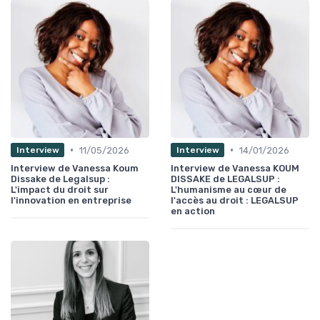
•
•
11/05/2026
14/01/2026
Interview
Interview
Interview de Vanessa Koum
Interview de Vanessa KOUM
Dissake de Legalsup :
DISSAKE de LEGALSUP :
L'impact du droit sur
L'humanisme au cœur de
l'innovation en entreprise
l'accès au droit : LEGALSUP
en action