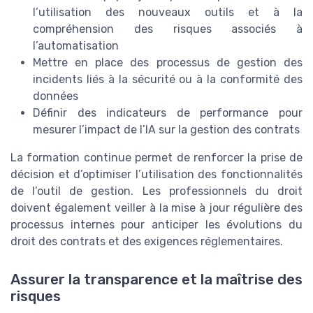
l’utilisation des nouveaux outils et à la
compréhension des risques associés à
l’automatisation
Mettre en place des processus de gestion des
incidents liés à la sécurité ou à la conformité des
données
Définir des indicateurs de performance pour
mesurer l’impact de l’IA sur la gestion des contrats
La formation continue permet de renforcer la prise de
décision et d’optimiser l’utilisation des fonctionnalités
de l’outil de gestion. Les professionnels du droit
doivent également veiller à la mise à jour régulière des
processus internes pour anticiper les évolutions du
droit des contrats et des exigences réglementaires.
Assurer la transparence et la maîtrise des
risques