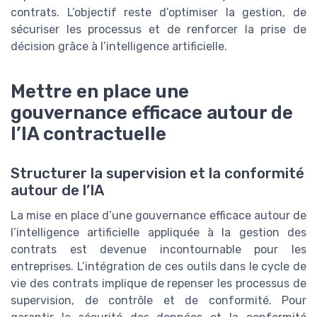
contrats. L’objectif reste d’optimiser la gestion, de
sécuriser les processus et de renforcer la prise de
décision grâce à l’intelligence artificielle.
Mettre en place une
gouvernance efficace autour de
l’IA contractuelle
Structurer la supervision et la conformité
autour de l’IA
La mise en place d’une gouvernance efficace autour de
l’intelligence artificielle appliquée à la gestion des
contrats est devenue incontournable pour les
entreprises. L’intégration de ces outils dans le cycle de
vie des contrats implique de repenser les processus de
supervision, de contrôle et de conformité. Pour