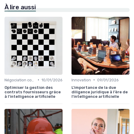
À lire aussi
•
•
Négociation contrats
10/01/2026
Innovation
09/01/2026
Optimiser la gestion des
L'importance de la due
contrats fournisseurs grâce
diligence juridique à l'ère de
à l'intelligence artificielle
l'intelligence artificielle