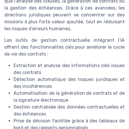
que l’analyse des clauses, la génération de contrats ou
la gestion des échéances. Grâce à ces avancées, les
directions juridiques peuvent se concentrer sur des
missions à plus forte valeur ajoutée, tout en réduisant
les risques d’erreurs humaines.
Les outils de gestion contractuelle intégrant l’IA
offrent des fonctionnalités clés pour améliorer le cycle
de vie des contrats :
Extraction et analyse des informations clés issues
des contrats
Détection automatique des risques juridiques et
des incohérences
Automatisation de la génération de contrats et de
la signature électronique
Gestion centralisée des données contractuelles et
des échéances
Prise de décision facilitée grâce à des tableaux de
bord et des rapports personnalisés