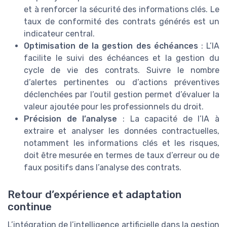
et à renforcer la sécurité des informations clés. Le
taux de conformité des contrats générés est un
indicateur central.
Optimisation de la gestion des échéances
: L’IA
facilite le suivi des échéances et la gestion du
cycle de vie des contrats. Suivre le nombre
d’alertes pertinentes ou d’actions préventives
déclenchées par l’outil gestion permet d’évaluer la
valeur ajoutée pour les professionnels du droit.
Précision de l’analyse
: La capacité de l’IA à
extraire et analyser les données contractuelles,
notamment les informations clés et les risques,
doit être mesurée en termes de taux d’erreur ou de
faux positifs dans l’analyse des contrats.
Retour d’expérience et adaptation
continue
L’intégration de l’intelligence artificielle dans la gestion