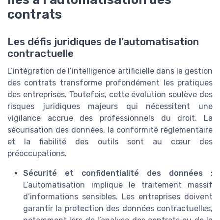
contrats
Les défis juridiques de l’automatisation
contractuelle
L’intégration de l’intelligence artificielle dans la gestion
des contrats transforme profondément les pratiques
des entreprises. Toutefois, cette évolution soulève des
risques juridiques majeurs qui nécessitent une
vigilance accrue des professionnels du droit. La
sécurisation des données, la conformité réglementaire
et la fiabilité des outils sont au cœur des
préoccupations.
Sécurité et confidentialité des données :
L’automatisation implique le traitement massif
d’informations sensibles. Les entreprises doivent
garantir la protection des données contractuelles,