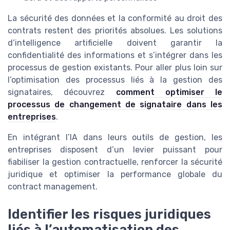
La sécurité des données et la conformité au droit des
contrats restent des priorités absolues. Les solutions
d’intelligence artificielle doivent garantir la
confidentialité des informations et s’intégrer dans les
processus de gestion existants. Pour aller plus loin sur
l’optimisation des processus liés à la gestion des
signataires, découvrez
comment optimiser le
processus de changement de signataire dans les
entreprises
.
En intégrant l’IA dans leurs outils de gestion, les
entreprises disposent d’un levier puissant pour
fiabiliser la gestion contractuelle, renforcer la sécurité
juridique et optimiser la performance globale du
contract management.
Identifier les risques juridiques
liés à l’automatisation des