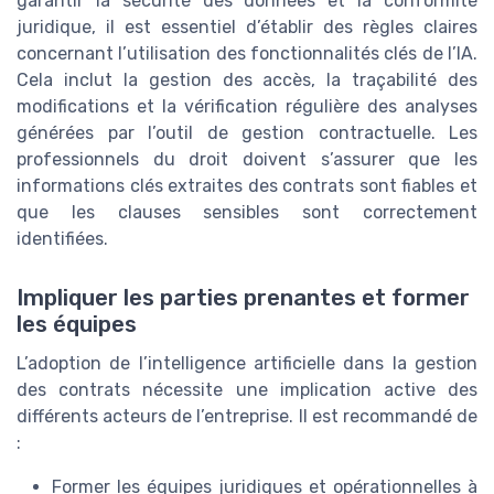
garantir la sécurité des données et la conformité
juridique, il est essentiel d’établir des règles claires
concernant l’utilisation des fonctionnalités clés de l’IA.
Cela inclut la gestion des accès, la traçabilité des
modifications et la vérification régulière des analyses
générées par l’outil de gestion contractuelle. Les
professionnels du droit doivent s’assurer que les
informations clés extraites des contrats sont fiables et
que les clauses sensibles sont correctement
identifiées.
Impliquer les parties prenantes et former
les équipes
L’adoption de l’intelligence artificielle dans la gestion
des contrats nécessite une implication active des
différents acteurs de l’entreprise. Il est recommandé de
:
Former les équipes juridiques et opérationnelles à