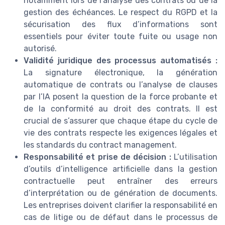
notamment lors de l’analyse des contrats ou de la
gestion des échéances. Le respect du RGPD et la
sécurisation des flux d’informations sont
essentiels pour éviter toute fuite ou usage non
autorisé.
Validité juridique des processus automatisés :
La signature électronique, la génération
automatique de contrats ou l’analyse de clauses
par l’IA posent la question de la force probante et
de la conformité au droit des contrats. Il est
crucial de s’assurer que chaque étape du cycle de
vie des contrats respecte les exigences légales et
les standards du contract management.
Responsabilité et prise de décision :
L’utilisation
d’outils d’intelligence artificielle dans la gestion
contractuelle peut entraîner des erreurs
d’interprétation ou de génération de documents.
Les entreprises doivent clarifier la responsabilité en
cas de litige ou de défaut dans le processus de