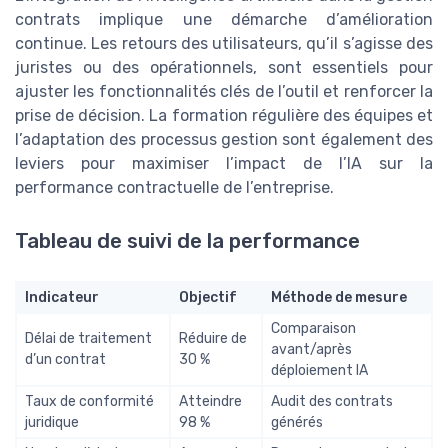
contrats implique une démarche d’amélioration
continue. Les retours des utilisateurs, qu’il s’agisse des
juristes ou des opérationnels, sont essentiels pour
ajuster les fonctionnalités clés de l’outil et renforcer la
prise de décision. La formation régulière des équipes et
l’adaptation des processus gestion sont également des
leviers pour maximiser l’impact de l’IA sur la
performance contractuelle de l’entreprise.
Tableau de suivi de la performance
Indicateur
Objectif
Méthode de mesure
Comparaison
Délai de traitement
Réduire de
avant/après
d’un contrat
30 %
déploiement IA
Taux de conformité
Atteindre
Audit des contrats
juridique
98 %
générés