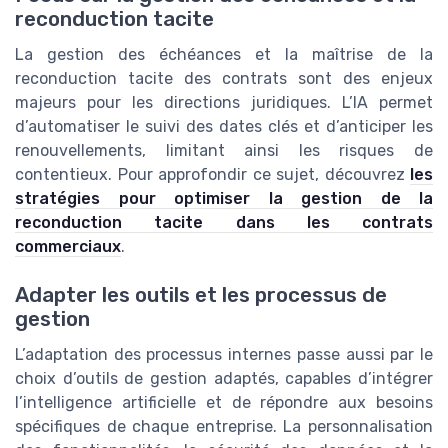
reconduction tacite
La gestion des échéances et la maîtrise de la
reconduction tacite des contrats sont des enjeux
majeurs pour les directions juridiques. L’IA permet
d’automatiser le suivi des dates clés et d’anticiper les
renouvellements, limitant ainsi les risques de
contentieux. Pour approfondir ce sujet, découvrez
les
stratégies pour optimiser la gestion de la
reconduction tacite dans les contrats
commerciaux
.
Adapter les outils et les processus de
gestion
L’adaptation des processus internes passe aussi par le
choix d’outils de gestion adaptés, capables d’intégrer
l’intelligence artificielle et de répondre aux besoins
spécifiques de chaque entreprise. La personnalisation