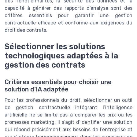
des fonctionnalités, la sécurité des données et la
capacité à générer des rapports d’analyse sont des
critères essentiels pour garantir une gestion
contractuelle efficace et conforme aux exigences du
droit des contrats.
Sélectionner les solutions
technologiques adaptées à la
gestion des contrats
Critères essentiels pour choisir une
solution d’IA adaptée
Pour les professionnels du droit, sélectionner un outil
de gestion contractuelle intégrant l’intelligence
artificielle ne se limite pas à comparer les prix ou les
promesses marketing. Il s’agit d’identifier une solution
qui répond précisément aux besoins de l’entreprise et
qui s’intègre harmonieusement dans les processus de