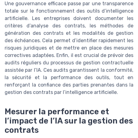
Une gouvernance efficace passe par une transparence
totale sur le fonctionnement des outils d’intelligence
artificielle. Les entreprises doivent documenter les
critères d’analyse des contrats, les méthodes de
génération des contrats et les modalités de gestion
des échéances. Cela permet d’identifier rapidement les
risques juridiques et de mettre en place des mesures
correctives adaptées. Enfin, il est crucial de prévoir des
audits réguliers du processus de gestion contractuelle
assistée par l’IA. Ces audits garantissent la conformité,
la sécurité et la performance des outils, tout en
renforçant la confiance des parties prenantes dans la
gestion des contrats par l’intelligence artificielle.
Mesurer la performance et
l’impact de l’IA sur la gestion des
contrats