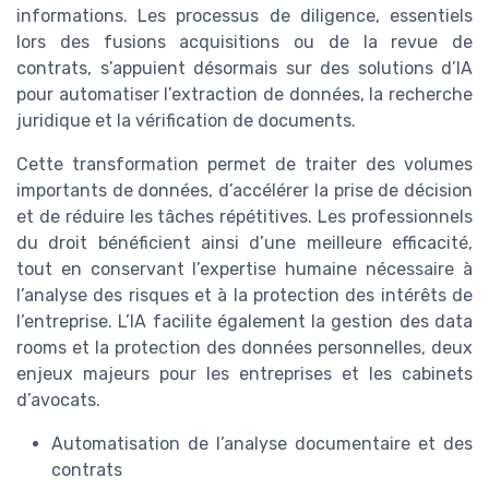
informations. Les processus de diligence, essentiels
lors des fusions acquisitions ou de la revue de
contrats, s’appuient désormais sur des solutions d’IA
pour automatiser l’extraction de données, la recherche
juridique et la vérification de documents.
Cette transformation permet de traiter des volumes
importants de données, d’accélérer la prise de décision
et de réduire les tâches répétitives. Les professionnels
du droit bénéficient ainsi d’une meilleure efficacité,
tout en conservant l’expertise humaine nécessaire à
l’analyse des risques et à la protection des intérêts de
l’entreprise. L’IA facilite également la gestion des data
rooms et la protection des données personnelles, deux
enjeux majeurs pour les entreprises et les cabinets
d’avocats.
Automatisation de l’analyse documentaire et des
contrats