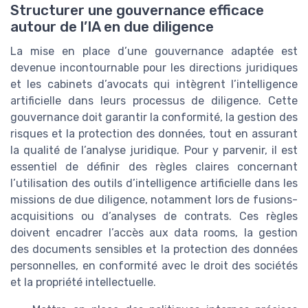
Structurer une gouvernance efficace
autour de l’IA en due diligence
La mise en place d’une gouvernance adaptée est
devenue incontournable pour les directions juridiques
et les cabinets d’avocats qui intègrent l’intelligence
artificielle dans leurs processus de diligence. Cette
gouvernance doit garantir la conformité, la gestion des
risques et la protection des données, tout en assurant
la qualité de l’analyse juridique. Pour y parvenir, il est
essentiel de définir des règles claires concernant
l’utilisation des outils d’intelligence artificielle dans les
missions de due diligence, notamment lors de fusions-
acquisitions ou d’analyses de contrats. Ces règles
doivent encadrer l’accès aux data rooms, la gestion
des documents sensibles et la protection des données
personnelles, en conformité avec le droit des sociétés
et la propriété intellectuelle.