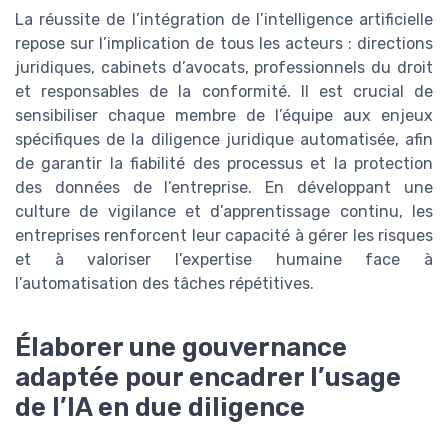
La réussite de l’intégration de l’intelligence artificielle
repose sur l’implication de tous les acteurs : directions
juridiques, cabinets d’avocats, professionnels du droit
et responsables de la conformité. Il est crucial de
sensibiliser chaque membre de l’équipe aux enjeux
spécifiques de la diligence juridique automatisée, afin
de garantir la fiabilité des processus et la protection
des données de l’entreprise. En développant une
culture de vigilance et d’apprentissage continu, les
entreprises renforcent leur capacité à gérer les risques
et à valoriser l’expertise humaine face à
l’automatisation des tâches répétitives.
Élaborer une gouvernance
adaptée pour encadrer l’usage
de l’IA en due diligence