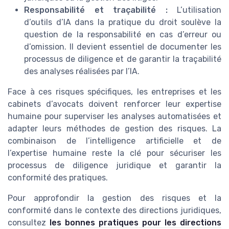
Responsabilité et traçabilité :
L’utilisation
d’outils d’IA dans la pratique du droit soulève la
question de la responsabilité en cas d’erreur ou
d’omission. Il devient essentiel de documenter les
processus de diligence et de garantir la traçabilité
des analyses réalisées par l’IA.
Face à ces risques spécifiques, les entreprises et les
cabinets d’avocats doivent renforcer leur expertise
humaine pour superviser les analyses automatisées et
adapter leurs méthodes de gestion des risques. La
combinaison de l’intelligence artificielle et de
l’expertise humaine reste la clé pour sécuriser les
processus de diligence juridique et garantir la
conformité des pratiques.
Pour approfondir la gestion des risques et la
conformité dans le contexte des directions juridiques,
consultez
les bonnes pratiques pour les directions