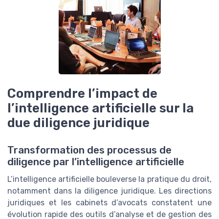
Comprendre l’impact de
l’intelligence artificielle sur la
due diligence juridique
Transformation des processus de
diligence par l’intelligence artificielle
L’intelligence artificielle bouleverse la pratique du droit,
notamment dans la diligence juridique. Les directions
juridiques et les cabinets d’avocats constatent une
évolution rapide des outils d’analyse et de gestion des