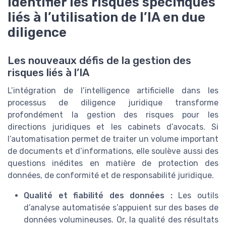
Identifier les risques spécifiques
liés à l’utilisation de l’IA en due
diligence
Les nouveaux défis de la gestion des
risques liés à l’IA
L’intégration de l’intelligence artificielle dans les
processus de diligence juridique transforme
profondément la gestion des risques pour les
directions juridiques et les cabinets d’avocats. Si
l’automatisation permet de traiter un volume important
de documents et d’informations, elle soulève aussi des
questions inédites en matière de protection des
données, de conformité et de responsabilité juridique.
Qualité et fiabilité des données :
Les outils
d’analyse automatisée s’appuient sur des bases de
données volumineuses. Or, la qualité des résultats