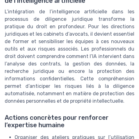
de l’intelligence artificielle
L’intégration de l’intelligence artificielle dans les
processus de diligence juridique transforme la
pratique du droit en profondeur. Pour les directions
juridiques et les cabinets d’avocats, il devient essentiel
de former et sensibiliser les équipes à ces nouveaux
outils et aux risques associés. Les professionnels du
droit doivent comprendre comment l’IA intervient dans
l’analyse des contrats, la gestion des données, la
recherche juridique ou encore la protection des
informations confidentielles. Cette compréhension
permet d’anticiper les risques liés à la diligence
automatisée, notamment en matière de protection des
données personnelles et de propriété intellectuelle.
Actions concrètes pour renforcer
l’expertise humaine
Organiser des ateliers pratiques sur l’utilisation