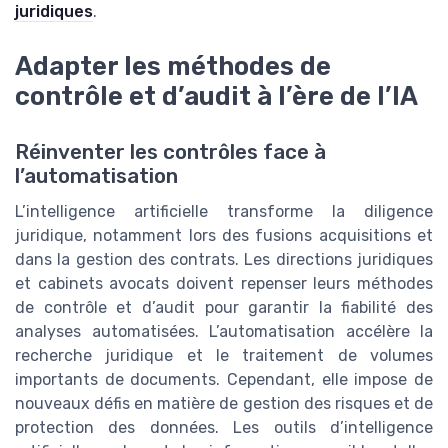
juridiques
.
Adapter les méthodes de
contrôle et d’audit à l’ère de l’IA
Réinventer les contrôles face à
l’automatisation
L’intelligence artificielle transforme la diligence
juridique, notamment lors des fusions acquisitions et
dans la gestion des contrats. Les directions juridiques
et cabinets avocats doivent repenser leurs méthodes
de contrôle et d’audit pour garantir la fiabilité des
analyses automatisées. L’automatisation accélère la
recherche juridique et le traitement de volumes
importants de documents. Cependant, elle impose de
nouveaux défis en matière de gestion des risques et de
protection des données. Les outils d’intelligence