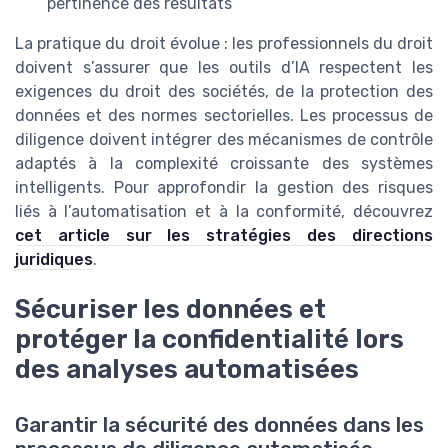
pertinence des résultats
La pratique du droit évolue : les professionnels du droit
doivent s’assurer que les outils d’IA respectent les
exigences du droit des sociétés, de la protection des
données et des normes sectorielles. Les processus de
diligence doivent intégrer des mécanismes de contrôle
adaptés à la complexité croissante des systèmes
intelligents. Pour approfondir la gestion des risques
liés à l’automatisation et à la conformité, découvrez
cet article sur les stratégies des directions
juridiques
.
Sécuriser les données et
protéger la confidentialité lors
des analyses automatisées
Garantir la sécurité des données dans les