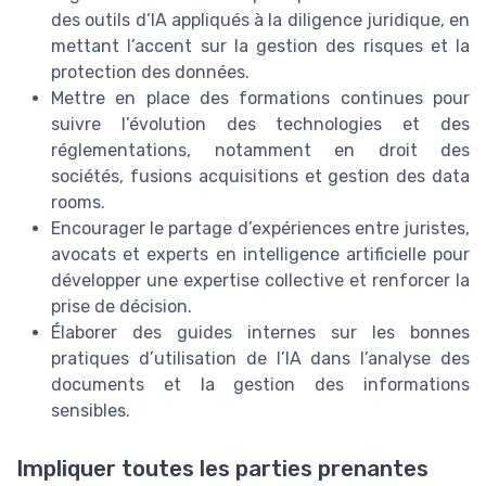
des outils d’IA appliqués à la diligence juridique, en
mettant l’accent sur la gestion des risques et la
protection des données.
Mettre en place des formations continues pour
suivre l’évolution des technologies et des
réglementations, notamment en droit des
sociétés, fusions acquisitions et gestion des data
rooms.
Encourager le partage d’expériences entre juristes,
avocats et experts en intelligence artificielle pour
développer une expertise collective et renforcer la
prise de décision.
Élaborer des guides internes sur les bonnes
pratiques d’utilisation de l’IA dans l’analyse des
documents et la gestion des informations
sensibles.
Impliquer toutes les parties prenantes