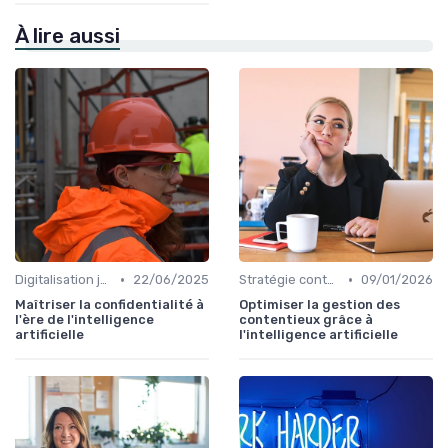
À lire aussi
•
•
Digitalisation juridique
22/06/2025
Stratégie contentieuse
09/01/2026
Maîtriser la confidentialité à
Optimiser la gestion des
l'ère de l'intelligence
contentieux grâce à
artificielle
l'intelligence artificielle