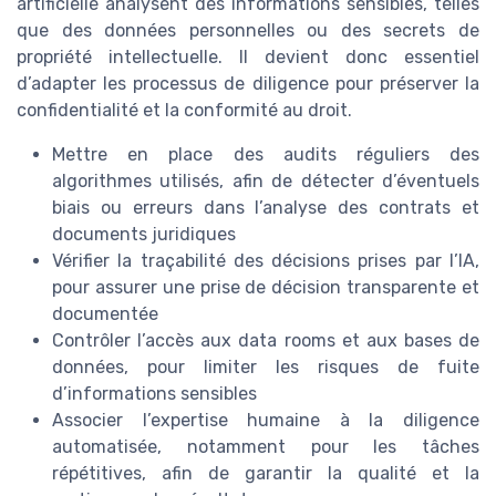
artificielle analysent des informations sensibles, telles
que des données personnelles ou des secrets de
propriété intellectuelle. Il devient donc essentiel
d’adapter les processus de diligence pour préserver la
confidentialité et la conformité au droit.
Mettre en place des audits réguliers des
algorithmes utilisés, afin de détecter d’éventuels
biais ou erreurs dans l’analyse des contrats et
documents juridiques
Vérifier la traçabilité des décisions prises par l’IA,
pour assurer une prise de décision transparente et
documentée
Contrôler l’accès aux data rooms et aux bases de
données, pour limiter les risques de fuite
d’informations sensibles
Associer l’expertise humaine à la diligence
automatisée, notamment pour les tâches
répétitives, afin de garantir la qualité et la