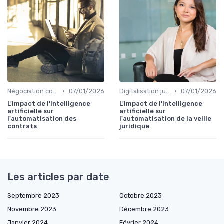
•
•
Négociation contrats
07/01/2026
Digitalisation juridique
07/01/2026
L'impact de l'intelligence
L'impact de l'intelligence
artificielle sur
artificielle sur
l'automatisation des
l'automatisation de la veille
contrats
juridique
Les articles par date
Septembre 2023
Octobre 2023
Novembre 2023
Décembre 2023
Janvier 2024
Février 2024