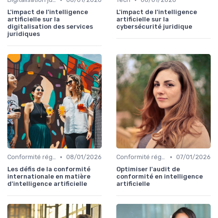
L'impact de l'intelligence
L'impact de l'intelligence
artificielle sur la
artificielle sur la
digitalisation des services
cybersécurité juridique
juridiques
•
•
Conformité réglementaire
08/01/2026
Conformité réglementaire
07/01/2026
Les défis de la conformité
Optimiser l'audit de
internationale en matière
conformité en intelligence
d'intelligence artificielle
artificielle