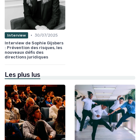
•
30/07/2025
Interview
Interview de Sophie Gijsbers
: Prévention des risques, les
nouveaux défis des
directions juridiques
Les plus lus