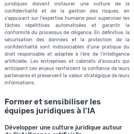
juridiques doivent instaurer une culture de la
confidentialité et de la gestion des risques, en
s’appuyant sur l’expertise humaine pour superviser les
tâches répétitives automatisées et garantir la
conformité du processus de diligence. En définitive, la
sécurisation des données et la protection de la
confidentialité sont indissociables d’une pratique du
droit responsable et adaptée à l’ère de l’intelligence
artificielle. Les entreprises et cabinets d’avocats qui
anticipent ces enjeux renforcent la confiance de leurs
partenaires et préservent la valeur stratégique de leurs
informations.
Former et sensibiliser les
équipes juridiques à l’IA
Développer une culture juridique autour