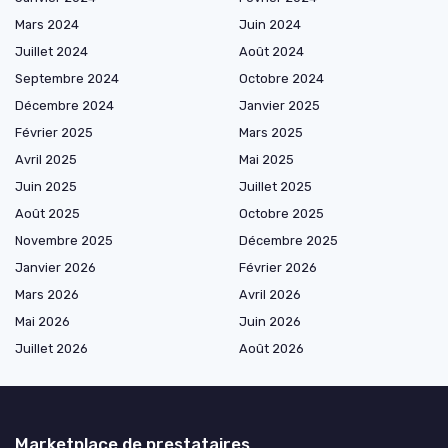
Mars 2024
Juin 2024
Juillet 2024
Août 2024
Septembre 2024
Octobre 2024
Décembre 2024
Janvier 2025
Février 2025
Mars 2025
Avril 2025
Mai 2025
Juin 2025
Juillet 2025
Août 2025
Octobre 2025
Novembre 2025
Décembre 2025
Janvier 2026
Février 2026
Mars 2026
Avril 2026
Mai 2026
Juin 2026
Juillet 2026
Août 2026
Marketplace de prestataires