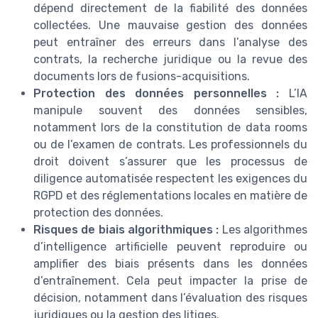
dépend directement de la fiabilité des données
collectées. Une mauvaise gestion des données
peut entraîner des erreurs dans l’analyse des
contrats, la recherche juridique ou la revue des
documents lors de fusions-acquisitions.
Protection des données personnelles :
L’IA
manipule souvent des données sensibles,
notamment lors de la constitution de data rooms
ou de l’examen de contrats. Les professionnels du
droit doivent s’assurer que les processus de
diligence automatisée respectent les exigences du
RGPD et des réglementations locales en matière de
protection des données.
Risques de biais algorithmiques :
Les algorithmes
d’intelligence artificielle peuvent reproduire ou
amplifier des biais présents dans les données
d’entraînement. Cela peut impacter la prise de
décision, notamment dans l’évaluation des risques
juridiques ou la gestion des litiges.