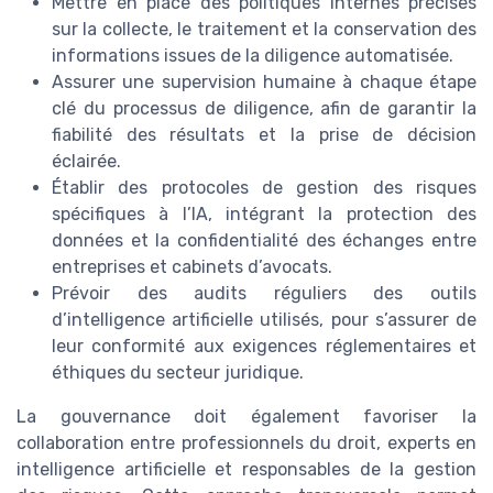
Mettre en place des politiques internes précises
sur la collecte, le traitement et la conservation des
informations issues de la diligence automatisée.
Assurer une supervision humaine à chaque étape
clé du processus de diligence, afin de garantir la
fiabilité des résultats et la prise de décision
éclairée.
Établir des protocoles de gestion des risques
spécifiques à l’IA, intégrant la protection des
données et la confidentialité des échanges entre
entreprises et cabinets d’avocats.
Prévoir des audits réguliers des outils
d’intelligence artificielle utilisés, pour s’assurer de
leur conformité aux exigences réglementaires et
éthiques du secteur juridique.
La gouvernance doit également favoriser la
collaboration entre professionnels du droit, experts en
intelligence artificielle et responsables de la gestion