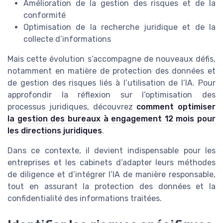
Amélioration de la gestion des risques et de la
conformité
Optimisation de la recherche juridique et de la
collecte d’informations
Mais cette évolution s’accompagne de nouveaux défis,
notamment en matière de protection des données et
de gestion des risques liés à l’utilisation de l’IA. Pour
approfondir la réflexion sur l’optimisation des
processus juridiques, découvrez
comment optimiser
la gestion des bureaux à engagement 12 mois pour
les directions juridiques
.
Dans ce contexte, il devient indispensable pour les
entreprises et les cabinets d’adapter leurs méthodes
de diligence et d’intégrer l’IA de manière responsable,
tout en assurant la protection des données et la
confidentialité des informations traitées.