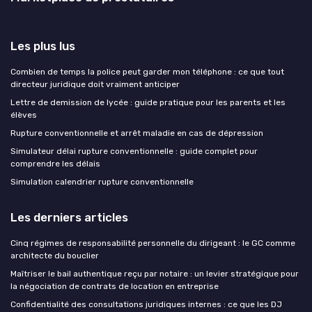
Les plus lus
Combien de temps la police peut garder mon téléphone : ce que tout
directeur juridique doit vraiment anticiper
Lettre de demission de lycée : guide pratique pour les parents et les
élèves
Rupture conventionnelle et arrêt maladie en cas de dépression
Simulateur délai rupture conventionnelle : guide complet pour
comprendre les délais
Simulation calendrier rupture conventionnelle
Les derniers articles
Cinq régimes de responsabilité personnelle du dirigeant : le GC comme
architecte du bouclier
Maîtriser le bail authentique reçu par notaire : un levier stratégique pour
la négociation de contrats de location en entreprise
Confidentialité des consultations juridiques internes : ce que les DJ