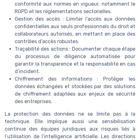
conformité aux normes en vigueur, notamment le
RGPD et les réglementations sectorielles.
Gestion des accès : Limiter l’accès aux données
confidentielles aux seuls professionnels du droit et
collaborateurs autorisés, en mettant en place des
contrôles d’accès robustes.
Traçabilité des actions : Documenter chaque étape
du processus de diligence automatisée pour
garantir la transparence et la responsabilité en cas
d’incident.
Chiffrement des informations : Protéger les
données échangées et stockées par des solutions
de chiffrement adaptées aux enjeux de sécurité
des entreprises.
La protection des données ne se limite pas à la
technique. Elle implique aussi une sensibilisation
continue des équipes juridiques aux risques liés à
l’utilisation de l’intelligence artificielle. Les directions