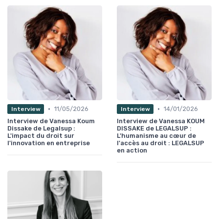
•
•
11/05/2026
14/01/2026
Interview
Interview
Interview de Vanessa Koum
Interview de Vanessa KOUM
Dissake de Legalsup :
DISSAKE de LEGALSUP :
L'impact du droit sur
L'humanisme au cœur de
l'innovation en entreprise
l'accès au droit : LEGALSUP
en action