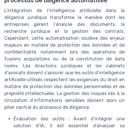
processus de diligence automatisée
L’intégration de l’intelligence artificielle dans la
diligence juridique transforme la manière dont les
entreprises gèrent l’analyse des documents, la
recherche juridique et la gestion des contrats.
Cependant, cette automatisation soulève des enjeux
majeurs en matière de protection des données et de
confidentialité, notamment lors des opérations de
fusions acquisitions ou de la constitution de data
rooms. Les directions juridiques et les cabinets
d’avocats doivent s’assurer que les outils d’intelligence
artificielle utilisés respectent les exigences du droit en
matière de protection des données personnelles et de
propriété intellectuelle. La gestion des risques liés à la
circulation d’informations sensibles devient alors un
pilier central du processus de diligence.
Évaluation des outils : Avant d’intégrer une
solution d’IA, il est essentiel d’analyser sa