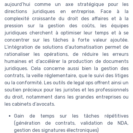
aujourd’hui comme un axe stratégique pour les
directions juridiques en entreprise. Face à la
complexité croissante du droit des affaires et à la
pression sur la gestion des coûts, les équipes
juridiques cherchent à optimiser leur temps et à se
concentrer sur les tâches à forte valeur ajoutée.
L’intégration de solutions d’automatisation permet de
rationaliser les opérations, de réduire les erreurs
humaines et d’accélérer la production de documents
juridiques. Cela concerne aussi bien la gestion des
contrats, la veille réglementaire, que le suivi des litiges
ou la conformité. Les outils de legal ops offrent ainsi un
soutien précieux pour les juristes et les professionnels
du droit, notamment dans les grandes entreprises ou
les cabinets d’avocats.
Gain de temps sur les tâches répétitives
(génération de contrats, validation de NDA,
gestion des signatures électroniques)