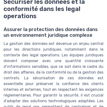
Sécuriser les données et la
conformité dans les legal
operations
Assurer la protection des données dans
un environnement juridique complexe
La gestion des données est devenue un enjeu central
pour les directions juridiques, notamment dans le
contexte des legal operations. Les équipes juridiques
doivent composer avec une quantité croissante
d’informations sensibles, que ce soit dans le cadre du
droit des affaires, de la conformité ou de la gestion des
contrats. La sécurisation de ces données est
essentielle pour préserver la confiance des clients
internes et externes, tout en respectant les exigences
réglementaires. Pour garantir la sécurité, il est crucial
d’adopter des solutions technologiques adaptées. Les
outils de legal ops permettent de centraliser et de