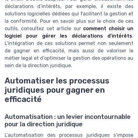
déclarations d’intérêts, par exemple, il existe des
solutions logicielles dédiées qui facilitent la gestion et
la conformité. Pour en savoir plus sur le choix de ces
outils, consultez cet article sur
comment choisir un
logiciel pour gérer les déclarations d’intérêts
.
L’intégration de ces solutions permet non seulement
de gagner en efficacité, mais aussi de valoriser le
métier legal et d’optimiser la gestion des opérations au
sein de la direction juridique.
Automatiser les processus
juridiques pour gagner en
efficacité
Automatisation : un levier incontournable
pour la direction juridique
L’automatisation des processus juridiques s’impose