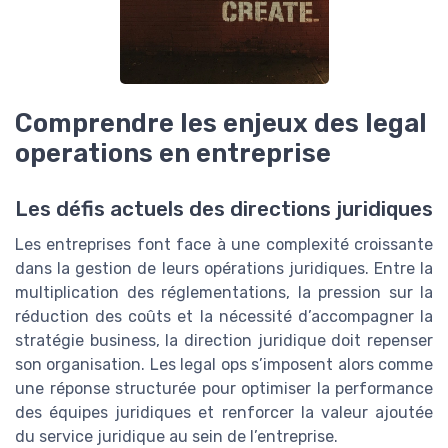
Comprendre les enjeux des legal
operations en entreprise
Les défis actuels des directions juridiques
Les entreprises font face à une complexité croissante
dans la gestion de leurs opérations juridiques. Entre la
multiplication des réglementations, la pression sur la
réduction des coûts et la nécessité d’accompagner la
stratégie business, la direction juridique doit repenser
son organisation. Les legal ops s’imposent alors comme
une réponse structurée pour optimiser la performance
des équipes juridiques et renforcer la valeur ajoutée
du service juridique au sein de l’entreprise.