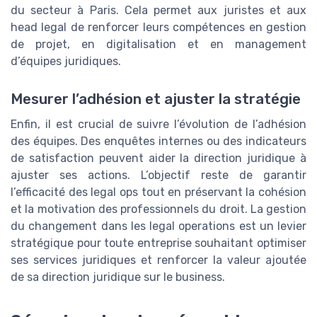
du secteur à Paris. Cela permet aux juristes et aux
head legal de renforcer leurs compétences en gestion
de projet, en digitalisation et en management
d’équipes juridiques.
Mesurer l’adhésion et ajuster la stratégie
Enfin, il est crucial de suivre l’évolution de l’adhésion
des équipes. Des enquêtes internes ou des indicateurs
de satisfaction peuvent aider la direction juridique à
ajuster ses actions. L’objectif reste de garantir
l’efficacité des legal ops tout en préservant la cohésion
et la motivation des professionnels du droit. La gestion
du changement dans les legal operations est un levier
stratégique pour toute entreprise souhaitant optimiser
ses services juridiques et renforcer la valeur ajoutée
de sa direction juridique sur le business.