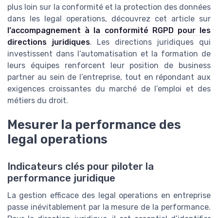
plus loin sur la conformité et la protection des données
dans les legal operations, découvrez cet article sur
l’accompagnement à la conformité RGPD pour les
directions juridiques
. Les directions juridiques qui
investissent dans l’automatisation et la formation de
leurs équipes renforcent leur position de business
partner au sein de l’entreprise, tout en répondant aux
exigences croissantes du marché de l’emploi et des
métiers du droit.
Mesurer la performance des
legal operations
Indicateurs clés pour piloter la
performance juridique
La gestion efficace des legal operations en entreprise
passe inévitablement par la mesure de la performance.