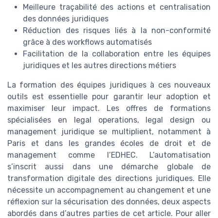
Meilleure traçabilité des actions et centralisation
des données juridiques
Réduction des risques liés à la non-conformité
grâce à des workflows automatisés
Facilitation de la collaboration entre les équipes
juridiques et les autres directions métiers
La formation des équipes juridiques à ces nouveaux
outils est essentielle pour garantir leur adoption et
maximiser leur impact. Les offres de formations
spécialisées en legal operations, legal design ou
management juridique se multiplient, notamment à
Paris et dans les grandes écoles de droit et de
management comme l’EDHEC. L’automatisation
s’inscrit aussi dans une démarche globale de
transformation digitale des directions juridiques. Elle
nécessite un accompagnement au changement et une
réflexion sur la sécurisation des données, deux aspects
abordés dans d’autres parties de cet article. Pour aller