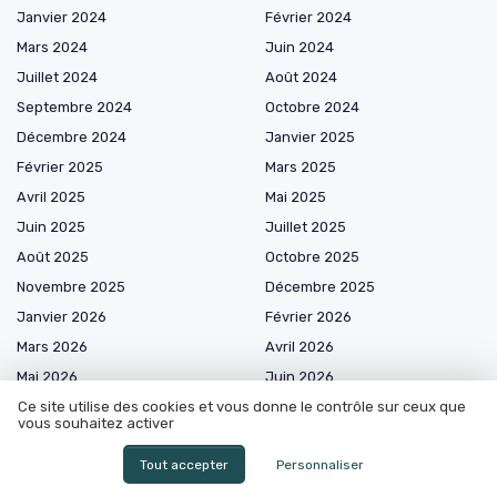
Janvier 2024
Février 2024
Mars 2024
Juin 2024
Juillet 2024
Août 2024
Septembre 2024
Octobre 2024
Décembre 2024
Janvier 2025
Février 2025
Mars 2025
Avril 2025
Mai 2025
Juin 2025
Juillet 2025
Août 2025
Octobre 2025
Novembre 2025
Décembre 2025
Janvier 2026
Février 2026
Mars 2026
Avril 2026
Mai 2026
Juin 2026
Juillet 2026
Août 2026
Ce site utilise des cookies et vous donne le contrôle sur ceux que
vous souhaitez activer
Tout accepter
Personnaliser