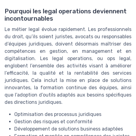
Pourquoi les legal operations deviennent
incontournables
Le métier legal évolue rapidement. Les professionnels
du droit, qu’ils soient juristes, avocats ou responsables
d’équipes juridiques, doivent désormais maîtriser des
compétences en gestion, en management et en
digitalisation. Les legal operations, ou ops legal,
englobent l’ensemble des activités visant à améliorer
l’efficacité, la qualité et la rentabilité des services
juridiques. Cela inclut la mise en place de solutions
innovantes, la formation continue des équipes, ainsi
que l’adoption d’outils adaptés aux besoins spécifiques
des directions juridiques.
Optimisation des processus juridiques
Gestion des risques et conformité
Développement de solutions business adaptées