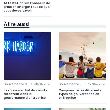
Attestation sur l'honneur de
prise en charge: tout ce que
vous devez savoir
À lire aussi
•
•
Gouvernance d'entreprise
30/11/2025
Gouvernance d'entreprise
12/06/2025
Le rôle essentiel du comité
Comprendre les différents
directeur dans la
types de gouvernance en
gouvernance d'entreprise
entreprise