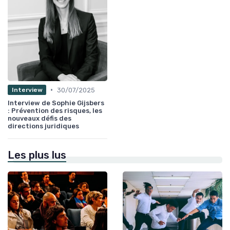
•
30/07/2025
Interview
Interview de Sophie Gijsbers
: Prévention des risques, les
nouveaux défis des
directions juridiques
Les plus lus