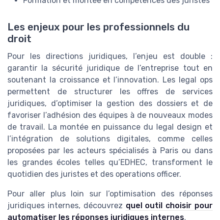
Formation et montée en compétences des juristes
Les enjeux pour les professionnels du
droit
Pour les directions juridiques, l’enjeu est double :
garantir la sécurité juridique de l’entreprise tout en
soutenant la croissance et l’innovation. Les legal ops
permettent de structurer les offres de services
juridiques, d’optimiser la gestion des dossiers et de
favoriser l’adhésion des équipes à de nouveaux modes
de travail. La montée en puissance du legal design et
l’intégration de solutions digitales, comme celles
proposées par les acteurs spécialisés à Paris ou dans
les grandes écoles telles qu’EDHEC, transforment le
quotidien des juristes et des operations officer.
Pour aller plus loin sur l’optimisation des réponses
juridiques internes, découvrez
quel outil choisir pour
automatiser les réponses juridiques internes
.