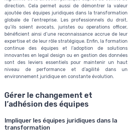
direction. Cela permet aussi de démontrer la valeur
ajoutée des équipes juridiques dans la transformation
globale de l’entreprise. Les professionnels du droit,
qu’ils soient avocats, juristes ou operations officer,
bénéficient ainsi d’une reconnaissance accrue de leur
expertise et de leur rôle stratégique. Enfin, la formation
continue des équipes et l’adoption de solutions
innovantes en legal design ou en gestion des données
sont des leviers essentiels pour maintenir un haut
niveau de performance et d’agilité dans un
environnement juridique en constante évolution.
Gérer le changement et
l’adhésion des équipes
Impliquer les équipes juridiques dans la
transformation