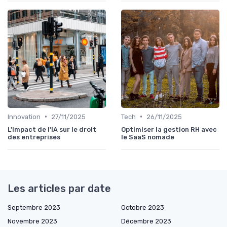
•
•
Innovation
27/11/2025
Tech
26/11/2025
L'impact de l'IA sur le droit
Optimiser la gestion RH avec
des entreprises
le SaaS nomade
Les articles par date
Septembre 2023
Octobre 2023
Novembre 2023
Décembre 2023