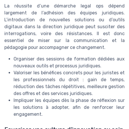
La réussite d’une démarche legal ops dépend
largement de l’adhésion des équipes juridiques.
L’introduction de nouvelles solutions ou d’outils
digitaux dans la direction juridique peut susciter des
interrogations, voire des résistances. Il est donc
essentiel de miser sur la communication et la
pédagogie pour accompagner ce changement.
Organiser des sessions de formation dédiées aux
nouveaux outils et processus juridiques.
Valoriser les bénéfices concrets pour les juristes et
les professionnels du droit : gain de temps,
réduction des tâches répétitives, meilleure gestion
des offres et des services juridiques.
Impliquer les équipes dès la phase de réflexion sur
les solutions à adopter, afin de renforcer leur
engagement.