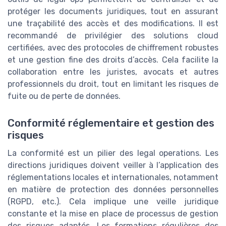
protéger les documents juridiques, tout en assurant
une traçabilité des accès et des modifications. Il est
recommandé de privilégier des solutions cloud
certifiées, avec des protocoles de chiffrement robustes
et une gestion fine des droits d’accès. Cela facilite la
collaboration entre les juristes, avocats et autres
professionnels du droit, tout en limitant les risques de
fuite ou de perte de données.
Conformité réglementaire et gestion des
risques
La conformité est un pilier des legal operations. Les
directions juridiques doivent veiller à l’application des
réglementations locales et internationales, notamment
en matière de protection des données personnelles
(RGPD, etc.). Cela implique une veille juridique
constante et la mise en place de processus de gestion
des risques adaptés. Les formations régulières des