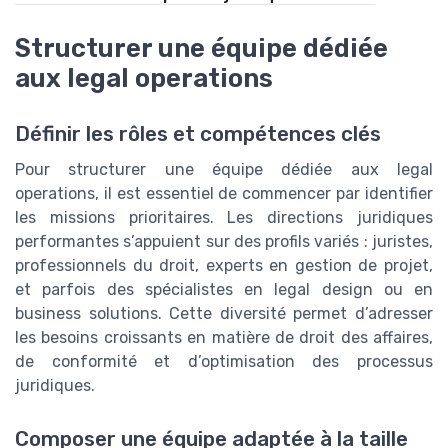
Structurer une équipe dédiée
aux legal operations
Définir les rôles et compétences clés
Pour structurer une équipe dédiée aux legal
operations, il est essentiel de commencer par identifier
les missions prioritaires. Les directions juridiques
performantes s’appuient sur des profils variés : juristes,
professionnels du droit, experts en gestion de projet,
et parfois des spécialistes en legal design ou en
business solutions. Cette diversité permet d’adresser
les besoins croissants en matière de droit des affaires,
de conformité et d’optimisation des processus
juridiques.
Composer une équipe adaptée à la taille