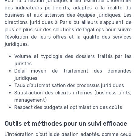
Pour la direction juridique, il est essentiel d’identifier
des indicateurs pertinents, adaptés à la réalité du
business et aux attentes des équipes juridiques. Les
directions juridiques à Paris ou ailleurs s’appuient de
plus en plus sur des solutions de legal ops pour suivre
l’évolution de leurs offres et la qualité des services
juridiques.
Volume et typologie des dossiers traités par les
juristes
Délai moyen de traitement des demandes
juridiques
Taux d’automatisation des processus juridiques
Satisfaction des clients internes (business units,
management)
Respect des budgets et optimisation des coûts
Outils et méthodes pour un suivi efficace
L’intégration d’outils de gestion adaptés, comme ceux