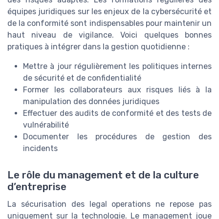
équipes juridiques sur les enjeux de la cybersécurité et
de la conformité sont indispensables pour maintenir un
haut niveau de vigilance. Voici quelques bonnes
pratiques à intégrer dans la gestion quotidienne :
Mettre à jour régulièrement les politiques internes
de sécurité et de confidentialité
Former les collaborateurs aux risques liés à la
manipulation des données juridiques
Effectuer des audits de conformité et des tests de
vulnérabilité
Documenter les procédures de gestion des
incidents
Le rôle du management et de la culture
d’entreprise
La sécurisation des legal operations ne repose pas
uniquement sur la technologie. Le management joue