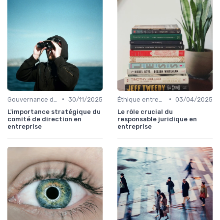
•
•
Gouvernance d'entreprise
30/11/2025
Éthique entreprise
03/04/2025
L'importance stratégique du
Le rôle crucial du
comité de direction en
responsable juridique en
entreprise
entreprise