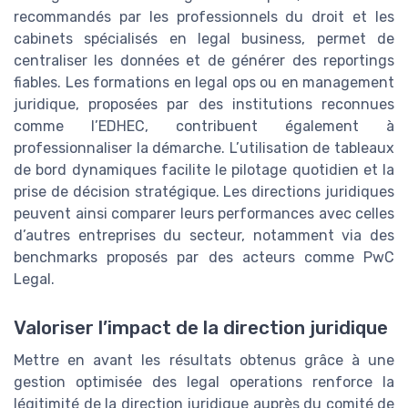
recommandés par les professionnels du droit et les
cabinets spécialisés en legal business, permet de
centraliser les données et de générer des reportings
fiables. Les formations en legal ops ou en management
juridique, proposées par des institutions reconnues
comme l’EDHEC, contribuent également à
professionnaliser la démarche. L’utilisation de tableaux
de bord dynamiques facilite le pilotage quotidien et la
prise de décision stratégique. Les directions juridiques
peuvent ainsi comparer leurs performances avec celles
d’autres entreprises du secteur, notamment via des
benchmarks proposés par des acteurs comme PwC
Legal.
Valoriser l’impact de la direction juridique
Mettre en avant les résultats obtenus grâce à une
gestion optimisée des legal operations renforce la
légitimité de la direction juridique auprès du comité de