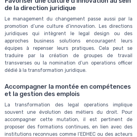
Favoriser une culture d’innovation au sein
de la direction juridique
Le management du changement passe aussi par la
promotion d’une culture d’innovation. Les directions
juridiques qui intègrent le legal design ou des
approches business solutions encouragent leurs
équipes à repenser leurs pratiques. Cela peut se
traduire par la création de groupes de travail
transverses ou la nomination d’un operations officer
dédié à la transformation juridique.
Accompagner la montée en compétences
et la gestion des emplois
La transformation des legal operations implique
souvent une évolution des métiers du droit. Pour
accompagner cette mutation, il est pertinent de
proposer des formations continues, en lien avec des
institutions reconnues comme l’EDHEC ou des acteurs