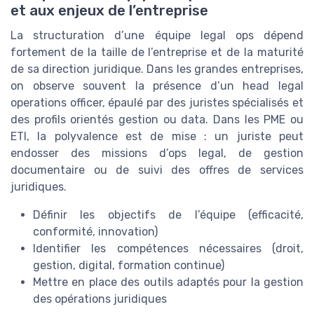
et aux enjeux de l’entreprise
La structuration d’une équipe legal ops dépend
fortement de la taille de l’entreprise et de la maturité
de sa direction juridique. Dans les grandes entreprises,
on observe souvent la présence d’un head legal
operations officer, épaulé par des juristes spécialisés et
des profils orientés gestion ou data. Dans les PME ou
ETI, la polyvalence est de mise : un juriste peut
endosser des missions d’ops legal, de gestion
documentaire ou de suivi des offres de services
juridiques.
Définir les objectifs de l’équipe (efficacité,
conformité, innovation)
Identifier les compétences nécessaires (droit,
gestion, digital, formation continue)
Mettre en place des outils adaptés pour la gestion
des opérations juridiques