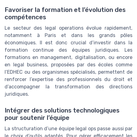
Favoriser la formation et l’évolution des
compétences
Le secteur des legal operations évolue rapidement,
notamment à Paris et dans les grands pôles
économiques. Il est donc crucial d’investir dans la
formation continue des équipes juridiques. Les
formations en management, digitalisation, ou encore
en legal business, proposées par des écoles comme
l’EDHEC ou des organismes spécialisés, permettent de
renforcer l’expertise des professionnels du droit et
d’accompagner la transformation des directions
juridiques.
Intégrer des solutions technologiques
pour soutenir l’équipe
La structuration d’une équipe legal ops passe aussi par
le choix d’outils adaptés. Pour gérer efficacement les