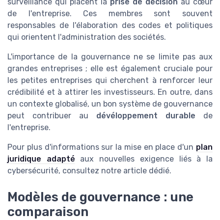
surveillance qui placent la
prise de décision
au cœur
de l'entreprise. Ces membres sont souvent
responsables de l'élaboration des codes et politiques
qui orientent l'administration des sociétés.
L'importance de la gouvernance ne se limite pas aux
grandes entreprises ; elle est également cruciale pour
les petites entreprises qui cherchent à renforcer leur
crédibilité et à attirer les investisseurs. En outre, dans
un contexte globalisé, un bon système de gouvernance
peut contribuer au
dévéloppement durable
de
l'entreprise.
Pour plus d'informations sur la mise en place d'un
plan
juridique adapté
aux nouvelles exigence liés à la
cybersécurité, consultez notre article dédié.
Modèles de gouvernance : une
comparaison