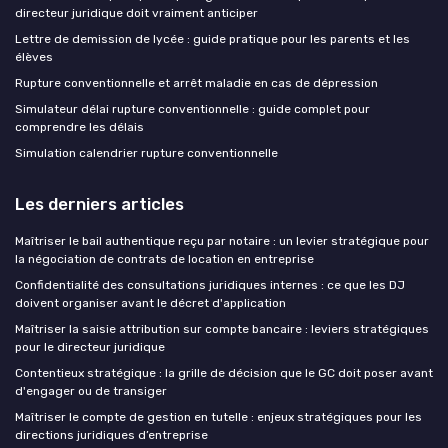
directeur juridique doit vraiment anticiper
Lettre de demission de lycée : guide pratique pour les parents et les
élèves
Rupture conventionnelle et arrêt maladie en cas de dépression
Simulateur délai rupture conventionnelle : guide complet pour
comprendre les délais
Simulation calendrier rupture conventionnelle
Les derniers articles
Maîtriser le bail authentique reçu par notaire : un levier stratégique pour
la négociation de contrats de location en entreprise
Confidentialité des consultations juridiques internes : ce que les DJ
doivent organiser avant le décret d'application
Maîtriser la saisie attribution sur compte bancaire : leviers stratégiques
pour le directeur juridique
Contentieux stratégique : la grille de décision que le GC doit poser avant
d'engager ou de transiger
Maîtriser le compte de gestion en tutelle : enjeux stratégiques pour les
directions juridiques d’entreprise