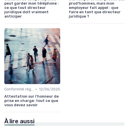
peut garder mon téléphone :
prud’hommes, mais mon
ce que tout directeur
employeur fait appel : que
juridique doit vraiment
faire en tant que directeur
anticiper
juridique ?
•
Conformité réglementaire
12/06/2025
Attestation sur l'honneur de
prise en charge: tout ce que
vous devez savoir
À lire aussi