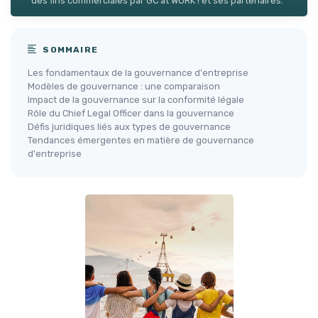
des fins commerciales par GC at WORK ! et ses partenaires.
SOMMAIRE
Les fondamentaux de la gouvernance d'entreprise
Modèles de gouvernance : une comparaison
Impact de la gouvernance sur la conformité légale
Rôle du Chief Legal Officer dans la gouvernance
Défis juridiques liés aux types de gouvernance
Tendances émergentes en matière de gouvernance
d'entreprise