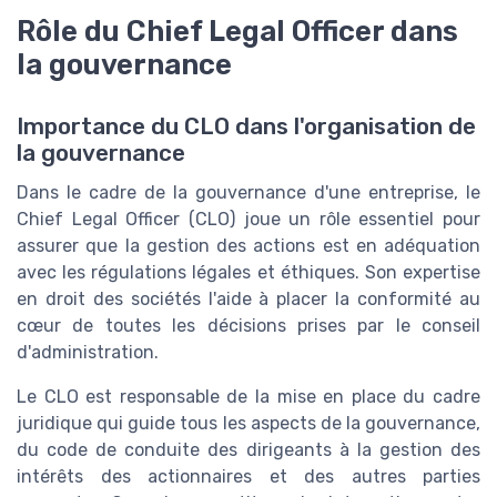
Rôle du Chief Legal Officer dans
la gouvernance
Importance du CLO dans l'organisation de
la gouvernance
Dans le cadre de la gouvernance d'une entreprise, le
Chief Legal Officer (CLO) joue un rôle essentiel pour
assurer que la gestion des actions est en adéquation
avec les régulations légales et éthiques. Son expertise
en droit des sociétés l'aide à placer la conformité au
cœur de toutes les décisions prises par le conseil
d'administration.
Le CLO est responsable de la mise en place du cadre
juridique qui guide tous les aspects de la gouvernance,
du code de conduite des dirigeants à la gestion des
intérêts des actionnaires et des autres parties