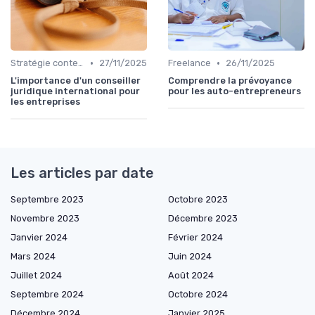
•
•
Stratégie contentieuse
27/11/2025
Freelance
26/11/2025
L'importance d'un conseiller
Comprendre la prévoyance
juridique international pour
pour les auto-entrepreneurs
les entreprises
Les articles par date
Septembre 2023
Octobre 2023
Novembre 2023
Décembre 2023
Janvier 2024
Février 2024
Mars 2024
Juin 2024
Juillet 2024
Août 2024
Septembre 2024
Octobre 2024
Décembre 2024
Janvier 2025