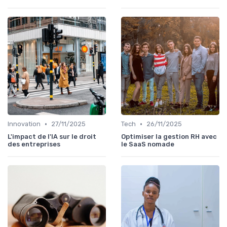
•
•
Innovation
27/11/2025
Tech
26/11/2025
L'impact de l'IA sur le droit
Optimiser la gestion RH avec
des entreprises
le SaaS nomade