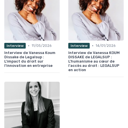
•
•
11/05/2026
14/01/2026
Interview
Interview
Interview de Vanessa Koum
Interview de Vanessa KOUM
Dissake de Legalsup :
DISSAKE de LEGALSUP :
L'impact du droit sur
L'humanisme au cœur de
l'innovation en entreprise
l'accès au droit : LEGALSUP
en action