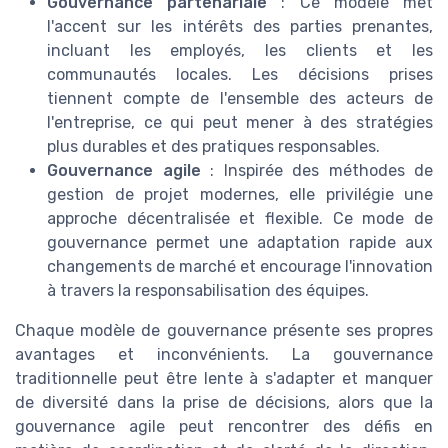
Gouvernance partenariale
: Ce modèle met
l'accent sur les intérêts des parties prenantes,
incluant les employés, les clients et les
communautés locales. Les décisions prises
tiennent compte de l'ensemble des acteurs de
l'entreprise, ce qui peut mener à des stratégies
plus durables et des pratiques responsables.
Gouvernance agile
: Inspirée des méthodes de
gestion de projet modernes, elle privilégie une
approche décentralisée et flexible. Ce mode de
gouvernance permet une adaptation rapide aux
changements de marché et encourage l'innovation
à travers la responsabilisation des équipes.
Chaque modèle de gouvernance présente ses propres
avantages et inconvénients. La gouvernance
traditionnelle peut être lente à s'adapter et manquer
de diversité dans la prise de décisions, alors que la
gouvernance agile peut rencontrer des défis en