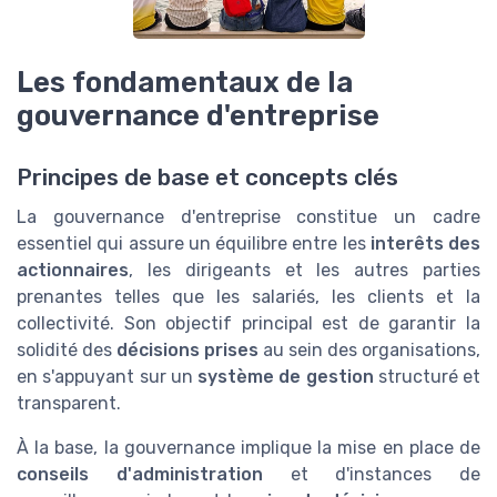
Les fondamentaux de la
gouvernance d'entreprise
Principes de base et concepts clés
La gouvernance d'entreprise constitue un cadre
essentiel qui assure un équilibre entre les
interêts des
actionnaires
, les dirigeants et les autres parties
prenantes telles que les salariés, les clients et la
collectivité. Son objectif principal est de garantir la
solidité des
décisions prises
au sein des organisations,
en s'appuyant sur un
système de gestion
structuré et
transparent.
À la base, la gouvernance implique la mise en place de
conseils d'administration
et d'instances de