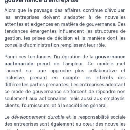
gouvernance d'entreprise
Alors que le paysage des affaires continue d'évoluer,
les entreprises doivent s'adapter à de nouvelles
attentes et exigences en matière de gouvernance. Ces
tendances émergentes influencent les structures de
gestion, les prises de décision et la manière dont les
conseils d'administration remplissent leur rôle.
Parmi ces tendances, l'intégration de la
gouvernance
partenariale
prend de l'ampleur. Ce modèle met
l'accent sur une approche plus collaborative et
inclusive, prenant en compte les intérêts des
différentes parties prenantes. Les entreprises adoptant
ce mode de gouvernance s'efforcent de répondre non
seulement aux actionnaires, mais aussi aux employés,
clients, fournisseurs, et à la société en général.
Le
développement durable
et la responsabilité sociale
des entreprises sont également au cœur des nouvelles