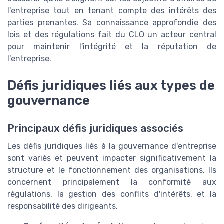
l'entreprise tout en tenant compte des intérêts des
parties prenantes. Sa connaissance approfondie des
lois et des régulations fait du CLO un acteur central
pour maintenir l'intégrité et la réputation de
l'entreprise.
Défis juridiques liés aux types de
gouvernance
Principaux défis juridiques associés
Les défis juridiques liés à la gouvernance d'entreprise
sont variés et peuvent impacter significativement la
structure et le fonctionnement des organisations. Ils
concernent principalement la conformité aux
régulations, la gestion des conflits d'intérêts, et la
responsabilité des dirigeants.