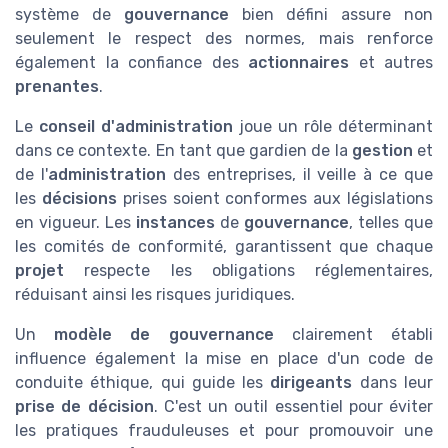
système de
gouvernance
bien défini assure non
seulement le respect des normes, mais renforce
également la confiance des
actionnaires
et autres
prenantes
.
Le
conseil d'administration
joue un rôle déterminant
dans ce contexte. En tant que gardien de la
gestion
et
de l'
administration
des entreprises, il veille à ce que
les
décisions
prises soient conformes aux législations
en vigueur. Les
instances
de
gouvernance
, telles que
les comités de conformité, garantissent que chaque
projet
respecte les obligations réglementaires,
réduisant ainsi les risques juridiques.
Un
modèle de gouvernance
clairement établi
influence également la mise en place d'un code de
conduite éthique, qui guide les
dirigeants
dans leur
prise de décision
. C'est un outil essentiel pour éviter
les pratiques frauduleuses et pour promouvoir une