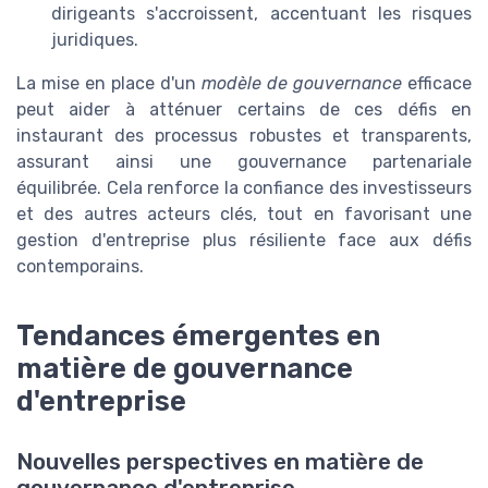
dirigeants s'accroissent, accentuant les risques
juridiques.
La mise en place d'un
modèle de gouvernance
efficace
peut aider à atténuer certains de ces défis en
instaurant des processus robustes et transparents,
assurant ainsi une gouvernance partenariale
équilibrée. Cela renforce la confiance des investisseurs
et des autres acteurs clés, tout en favorisant une
gestion d'entreprise plus résiliente face aux défis
contemporains.
Tendances émergentes en
matière de gouvernance
d'entreprise
Nouvelles perspectives en matière de