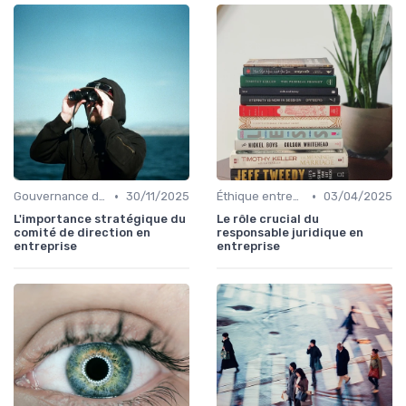
•
•
Gouvernance d'entreprise
30/11/2025
Éthique entreprise
03/04/2025
L'importance stratégique du
Le rôle crucial du
comité de direction en
responsable juridique en
entreprise
entreprise