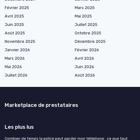
Février 2025
Mars 2025
Avril 2025
Mai 2025
Juin 2025
Juillet 2025
Août 2025
Octobre 2025
Novembre 2025
Décembre 2025
Janvier 2026
Février 2026
Mars 2026
Avril 2026
Mai 2026
Juin 2026
Juillet 2026
Août 2026
Marketplace de prestataires
Les plus lus
Combien de temps la police peut garder mon téléphone : ce que tout