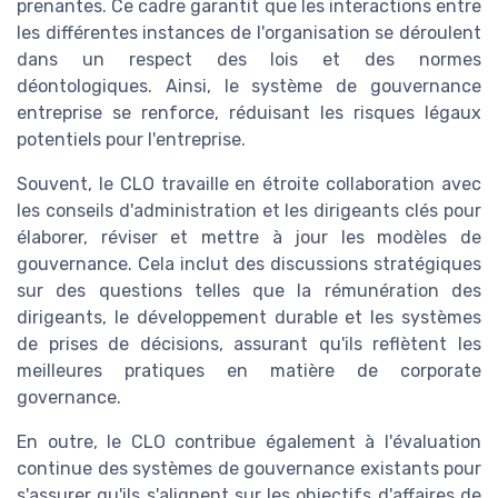
prenantes. Ce cadre garantit que les interactions entre
les différentes instances de l'organisation se déroulent
dans un respect des lois et des normes
déontologiques. Ainsi, le système de gouvernance
entreprise se renforce, réduisant les risques légaux
potentiels pour l'entreprise.
Souvent, le CLO travaille en étroite collaboration avec
les conseils d'administration et les dirigeants clés pour
élaborer, réviser et mettre à jour les modèles de
gouvernance. Cela inclut des discussions stratégiques
sur des questions telles que la rémunération des
dirigeants, le développement durable et les systèmes
de prises de décisions, assurant qu'ils reflètent les
meilleures pratiques en matière de corporate
governance.
En outre, le CLO contribue également à l'évaluation
continue des systèmes de gouvernance existants pour
s'assurer qu'ils s'alignent sur les objectifs d'affaires de