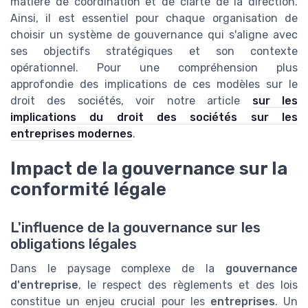
matière de coordination et de clarté de la direction.
Ainsi, il est essentiel pour chaque organisation de
choisir un système de gouvernance qui s'aligne avec
ses objectifs stratégiques et son contexte
opérationnel. Pour une compréhension plus
approfondie des implications de ces modèles sur le
droit des sociétés, voir notre article
sur les
implications du droit des sociétés sur les
entreprises modernes
.
Impact de la gouvernance sur la
conformité légale
L'influence de la gouvernance sur les
obligations légales
Dans le paysage complexe de la
gouvernance
d'entreprise
, le respect des règlements et des lois
constitue un enjeu crucial pour les
entreprises
. Un