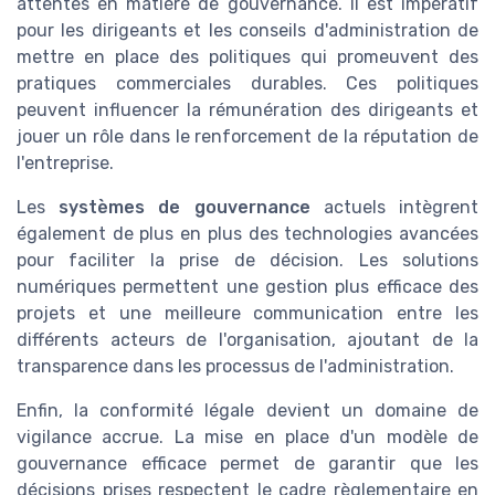
attentes en matière de gouvernance. Il est impératif
pour les dirigeants et les conseils d'administration de
mettre en place des politiques qui promeuvent des
pratiques commerciales durables. Ces politiques
peuvent influencer la rémunération des dirigeants et
jouer un rôle dans le renforcement de la réputation de
l'entreprise.
Les
systèmes de gouvernance
actuels intègrent
également de plus en plus des technologies avancées
pour faciliter la prise de décision. Les solutions
numériques permettent une gestion plus efficace des
projets et une meilleure communication entre les
différents acteurs de l'organisation, ajoutant de la
transparence dans les processus de l'administration.
Enfin, la conformité légale devient un domaine de
vigilance accrue. La mise en place d'un modèle de
gouvernance efficace permet de garantir que les
décisions prises respectent le cadre règlementaire en