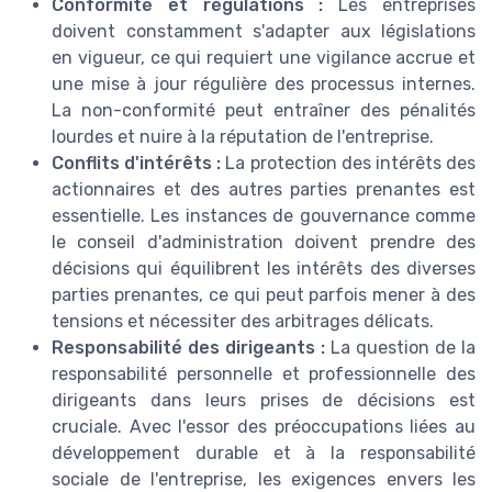
Conformité et régulations :
Les entreprises
doivent constamment s'adapter aux législations
en vigueur, ce qui requiert une vigilance accrue et
une mise à jour régulière des processus internes.
La non-conformité peut entraîner des pénalités
lourdes et nuire à la réputation de l'entreprise.
Conflits d'intérêts :
La protection des intérêts des
actionnaires et des autres parties prenantes est
essentielle. Les instances de gouvernance comme
le conseil d'administration doivent prendre des
décisions qui équilibrent les intérêts des diverses
parties prenantes, ce qui peut parfois mener à des
tensions et nécessiter des arbitrages délicats.
Responsabilité des dirigeants :
La question de la
responsabilité personnelle et professionnelle des
dirigeants dans leurs prises de décisions est
cruciale. Avec l'essor des préoccupations liées au
développement durable et à la responsabilité
sociale de l'entreprise, les exigences envers les