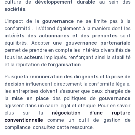
culture de
développement durable
au sein des
sociétés
.
L'impact de la
gouvernance
ne se limite pas à la
conformité ; il s'étend également à la manière dont les
intérêts des actionnaires et des prenantes
sont
équilibrés. Adopter une
gouvernance partenariale
permet de prendre en compte les intérêts diversifiés de
tous les
acteurs
impliqués, renforçant ainsi la stabilité
et la réputation de l'
organisation
.
Puisque la
remuneration des dirigeants
et la
prise de
décision
influencent directement la conformité légale,
les entreprises doivent s'assurer que ceux chargés de
la
mise en place
des politiques de
gouvernance
agissent dans un cadre légal et éthique. Pour en savoir
plus sur la
négociation d'une rupture
conventionnelle
comme un outil de gestion de
compliance, consultez cette ressource.