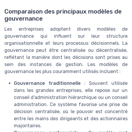
Comparaison des principaux modèles de
gouvernance
Les entreprises adoptent divers modèles de
gouvernance qui influent sur leur structure
organisationnelle et leurs processus décisionnels. La
gouvernance peut être centralisée ou décentralisée,
reflétant la manière dont les décisions sont prises au
sein des instances de gestion. Les modèles de
gouvernance les plus couramment utilisés incluent :
Gouvernance traditionnelle
: Souvent utilisée
dans les grandes entreprises, elle repose sur un
conseil d'administration hiérarchique ou un conseil
administration. Ce système favorise une prise de
décision centralisée, où le pouvoir est concentré
entre les mains des dirigeants et des actionnaires
majoritaires.