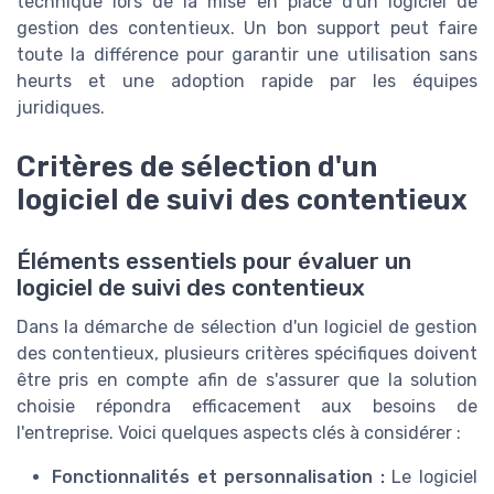
technique lors de la mise en place d'un logiciel de
gestion des contentieux. Un bon support peut faire
toute la différence pour garantir une utilisation sans
heurts et une adoption rapide par les équipes
juridiques.
Critères de sélection d'un
logiciel de suivi des contentieux
Éléments essentiels pour évaluer un
logiciel de suivi des contentieux
Dans la démarche de sélection d'un logiciel de gestion
des contentieux, plusieurs critères spécifiques doivent
être pris en compte afin de s'assurer que la solution
choisie répondra efficacement aux besoins de
l'entreprise. Voici quelques aspects clés à considérer :
Fonctionnalités et personnalisation :
Le logiciel