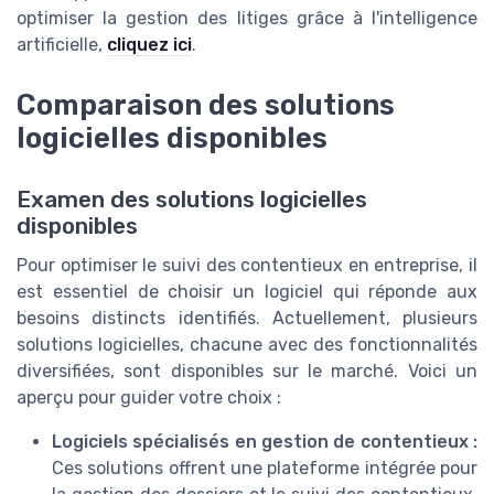
optimiser la gestion des litiges grâce à l'intelligence
artificielle,
cliquez ici
.
Comparaison des solutions
logicielles disponibles
Examen des solutions logicielles
disponibles
Pour optimiser le suivi des contentieux en entreprise, il
est essentiel de choisir un logiciel qui réponde aux
besoins distincts identifiés. Actuellement, plusieurs
solutions logicielles, chacune avec des fonctionnalités
diversifiées, sont disponibles sur le marché. Voici un
aperçu pour guider votre choix :
Logiciels spécialisés en gestion de contentieux :
Ces solutions offrent une plateforme intégrée pour