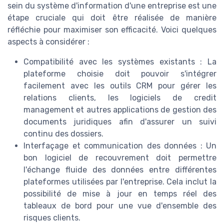
sein du système d'information d'une entreprise est une
étape cruciale qui doit être réalisée de manière
réfléchie pour maximiser son efficacité. Voici quelques
aspects à considérer :
Compatibilité avec les systèmes existants : La
plateforme choisie doit pouvoir s'intégrer
facilement avec les outils CRM pour gérer les
relations clients, les logiciels de credit
management et autres applications de gestion des
documents juridiques afin d'assurer un suivi
continu des dossiers.
Interfaçage et communication des données : Un
bon logiciel de recouvrement doit permettre
l'échange fluide des données entre différentes
plateformes utilisées par l'entreprise. Cela inclut la
possibilité de mise à jour en temps réel des
tableaux de bord pour une vue d'ensemble des
risques clients.