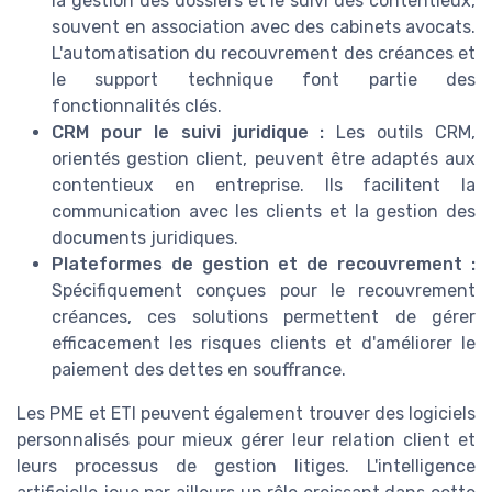
la gestion des dossiers et le suivi des contentieux,
souvent en association avec des cabinets avocats.
L'automatisation du recouvrement des créances et
le support technique font partie des
fonctionnalités clés.
CRM pour le suivi juridique :
Les outils CRM,
orientés gestion client, peuvent être adaptés aux
contentieux en entreprise. Ils facilitent la
communication avec les clients et la gestion des
documents juridiques.
Plateformes de gestion et de recouvrement :
Spécifiquement conçues pour le recouvrement
créances, ces solutions permettent de gérer
efficacement les risques clients et d'améliorer le
paiement des dettes en souffrance.
Les PME et ETI peuvent également trouver des logiciels
personnalisés pour mieux gérer leur relation client et
leurs processus de gestion litiges. L'intelligence