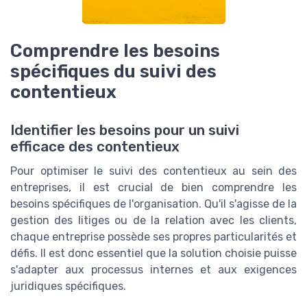
Comprendre les besoins
spécifiques du suivi des
contentieux
Identifier les besoins pour un suivi
efficace des contentieux
Pour optimiser le suivi des contentieux au sein des
entreprises, il est crucial de bien comprendre les
besoins spécifiques de l'organisation. Qu'il s'agisse de la
gestion des litiges ou de la relation avec les clients,
chaque entreprise possède ses propres particularités et
défis. Il est donc essentiel que la solution choisie puisse
s'adapter aux processus internes et aux exigences
juridiques spécifiques.