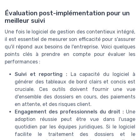
Évaluation post-implémentation pour un
meilleur suivi
Une fois le logiciel de gestion des contentieux intégré,
il est essentiel de mesurer son efficacité pour s'assurer
qu'il répond aux besoins de l'entreprise. Voici quelques
points clés à prendre en compte pour évaluer les
performances :
Suivi et reporting :
La capacité du logiciel à
générer des tableaux de bord clairs et concis est
cruciale. Ces outils doivent fournir une vue
d'ensemble des dossiers en cours, des paiements
en attente, et des risques client.
Engagement des professionnels du droit :
Une
adoption réussie peut être vue dans l'usage
quotidien par les équipes juridiques. Si le logiciel
facilite le traitement des dossiers et le