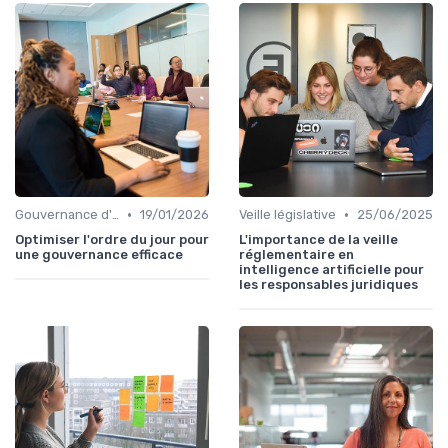
•
•
Gouvernance d'entreprise
19/01/2026
Veille législative
25/06/2025
Optimiser l'ordre du jour pour
L'importance de la veille
une gouvernance efficace
réglementaire en
intelligence artificielle pour
les responsables juridiques