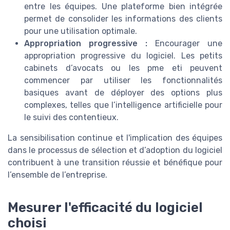
entre les équipes. Une plateforme bien intégrée
permet de consolider les informations des clients
pour une utilisation optimale.
Appropriation progressive :
Encourager une
appropriation progressive du logiciel. Les petits
cabinets d’avocats ou les pme eti peuvent
commencer par utiliser les fonctionnalités
basiques avant de déployer des options plus
complexes, telles que l’intelligence artificielle pour
le suivi des contentieux.
La sensibilisation continue et l'implication des équipes
dans le processus de sélection et d’adoption du logiciel
contribuent à une transition réussie et bénéfique pour
l’ensemble de l’entreprise.
Mesurer l'efficacité du logiciel
choisi