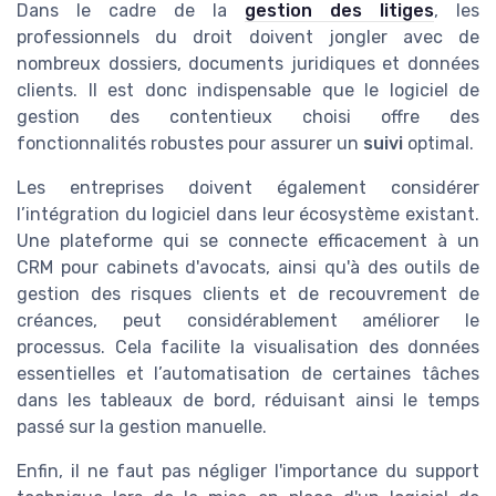
Dans le cadre de la
gestion des litiges
, les
professionnels du droit doivent jongler avec de
nombreux dossiers, documents juridiques et données
clients. Il est donc indispensable que le logiciel de
gestion des contentieux choisi offre des
fonctionnalités robustes pour assurer un
suivi
optimal.
Les entreprises doivent également considérer
l’intégration du logiciel dans leur écosystème existant.
Une plateforme qui se connecte efficacement à un
CRM pour cabinets d'avocats, ainsi qu'à des outils de
gestion des risques clients et de recouvrement de
créances, peut considérablement améliorer le
processus. Cela facilite la visualisation des données
essentielles et l’automatisation de certaines tâches
dans les tableaux de bord, réduisant ainsi le temps
passé sur la gestion manuelle.
Enfin, il ne faut pas négliger l'importance du support