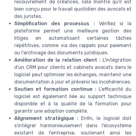
recouvrement de créances, cela montre qu'il est
bien conçu pour le travail quotidien des avocats et
des juristes.
Simplification des processus :
Vérifiez si la
plateforme permet une meilleure gestion des
litiges en automatisant certaines tâches
répétitives, comme via des rappels pour paiement
ou l'archivage des documents juridiques.
Amélioration de la relation client :
L'intégration
d'un CRM pour clients et cabinets avocats dans le
logiciel peut optimiser les échanges, maintenir une
documentation à jour et prévenir les incohérences.
Soutien et formation continue :
L'efficacité du
logiciel est également liée au support technique
disponible et à la qualité de la formation pour
garantir une adoption complète.
Alignement stratégique :
Enfin, le logiciel doit
s'intégrer harmonieusement dans l'écosystème
existant de l'entreprise, soutenant ainsi les