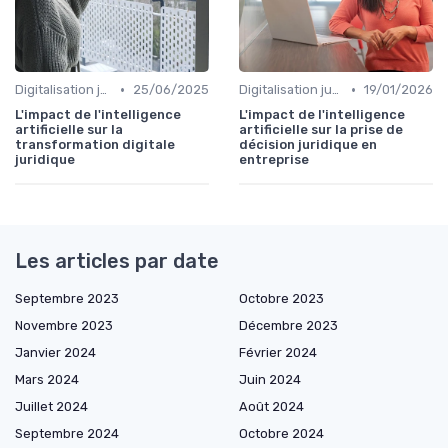
•
•
Digitalisation juridique
25/06/2025
Digitalisation juridique
19/01/2026
L'impact de l'intelligence
L'impact de l'intelligence
artificielle sur la
artificielle sur la prise de
transformation digitale
décision juridique en
juridique
entreprise
Les articles par date
Septembre 2023
Octobre 2023
Novembre 2023
Décembre 2023
Janvier 2024
Février 2024
Mars 2024
Juin 2024
Juillet 2024
Août 2024
Septembre 2024
Octobre 2024