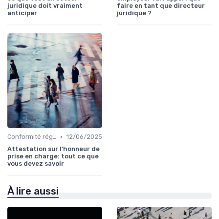
juridique doit vraiment
faire en tant que directeur
anticiper
juridique ?
•
Conformité réglementaire
12/06/2025
Attestation sur l'honneur de
prise en charge: tout ce que
vous devez savoir
À lire aussi