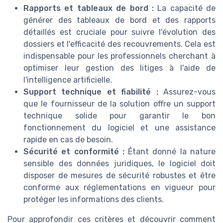
Rapports et tableaux de bord :
La capacité de
générer des tableaux de bord et des rapports
détaillés est cruciale pour suivre l'évolution des
dossiers et l'efficacité des recouvrements. Cela est
indispensable pour les professionnels cherchant à
optimiser leur gestion des litiges à l'aide de
l'intelligence artificielle.
Support technique et fiabilité :
Assurez-vous
que le fournisseur de la solution offre un support
technique solide pour garantir le bon
fonctionnement du logiciel et une assistance
rapide en cas de besoin.
Sécurité et conformité :
Étant donné la nature
sensible des données juridiques, le logiciel doit
disposer de mesures de sécurité robustes et être
conforme aux réglementations en vigueur pour
protéger les informations des clients.
Pour approfondir ces critères et découvrir comment