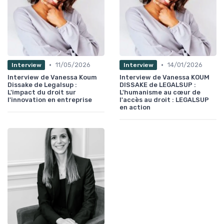
•
•
11/05/2026
14/01/2026
Interview
Interview
Interview de Vanessa Koum
Interview de Vanessa KOUM
Dissake de Legalsup :
DISSAKE de LEGALSUP :
L'impact du droit sur
L'humanisme au cœur de
l'innovation en entreprise
l'accès au droit : LEGALSUP
en action