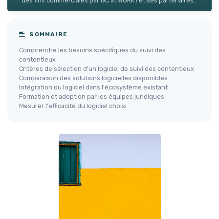
des fins commerciales par GC at WORK ! et ses partenaires.
SOMMAIRE
Comprendre les besoins spécifiques du suivi des
contentieux
Critères de sélection d'un logiciel de suivi des contentieux
Comparaison des solutions logicielles disponibles
Intégration du logiciel dans l'écosystème existant
Formation et adoption par les équipes juridiques
Mesurer l'efficacité du logiciel choisi