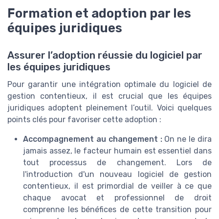
Formation et adoption par les
équipes juridiques
Assurer l’adoption réussie du logiciel par
les équipes juridiques
Pour garantir une intégration optimale du logiciel de
gestion contentieux, il est crucial que les équipes
juridiques adoptent pleinement l’outil. Voici quelques
points clés pour favoriser cette adoption :
Accompagnement au changement :
On ne le dira
jamais assez, le facteur humain est essentiel dans
tout processus de changement. Lors de
l'introduction d'un nouveau logiciel de gestion
contentieux, il est primordial de veiller à ce que
chaque avocat et professionnel de droit
comprenne les bénéfices de cette transition pour