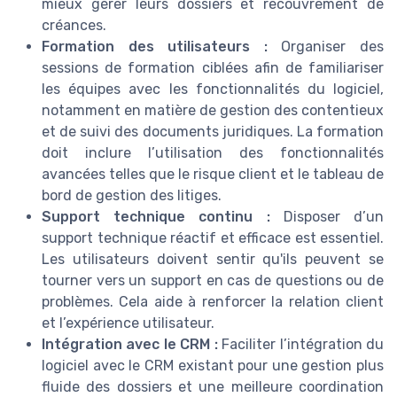
mieux gérer leurs dossiers et recouvrement de
créances.
Formation des utilisateurs :
Organiser des
sessions de formation ciblées afin de familiariser
les équipes avec les fonctionnalités du logiciel,
notamment en matière de gestion des contentieux
et de suivi des documents juridiques. La formation
doit inclure l’utilisation des fonctionnalités
avancées telles que le risque client et le tableau de
bord de gestion des litiges.
Support technique continu :
Disposer d’un
support technique réactif et efficace est essentiel.
Les utilisateurs doivent sentir qu'ils peuvent se
tourner vers un support en cas de questions ou de
problèmes. Cela aide à renforcer la relation client
et l’expérience utilisateur.
Intégration avec le CRM :
Faciliter l’intégration du
logiciel avec le CRM existant pour une gestion plus
fluide des dossiers et une meilleure coordination