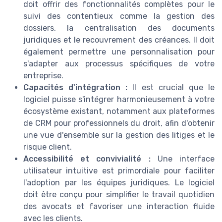
doit offrir des fonctionnalités complètes pour le
suivi des contentieux comme la gestion des
dossiers, la centralisation des documents
juridiques et le recouvrement des créances. Il doit
également permettre une personnalisation pour
s'adapter aux processus spécifiques de votre
entreprise.
Capacités d'intégration :
Il est crucial que le
logiciel puisse s'intégrer harmonieusement à votre
écosystème existant, notamment aux plateformes
de CRM pour professionnels du droit, afin d'obtenir
une vue d'ensemble sur la gestion des litiges et le
risque client.
Accessibilité et convivialité :
Une interface
utilisateur intuitive est primordiale pour faciliter
l'adoption par les équipes juridiques. Le logiciel
doit être conçu pour simplifier le travail quotidien
des avocats et favoriser une interaction fluide
avec les clients.