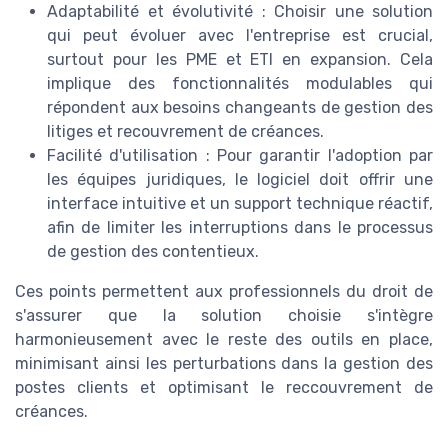
Adaptabilité et évolutivité : Choisir une solution
qui peut évoluer avec l'entreprise est crucial,
surtout pour les PME et ETI en expansion. Cela
implique des fonctionnalités modulables qui
répondent aux besoins changeants de gestion des
litiges et recouvrement de créances.
Facilité d'utilisation : Pour garantir l'adoption par
les équipes juridiques, le logiciel doit offrir une
interface intuitive et un support technique réactif,
afin de limiter les interruptions dans le processus
de gestion des contentieux.
Ces points permettent aux professionnels du droit de
s'assurer que la solution choisie s'intègre
harmonieusement avec le reste des outils en place,
minimisant ainsi les perturbations dans la gestion des
postes clients et optimisant le reccouvrement de
créances.