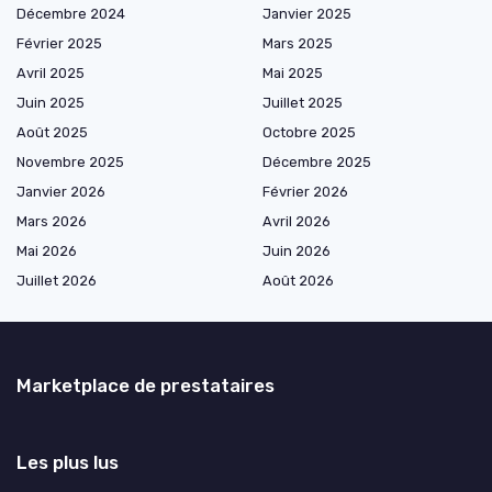
Décembre 2024
Janvier 2025
Février 2025
Mars 2025
Avril 2025
Mai 2025
Juin 2025
Juillet 2025
Août 2025
Octobre 2025
Novembre 2025
Décembre 2025
Janvier 2026
Février 2026
Mars 2026
Avril 2026
Mai 2026
Juin 2026
Juillet 2026
Août 2026
Marketplace de prestataires
Les plus lus