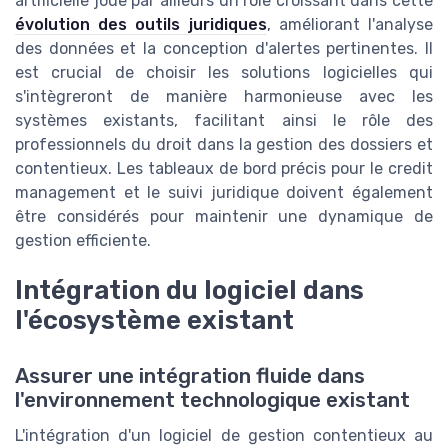
artificielle joue par ailleurs un rôle croissant dans cette
évolution des outils juridiques
, améliorant l'analyse
des données et la conception d'alertes pertinentes. Il
est crucial de choisir les solutions logicielles qui
s'intègreront de manière harmonieuse avec les
systèmes existants, facilitant ainsi le rôle des
professionnels du droit dans la gestion des dossiers et
contentieux. Les tableaux de bord précis pour le credit
management et le suivi juridique doivent également
être considérés pour maintenir une dynamique de
gestion efficiente.
Intégration du logiciel dans
l'écosystème existant
Assurer une intégration fluide dans
l'environnement technologique existant
L'intégration d'un logiciel de gestion contentieux au