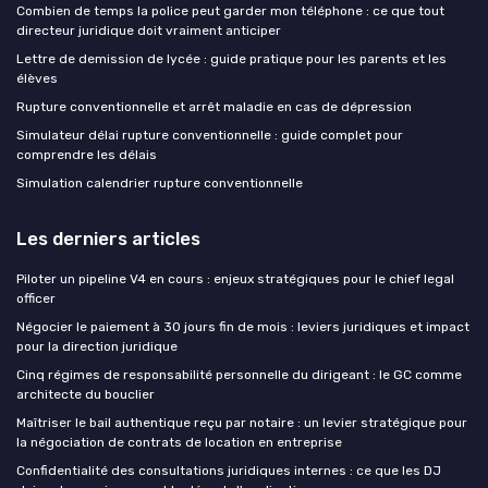
Combien de temps la police peut garder mon téléphone : ce que tout
directeur juridique doit vraiment anticiper
Lettre de demission de lycée : guide pratique pour les parents et les
élèves
Rupture conventionnelle et arrêt maladie en cas de dépression
Simulateur délai rupture conventionnelle : guide complet pour
comprendre les délais
Simulation calendrier rupture conventionnelle
Les derniers articles
Piloter un pipeline V4 en cours : enjeux stratégiques pour le chief legal
officer
Négocier le paiement à 30 jours fin de mois : leviers juridiques et impact
pour la direction juridique
Cinq régimes de responsabilité personnelle du dirigeant : le GC comme
architecte du bouclier
Maîtriser le bail authentique reçu par notaire : un levier stratégique pour
la négociation de contrats de location en entreprise
Confidentialité des consultations juridiques internes : ce que les DJ