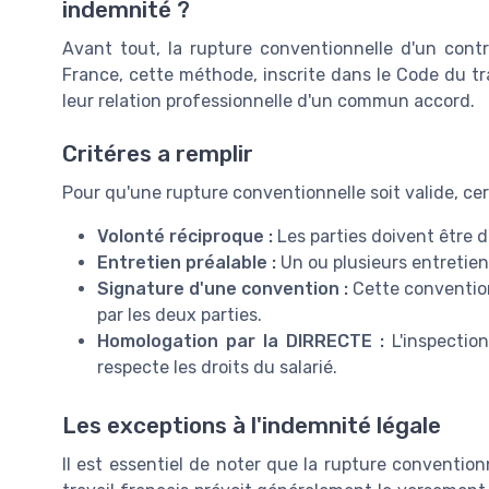
indemnité ?
Avant tout, la rupture conventionnelle d'un contr
France, cette méthode, inscrite dans le Code du tra
leur relation professionnelle d'un commun accord.
Critéres a remplir
Pour qu'une rupture conventionnelle soit valide, cer
Volonté réciproque :
Les parties doivent être d'
Entretien préalable :
Un ou plusieurs entretiens
Signature d'une convention :
Cette convention 
par les deux parties.
Homologation par la DIRRECTE :
L'inspection
respecte les droits du salarié.
Les exceptions à l'indemnité légale
Il est essentiel de noter que la rupture convention