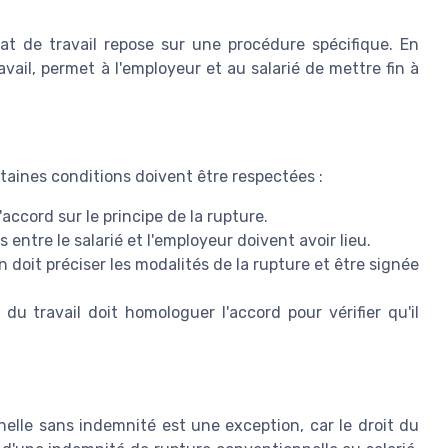
at de travail repose sur une procédure spécifique. En
vail, permet à l'employeur et au salarié de mettre fin à
taines conditions doivent être respectées :
accord sur le principe de la rupture.
 entre le salarié et l'employeur doivent avoir lieu.
doit préciser les modalités de la rupture et être signée
 du travail doit homologuer l'accord pour vérifier qu'il
nelle sans indemnité est une exception, car le droit du