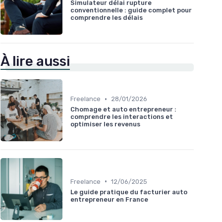
Simulateur délai rupture
conventionnelle : guide complet pour
comprendre les délais
À lire aussi
•
Freelance
28/01/2026
Chomage et auto entrepreneur :
comprendre les interactions et
optimiser les revenus
•
Freelance
12/06/2025
Le guide pratique du facturier auto
entrepreneur en France