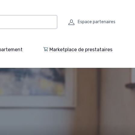
Espace partenaires
partement
Marketplace de prestataires