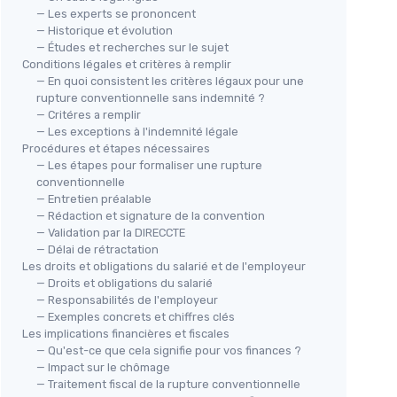
— Les experts se prononcent
— Historique et évolution
— Études et recherches sur le sujet
Conditions légales et critères à remplir
— En quoi consistent les critères légaux pour une
rupture conventionnelle sans indemnité ?
— Critéres a remplir
— Les exceptions à l'indemnité légale
Procédures et étapes nécessaires
— Les étapes pour formaliser une rupture
conventionnelle
— Entretien préalable
— Rédaction et signature de la convention
— Validation par la DIRECCTE
— Délai de rétractation
Les droits et obligations du salarié et de l'employeur
— Droits et obligations du salarié
— Responsabilités de l'employeur
— Exemples concrets et chiffres clés
Les implications financières et fiscales
— Qu'est-ce que cela signifie pour vos finances ?
— Impact sur le chômage
— Traitement fiscal de la rupture conventionnelle