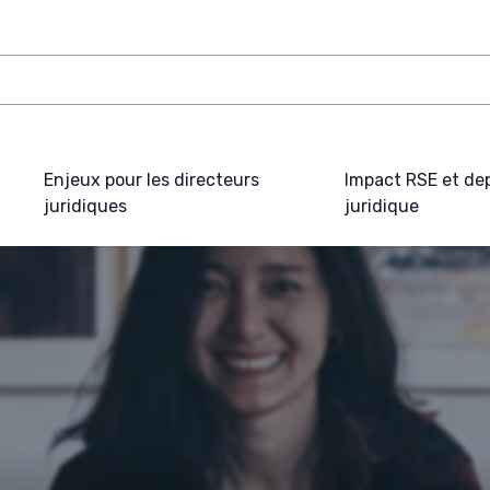
Enjeux pour les directeurs
Impact RSE et de
juridiques
juridique