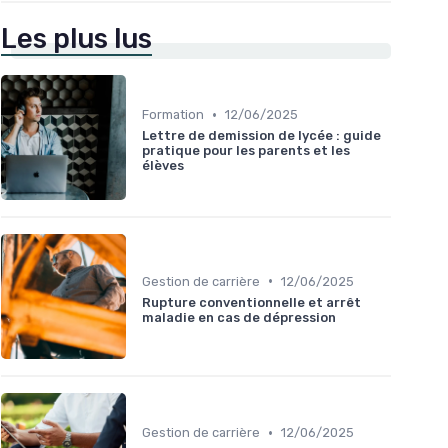
Les plus lus
•
Formation
12/06/2025
Lettre de demission de lycée : guide
pratique pour les parents et les
élèves
•
Gestion de carrière
12/06/2025
Rupture conventionnelle et arrêt
maladie en cas de dépression
•
Gestion de carrière
12/06/2025