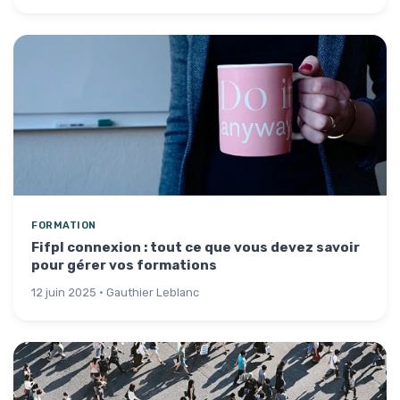
FORMATION
Fifpl connexion : tout ce que vous devez savoir
pour gérer vos formations
12 juin 2025 · Gauthier Leblanc