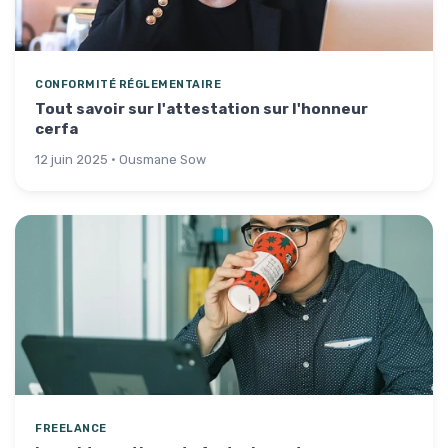
CONFORMITÉ RÉGLEMENTAIRE
Tout savoir sur l'attestation sur l'honneur
cerfa
12 juin 2025 · Ousmane Sow
FREELANCE