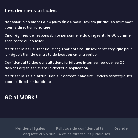
Les derniers articles
Négocier le paiement à 30 jours fin de mois : leviers juridiques et impact
pour la direction juridique
Cinq régimes de responsabilité personnelle du dirigeant : le GC comme
architecte du bouclier
Maîtriser le bail authentique reçu par notaire : un levier stratégique pour
la négociation de contrats de location en entreprise
Confidentialité des consultations juridiques internes : ce que les DJ
doivent organiser avant le décret d'application
Maîtriser la saisie attribution sur compte bancaire : leviers stratégiques
pour le directeur juridique
GC at WORK !
Mentions légales
Politique de confidentialité
Grande
enquête 2025 sur l'IA et les directeurs juridiques