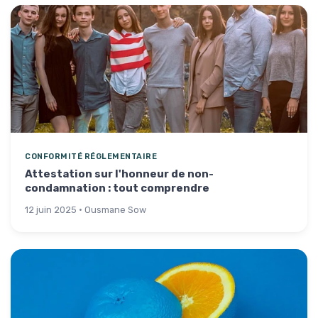
CONFORMITÉ RÉGLEMENTAIRE
Attestation sur l'honneur de non-
condamnation : tout comprendre
12 juin 2025 · Ousmane Sow