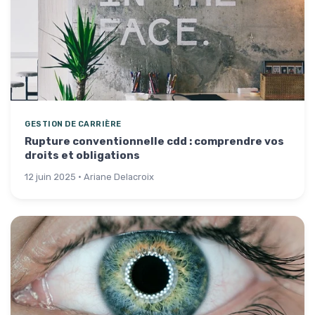
GESTION DE CARRIÈRE
Rupture conventionnelle cdd : comprendre vos
droits et obligations
12 juin 2025 · Ariane Delacroix