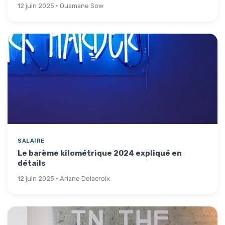
12 juin 2025 · Ousmane Sow
SALAIRE
Le barème kilométrique 2024 expliqué en
détails
12 juin 2025 · Ariane Delacroix