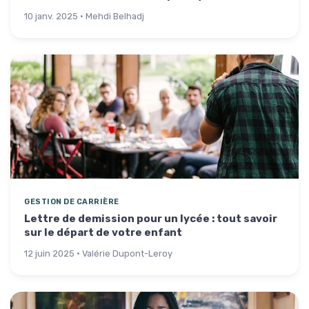
10 janv. 2025 · Mehdi Belhadj
GESTION DE CARRIÈRE
Lettre de demission pour un lycée : tout savoir
sur le départ de votre enfant
12 juin 2025 · Valérie Dupont-Leroy