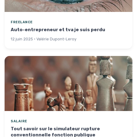
FREELANCE
Auto-entrepreneur et tva je suis perdu
12 juin 2025 · Valérie Dupont-Leroy
SALAIRE
Tout savoir sur le simulateur rupture
conventionnelle fonction publique