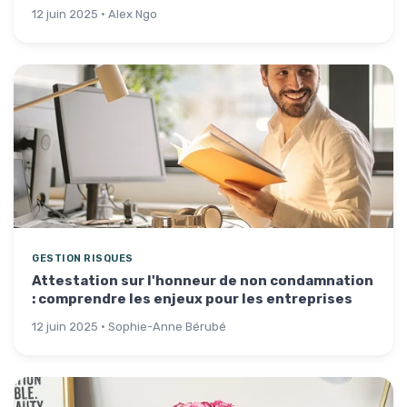
12 juin 2025 · Alex Ngo
GESTION RISQUES
Attestation sur l'honneur de non condamnation
: comprendre les enjeux pour les entreprises
12 juin 2025 · Sophie-Anne Bérubé