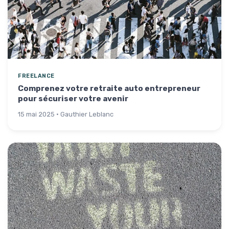
FREELANCE
Comprenez votre retraite auto entrepreneur
pour sécuriser votre avenir
15 mai 2025 · Gauthier Leblanc