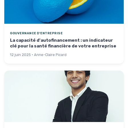
GOUVERNANCE D'ENTREPRISE
La capacité d'autofinancement : un indicateur
clé pour la santé financière de votre entreprise
12 juin 2025 · Anne-Claire Picard