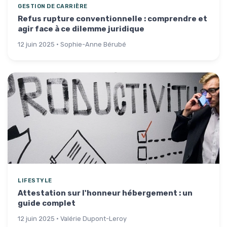
GESTION DE CARRIÈRE
Refus rupture conventionnelle : comprendre et
agir face à ce dilemme juridique
12 juin 2025 · Sophie-Anne Bérubé
LIFESTYLE
Attestation sur l'honneur hébergement : un
guide complet
12 juin 2025 · Valérie Dupont-Leroy