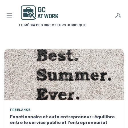
Panneau de gestion des cookies
LE MÉDIA DES DIRECTEURS JURIDIQUE
FREELANCE
Fonctionnaire et auto entrepreneur : équilibre
entre le service public et l'entrepreneuriat