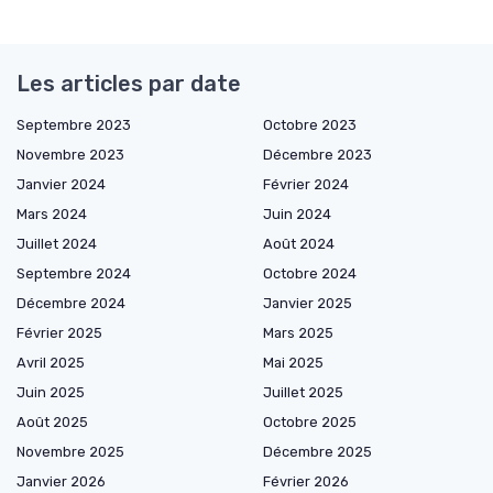
Les articles par date
Septembre 2023
Octobre 2023
Novembre 2023
Décembre 2023
Janvier 2024
Février 2024
Mars 2024
Juin 2024
Juillet 2024
Août 2024
Septembre 2024
Octobre 2024
Décembre 2024
Janvier 2025
Février 2025
Mars 2025
Avril 2025
Mai 2025
Juin 2025
Juillet 2025
Août 2025
Octobre 2025
Novembre 2025
Décembre 2025
Janvier 2026
Février 2026