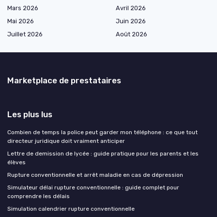
Mars 2026
Avril 2026
Mai 2026
Juin 2026
Juillet 2026
Août 2026
Marketplace de prestataires
Les plus lus
Combien de temps la police peut garder mon téléphone : ce que tout
directeur juridique doit vraiment anticiper
Lettre de demission de lycée : guide pratique pour les parents et les
élèves
Rupture conventionnelle et arrêt maladie en cas de dépression
Simulateur délai rupture conventionnelle : guide complet pour
comprendre les délais
Simulation calendrier rupture conventionnelle