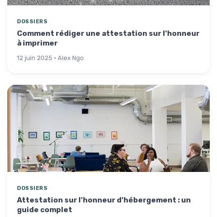
DOSSIERS
Comment rédiger une attestation sur l'honneur
à imprimer
12 juin 2025 · Alex Ngo
DOSSIERS
Attestation sur l'honneur d'hébergement : un
guide complet