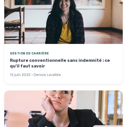
GESTION DE CARRIÈRE
Rupture conventionnelle sans indemnité : ce
qu'il faut savoir
12 juin 2025 · Denise Lavallée