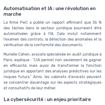
Automatisation et IA : une révolution en
marche
La firme PwC a publié un rapport affirmant que 36 %
des tâches dans le secteur juridique pourraient être
automatisées grâce à l'IA. Cela inclut notamment
l'examen des contrats, la détection des anomalies et la
vérification de la conformité des documents.
Murielle Cahen, avocate spécialisée en audit juridique à
Paris, explique : “L'IA permet non seulement de gagner
en efficacité, mais aussi de transformer la fonction
juridique en apportant des analyses prédictives sur les
risques futurs.” Ainsi, les cabinets d'avocats peuvent
se concentrer davantage sur les aspects stratégiques
et consultatifs de leur métier.
La cybersécurité : un enjeu prioritaire