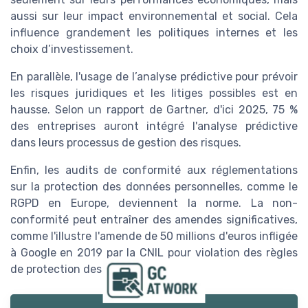
aussi sur leur impact environnemental et social. Cela
influence grandement les politiques internes et les
choix d’investissement.
En parallèle, l'usage de l’analyse prédictive pour prévoir
les risques juridiques et les litiges possibles est en
hausse. Selon un rapport de Gartner, d'ici 2025, 75 %
des entreprises auront intégré l'analyse prédictive
dans leurs processus de gestion des risques.
Enfin, les audits de conformité aux réglementations
sur la protection des données personnelles, comme le
RGPD en Europe, deviennent la norme. La non-
conformité peut entraîner des amendes significatives,
comme l'illustre l'amende de 50 millions d'euros infligée
à Google en 2019 par la CNIL pour violation des règles
de protection des données.