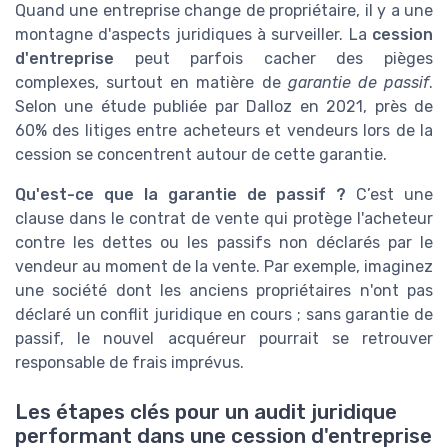
Quand une entreprise change de propriétaire, il y a une
montagne d'aspects juridiques à surveiller. La
cession
d'entreprise
peut parfois cacher des pièges
complexes, surtout en matière de
garantie de passif
.
Selon une étude publiée par Dalloz en 2021, près de
60% des litiges entre acheteurs et vendeurs lors de la
cession se concentrent autour de cette garantie.
Qu'est-ce que la garantie de passif ?
C’est une
clause dans le contrat de vente qui protège l'acheteur
contre les dettes ou les passifs non déclarés par le
vendeur au moment de la vente. Par exemple, imaginez
une société dont les anciens propriétaires n'ont pas
déclaré un conflit juridique en cours ; sans garantie de
passif, le nouvel acquéreur pourrait se retrouver
responsable de frais imprévus.
Les étapes clés pour un audit juridique
performant dans une cession d'entreprise