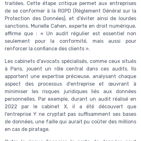
traitées. Cette étape critique permet aux entreprises
de se conformer à la RGPD (Règlement Général sur la
Protection des Données), et d'éviter ainsi de lourdes
sanctions. Murielle Cahen, experte en droit numérique,
affirme que : « Un audit régulier est essentiel non
seulement pour la conformité, mais aussi pour
renforcer la confiance des clients ».
Les cabinets d'avocats spécialisés, comme ceux situés
à Paris, jouent un rôle central dans ces audits. Ils
apportent une expertise précieuse, analysant chaque
aspect des processus d'entreprise et œuvrant à
minimiser les risques juridiques liés aux données
personnelles. Par exemple, durant un audit réalisé en
2022 par le cabinet X, il a été découvert que
l'entreprise Y ne cryptait pas suffisamment ses bases
de données, une faille qui aurait pu coûter des millions
en cas de piratage.