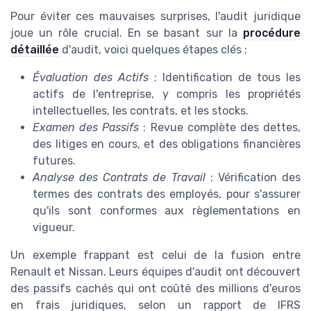
Pour éviter ces mauvaises surprises, l'audit juridique
joue un rôle crucial. En se basant sur la
procédure
détaillée
d'audit, voici quelques étapes clés :
Évaluation des Actifs
: Identification de tous les
actifs de l'entreprise, y compris les propriétés
intellectuelles, les contrats, et les stocks.
Examen des Passifs
: Revue complète des dettes,
des litiges en cours, et des obligations financières
futures.
Analyse des Contrats de Travail
: Vérification des
termes des contrats des employés, pour s'assurer
qu'ils sont conformes aux règlementations en
vigueur.
Un exemple frappant est celui de la fusion entre
Renault et Nissan. Leurs équipes d'audit ont découvert
des passifs cachés qui ont coûté des millions d'euros
en frais juridiques, selon un rapport de IFRS