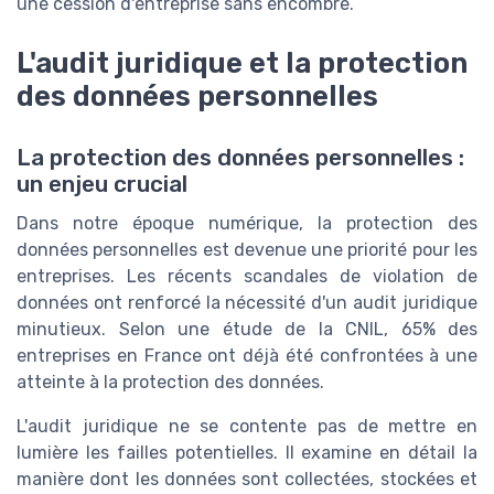
une cession d'entreprise sans encombre.
L'audit juridique et la protection
des données personnelles
La protection des données personnelles :
un enjeu crucial
Dans notre époque numérique, la protection des
données personnelles est devenue une priorité pour les
entreprises. Les récents scandales de violation de
données ont renforcé la nécessité d'un audit juridique
minutieux. Selon une étude de la CNIL, 65% des
entreprises en France ont déjà été confrontées à une
atteinte à la protection des données.
L'audit juridique ne se contente pas de mettre en
lumière les failles potentielles. Il examine en détail la
manière dont les données sont collectées, stockées et