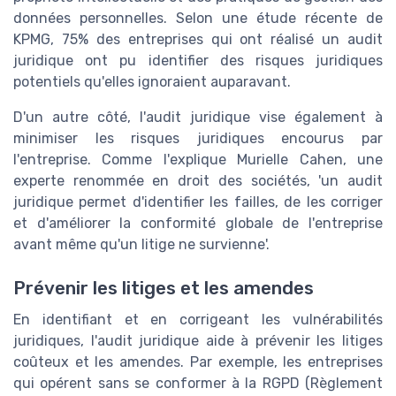
données personnelles. Selon une étude récente de
KPMG, 75% des entreprises qui ont réalisé un audit
juridique ont pu identifier des risques juridiques
potentiels qu'elles ignoraient auparavant.
D'un autre côté, l'audit juridique vise également à
minimiser les risques juridiques encourus par
l'entreprise. Comme l'explique Murielle Cahen, une
experte renommée en droit des sociétés, 'un audit
juridique permet d'identifier les failles, de les corriger
et d'améliorer la conformité globale de l'entreprise
avant même qu'un litige ne survienne'.
Prévenir les litiges et les amendes
En identifiant et en corrigeant les vulnérabilités
juridiques, l'audit juridique aide à prévenir les litiges
coûteux et les amendes. Par exemple, les entreprises
qui opérent sans se conformer à la RGPD (Règlement