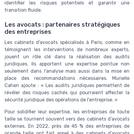
identifier les risques potentiels et garantir une
transition fluide.
Les avocats : partenaires stratégiques
des entreprises
Les cabinets d'avocats spécialisés à Paris, comme en
témoignent les interventions de nombreux experts,
jouent un rôle clé dans la réalisation des audits
juridiques. Ils apportent une expertise pointue non
seulement dans l'analyse mais aussi dans la mise en
place des recommandations nécessaires. Murielle
Cahen ajoute : « Les audits juridiques permettent de
révéler des risques cachés qui pourraient affecter la
sécurité juridique des opérations de l'entreprise. »
Pour solidifier leur expertise, les entreprises de toute
taille se tournent souvent vers des cabinets d'avocats
externes. En 2022, près de 45 % des entreprises de
grande taille ont fait appel à des cabinets d'avocats