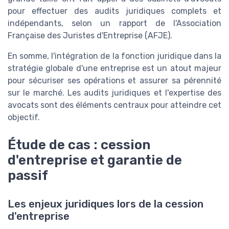
pour effectuer des audits juridiques complets et
indépendants, selon un rapport de l'Association
Française des Juristes d'Entreprise (AFJE).
En somme, l'intégration de la fonction juridique dans la
stratégie globale d'une entreprise est un atout majeur
pour sécuriser ses opérations et assurer sa pérennité
sur le marché. Les audits juridiques et l'expertise des
avocats sont des éléments centraux pour atteindre cet
objectif.
Étude de cas : cession
d'entreprise et garantie de
passif
Les enjeux juridiques lors de la cession
d'entreprise