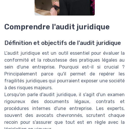
Comprendre l'audit juridique
Définition et objectifs de l'audit juridique
L'audit juridique est un outil essentiel pour évaluer la
conformité et la robustesse des pratiques légales au
sein d'une entreprise. Pourquoi est-il si crucial ?
Principalement parce qu'il permet de repérer les
fragilités juridiques qui pourraient exposer une société
à des risques majeurs.
Lorsqu'on parle d'audit juridique, il s'agit d'un examen
rigoureux des documents légaux, contrats et
procédures internes d'une entreprise. Les experts,
souvent des avocats chevronnés, scrutent chaque
recoin pour s'assurer que tout est en règle avec la