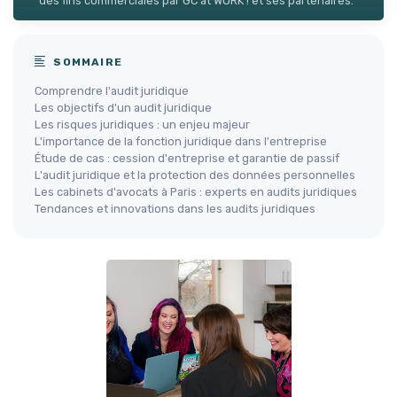
des fins commerciales par GC at WORK ! et ses partenaires.
SOMMAIRE
Comprendre l'audit juridique
Les objectifs d'un audit juridique
Les risques juridiques : un enjeu majeur
L'importance de la fonction juridique dans l'entreprise
Étude de cas : cession d'entreprise et garantie de passif
L'audit juridique et la protection des données personnelles
Les cabinets d'avocats à Paris : experts en audits juridiques
Tendances et innovations dans les audits juridiques