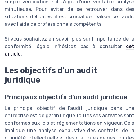
simple vérification ; il s'agit d'une véritable analyse
minutieuse. Pour éviter de se retrouver dans des
situations délicates, il est crucial de réaliser cet audit
avec l'aide de professionnels compétents.
Si vous souhaitez en savoir plus sur l'importance de la
conformité légale, n'hésitez pas à consulter
cet
article
.
Les objectifs d'un audit
juridique
Principaux objectifs d'un audit juridique
Le principal objectif de l'audit juridique dans une
entreprise est de garantir que toutes ses activités sont
conformes aux lois et réglementations en vigueur. Cela
implique une analyse exhaustive des contrats, de la
propriété intellectuelle et des pratiques de gestion des