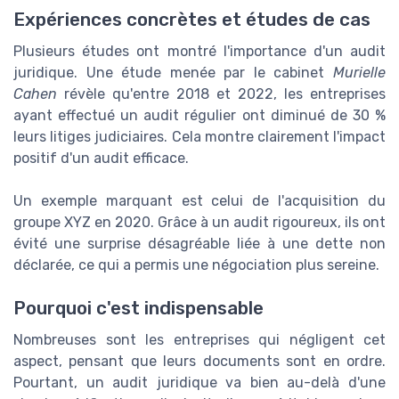
Expériences concrètes et études de cas
Plusieurs études ont montré l'importance d'un audit
juridique. Une étude menée par le cabinet
Murielle
Cahen
révèle qu'entre 2018 et 2022, les entreprises
ayant effectué un audit régulier ont diminué de 30 %
leurs litiges judiciaires. Cela montre clairement l'impact
positif d'un audit efficace.
Un exemple marquant est celui de l'acquisition du
groupe XYZ en 2020. Grâce à un audit rigoureux, ils ont
évité une surprise désagréable liée à une dette non
déclarée, ce qui a permis une négociation plus sereine.
Pourquoi c'est indispensable
Nombreuses sont les entreprises qui négligent cet
aspect, pensant que leurs documents sont en ordre.
Pourtant, un audit juridique va bien au-delà d'une