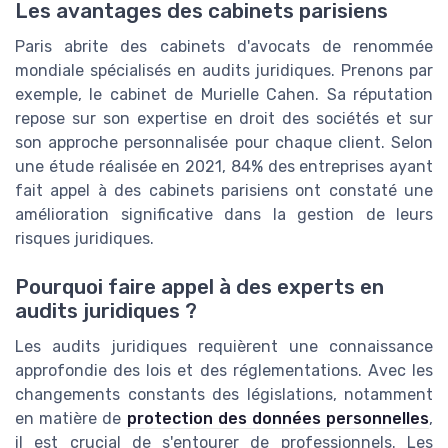
Les avantages des cabinets parisiens
Paris abrite des cabinets d'avocats de renommée
mondiale spécialisés en audits juridiques. Prenons par
exemple, le cabinet de Murielle Cahen. Sa réputation
repose sur son expertise en droit des sociétés et sur
son approche personnalisée pour chaque client. Selon
une étude réalisée en 2021, 84% des entreprises ayant
fait appel à des cabinets parisiens ont constaté une
amélioration significative dans la gestion de leurs
risques juridiques.
Pourquoi faire appel à des experts en
audits juridiques ?
Les audits juridiques requièrent une connaissance
approfondie des lois et des réglementations. Avec les
changements constants des législations, notamment
en matière de
protection des données personnelles
,
il est crucial de s'entourer de professionnels. Les