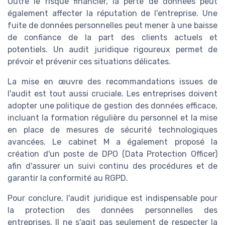
Outre le risque financier, la perte de données peut
également affecter la réputation de l'entreprise. Une
fuite de données personnelles peut mener à une baisse
de confiance de la part des clients actuels et
potentiels. Un audit juridique rigoureux permet de
prévoir et prévenir ces situations délicates.
La mise en œuvre des recommandations issues de
l'audit est tout aussi cruciale. Les entreprises doivent
adopter une politique de gestion des données efficace,
incluant la formation régulière du personnel et la mise
en place de mesures de sécurité technologiques
avancées. Le cabinet M a également proposé la
création d'un poste de DPO (Data Protection Officer)
afin d'assurer un suivi continu des procédures et de
garantir la conformité au RGPD.
Pour conclure, l'audit juridique est indispensable pour
la protection des données personnelles des
entreprises. Il ne s'agit pas seulement de respecter la