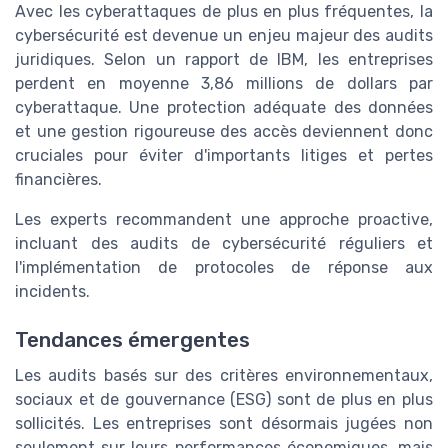
Avec les cyberattaques de plus en plus fréquentes, la
cybersécurité est devenue un enjeu majeur des audits
juridiques. Selon un rapport de IBM, les entreprises
perdent en moyenne 3,86 millions de dollars par
cyberattaque. Une protection adéquate des données
et une gestion rigoureuse des accès deviennent donc
cruciales pour éviter d'importants litiges et pertes
financières.
Les experts recommandent une approche proactive,
incluant des audits de cybersécurité réguliers et
l'implémentation de protocoles de réponse aux
incidents.
Tendances émergentes
Les audits basés sur des critères environnementaux,
sociaux et de gouvernance (ESG) sont de plus en plus
sollicités. Les entreprises sont désormais jugées non
seulement sur leurs performances économiques, mais