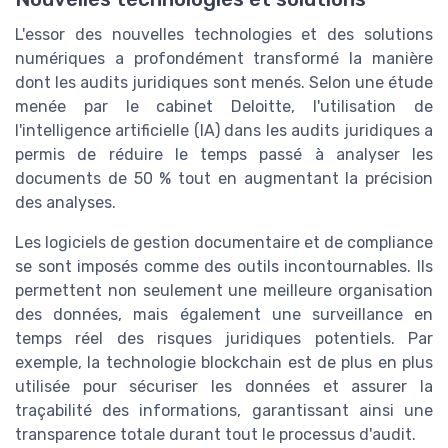
L'essor des nouvelles technologies et des solutions
numériques a profondément transformé la manière
dont les audits juridiques sont menés. Selon une étude
menée par le cabinet Deloitte, l'utilisation de
l'intelligence artificielle (IA) dans les audits juridiques a
permis de réduire le temps passé à analyser les
documents de 50 % tout en augmentant la précision
des analyses.
Les logiciels de gestion documentaire et de compliance
se sont imposés comme des outils incontournables. Ils
permettent non seulement une meilleure organisation
des données, mais également une surveillance en
temps réel des risques juridiques potentiels. Par
exemple, la technologie blockchain est de plus en plus
utilisée pour sécuriser les données et assurer la
traçabilité des informations, garantissant ainsi une
transparence totale durant tout le processus d'audit.