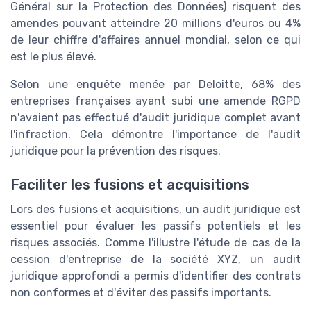
Général sur la Protection des Données) risquent des
amendes pouvant atteindre 20 millions d'euros ou 4%
de leur chiffre d'affaires annuel mondial, selon ce qui
est le plus élevé.
Selon une enquête menée par Deloitte, 68% des
entreprises françaises ayant subi une amende RGPD
n'avaient pas effectué d'audit juridique complet avant
l'infraction. Cela démontre l'importance de l'audit
juridique pour la prévention des risques.
Faciliter les fusions et acquisitions
Lors des fusions et acquisitions, un audit juridique est
essentiel pour évaluer les passifs potentiels et les
risques associés. Comme l'illustre l'étude de cas de la
cession d'entreprise de la société XYZ, un audit
juridique approfondi a permis d'identifier des contrats
non conformes et d'éviter des passifs importants.