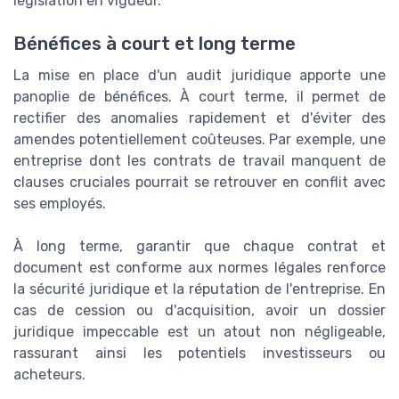
législation en vigueur.
Bénéfices à court et long terme
La mise en place d'un audit juridique apporte une
panoplie de bénéfices. À court terme, il permet de
rectifier des anomalies rapidement et d'éviter des
amendes potentiellement coûteuses. Par exemple, une
entreprise dont les contrats de travail manquent de
clauses cruciales pourrait se retrouver en conflit avec
ses employés.
À long terme, garantir que chaque contrat et
document est conforme aux normes légales renforce
la sécurité juridique et la réputation de l'entreprise. En
cas de cession ou d'acquisition, avoir un dossier
juridique impeccable est un atout non négligeable,
rassurant ainsi les potentiels investisseurs ou
acheteurs.