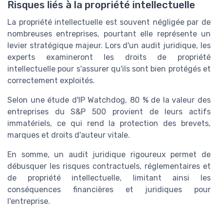
Risques liés à la propriété intellectuelle
La propriété intellectuelle est souvent négligée par de
nombreuses entreprises, pourtant elle représente un
levier stratégique majeur. Lors d'un audit juridique, les
experts examineront les droits de propriété
intellectuelle pour s'assurer qu'ils sont bien protégés et
correctement exploités.
Selon une étude d'IP Watchdog, 80 % de la valeur des
entreprises du S&P 500 provient de leurs actifs
immatériels, ce qui rend la protection des brevets,
marques et droits d'auteur vitale.
En somme, un audit juridique rigoureux permet de
débusquer les risques contractuels, réglementaires et
de propriété intellectuelle, limitant ainsi les
conséquences financières et juridiques pour
l'entreprise.