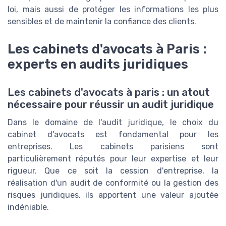
loi, mais aussi de protéger les informations les plus
sensibles et de maintenir la confiance des clients.
Les cabinets d'avocats à Paris :
experts en audits juridiques
Les cabinets d'avocats à paris : un atout
nécessaire pour réussir un audit juridique
Dans le domaine de l'audit juridique, le choix du
cabinet d'avocats est fondamental pour les
entreprises. Les cabinets parisiens sont
particulièrement réputés pour leur expertise et leur
rigueur. Que ce soit la cession d'entreprise, la
réalisation d'un audit de conformité ou la gestion des
risques juridiques, ils apportent une valeur ajoutée
indéniable.