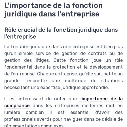
L'importance de la fonction
juridique dans l'entreprise
Rôle crucial de la fonction juridique dans
l'entreprise
La fonction juridique dans une entreprise est bien plus
qu'un simple service de gestion de contrats ou de
gestion des litiges. Cette fonction joue un rôle
fondamental dans la protection et le développement
de l'entreprise. Chaque entreprise, qu'elle soit petite ou
grande, rencontre une multitude de situations
nécessitant une expertise juridique approfondie.
Il est intéressant de noter que
l'importance de la
compliance
dans les entreprises modernes met en
lumière combien il est essentiel d'avoir des
professionnels avertis pour naviguer dans ce dédale de
réglementations complexes.