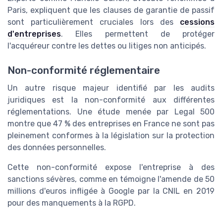
Paris, expliquent que les clauses de garantie de passif
sont particulièrement cruciales lors des
cessions
d'entreprises
. Elles permettent de protéger
l'acquéreur contre les dettes ou litiges non anticipés.
Non-conformité réglementaire
Un autre risque majeur identifié par les audits
juridiques est la non-conformité aux différentes
réglementations. Une étude menée par Legal 500
montre que 47 % des entreprises en France ne sont pas
pleinement conformes à la législation sur la protection
des données personnelles.
Cette non-conformité expose l'entreprise à des
sanctions sévères, comme en témoigne l'amende de 50
millions d'euros infligée à Google par la CNIL en 2019
pour des manquements à la RGPD.