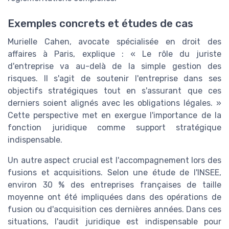
Exemples concrets et études de cas
Murielle Cahen, avocate spécialisée en droit des
affaires à Paris, explique : « Le rôle du juriste
d'entreprise va au-delà de la simple gestion des
risques. Il s'agit de soutenir l'entreprise dans ses
objectifs stratégiques tout en s'assurant que ces
derniers soient alignés avec les obligations légales. »
Cette perspective met en exergue l'importance de la
fonction juridique comme support stratégique
indispensable.
Un autre aspect crucial est l'accompagnement lors des
fusions et acquisitions. Selon une étude de l'INSEE,
environ 30 % des entreprises françaises de taille
moyenne ont été impliquées dans des opérations de
fusion ou d'acquisition ces dernières années. Dans ces
situations, l'audit juridique est indispensable pour