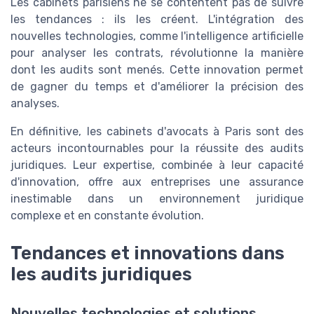
Les cabinets parisiens ne se contentent pas de suivre
les tendances : ils les créent. L'intégration des
nouvelles technologies, comme l'intelligence artificielle
pour analyser les contrats, révolutionne la manière
dont les audits sont menés. Cette innovation permet
de gagner du temps et d'améliorer la précision des
analyses.
En définitive, les cabinets d'avocats à Paris sont des
acteurs incontournables pour la réussite des audits
juridiques. Leur expertise, combinée à leur capacité
d'innovation, offre aux entreprises une assurance
inestimable dans un environnement juridique
complexe et en constante évolution.
Tendances et innovations dans
les audits juridiques
Nouvelles technologies et solutions