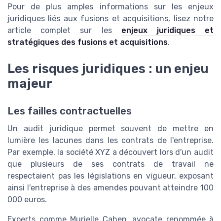
Pour de plus amples informations sur les enjeux
juridiques liés aux fusions et acquisitions, lisez notre
article complet sur les
enjeux juridiques et
stratégiques des fusions et acquisitions
.
Les risques juridiques : un enjeu
majeur
Les failles contractuelles
Un audit juridique permet souvent de mettre en
lumière les lacunes dans les contrats de l'entreprise.
Par exemple, la société XYZ a découvert lors d'un audit
que plusieurs de ses contrats de travail ne
respectaient pas les législations en vigueur, exposant
ainsi l'entreprise à des amendes pouvant atteindre 100
000 euros.
Experts comme Murielle Cahen, avocate renommée à