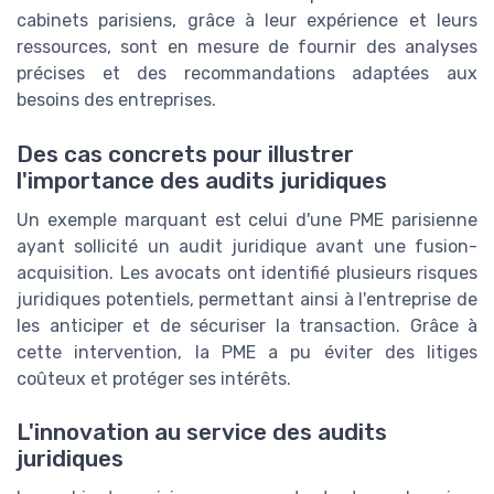
cabinets parisiens, grâce à leur expérience et leurs
ressources, sont en mesure de fournir des analyses
précises et des recommandations adaptées aux
besoins des entreprises.
Des cas concrets pour illustrer
l'importance des audits juridiques
Un exemple marquant est celui d'une PME parisienne
ayant sollicité un audit juridique avant une fusion-
acquisition. Les avocats ont identifié plusieurs risques
juridiques potentiels, permettant ainsi à l'entreprise de
les anticiper et de sécuriser la transaction. Grâce à
cette intervention, la PME a pu éviter des litiges
coûteux et protéger ses intérêts.
L'innovation au service des audits
juridiques