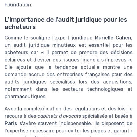
Foundation.
L'importance de l'audit juridique pour les
acheteurs
Comme le souligne l'expert juridique
Murielle Cahen
,
un audit juridique minutieux est essentiel pour les
acheteurs car « il permet de prendre des décisions
éclairées et d'éviter des risques financiers imprévus ».
Elle ajoute que la tendance actuelle montre une
demande accrue des entreprises françaises pour des
audits juridiques spécialisés lors des acquisitions,
notamment dans les secteurs technologiques et
pharmaceutiques.
Avec la complexification des régulations et des lois, le
recours à des
cabinets d'avocats
spécialisés et basés à
Paris
s'avère souvent indispensable. Ils disposent de
l'expertise nécessaire pour éviter les pièges et garantir