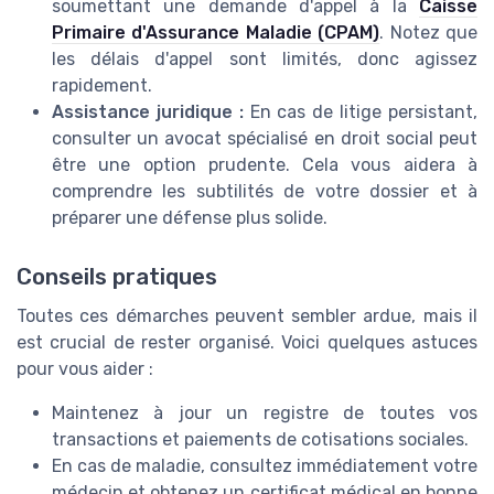
soumettant une demande d'appel à la
Caisse
Primaire d'Assurance Maladie (CPAM)
. Notez que
les délais d'appel sont limités, donc agissez
rapidement.
Assistance juridique :
En cas de litige persistant,
consulter un avocat spécialisé en droit social peut
être une option prudente. Cela vous aidera à
comprendre les subtilités de votre dossier et à
préparer une défense plus solide.
Conseils pratiques
Toutes ces démarches peuvent sembler ardue, mais il
est crucial de rester organisé. Voici quelques astuces
pour vous aider :
Maintenez à jour un registre de toutes vos
transactions et paiements de cotisations sociales.
En cas de maladie, consultez immédiatement votre
médecin et obtenez un certificat médical en bonne