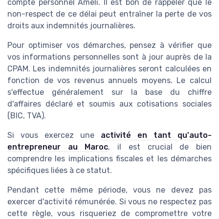
compte personnel Ameli. Il est bon de rappeler que le
non-respect de ce délai peut entraîner la perte de vos
droits aux indemnités journalières.
Pour optimiser vos démarches, pensez à vérifier que
vos informations personnelles sont à jour auprès de la
CPAM. Les indemnités journalières seront calculées en
fonction de vos revenus annuels moyens. Le calcul
s'effectue généralement sur la base du chiffre
d'affaires déclaré et soumis aux cotisations sociales
(BIC, TVA).
Si vous exercez une
activité en tant qu'auto-
entrepreneur au Maroc
, il est crucial de bien
comprendre les implications fiscales et les démarches
spécifiques liées à ce statut.
Pendant cette même période, vous ne devez pas
exercer d'activité rémunérée. Si vous ne respectez pas
cette règle, vous risqueriez de compromettre votre