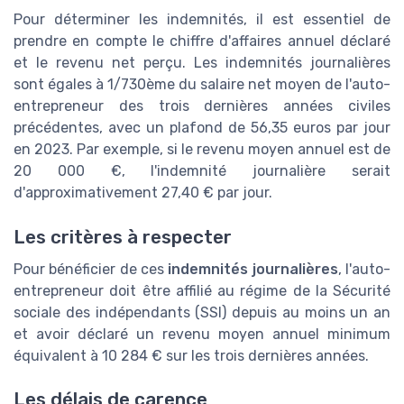
Pour déterminer les indemnités, il est essentiel de
prendre en compte le chiffre d'affaires annuel déclaré
et le revenu net perçu. Les indemnités journalières
sont égales à 1/730ème du salaire net moyen de l'auto-
entrepreneur des trois dernières années civiles
précédentes, avec un plafond de 56,35 euros par jour
en 2023. Par exemple, si le revenu moyen annuel est de
20 000 €, l'indemnité journalière serait
d'approximativement 27,40 € par jour.
Les critères à respecter
Pour bénéficier de ces
indemnités journalières
, l'auto-
entrepreneur doit être affilié au régime de la Sécurité
sociale des indépendants (SSI) depuis au moins un an
et avoir déclaré un revenu moyen annuel minimum
équivalent à 10 284 € sur les trois dernières années.
Les délais de carence