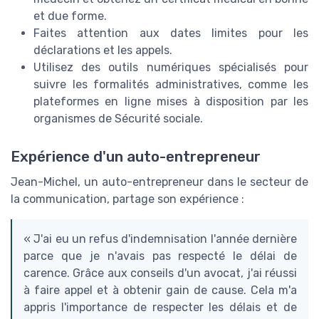
et due forme.
Faites attention aux dates limites pour les
déclarations et les appels.
Utilisez des outils numériques spécialisés pour
suivre les formalités administratives, comme les
plateformes en ligne mises à disposition par les
organismes de Sécurité sociale.
Expérience d'un auto-entrepreneur
Jean-Michel, un auto-entrepreneur dans le secteur de
la communication, partage son expérience :
« J'ai eu un refus d'indemnisation l'année dernière
parce que je n'avais pas respecté le délai de
carence. Grâce aux conseils d'un avocat, j'ai réussi
à faire appel et à obtenir gain de cause. Cela m'a
appris l'importance de respecter les délais et de