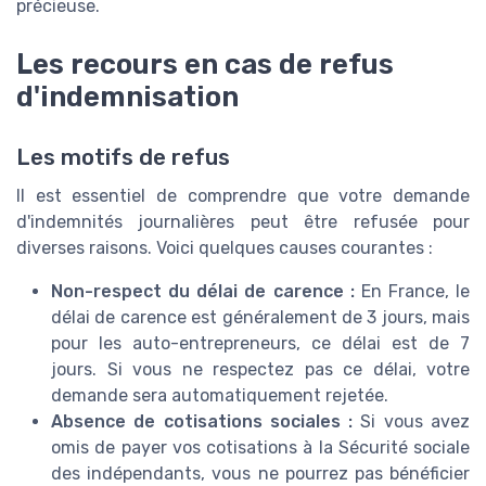
précieuse.
Les recours en cas de refus
d'indemnisation
Les motifs de refus
Il est essentiel de comprendre que votre demande
d'indemnités journalières peut être refusée pour
diverses raisons. Voici quelques causes courantes :
Non-respect du délai de carence :
En France, le
délai de carence est généralement de 3 jours, mais
pour les auto-entrepreneurs, ce délai est de 7
jours. Si vous ne respectez pas ce délai, votre
demande sera automatiquement rejetée.
Absence de cotisations sociales :
Si vous avez
omis de payer vos cotisations à la Sécurité sociale
des indépendants, vous ne pourrez pas bénéficier