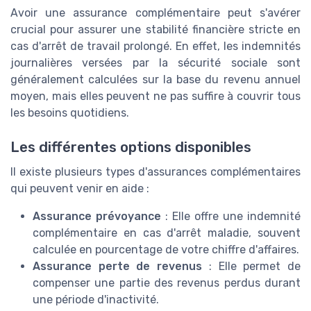
Avoir une assurance complémentaire peut s'avérer
crucial pour assurer une stabilité financière stricte en
cas d'arrêt de travail prolongé. En effet, les indemnités
journalières versées par la sécurité sociale sont
généralement calculées sur la base du revenu annuel
moyen, mais elles peuvent ne pas suffire à couvrir tous
les besoins quotidiens.
Les différentes options disponibles
Il existe plusieurs types d'assurances complémentaires
qui peuvent venir en aide :
Assurance prévoyance
: Elle offre une indemnité
complémentaire en cas d'arrêt maladie, souvent
calculée en pourcentage de votre chiffre d'affaires.
Assurance perte de revenus
: Elle permet de
compenser une partie des revenus perdus durant
une période d'inactivité.