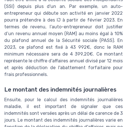
(SSI) depuis plus d'un an. Par exemple, un auto-
entrepreneur qui débute son activité en janvier 2022
pourra prétendre à des IJ à partir de février 2023. En
termes de revenu, l’auto-entrepreneur doit justifier
d’un revenu annuel moyen (RAM) au moins égal à 10%
du plafond annuel de la Sécurité sociale (PASS). En
2023, ce plafond est fixé à 43 992€, donc le RAM
minimum nécessaire sera de 4 399,20€. Ce montant
représente le chiffre d'affaires annuel divisé par 12 mois
et après déduction de l'abattement forfaitaire pour
frais professionnels.
Le montant des indemnités journalières
Ensuite, pour le calcul des indemnités journalières
maladie, il est important de signaler que ces
indemnités sont versées après un délai de carence de 3
jours. Le montant des indemnités journalières varie en
fonction de la déclaration du chiffre d'affaires, mais ne