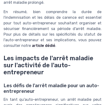
arrêt maladie prolongé.
En résumé, bien comprendre la durée de
l'indemnisation et les délais de carence est essentiel
pour tout auto-entrepreneur souhaitant organiser et
sécuriser financièrement sa période d'arrêt maladie.
Pour plus de détails sur les spécificités du statut de
l'auto-entrepreneur et ses implications, vous pouvez
consulter notre
article dédié
.
Les impacts de l'arrêt maladie
sur l'activité de l'auto-
entrepreneur
Les défis de l'arrêt maladie pour un auto-
entrepreneur
En tant qu'auto-entrepreneur, un arrêt maladie peut