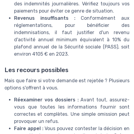
des indemnités journalières. Vérifiez toujours vos
paiements pour éviter ce genre de situation.
Revenus insuffisants :
Conformément aux
réglementations, pour bénéficier des
indemnisations, il faut justifier d'un revenu
d'activité annuel minimum équivalent à 10% du
plafond annuel de la Sécurité sociale (PASS), soit
environ 4105 € en 2023.
Les recours possibles
Mais que faire si votre demande est rejetée ? Plusieurs
options s'offrent à vous.
Réexaminer vos dossiers :
Avant tout, assurez-
vous que toutes les informations fournir sont
correctes et complètes. Une simple omission peut
provoquer un refus.
Faire appel :
Vous pouvez contester la décision en