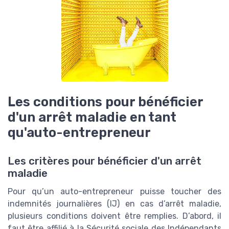
Les conditions pour bénéficier
d'un arrêt maladie en tant
qu'auto-entrepreneur
Les critères pour bénéficier d'un arrêt
maladie
Pour qu’un auto-entrepreneur puisse toucher des
indemnités journalières (IJ) en cas d’arrêt maladie,
plusieurs conditions doivent être remplies. D’abord, il
faut être affilié à la Sécurité sociale des Indépendants