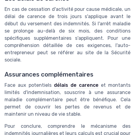
En cas de cessation d'activité pour cause médicale, un
délai de carence de trois jours s'applique avant le
début du versement des indemnités. Si l'arrêt maladie
se prolonge au-delà de six mois, des conditions
spécifiques supplémentaires s'appliquent. Pour une
compréhension détaillée de ces exigences, l'auto-
entrepreneur peut se référer au site de la Sécurité
sociale.
Assurances complémentaires
Face aux potentiels
délais de carence
et montants
limités d'indemnisation, souscrire à une assurance
maladie complémentaire peut être bénéfique. Cela
permet de couvrir les pertes de revenus et de
maintenir un niveau de vie stable.
Pour conclure, comprendre le mécanisme des
indemnités journalières et leurs calculs est crucial pour