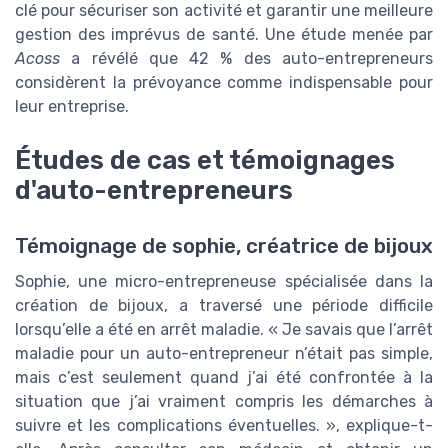
clé pour sécuriser son activité et garantir une meilleure
gestion des imprévus de santé. Une étude menée par
Acoss
a révélé que 42 % des auto-entrepreneurs
considèrent la prévoyance comme indispensable pour
leur entreprise.
Études de cas et témoignages
d'auto-entrepreneurs
Témoignage de sophie, créatrice de bijoux
Sophie, une micro-entrepreneuse spécialisée dans la
création de bijoux, a traversé une période difficile
lorsqu’elle a été en arrêt maladie. « Je savais que l’arrêt
maladie pour un auto-entrepreneur n’était pas simple,
mais c’est seulement quand j’ai été confrontée à la
situation que j’ai vraiment compris les démarches à
suivre et les complications éventuelles. », explique-t-