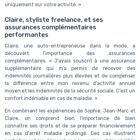
uniquement sur votre activité. »
Claire, styliste freelance, et ses
assurances complémentaires
performantes
Claire, une auto-entrepreneuse dans la mode, a
découvert l’importance des assurances
complémentaires. « J'avais souscrit à une assurance
supplémentaire qui m’a permis de recevoir des
indemnités journalières plus élevées et de compenser
la différence entre mon revenu d'activité annuel
moyen et les indemnités de la sécurité sociale. C’est un
confort indéniable en cas de maladie. »
En combinant les expériences de Sophie, Jean-Marc et
Claire, on comprend bien l'importance de bien
connaître ses droits et de se préparer financièrement
en cas d'arrêt maladie prolongé. Ces cas illustrent