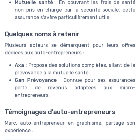
Mutuelle santé
: En couvrant les frais de santé
non pris en charge par la sécurité sociale, cette
assurance s'avère particulièrement utile.
Quelques noms à retenir
Plusieurs acteurs se démarquent pour leurs offres
dédiées aux auto-entrepreneurs :
Axa
: Propose des solutions complètes, allant de la
prévoyance à la mutuelle santé.
Gan Prévoyance
: Connue pour ses assurances
perte de revenus adaptées aux micro-
entrepreneurs.
Témoignages d'auto-entrepreneurs
Marc, auto-entrepreneur en graphisme, partage son
expérience :