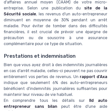
d'affaires annuel moyen (CAAM) de votre micro-
entreprise. Selon une publication du
site de la
Sécurité sociale
, les revenus d'un auto-entrepreneur
diminuent en moyenne de 30% pendant un arrêt
maladie. Pour éviter de tomber dans des difficultés
financières, il est crucial de prévoir une épargne de
précaution ou de souscrire à une assurance
complémentaire pour ce type de situation.
Prestations et indemnisation
Bien que vous ayez droit à des indemnités journalières
en cas d'arrêt maladie, celles-ci peuvent ne pas couvrir
entièrement vos pertes de revenus. Un
rapport d'Axa
indique que seulement 6% des auto-entrepreneurs
bénéficient d'indemnités journalières suffisantes pour
maintenir leur niveau de vie habituel.
En comprendre tous les détails sur
lld auto
entrepreneur sans bilan
peut être d'une aide