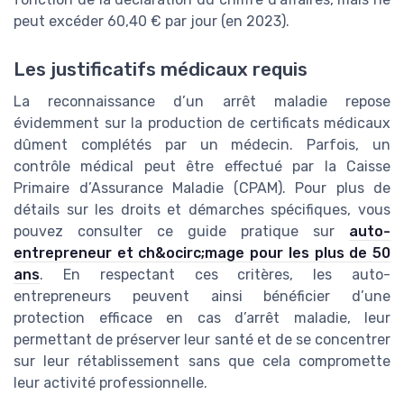
peut excéder 60,40 € par jour (en 2023).
Les justificatifs médicaux requis
La reconnaissance d’un arrêt maladie repose
évidemment sur la production de certificats médicaux
dûment complétés par un médecin. Parfois, un
contrôle médical peut être effectué par la Caisse
Primaire d’Assurance Maladie (CPAM). Pour plus de
détails sur les droits et démarches spécifiques, vous
pouvez consulter ce guide pratique sur
auto-
entrepreneur et ch&ocirc;mage pour les plus de 50
ans
. En respectant ces critères, les auto-
entrepreneurs peuvent ainsi bénéficier d’une
protection efficace en cas d’arrêt maladie, leur
permettant de préserver leur santé et de se concentrer
sur leur rétablissement sans que cela compromette
leur activité professionnelle.