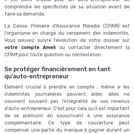
comprendre les spécificités de sa situation
avant
de
faire sa demande.
La Caisse Primaire d'Assurance Maladie (CPAM) est
l'organisme en charge du versement des indemnités.
Vous pouvez suivre l'évolution de votre dossier sur
votre compte Ameli
ou contacter directement la
CPAM pour toute question ou contestation.
Se protéger financièrement en tant
qu'auto-entrepreneur
Élément crucial à prendre en compte : même si les
indemnités journalières peuvent aider, elles ne
couvrent souvent pas l'intégralité de vos revenus
d'auto-entrepreneur. C'est pour cela qu’il est important
de se prémunir en souscrivant à une assurance
complémentaire. Ce type de couverture peut
compenser une partie du manque à gagner durant un