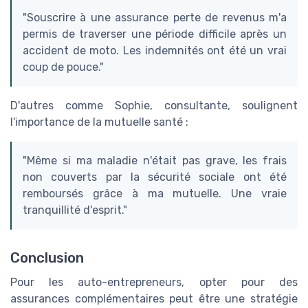
"Souscrire à une assurance perte de revenus m'a
permis de traverser une période difficile après un
accident de moto. Les indemnités ont été un vrai
coup de pouce."
D'autres comme Sophie, consultante, soulignent
l'importance de la mutuelle santé :
"Même si ma maladie n'était pas grave, les frais
non couverts par la sécurité sociale ont été
remboursés grâce à ma mutuelle. Une vraie
tranquillité d'esprit."
Conclusion
Pour les auto-entrepreneurs, opter pour des
assurances complémentaires peut être une stratégie