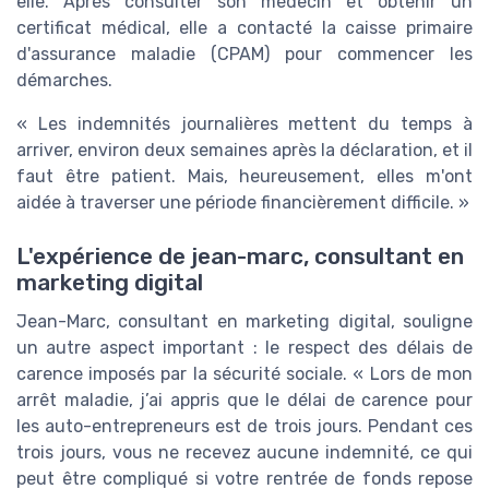
elle. Après consulter son médecin et obtenir un
certificat médical, elle a contacté la caisse primaire
d'assurance maladie (CPAM) pour commencer les
démarches.
« Les indemnités journalières mettent du temps à
arriver, environ deux semaines après la déclaration, et il
faut être patient. Mais, heureusement, elles m'ont
aidée à traverser une période financièrement difficile. »
L'expérience de jean-marc, consultant en
marketing digital
Jean-Marc, consultant en marketing digital, souligne
un autre aspect important : le respect des délais de
carence imposés par la sécurité sociale. « Lors de mon
arrêt maladie, j’ai appris que le délai de carence pour
les auto-entrepreneurs est de trois jours. Pendant ces
trois jours, vous ne recevez aucune indemnité, ce qui
peut être compliqué si votre rentrée de fonds repose