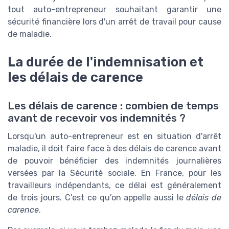
tout auto-entrepreneur souhaitant garantir une
sécurité financière lors d'un arrêt de travail pour cause
de maladie.
La durée de l'indemnisation et
les délais de carence
Les délais de carence : combien de temps
avant de recevoir vos indemnités ?
Lorsqu'un auto-entrepreneur est en situation d'arrêt
maladie, il doit faire face à des délais de carence avant
de pouvoir bénéficier des indemnités journalières
versées par la Sécurité sociale. En France, pour les
travailleurs indépendants, ce délai est généralement
de trois jours. C’est ce qu’on appelle aussi le
délais de
carence
.