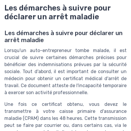
Les démarches à suivre pour
déclarer un arrêt maladie
Les démarches à suivre pour déclarer un
arrêt maladie
Lorsqu'un auto-entrepreneur tombe malade, il est
crucial de suivre certaines démarches précises pour
bénéficier des indemnisations prévues par la sécurité
sociale. Tout d'abord, il est important de consulter un
médecin pour obtenir un certificat médical d'arrêt de
travail. Ce document atteste de l'incapacité temporaire
à exercer son activité professionnelle.
Une fois ce certificat obtenu, vous devez le
transmettre à votre caisse primaire d'assurance
maladie (CPAM) dans les 48 heures. Cette transmission
peut se faire par courrier ou, dans certains cas, via le