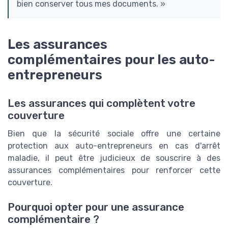
bien conserver tous mes documents. »
Les assurances
complémentaires pour les auto-
entrepreneurs
Les assurances qui complètent votre
couverture
Bien que la sécurité sociale offre une certaine
protection aux auto-entrepreneurs en cas d'arrêt
maladie, il peut être judicieux de souscrire à des
assurances complémentaires pour renforcer cette
couverture.
Pourquoi opter pour une assurance
complémentaire ?