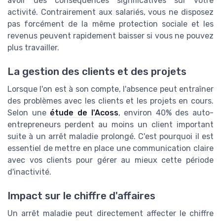
avoir des conséquences significatives sur votre
activité. Contrairement aux salariés, vous ne disposez
pas forcément de la même protection sociale et les
revenus peuvent rapidement baisser si vous ne pouvez
plus travailler.
La gestion des clients et des projets
Lorsque l'on est à son compte, l'absence peut entraîner
des problèmes avec les clients et les projets en cours.
Selon une
étude de l'Acoss
, environ 40% des auto-
entrepreneurs perdent au moins un client important
suite à un arrêt maladie prolongé. C'est pourquoi il est
essentiel de mettre en place une communication claire
avec vos clients pour gérer au mieux cette période
d'inactivité.
Impact sur le chiffre d'affaires
Un arrêt maladie peut directement affecter le chiffre