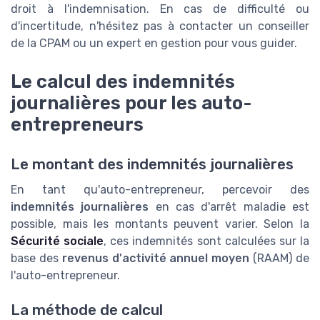
droit à l'indemnisation. En cas de difficulté ou
d'incertitude, n'hésitez pas à contacter un conseiller
de la CPAM ou un expert en gestion pour vous guider.
Le calcul des indemnités
journalières pour les auto-
entrepreneurs
Le montant des indemnités journalières
En tant qu'auto-entrepreneur, percevoir des
indemnités journalières
en cas d'arrêt maladie est
possible, mais les montants peuvent varier. Selon la
Sécurité sociale
, ces indemnités sont calculées sur la
base des
revenus d'activité annuel moyen
(RAAM) de
l'auto-entrepreneur.
La méthode de calcul