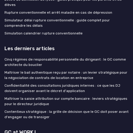
élèves
Rupture conventionnelle et arrêt maladie en cas de dépression
Simulateur délai rupture conventionnelle : guide complet pour
comprendre les délais
Simulation calendrier rupture conventionnelle
Les derniers articles
Cinq régimes de responsabilité personnelle du dirigeant : le GC comme
architecte du bouclier
Maîtriser le bail authentique reçu par notaire : un levier stratégique pour
la négociation de contrats de location en entreprise
Confidentialité des consultations juridiques internes : ce que les DJ
doivent organiser avant le décret d'application
Maîtriser la saisie attribution sur compte bancaire : leviers stratégiques
pour le directeur juridique
Contentieux stratégique : la grille de décision que le GC doit poser avant
d'engager ou de transiger
GC at WORK !