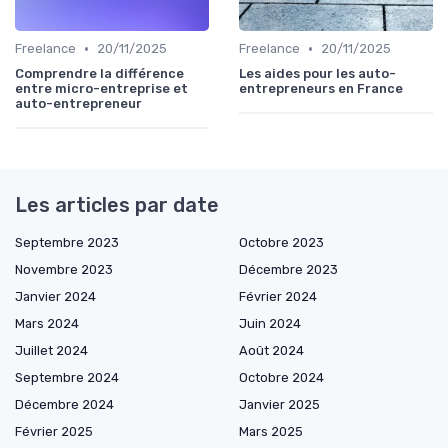
•
•
Freelance
20/11/2025
Freelance
20/11/2025
Comprendre la différence
Les aides pour les auto-
entre micro-entreprise et
entrepreneurs en France
auto-entrepreneur
Les articles par date
Septembre 2023
Octobre 2023
Novembre 2023
Décembre 2023
Janvier 2024
Février 2024
Mars 2024
Juin 2024
Juillet 2024
Août 2024
Septembre 2024
Octobre 2024
Décembre 2024
Janvier 2025
Février 2025
Mars 2025