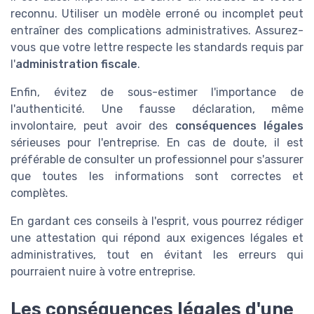
reconnu. Utiliser un modèle erroné ou incomplet peut
entraîner des complications administratives. Assurez-
vous que votre lettre respecte les standards requis par
l'
administration fiscale
.
Enfin, évitez de sous-estimer l'importance de
l'authenticité. Une fausse déclaration, même
involontaire, peut avoir des
conséquences légales
sérieuses pour l'entreprise. En cas de doute, il est
préférable de consulter un professionnel pour s'assurer
que toutes les informations sont correctes et
complètes.
En gardant ces conseils à l'esprit, vous pourrez rédiger
une attestation qui répond aux exigences légales et
administratives, tout en évitant les erreurs qui
pourraient nuire à votre entreprise.
Les conséquences légales d'une