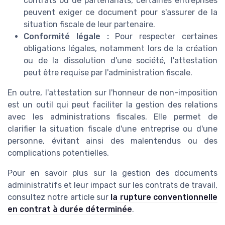
contrats ou de partenariats, certaines entreprises
peuvent exiger ce document pour s'assurer de la
situation fiscale de leur partenaire.
Conformité légale :
Pour respecter certaines
obligations légales, notamment lors de la création
ou de la dissolution d'une société, l'attestation
peut être requise par l'administration fiscale.
En outre, l'attestation sur l'honneur de non-imposition
est un outil qui peut faciliter la gestion des relations
avec les administrations fiscales. Elle permet de
clarifier la situation fiscale d'une entreprise ou d'une
personne, évitant ainsi des malentendus ou des
complications potentielles.
Pour en savoir plus sur la gestion des documents
administratifs et leur impact sur les contrats de travail,
consultez notre article sur
la rupture conventionnelle
en contrat à durée déterminée
.