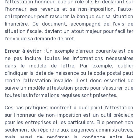
l'attestation honneur joue un rôle clé. En déclarant sur
l'honneur ses revenus et sa non-imposition, l'auto-
entrepreneur peut rassurer la banque sur sa situation
financière. Ce document, accompagné de l'avis de
situation fiscale, devient un atout majeur pour faciliter
l'envoi de sa demande de prêt.
Erreur à éviter :
Un exemple d'erreur courante est de
ne pas inclure toutes les informations nécessaires
dans le modèle de lettre. Par exemple, oublier
d'indiquer la date de naissance ou le code postal peut
rendre l'attestation invalide. Il est donc essentiel de
suivre un modèle attestation précis pour s'assurer que
toutes les informations requises sont présentes.
Ces cas pratiques montrent à quel point l'attestation
sur l'honneur de non-imposition est un outil précieux
pour les entreprises et les particuliers. Elle permet non
seulement de répondre aux exigences administratives,
mais aussi de renforcer la confiance entre les