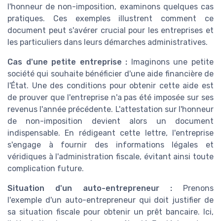
l'honneur de non-imposition, examinons quelques cas
pratiques. Ces exemples illustrent comment ce
document peut s'avérer crucial pour les entreprises et
les particuliers dans leurs démarches administratives.
Cas d'une petite entreprise :
Imaginons une petite
société qui souhaite bénéficier d'une aide financière de
l'État. Une des conditions pour obtenir cette aide est
de prouver que l'entreprise n'a pas été imposée sur ses
revenus l'année précédente. L'attestation sur l'honneur
de non-imposition devient alors un document
indispensable. En rédigeant cette lettre, l'entreprise
s'engage à fournir des informations légales et
véridiques à l'administration fiscale, évitant ainsi toute
complication future.
Situation d'un auto-entrepreneur :
Prenons
l'exemple d'un auto-entrepreneur qui doit justifier de
sa situation fiscale pour obtenir un prêt bancaire. Ici,