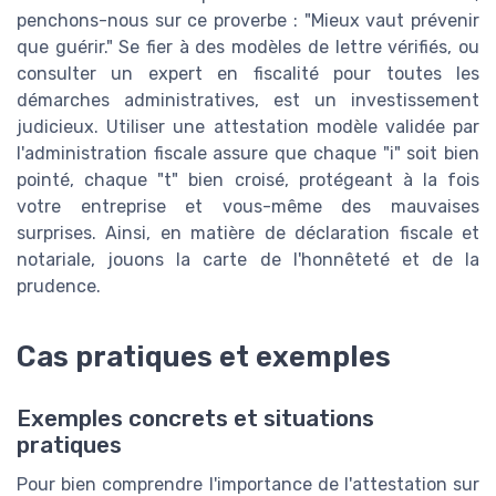
penchons-nous sur ce proverbe : "Mieux vaut prévenir
que guérir." Se fier à des modèles de lettre vérifiés, ou
consulter un expert en fiscalité pour toutes les
démarches administratives, est un investissement
judicieux. Utiliser une attestation modèle validée par
l'administration fiscale assure que chaque "i" soit bien
pointé, chaque "t" bien croisé, protégeant à la fois
votre entreprise et vous-même des mauvaises
surprises. Ainsi, en matière de déclaration fiscale et
notariale, jouons la carte de l'honnêteté et de la
prudence.
Cas pratiques et exemples
Exemples concrets et situations
pratiques
Pour bien comprendre l'importance de l'attestation sur