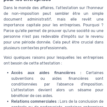
Dans le monde des affaires, l'attestation sur l'honneur
de non-imposition peut sembler être un simple
document administratif, mais elle revêt une
importance capitale pour les entreprises. Pourquoi ?
Parce qu'elle permet de prouver qu'une société ou une
personne n'est pas redevable d'impôts sur le revenu
pour une période donnée. Cela peut être crucial dans
plusieurs contextes professionnels.
Voici quelques raisons pour lesquelles les entreprises
ont besoin de cette attestation :
Accès aux aides financières :
Certaines
subventions ou aides financières sont
conditionnées par l'absence d'imposition.
L'attestation devient alors un sésame pour
bénéficier de ces aides.
Relations commerciales :
Lors de la conclusion de