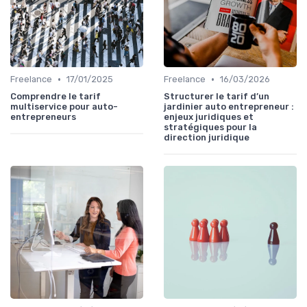
•
•
Freelance
17/01/2025
Freelance
16/03/2026
Comprendre le tarif
Structurer le tarif d’un
multiservice pour auto-
jardinier auto entrepreneur :
entrepreneurs
enjeux juridiques et
stratégiques pour la
direction juridique