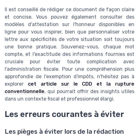
Il est conseillé de rédiger ce document de façon claire
et concise. Vous pouvez également consulter des
modèles d'attestation sur l'honneur disponibles en
ligne pour vous inspirer, bien que personnaliser votre
lettre aux spécificités de votre situation soit toujours
une bonne pratique. Souvenez-vous, chaque mot
compte, et l'exactitude des informations fournies est
cruciale pour éviter toute complication avec
l'administration fiscale. Pour une compréhension plus
approfondie de l'exemption d'impôts, n'hésitez pas à
explorer
cet article sur le CDD et la rupture
conventionnelle
, qui pourrait offrir des insights utiles
dans un contexte fiscal et professionnel élargi.
Les erreurs courantes à éviter
Les pièges à éviter lors de la rédaction