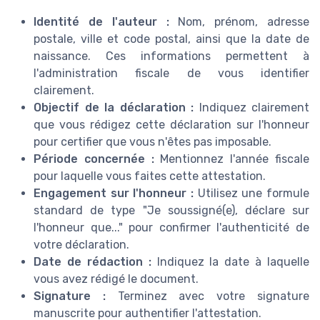
Identité de l'auteur :
Nom, prénom, adresse
postale, ville et code postal, ainsi que la date de
naissance. Ces informations permettent à
l'administration fiscale de vous identifier
clairement.
Objectif de la déclaration :
Indiquez clairement
que vous rédigez cette déclaration sur l'honneur
pour certifier que vous n'êtes pas imposable.
Période concernée :
Mentionnez l'année fiscale
pour laquelle vous faites cette attestation.
Engagement sur l'honneur :
Utilisez une formule
standard de type "Je soussigné(e), déclare sur
l'honneur que..." pour confirmer l'authenticité de
votre déclaration.
Date de rédaction :
Indiquez la date à laquelle
vous avez rédigé le document.
Signature :
Terminez avec votre signature
manuscrite pour authentifier l'attestation.