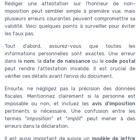
Rédiger une attestation sur l'honneur de non-
imposition peut sembler simple à première vue, mais
plusieurs erreurs courantes peuvent compromettre sa
validité. Voici quelques points à surveiller pour éviter
les faux pas.
Tout d'abord, assurez-vous que toutes les
informations personnelles sont exactes. Une erreur
dans le
nom
, la
date de naissance
ou le
code postal
peut rendre l'attestation invalide. Il est crucial de
vérifier ces détails avant l'envoi du document.
Ensuite, ne négligez pas la précision des données
fiscales. Mentionnez clairement si la personne est
imposable ou non, et incluez les
avis d'imposition
pertinents si nécessaire. Une confusion entre les
termes "
imposition
" et "
impôt
" peut mener à des
erreurs dans la déclaration.
Il est aussi important de suivre un
modèle de lettre