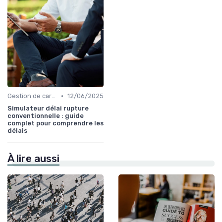
•
Gestion de carrière
12/06/2025
Simulateur délai rupture
conventionnelle : guide
complet pour comprendre les
délais
À lire aussi