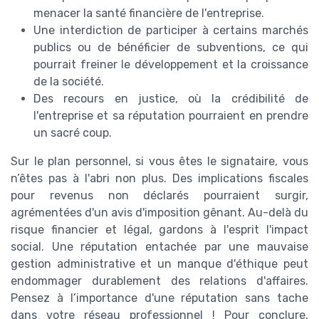
menacer la santé financière de l'entreprise.
Une interdiction de participer à certains marchés
publics ou de bénéficier de subventions, ce qui
pourrait freiner le développement et la croissance
de la société.
Des recours en justice, où la crédibilité de
l'entreprise et sa réputation pourraient en prendre
un sacré coup.
Sur le plan personnel, si vous êtes le signataire, vous
n’êtes pas à l'abri non plus. Des implications fiscales
pour revenus non déclarés pourraient surgir,
agrémentées d'un avis d'imposition gênant. Au-delà du
risque financier et légal, gardons à l'esprit l'impact
social. Une réputation entachée par une mauvaise
gestion administrative et un manque d'éthique peut
endommager durablement des relations d'affaires.
Pensez à l’importance d'une réputation sans tache
dans votre réseau professionnel ! Pour conclure,