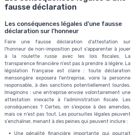
fausse déclaration
Les conséquences légales d'une fausse
déclaration sur l'honneur
Faire une fausse déclaration d'attestation sur
l'honneur de non-imposition peut s'apparenter à jouer
à la roulette russe avec les lois fiscales. La
transparence financière n’est pas à prendre à légère. La
législation française est claire : toute déclaration
mensongère exposera l'entreprise, voire la personne
responsable, à des sanctions potentiellement lourdes.
Imaginons : une entreprise envoie volontairement une
attestation inexacte à l'administration fiscale. Les
conséquences ? Certes, on s'expose à des amendes,
mais ce n'est pas tout. Les poursuites légales peuvent
s’enchaîner, menant à des peines qui peuvent inclure :
Une pénalité financière importante qui pourrait