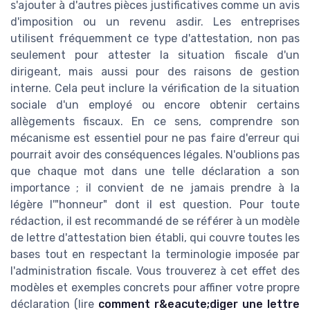
s'ajouter à d'autres pièces justificatives comme un avis
d'imposition ou un revenu asdir. Les entreprises
utilisent fréquemment ce type d'attestation, non pas
seulement pour attester la situation fiscale d'un
dirigeant, mais aussi pour des raisons de gestion
interne. Cela peut inclure la vérification de la situation
sociale d'un employé ou encore obtenir certains
allègements fiscaux. En ce sens, comprendre son
mécanisme est essentiel pour ne pas faire d'erreur qui
pourrait avoir des conséquences légales. N'oublions pas
que chaque mot dans une telle déclaration a son
importance ; il convient de ne jamais prendre à la
légère l'"honneur" dont il est question. Pour toute
rédaction, il est recommandé de se référer à un modèle
de lettre d'attestation bien établi, qui couvre toutes les
bases tout en respectant la terminologie imposée par
l'administration fiscale. Vous trouverez à cet effet des
modèles et exemples concrets pour affiner votre propre
déclaration (lire
comment r&eacute;diger une lettre