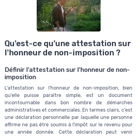
Qu'est-ce qu'une attestation sur
l'honneur de non-imposition ?
Définir l'attestation sur l'honneur de non-
imposition
L'attestation sur l'honneur de non-imposition, bien
qu'elle puisse paraître simple, est un document
incontournable dans bon nombre de démarches
administratives et commerciales. En termes clairs, c'est
une déclaration personnelle par laquelle une personne
affirme ne pas être soumis à l'impôt sur le revenu pour
une année donnée. Cette déclaration peut venir