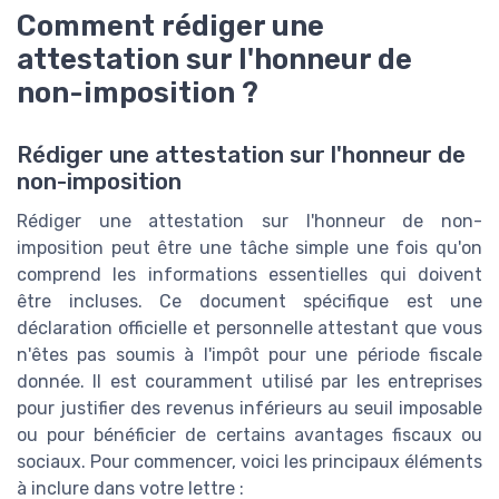
Comment rédiger une
attestation sur l'honneur de
non-imposition ?
Rédiger une attestation sur l'honneur de
non-imposition
Rédiger une attestation sur l'honneur de non-
imposition peut être une tâche simple une fois qu'on
comprend les informations essentielles qui doivent
être incluses. Ce document spécifique est une
déclaration officielle et personnelle attestant que vous
n'êtes pas soumis à l'impôt pour une période fiscale
donnée. Il est couramment utilisé par les entreprises
pour justifier des revenus inférieurs au seuil imposable
ou pour bénéficier de certains avantages fiscaux ou
sociaux. Pour commencer, voici les principaux éléments
à inclure dans votre lettre :