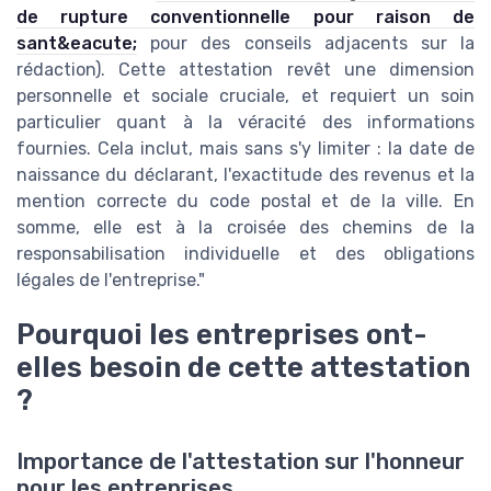
de rupture conventionnelle pour raison de
sant&eacute;
pour des conseils adjacents sur la
rédaction). Cette attestation revêt une dimension
personnelle et sociale cruciale, et requiert un soin
particulier quant à la véracité des informations
fournies. Cela inclut, mais sans s'y limiter : la date de
naissance du déclarant, l'exactitude des revenus et la
mention correcte du code postal et de la ville. En
somme, elle est à la croisée des chemins de la
responsabilisation individuelle et des obligations
légales de l'entreprise."
Pourquoi les entreprises ont-
elles besoin de cette attestation
?
Importance de l'attestation sur l'honneur
pour les entreprises