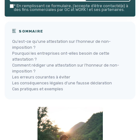
*
En remplissant ce formulaire, j’accepte d’être contacté(e) à
des fins commerciales par GC at WORK ! et ses partenaires.
SOMMAIRE
Qu'est-ce qu'une attestation sur l'honneur de non-
imposition ?
Pourquoi les entreprises ont-elles besoin de cette
attestation ?
Comment rédiger une attestation sur l'honneur de non-
imposition ?
Les erreurs courantes à éviter
Les conséquences légales d'une fausse déclaration
Cas pratiques et exemples