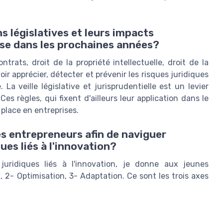
 législatives et leurs impacts
rise dans les prochaines années?
ntrats, droit de la propriété intellectuelle, droit de la
voir apprécier, détecter et prévenir les risques juridiques
 La veille législative et jurisprudentielle est un levier
es règles, qui fixent d'ailleurs leur application dans le
 place en entreprises.
s entrepreneurs afin de naviguer
ues liés à l'innovation?
juridiques liés à l'innovation, je donne aux jeunes
, 2- Optimisation, 3- Adaptation. Ce sont les trois axes