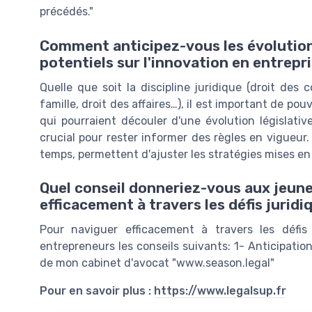
précédés."
Comment anticipez-vous les évolutions
potentiels sur l'innovation en entrep
Quelle que soit la discipline juridique (droit des co
famille, droit des affaires…), il est important de pou
qui pourraient découler d'une évolution législative.
crucial pour rester informer des règles en vigueur. C
temps, permettent d'ajuster les stratégies mises en
Quel conseil donneriez-vous aux jeune
efficacement à travers les défis juridiq
Pour naviguer efficacement à travers les défis 
entrepreneurs les conseils suivants: 1- Anticipation
de mon cabinet d'avocat "www.season.legal"
Pour en savoir plus :
https://www.legalsup.fr