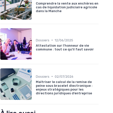
Comprendre la vente aux enchères en
cas de liquidation judiciaire agricole
dans la Manche
•
Dossiers
12/06/2025
Attestation sur l'honneur de vie
commune : tout ce qu'il faut savoir
•
Dossiers
02/07/2026
Maîtriser le calcul de la remise de
peine sous bracelet électronique :
enjeux stratégiques pour les
directions juridiques d’entreprise