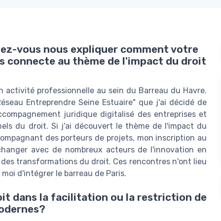
iez-vous nous expliquer comment votre
us connecte au thème de l'impact du droit
on activité professionnelle au sein du Barreau du Havre.
"Réseau Entreprendre Seine Estuaire" que j'ai décidé de
compagnement juridique digitalisé des entreprises et
nels du droit. Si j'ai découvert le thème de l'impact du
ccompagnant des porteurs de projets, mon inscription au
échanger avec de nombreux acteurs de l'innovation en
 des transformations du droit. Ces rencontres n'ont lieu
 moi d'intégrer le barreau de Paris.
 dans la facilitation ou la restriction de
modernes?