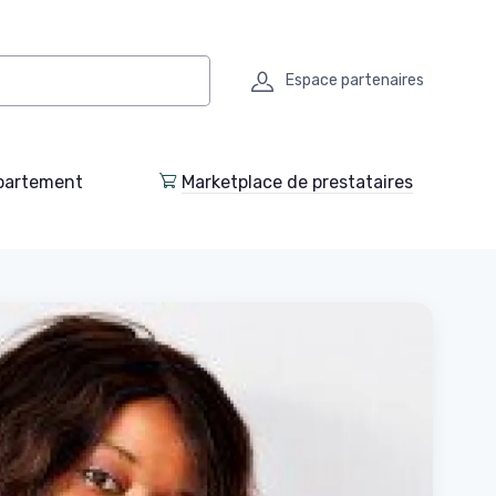
Espace partenaires
partement
Marketplace de prestataires