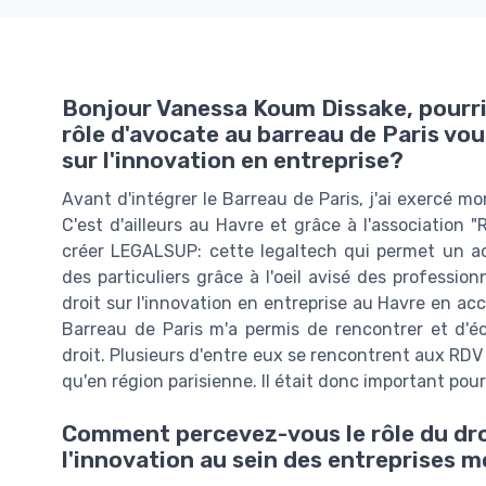
Bonjour Vanessa Koum Dissake, pourr
rôle d'avocate au barreau de Paris vo
sur l'innovation en entreprise?
Avant d'intégrer le Barreau de Paris, j'ai exercé m
C'est d'ailleurs au Havre et grâce à l'association 
créer LEGALSUP: cette legaltech qui permet un ac
des particuliers grâce à l'oeil avisé des profession
droit sur l'innovation en entreprise au Havre en a
Barreau de Paris m'a permis de rencontrer et d'
droit. Plusieurs d'entre eux se rencontrent aux RDV
qu'en région parisienne. Il était donc important pour
Comment percevez-vous le rôle du droit
l'innovation au sein des entreprises 