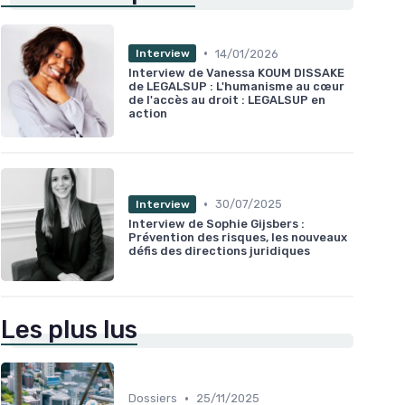
•
14/01/2026
Interview
Interview de Vanessa KOUM DISSAKE
de LEGALSUP : L'humanisme au cœur
de l'accès au droit : LEGALSUP en
action
•
30/07/2025
Interview
Interview de Sophie Gijsbers :
Prévention des risques, les nouveaux
défis des directions juridiques
Les plus lus
•
Dossiers
25/11/2025