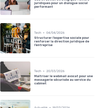
juridiques pour un dialogue social
performant
•
Tech
04/04/2026
Structurer l’expertise sociale pour
renforcer la direction juridique de
l’entreprise
•
Tech
20/03/2026
Maîtriser le webmail avocat pour une
messagerie sécurisée au service du
cabinet
•
Actualité
19/03/2026