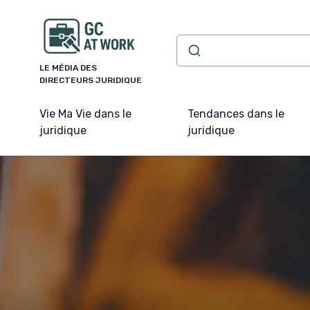
Panneau de gestion des cookies
LE MÉDIA DES
DIRECTEURS JURIDIQUE
Vie Ma Vie dans le
Tendances dans le
juridique
juridique