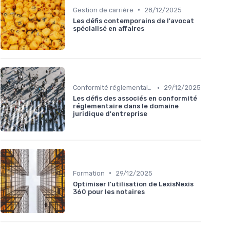
•
Gestion de carrière
28/12/2025
Les défis contemporains de l'avocat
spécialisé en affaires
•
Conformité réglementaire
29/12/2025
Les défis des associés en conformité
réglementaire dans le domaine
juridique d'entreprise
•
Formation
29/12/2025
Optimiser l'utilisation de LexisNexis
360 pour les notaires