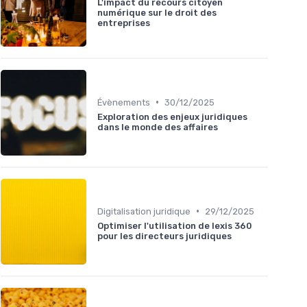
L'impact du recours citoyen
numérique sur le droit des
entreprises
•
Évènements
30/12/2025
Exploration des enjeux juridiques
dans le monde des affaires
•
Digitalisation juridique
29/12/2025
Optimiser l'utilisation de lexis 360
pour les directeurs juridiques