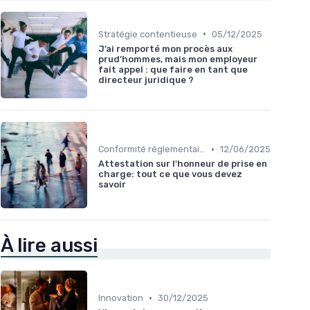
•
Stratégie contentieuse
05/12/2025
J’ai remporté mon procès aux
prud’hommes, mais mon employeur
fait appel : que faire en tant que
directeur juridique ?
•
Conformité réglementaire
12/06/2025
Attestation sur l'honneur de prise en
charge: tout ce que vous devez
savoir
À lire aussi
•
Innovation
30/12/2025