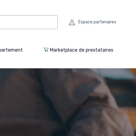
Espace partenaires
partement
Marketplace de prestataires