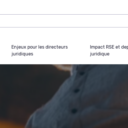
Enjeux pour les directeurs
Impact RSE et de
juridiques
juridique