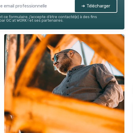
➔ Télécharger
 ce formulaire, j’accepte d’être contacté(e) à des fins
ar GC at WORK ! et ses partenaires.