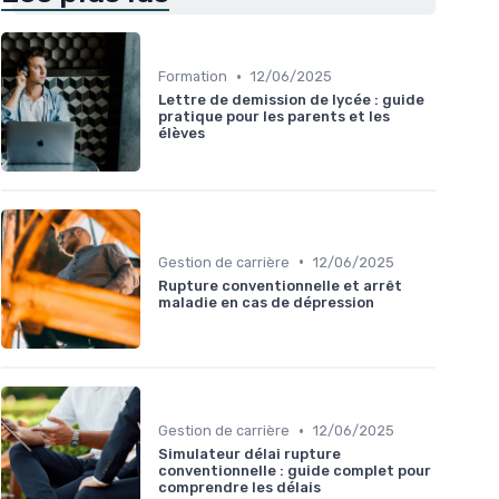
•
Formation
12/06/2025
Lettre de demission de lycée : guide
pratique pour les parents et les
élèves
•
Gestion de carrière
12/06/2025
Rupture conventionnelle et arrêt
maladie en cas de dépression
•
Gestion de carrière
12/06/2025
Simulateur délai rupture
conventionnelle : guide complet pour
comprendre les délais