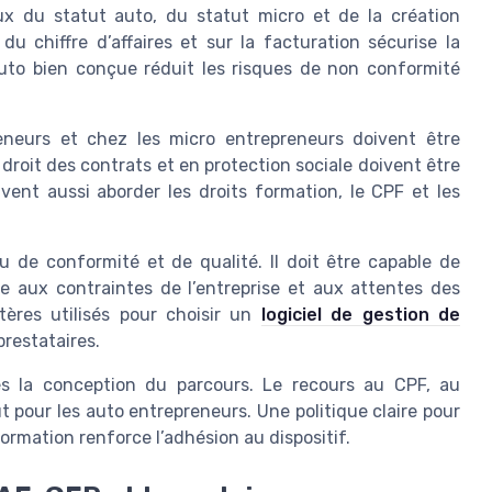
x du statut auto, du statut micro et de la création
du chiffre d’affaires et sur la facturation sécurise la
 auto bien conçue réduit les risques de non conformité
neurs et chez les micro entrepreneurs doivent être
droit des contrats et en protection sociale doivent être
vent aussi aborder les droits formation, le CPF et les
 de conformité et de qualité. Il doit être capable de
 aux contraintes de l’entreprise et aux attentes des
itères utilisés pour choisir un
logiciel de gestion de
prestataires.
ès la conception du parcours. Le recours au CPF, au
 pour les auto entrepreneurs. Une politique claire pour
formation renforce l’adhésion au dispositif.