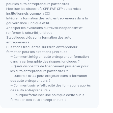
pour les auto entrepreneurs partenaires
Mobiliser les dispositifs CPF, FAF, CFP et les relais
institutionnels comme la CCI
Intégrer la formation des auto entrepreneurs dans la
gouvernance juridique et RH
Anticiper les évolutions du travail indépendant et
renforcer la sécurité juridique
Statistiques clés sur la formation des auto
entrepreneurs
Questions fréquentes sur l’auto entrepreneur
formation pour les directions juridiques
— Comment intégrer l’auto entrepreneur formation
dans la cartographie des risques juridiques ?
— Quels dispositifs de financement privilégier pour
les auto entrepreneurs partenaires ?
— Quel rôle la CCI peut elle jouer dans la formation
des auto entrepreneurs ?
— Comment suivre l’efficacité des formations auprès
des auto entrepreneurs ?
— Pourquoi formaliser une politique écrite sur la
formation des auto entrepreneurs ?