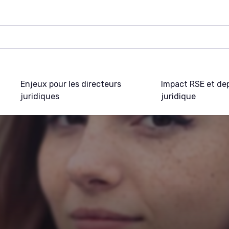
Enjeux pour les directeurs
Impact RSE et de
juridiques
juridique