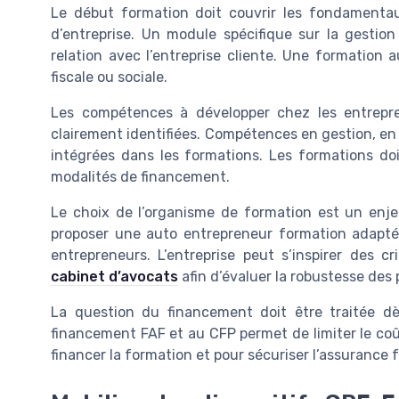
Le début formation doit couvrir les fondamentau
d’entreprise. Un module spécifique sur la gestion 
relation avec l’entreprise cliente. Une formation
fiscale ou sociale.
Les compétences à développer chez les entrepre
clairement identifiées. Compétences en gestion, en 
intégrées dans les formations. Les formations doi
modalités de financement.
Le choix de l’organisme de formation est un enjeu
proposer une auto entrepreneur formation adaptée
entrepreneurs. L’entreprise peut s’inspirer des cr
cabinet d’avocats
afin d’évaluer la robustesse des 
La question du financement doit être traitée d
financement FAF et au CFP permet de limiter le coût
financer la formation et pour sécuriser l’assurance 