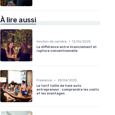
À lire aussi
•
Gestion de carrière
12/06/2025
La différence entre licenciement et
rupture conventionnelle
•
Freelance
28/04/2025
Le tarif taille de haie auto
entrepreneur : comprendre les coûts
et les avantages