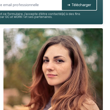
➔ Télécharger
 ce formulaire, j’accepte d’être contacté(e) à des fins
ar GC at WORK ! et ses partenaires.