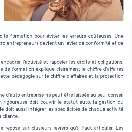
roits formation pour éviter les erreurs coûteuses. Une
cro entrepreneurs devient un levier de conformité et de
adrer l’activité et rappeler les droits et obligations.
e de formation explique clairement le chiffre d’affaires
tte pédagogie sur le chiffre d’affaires et la protection
e d’auto entreprise ne peut être laissée au seul conseil
rigoureuse doit couvrir le statut auto, la gestion du
lle doit aussi intégrer les spécificités de chaque activité
 cliente.
repose sur plusieurs leviers qu’il faut articuler. Les