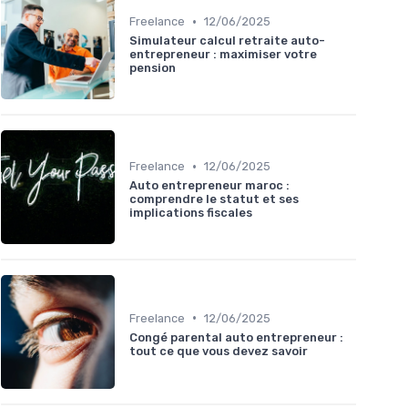
•
Freelance
12/06/2025
Simulateur calcul retraite auto-
entrepreneur : maximiser votre
pension
•
Freelance
12/06/2025
Auto entrepreneur maroc :
comprendre le statut et ses
implications fiscales
•
Freelance
12/06/2025
Congé parental auto entrepreneur :
tout ce que vous devez savoir