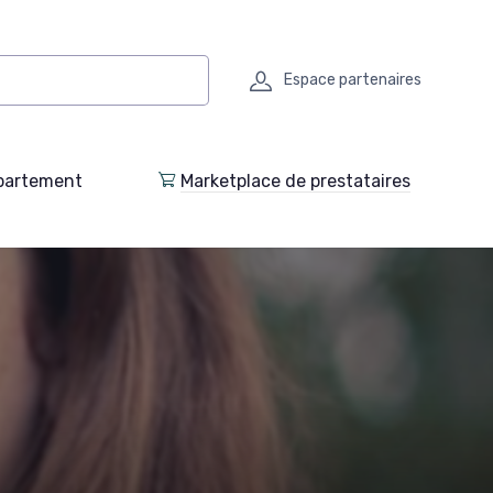
Espace partenaires
partement
Marketplace de prestataires