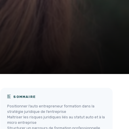
SOMMAIRE
Positionner l’auto entrepreneur formation dans la
stratégie juridique de l’entreprise
Maîtriser les risques juridiques liés au statut auto et à la
micro entreprise
Structurer un parcours de formation professionnelle