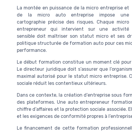
La montée en puissance de la micro entreprise et
de la micro auto entreprise impose une
cartographie précise des risques. Chaque micro
entrepreneur qui intervient sur une activité
sensible doit maîtriser son statut micro et ses d
politique structurée de formation auto pour ces mi
performance.
Le début formation constitue un moment clé pour enc
Le directeur juridique doit s’assurer que l’organism
maximal autorisé pour le statut micro entreprise. Ce
sociale réduit les contentieux ultérieurs.
Dans ce contexte, la création d’entreprise sous form
des plateformes. Une auto entrepreneur formation 
chiffre d’affaires et la protection sociale associée. E
et les exigences de conformité propres à l’entreprise
Le financement de cette formation professionnelle 