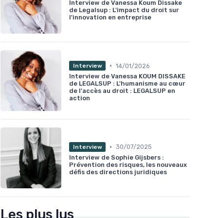
Interview de Vanessa Koum Dissake
de Legalsup : L'impact du droit sur
l'innovation en entreprise
•
14/01/2026
Interview
Interview de Vanessa KOUM DISSAKE
de LEGALSUP : L'humanisme au cœur
de l'accès au droit : LEGALSUP en
action
•
30/07/2025
Interview
Interview de Sophie Gijsbers :
Prévention des risques, les nouveaux
défis des directions juridiques
Les plus lus